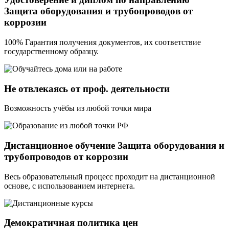
Защита оборудования и трубопроводов от
коррозии
100% Гарантия получения документов, их соответствие
государственному образцу.
Не отвлекаясь от проф. деятельности
Возможность учёбы из любой точки мира
Дистанционное обучение Защита оборудования и
трубопроводов от коррозии
Весь образовательный процесс проходит на дистанционной
основе, с использованием интернета.
Демократичная политика цен