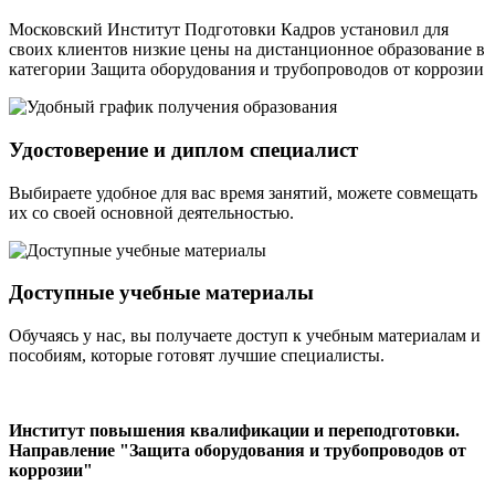
Московский Институт Подготовки Кадров установил для
своих клиентов низкие цены на дистанционное образование в
категории Защита оборудования и трубопроводов от коррозии
Удостоверение и диплом специалист
Выбираете удобное для вас время занятий, можете совмещать
их со своей основной деятельностью.
Доступные учебные материалы
Обучаясь у нас, вы получаете доступ к учебным материалам и
пособиям, которые готовят лучшие специалисты.
Институт повышения квалификации и переподготовки.
Направление "Защита оборудования и трубопроводов от
коррозии"