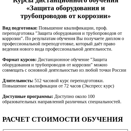
«Защита оборудования и
трубопроводов от коррозии»
Вид подготовки:
Повышение квалификации, проф.
переподготовка "Защита оборудования и трубопроводов от
коррозии". По результатам обучения Вы получаете диплом о
профессиональной переподготовке, который даёт право
ведения нового вида профессиональной деятельности.
Формат курсов:
Дистанционное обучение "Защита
оборудования и трубопроводов от коррозии" можно
совмещать с основной деятельностью из любой точки России
Длительность:
512 часовой курс переподготовки.
Повышение квалификации от 72 часов (Экспресс курс)
Доступные программы:
Доступно около 100
образовательных направлений различных специальностей.
РАСЧЕТ СТОИМОСТИ ОБУЧЕНИЯ