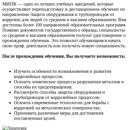
МИПК — одно из лучших учебных заведений, которые
осуществляют переподготовку и дистанционное обучение по
направлению Защита оборудования и трубопроводов от
коррозии для людей со средним и высшим образованием. Вам
доступны более 100 направлений образовательных программ.
Помимо документов государственного образца, специалисты
со средним и высшим образованием получат удостоверение о
прохождении обучения. Это позволит обучающимся начать
свою проф. деятельность или получить новую специальность.
После прохождения обучения, Вы получаете возможность:
Изучить особенности возникновения и развития
коррозийных процессов;
Освоить химические процессы разрушения металлов и
способы их предотвращения;
Рассмотреть способы защиты оборудования и
трубопроводов от коррозийных процессов;
Освоить современные технологии для борьбы с
коррозией на металлических поверхностях;
Принимать различные меры для достижения
поставленных целей.