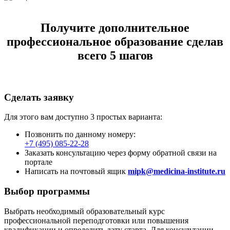
Получите дополнительное
профессиональное образование сделав
всего 5 шагов
Сделать заявку
Для этого вам доступно 3 простых варианта:
Позвонить по данному номеру:
+7 (495) 085-22-28
Заказать консультацию через форму обратной связи на
портале
Написать на почтовый ящик
mipk@medicina-institute.ru
Выбор программы
Выбрать необходимый образовательный курс
профессиональной переподготовки или повышения
квалификации и определить дату старта. Для консультации