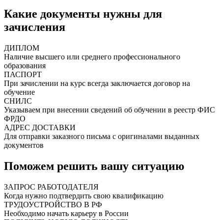
Какие документы нужны для
зачисления
ДИПЛОМ
Наличие высшего или среднего профессионального
образования
ПАСПОРТ
При зачислении на курс всегда заключается договор на
обучение
СНИЛС
Указываем при внесении сведений об обучении в реестр ФИС
ФРДО
АДРЕС ДОСТАВКИ
Для отправки заказного письма с оригиналами выданных
документов
Поможем решить вашу ситуацию
ЗАПРОС РАБОТОДАТЕЛЯ
Когда нужно подтвердить свою квалификацию
ТРУДОУСТРОЙСТВО В РФ
Необходимо начать карьеру в России