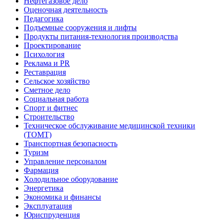
Нефтегазовое дело
Оценочная деятельность
Педагогика
Подъемные сооружения и лифты
Продукты питания-технология производства
Проектирование
Психология
Реклама и PR
Реставрация
Сельское хозяйство
Сметное дело
Социальная работа
Спорт и фитнес
Строительство
Техническое обслуживание медицинской техники
(ТОМТ)
Транспортная безопасность
Туризм
Управление персоналом
Фармация
Холодильное оборудование
Энергетика
Экономика и финансы
Эксплуатация
Юриспруденция