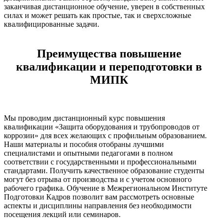
заканчивая дистанционное обучение, уверен в собственных
силах и может решать как простые, так и сверхсложные
квалифицированные задачи.
Преимущества повышение
квалификации и переподготовки в
МИПК
Мы проводим дистанционный курс повышения
квалификации «Защита оборудования и трубопроводов от
коррозии» для всех желающих с профильным образованием.
Наши материалы и пособия отобраны лучшими
специалистами и опытными педагогами в полном
соответствии с государственными и профессиональными
стандартами. Получить качественное образование студенты
могут без отрыва от производства и с учетом основного
рабочего графика. Обучение в Межрегиональном Институте
Подготовки Кадров позволит вам рассмотреть основные
аспекты и дисциплины направления без необходимости
посещения лекций или семинаров.