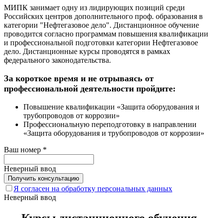
МИПК занимает одну из лидирующих позиций среди
Российских центров дополнительного проф. образования в
категории "Нефтегазовое дело". Дистанционное обучение
проводится согласно программам повышения квалификации
и профессиональной подготовки категории Нефтегазовое
дело. Дистанционные курсы проводятся в рамках
федерального законодательства.
За короткое время и не отрываясь от
профессиональной деятельности пройдите:
Повышение квалификации «Защита оборудования и
трубопроводов от коррозии»
Профессиональную переподготовку в направлении
«Защита оборудования и трубопроводов от коррозии»
Ваш номер
*
Неверный ввод
Я согласен на обработку персональных данных
Неверный ввод
Курсы дистанционного обучения