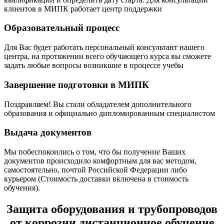
клиентов в МИПК работает центр поддержки
Образовательный процесс
Для Вас будет работать персональный консультант нашего
центра, на протяжении всего обучающего курса вы сможете
задать любые вопросы возникшие в процессе учебы
Завершение подготовки в МИПК
Поздравляем! Вы стали обладателем дополнительного
образования и официально дипломированным специалистом
Выдача документов
Мы побеспокоились о том, что бы получение Ваших
документов происходило комфортным для вас методом,
самостоятельно, почтой Российской Федерации либо
курьером (Стоимость доставки включена в стоимость
обучения).
Защита оборудования и трубопроводов
от коррозии дистанционное обучение