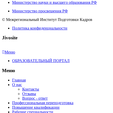
Министерство науки и высшего образования РФ
Министерство просвещения РФ
© Межрегиональный Институт Подготовки Кадров
Политика конфиденциальности
Jivosite
Меню
ОБРАЗОВАТЕЛЬНЫЙ ПОРТАЛ
Меню
Главная
О нас
Контакты
Отзывы
Вопрос - ответ
Профессиональная переподготовка
Повышение квалификации
Рабочие специальности