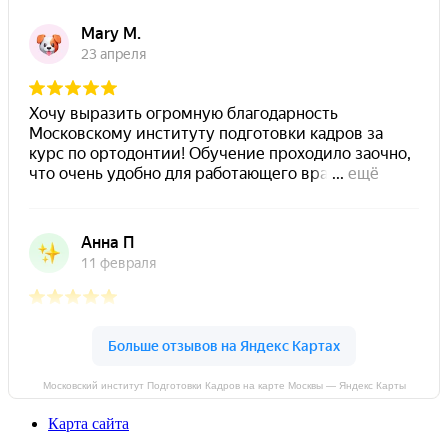
Московский институт Подготовки Кадров на карте Москвы — Яндекс Карты
Карта сайта