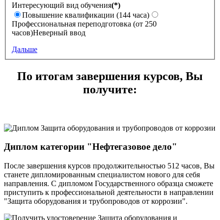
Интересующий вид обучения
(*)
Повышение квалификации (144 часа)
Профессиональная переподготовка (от 250
часов)
Неверный ввод
Дальше
По итогам завершения курсов, Вы
получите:
Диплом категории "Нефтегазовое дело"
После завершения курсов продолжительностью 512 часов, Вы
станете дипломированным специалистом нового для себя
направления. С дипломом Государственного образца сможете
приступить к профессиональной деятельности в направлении
"Защита оборудования и трубопроводов от коррозии".