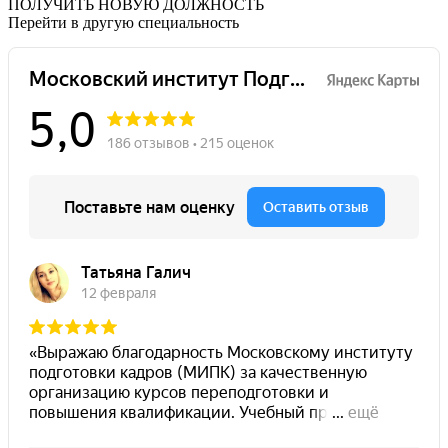
ПОЛУЧИТЬ НОВУЮ ДОЛЖНОСТЬ
Перейти в другую специальность