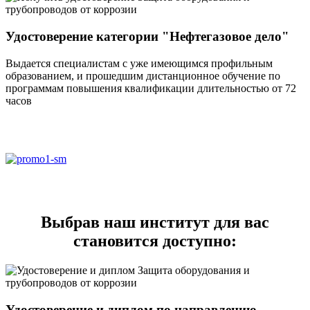
Удостоверение категории "Нефтегазовое дело"
Выдается специалистам с уже имеющимся профильным
образованием, и прошедшим дистанционное обучение по
программам повышения квалификации длительностью от 72
часов
Выбрав наш институт для вас
становится доступно:
Удостоверение и диплом по направлению