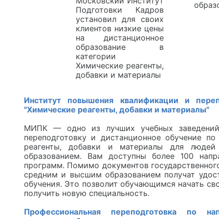
Московский Институт
Подготовки Кадров
установил для своих
клиентов низкие цены
на дистанционное
образование в
категории
Химические реагенты,
добавки и материалы
Институт повышения квалификации и переп
"Химические реагенты, добавки и материалы"
МИПК — одно из лучших учебных заведений
переподготовку и дистанционное обучение по
реагенты, добавки и материалы для люде
образованием. Вам доступны более 100 напр
программ. Помимо документов государственного
средним и высшим образованием получат удос
обучения. Это позволит обучающимся начать св
получить новую специальность.
Профессиональная переподготовка по на