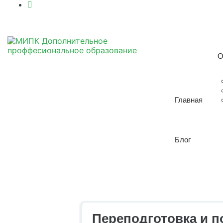
О
Главная
Блог
Переподготовка и 