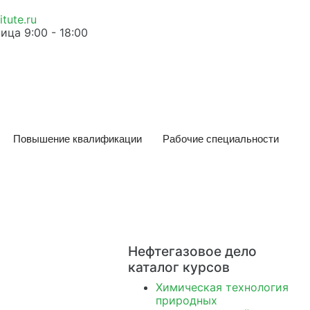
tute.ru
ица 9:00 - 18:00
Повышение квалификации
Рабочие специальности
Нефтегазовое дело
каталог курсов
Химическая технология
природных