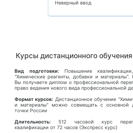
Неверный ввод
Курсы дистанционного обучения
Вид подготовки:
Повышение квалификации,
"Химические реагенты, добавки и материалы".
Вы получаете диплом о профессиональной пере
право ведения нового вида профессиональной де
Формат курсов:
Дистанционное обучение "Химич
и материалы" можно совмещать с основной 
точки России
Длительность:
512 часовой курс перепо
квалификации от 72 часов (Экспресс курс)