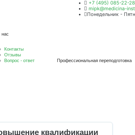
+7 (495) 085-22-28
mipk@medicina-insti
Понедельник - Пятн
 нас
Контакты
Отзывы
Вопрос - ответ
Профессиональная переподготовка
повышение квалификации