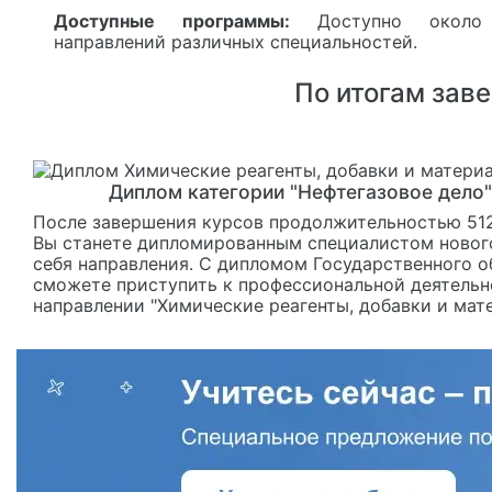
Доступные программы:
Доступно около
направлений различных специальностей.
По итогам зав
Диплом категории "Нефтегазовое дело
После завершения курсов продолжительностью 512
Вы станете дипломированным специалистом новог
себя направления. С дипломом Государственного о
сможете приступить к профессиональной деятельн
направлении "Химические реагенты, добавки и мат