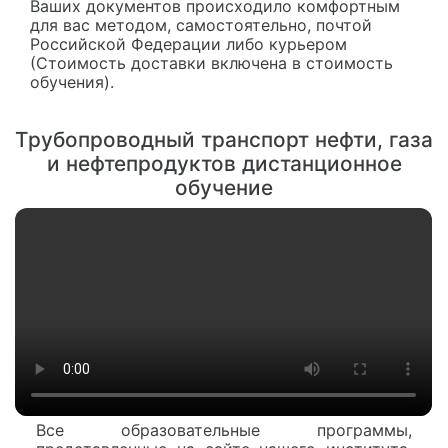
Ваших документов происходило комфортным
для вас методом, самостоятельно, почтой
Российской Федерации либо курьером
(Стоимость доставки включена в стоимость
обучения).
Трубопроводный транспорт нефти, газа
и нефтепродуктов дистанционное
обучение
Все образовательные программы,