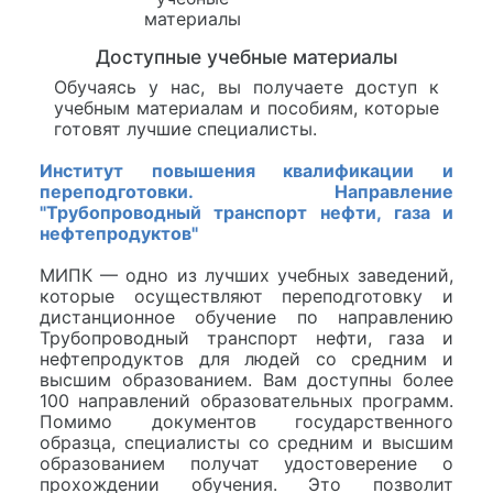
Доступные учебные материалы
Обучаясь у нас, вы получаете доступ к
учебным материалам и пособиям, которые
готовят лучшие специалисты.
Институт повышения квалификации и
переподготовки. Направление
"Трубопроводный транспорт нефти, газа и
нефтепродуктов"
МИПК — одно из лучших учебных заведений,
которые осуществляют переподготовку и
дистанционное обучение по направлению
Трубопроводный транспорт нефти, газа и
нефтепродуктов для людей со средним и
высшим образованием. Вам доступны более
100 направлений образовательных программ.
Помимо документов государственного
образца, специалисты со средним и высшим
образованием получат удостоверение о
прохождении обучения. Это позволит