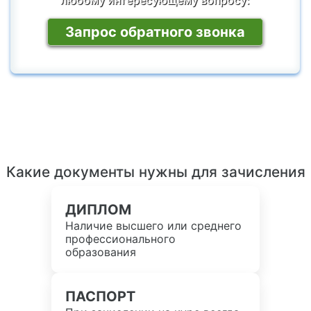
Запрос обратного звонка
Какие документы нужны для зачисления
ДИПЛОМ
Наличие высшего или среднего
профессионального
образования
ПАСПОРТ