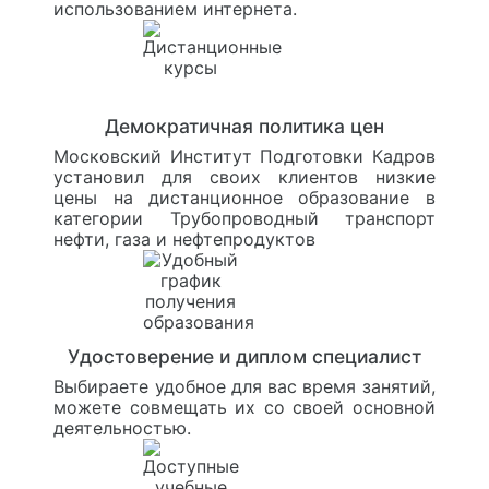
использованием интернета.
Демократичная политика цен
Московский Институт Подготовки Кадров
установил для своих клиентов низкие
цены на дистанционное образование в
категории Трубопроводный транспорт
нефти, газа и нефтепродуктов
Удостоверение и диплом специалист
Выбираете удобное для вас время занятий,
можете совмещать их со своей основной
деятельностью.