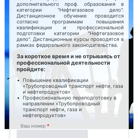
дополнительного проф. образования в
категории "Нефтегазовое дело".
Дистанционное обучение проводится
согласно программам повышения
квалификации и профессиональной
подготовки категории "Нефтегазовое
дело". Дистанционные курсы проводятся в
рамках федерального законодательства.
За короткое время и не отрываясь от
профессиональной деятельности
пройдите:
Повышение квалификации
«Трубопроводный транспорт нефти, газа
и нефтепродуктов»
Профессиональную переподготовку в
направлении «Трубопроводный
транспорт нефти, газа и
нефтепродуктов»
Ваш номер
*