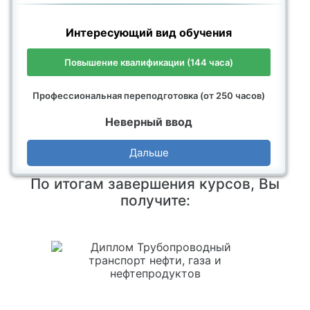
Интересующий вид обучения
Повышение квалификации (144 часа)
Профессиональная переподготовка (от 250 часов)
Неверный ввод
Дальше
По итогам завершения курсов, Вы
получите: