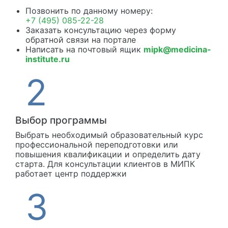
Позвонить по данному номеру:
+7 (495) 085-22-28
Заказать консультацию через форму
обратной связи на портале
Написать на почтовый ящик
mipk@medicina-
institute.ru
Выбор программы
Выбрать необходимый образовательный курс
профессиональной переподготовки или
повышения квалификации и определить дату
старта. Для консультации клиентов в МИПК
работает центр поддержки