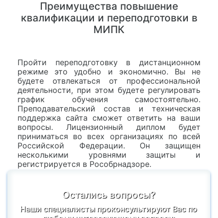
Преимущества повышение
квалификации и переподготовки в
МИПК
Пройти переподготовку в дистанционном
режиме это удобно и экономично. Вы не
будете отвлекаться от профессиональной
деятельности, при этом будете регулировать
график обучения самостоятельно.
Преподавательский состав и техническая
поддержка сайта сможет ответить на ваши
вопросы. Лицензионный диплом будет
приниматься во всех организациях по всей
Российской Федерации. Он защищен
несколькими уровнями защиты и
регистрируется в Рособрнадзоре.
Остались вопросы?
Наши специалисты проконсультируют Вас по
любому интересующему вопросу: