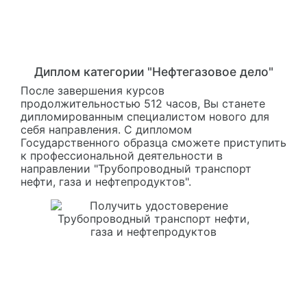
Диплом категории "Нефтегазовое дело"
После завершения курсов
продолжительностью 512 часов, Вы станете
дипломированным специалистом нового для
себя направления. С дипломом
Государственного образца сможете приступить
к профессиональной деятельности в
направлении "Трубопроводный транспорт
нефти, газа и нефтепродуктов".