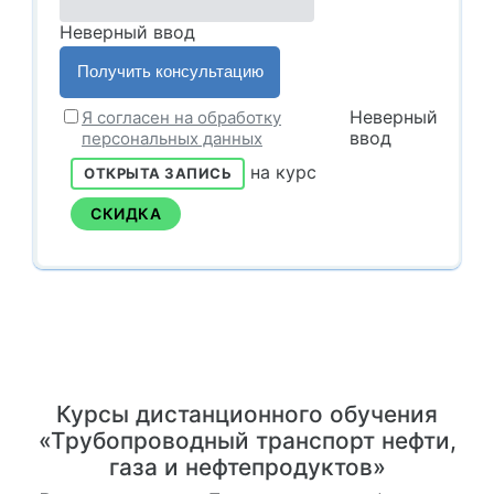
Неверный ввод
Неверный
Я согласен на обработку
ввод
персональных данных
на курс
ОТКРЫТА ЗАПИСЬ
СКИДКА
Курсы дистанционного обучения
«Трубопроводный транспорт нефти,
газа и нефтепродуктов»