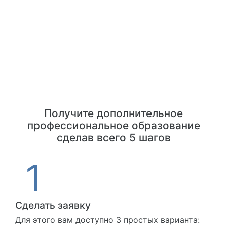
Получите дополнительное
профессиональное образование
сделав всего 5 шагов
Сделать заявку
Для этого вам доступно 3 простых варианта: