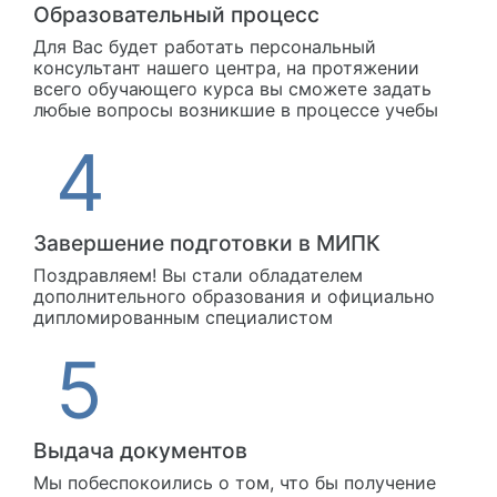
Образовательный процесс
Для Вас будет работать персональный
консультант нашего центра, на протяжении
всего обучающего курса вы сможете задать
любые вопросы возникшие в процессе учебы
Завершение подготовки в МИПК
Поздравляем! Вы стали обладателем
дополнительного образования и официально
дипломированным специалистом
Выдача документов
Мы побеспокоились о том, что бы получение