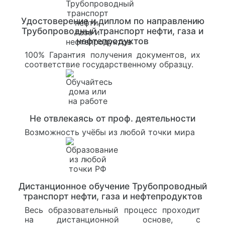
Удостоверение и диплом по направлению
Трубопроводный транспорт нефти, газа и
нефтепродуктов
100% Гарантия получения документов, их
соответствие государственному образцу.
Не отвлекаясь от проф. деятельности
Возможность учёбы из любой точки мира
Дистанционное обучение Трубопроводный
транспорт нефти, газа и нефтепродуктов
Весь образовательный процесс проходит
на дистанционной основе, с