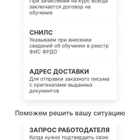
При зачислении на курс всегда
заключается договор на
обучение
СНИЛС
Указываем при внесении
сведений об обучении в реестр
ФИС ФРДО
АДРЕС ДОСТАВКИ
Для отправки заказного письма
с оригиналами выданных
документов
Поможем решить вашу ситуацию
ЗАПРОС РАБОТОДАТЕЛЯ
Когда нужно подтвердить свою