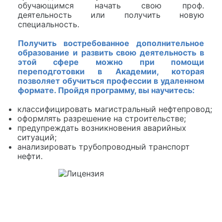
обучающимся начать свою проф.
деятельность или получить новую
специальность.
Получить востребованное дополнительное
образование и развить свою деятельность в
этой сфере можно при помощи
переподготовки в Академии, которая
позволяет обучиться профессии в удаленном
формате. Пройдя программу, вы научитесь:
классифицировать магистральный нефтепровод;
оформлять разрешение на строительстве;
предупреждать возникновения аварийных
ситуаций;
анализировать трубопроводный транспорт
нефти.