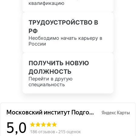
квалификацию
ТРУДОУСТРОЙСТВО В
РФ
Необходимо начать карьеру в
России
ПОЛУЧИТЬ НОВУЮ
ДОЛЖНОСТЬ
Перейти в другую
специальность