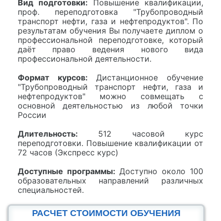
Вид подготовки:
Повышение квалификации,
проф. переподготовка "Трубопроводный
транспорт нефти, газа и нефтепродуктов". По
результатам обучения Вы получаете диплом о
профессиональной переподготовке, который
даёт право ведения нового вида
профессиональной деятельности.
Формат курсов:
Дистанционное обучение
"Трубопроводный транспорт нефти, газа и
нефтепродуктов" можно совмещать с
основной деятельностью из любой точки
России
Длительность:
512 часовой курс
переподготовки. Повышение квалификации от
72 часов (Экспресс курс)
Доступные программы:
Доступно около 100
образовательных направлений различных
специальностей.
РАСЧЕТ СТОИМОСТИ ОБУЧЕНИЯ