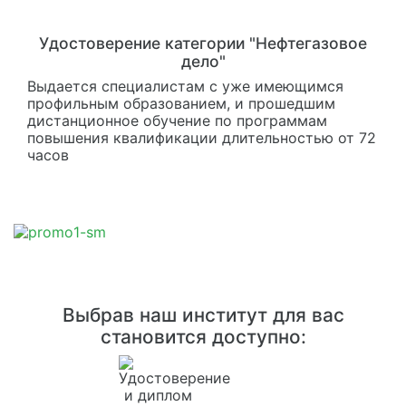
Удостоверение категории "Нефтегазовое
дело"
Выдается специалистам с уже имеющимся
профильным образованием, и прошедшим
дистанционное обучение по программам
повышения квалификации длительностью от 72
часов
Выбрав наш институт для вас
становится доступно: