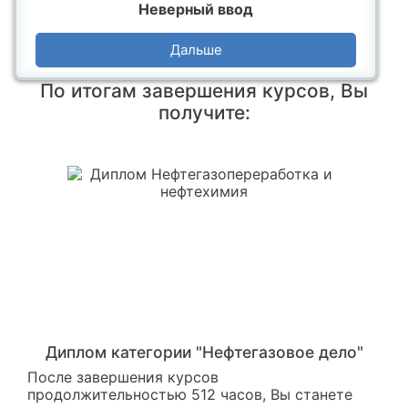
Неверный ввод
Дальше
По итогам завершения курсов, Вы
получите:
Диплом категории "Нефтегазовое дело"
После завершения курсов
продолжительностью 512 часов, Вы станете