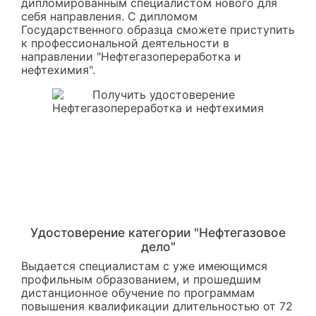
дипломированным специалистом нового для
себя направления. С дипломом
Государственного образца сможете приступить
к профессиональной деятельности в
направлении "Нефтегазопереработка и
нефтехимия".
Удостоверение категории "Нефтегазовое
дело"
Выдается специалистам с уже имеющимся
профильным образованием, и прошедшим
дистанционное обучение по программам
повышения квалификации длительностью от 72