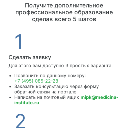
Получите дополнительное
профессиональное образование
сделав всего 5 шагов
Сделать заявку
Для этого вам доступно 3 простых варианта:
Позвонить по данному номеру:
+7 (495) 085-22-28
Заказать консультацию через форму
обратной связи на портале
Написать на почтовый ящик
mipk@medicina-
institute.ru