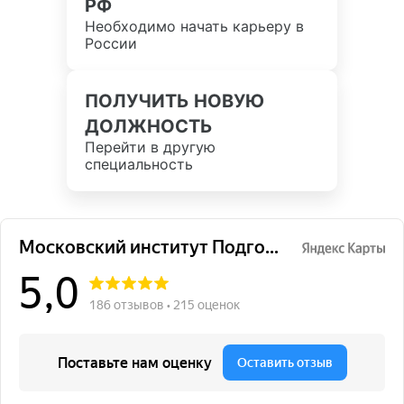
РФ
Необходимо начать карьеру в
России
ПОЛУЧИТЬ НОВУЮ
ДОЛЖНОСТЬ
Перейти в другую
специальность