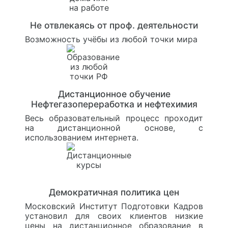
Не отвлекаясь от проф. деятельности
Возможность учёбы из любой точки мира
Дистанционное обучение
Нефтегазопереработка и нефтехимия
Весь образовательный процесс проходит
на дистанционной основе, с
использованием интернета.
Демократичная политика цен
Московский Институт Подготовки Кадров
установил для своих клиентов низкие
цены на дистанционное образование в