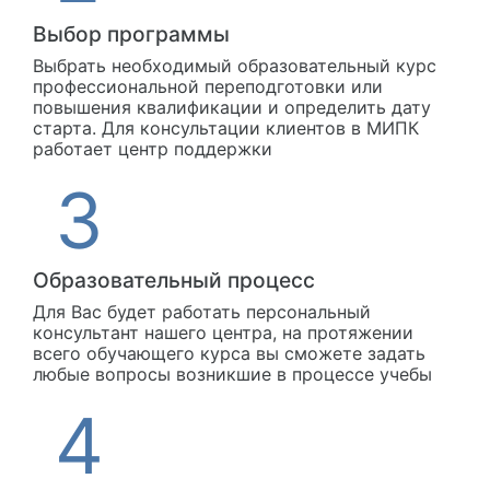
Выбор программы
Выбрать необходимый образовательный курс
профессиональной переподготовки или
повышения квалификации и определить дату
старта. Для консультации клиентов в МИПК
работает центр поддержки
Образовательный процесс
Для Вас будет работать персональный
консультант нашего центра, на протяжении
всего обучающего курса вы сможете задать
любые вопросы возникшие в процессе учебы