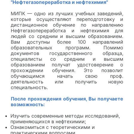
"Нефтегазопереработка и нефтехимия"
МИПК — одно из лучших учебных заведений,
которые осуществляют переподготовку и
дистанционное обучение по направлению
Нефтегазопереработка и нефтехимия для
людей со средним и высшим образованием.
Вам доступны более 100 направлений
образовательных программ. Помимо
документов государственного образца,
специалисты со средним и высшим
образованием получат удостоверение о
прохождении обучения. Это позволит
обучающимся начать свою проф.
деятельность или получить новую
специальность.
После прохождения обучения, Вы получаете
возможность:
Изучить современные методы исследований,
применяющихся в нефтехимии;
Ознакомиться с теоретическими и
практическими вопросами