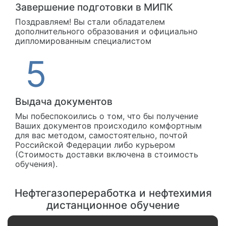
Завершение подготовки в МИПК
Поздравляем! Вы стали обладателем
дополнительного образования и официально
дипломированным специалистом
Выдача документов
Мы побеспокоились о том, что бы получение
Ваших документов происходило комфортным
для вас методом, самостоятельно, почтой
Российской Федерации либо курьером
(Стоимость доставки включена в стоимость
обучения).
Нефтегазопереработка и нефтехимия
дистанционное обучение