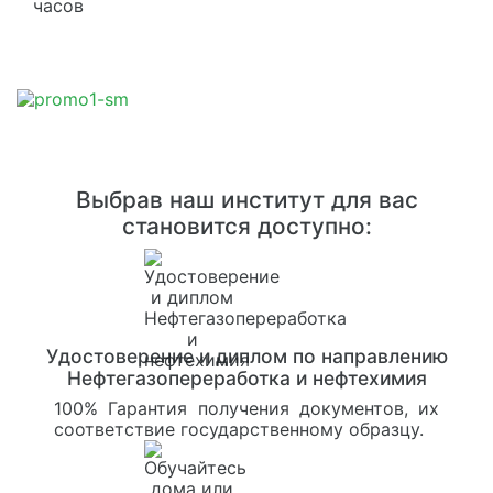
часов
Выбрав наш институт для вас
становится доступно:
Удостоверение и диплом по направлению
Нефтегазопереработка и нефтехимия
100% Гарантия получения документов, их
соответствие государственному образцу.