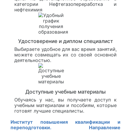
категории Нефтегазопереработка и
нефтехимия
Удостоверение и диплом специалист
Выбираете удобное для вас время занятий,
можете совмещать их со своей основной
деятельностью.
Доступные учебные материалы
Обучаясь у нас, вы получаете доступ к
учебным материалам и пособиям, которые
готовят лучшие специалисты.
Институт повышения квалификации и
переподготовки. Направление