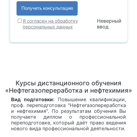
Неверный
Я согласен на обработку
ввод
персональных данных
Курсы дистанционного обучения
«Нефтегазопереработка и нефтехимия»
Вид подготовки:
Повышение квалификации,
проф. переподготовка "Нефтегазопереработка
и нефтехимия". По результатам обучения Вы
получаете диплом о профессиональной
переподготовке, который даёт право ведения
нового вида профессиональной деятельности.