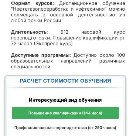
Формат курсов:
Дистанционное обучение
"Нефтегазопереработка и нефтехимия" можно
совмещать с основной деятельностью из
любой точки России
Длительность:
512 часовой курс
переподготовки. Повышение квалификации от
72 часов (Экспресс курс)
Доступные программы:
Доступно около 100
образовательных направлений различных
специальностей.
РАСЧЕТ СТОИМОСТИ ОБУЧЕНИЯ
Интересующий вид обучения
Повышение квалификации (144 часа)
Профессиональная переподготовка (от 250 часов)