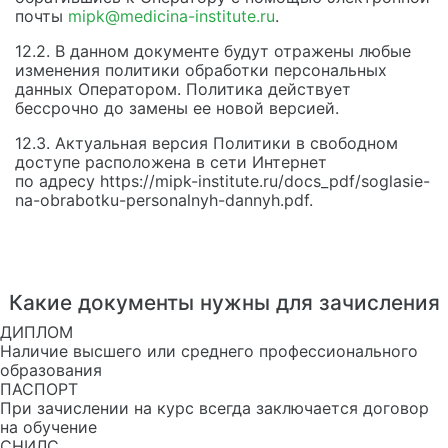
почты
mipk@medicina-institute.ru
.
12.2. В данном документе будут отражены любые
изменения политики обработки персональных
данных Оператором. Политика действует
бессрочно до замены ее новой версией.
12.3. Актуальная версия Политики в свободном
доступе расположена в сети Интернет
по адресу https://mipk-institute.ru/docs_pdf/soglasie-
na-obrabotku-personalnyh-dannyh.pdf.
Какие документы нужны для зачисления
ДИПЛОМ
Наличие высшего или среднего профессионального
образования
ПАСПОРТ
При зачислении на курс всегда заключается договор
на обучение
СНИЛС