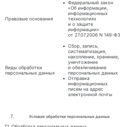
Федеральный закон
«Об информации,
информационных
Правовые основания
технологиях
и о защите
информации»
от 27.07.2006 N 149-ФЗ
Сбор, запись,
систематизация,
накопление, хранение,
уничтожение
Виды обработки
и обезличивание
персональных данных
персональных данных
Отправка
информационных
писем на адрес
электронной почты
Условия обработки персональных данных
7.1. Обработка персональных данных