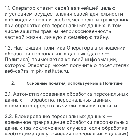
1.1. Оператор ставит своей важнейшей целью
и условием осуществления своей деятельности
соблюдение прав и свобод человека и гражданина
при обработке его персональных данных, в том
числе защиты прав на неприкосновенность
частной жизни, личную и семейную тайну.
1.2. Настоящая политика Оператора в отношении
обработки персональных данных (далее —
Политика) применяется ко всей информации,
которую Оператор может получить о посетителях
веб-сайта mipk-institute.ru.
Основные понятия, используемые в Политике
2.1. Автоматизированная обработка персональных
данных — обработка персональных данных
с помощью средств вычислительной техники.
2.2. Блокирование персональных данных —
временное прекращение обработки персональных
данных (за исключением случаев, если обработка
необходима для уточнения персональных данных).