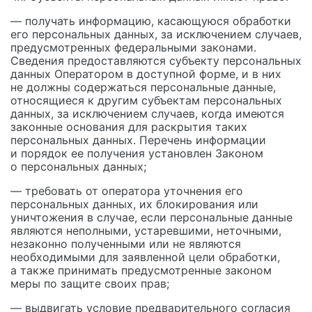
— получать информацию, касающуюся обработки
его персональных данных, за исключением случаев,
предусмотренных федеральными законами.
Сведения предоставляются субъекту персональных
данных Оператором в доступной форме, и в них
не должны содержаться персональные данные,
относящиеся к другим субъектам персональных
данных, за исключением случаев, когда имеются
законные основания для раскрытия таких
персональных данных. Перечень информации
и порядок ее получения установлен Законом
о персональных данных;
— требовать от оператора уточнения его
персональных данных, их блокирования или
уничтожения в случае, если персональные данные
являются неполными, устаревшими, неточными,
незаконно полученными или не являются
необходимыми для заявленной цели обработки,
а также принимать предусмотренные законом
меры по защите своих прав;
— выдвигать условие предварительного согласия