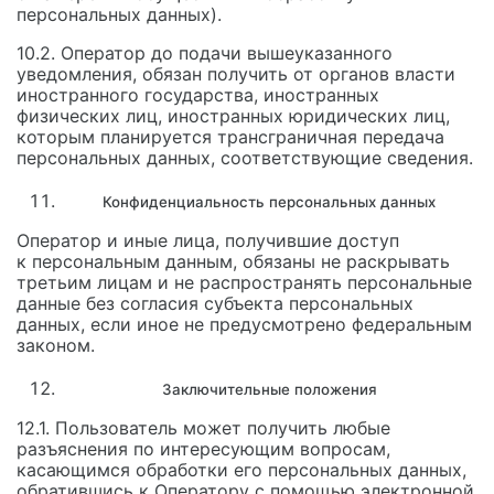
персональных данных).
10.2. Оператор до подачи вышеуказанного
уведомления, обязан получить от органов власти
иностранного государства, иностранных
физических лиц, иностранных юридических лиц,
которым планируется трансграничная передача
персональных данных, соответствующие сведения.
Конфиденциальность персональных данных
Оператор и иные лица, получившие доступ
к персональным данным, обязаны не раскрывать
третьим лицам и не распространять персональные
данные без согласия субъекта персональных
данных, если иное не предусмотрено федеральным
законом.
Заключительные положения
12.1. Пользователь может получить любые
разъяснения по интересующим вопросам,
касающимся обработки его персональных данных,
обратившись к Оператору с помощью электронной