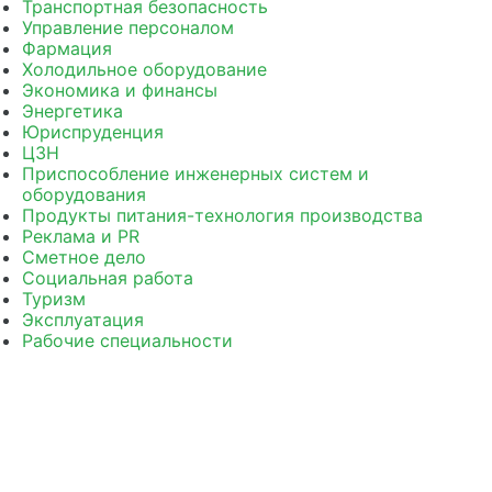
Транспортная безопасность
Управление персоналом
Фармация
Холодильное оборудование
Экономика и финансы
Энергетика
Юриспруденция
ЦЗН
Приспособление инженерных систем и
оборудования
Продукты питания-технология производства
Реклама и PR
Сметное дело
Социальная работа
Туризм
Эксплуатация
Рабочие специальности