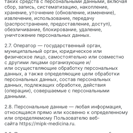
таких средств с персональными данными, включая
сбор, запись, систематизацию, накопление,
хранение, уточнение (обновление, изменение),
извлечение, использование, передачу
(распространение, предоставление, доступ),
обезличивание, блокирование, удаление,
уничтожение персональных данных.
2.7. Оператор — государственный орган,
муниципальный орган, юридическое или
физическое лицо, самостоятельно или совместно
с другими лицами организующие и/
или осуществляющие обработку персональных
данных, а также определяющие цели обработки
персональных данных, состав персональных
данных, подлежащих обработке, действия
(операции), совершаемые с персональными
данными.
2.8. Персональные данные — любая информация,
относящаяся прямо или косвенно к определенному
или определяемому Пользователю веб-
сайта https://mipk-medicina.ru.