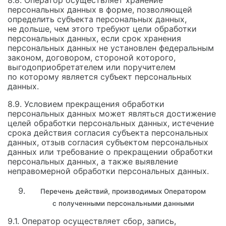
8.8. Оператор осуществляет хранение
персональных данных в форме, позволяющей
определить субъекта персональных данных,
не дольше, чем этого требуют цели обработки
персональных данных, если срок хранения
персональных данных не установлен федеральным
законом, договором, стороной которого,
выгодоприобретателем или поручителем
по которому является субъект персональных
данных.
8.9. Условием прекращения обработки
персональных данных может являться достижение
целей обработки персональных данных, истечение
срока действия согласия субъекта персональных
данных, отзыв согласия субъектом персональных
данных или требование о прекращении обработки
персональных данных, а также выявление
неправомерной обработки персональных данных.
Перечень действий, производимых Оператором
с полученными персональными данными
9.1. Оператор осуществляет сбор, запись,