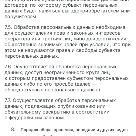
договора, по которому субъект персональных
данных будет являться выгодоприобретателем или
поручителем.
7.5. Обработка персональных данных необходима
для осуществления прав и законных интересов
оператора или третьих лиц либо для достижения
общественно значимых целей при условии, что при
этом не нарушаются права и свободы субъекта
персональных данных.
7.6. Осуществляется обработка персональных
данных, доступ неограниченного круга лиц
к которым предоставлен субъектом персональных
данных либо по его просьбе (далее —
общедоступные персональные данные).
7.7. Осуществляется обработка персональных
данных, подлежащих опубликованию или
обязательному раскрытию в соответствии
с федеральным законом.
Порядок сбора, хранения, передачи и других видов