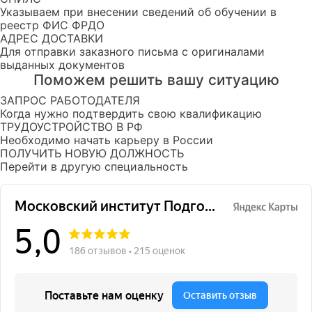
Указываем при внесении сведений об обучении в
реестр ФИС ФРДО
АДРЕС ДОСТАВКИ
Для отправки заказного письма с оригиналами
выданных документов
Поможем решить вашу ситуацию
ЗАПРОС РАБОТОДАТЕЛЯ
Когда нужно подтвердить свою квалификацию
ТРУДОУСТРОЙСТВО В РФ
Необходимо начать карьеру в России
ПОЛУЧИТЬ НОВУЮ ДОЛЖНОСТЬ
Перейти в другую специальность