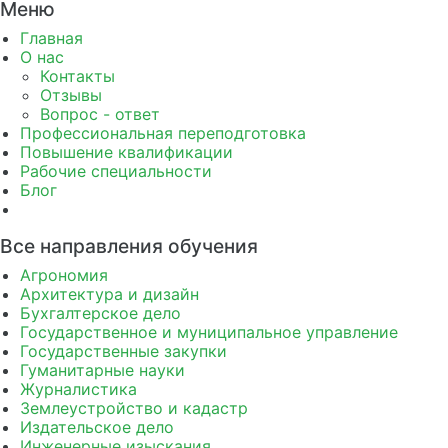
Меню
Главная
О нас
Контакты
Отзывы
Вопрос - ответ
Профессиональная переподготовка
Повышение квалификации
Рабочие специальности
Блог
Все направления обучения
Агрономия
Архитектура и дизайн
Бухгалтерское дело
Государственное и муниципальное управление
Государственные закупки
Гуманитарные науки
Журналистика
Землеустройство и кадастр
Издательское дело
Инженерные изыскания