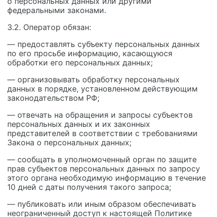
о персональных данных или другими
федеральными законами.
3.2. Оператор обязан:
— предоставлять субъекту персональных данных
по его просьбе информацию, касающуюся
обработки его персональных данных;
— организовывать обработку персональных
данных в порядке, установленном действующим
законодательством РФ;
— отвечать на обращения и запросы субъектов
персональных данных и их законных
представителей в соответствии с требованиями
Закона о персональных данных;
— сообщать в уполномоченный орган по защите
прав субъектов персональных данных по запросу
этого органа необходимую информацию в течение
10 дней с даты получения такого запроса;
— публиковать или иным образом обеспечивать
неограниченный доступ к настоящей Политике