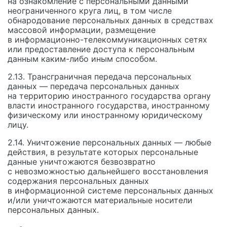
на ознакомление с персональными данными
неограниченного круга лиц, в том числе
обнародование персональных данных в средствах
массовой информации, размещение
в информационно-телекоммуникационных сетях
или предоставление доступа к персональным
данным каким-либо иным способом.
2.13. Трансграничная передача персональных
данных — передача персональных данных
на территорию иностранного государства органу
власти иностранного государства, иностранному
физическому или иностранному юридическому
лицу.
2.14. Уничтожение персональных данных — любые
действия, в результате которых персональные
данные уничтожаются безвозвратно
с невозможностью дальнейшего восстановления
содержания персональных данных
в информационной системе персональных данных
и/или уничтожаются материальные носители
персональных данных.