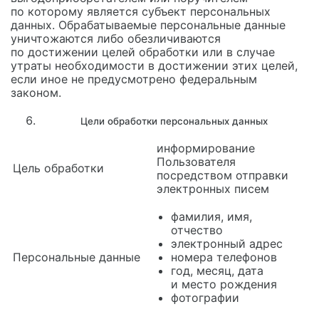
по которому является субъект персональных
данных. Обрабатываемые персональные данные
уничтожаются либо обезличиваются
по достижении целей обработки или в случае
утраты необходимости в достижении этих целей,
если иное не предусмотрено федеральным
законом.
Цели обработки персональных данных
информирование
Пользователя
Цель обработки
посредством отправки
электронных писем
фамилия, имя,
отчество
электронный адрес
Персональные данные
номера телефонов
год, месяц, дата
и место рождения
фотографии