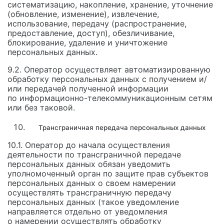
систематизацию, накопление, хранение, уточнение
(обновление, изменение), извлечение,
использование, передачу (распространение,
предоставление, доступ), обезличивание,
блокирование, удаление и уничтожение
персональных данных.
9.2. Оператор осуществляет автоматизированную
обработку персональных данных с получением и/
или передачей полученной информации
по информационно-телекоммуникационным сетям
или без таковой.
Трансграничная передача персональных данных
10.1. Оператор до начала осуществления
деятельности по трансграничной передаче
персональных данных обязан уведомить
уполномоченный орган по защите прав субъектов
персональных данных о своем намерении
осуществлять трансграничную передачу
персональных данных (такое уведомление
направляется отдельно от уведомления
о намерении осуществлять обработку