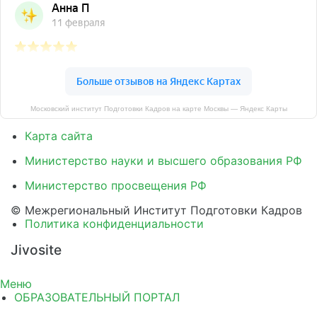
Московский институт Подготовки Кадров на карте Москвы — Яндекс Карты
Карта сайта
Министерство науки и высшего образования РФ
Министерство просвещения РФ
© Межрегиональный Институт Подготовки Кадров
Политика конфиденциальности
Jivosite
Меню
ОБРАЗОВАТЕЛЬНЫЙ ПОРТАЛ