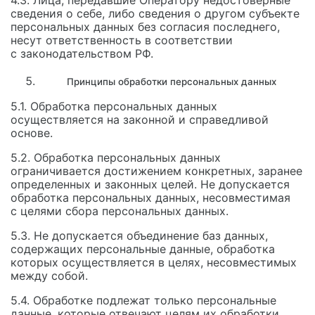
4.3. Лица, передавшие Оператору недостоверные
сведения о себе, либо сведения о другом субъекте
персональных данных без согласия последнего,
несут ответственность в соответствии
с законодательством РФ.
Принципы обработки персональных данных
5.1. Обработка персональных данных
осуществляется на законной и справедливой
основе.
5.2. Обработка персональных данных
ограничивается достижением конкретных, заранее
определенных и законных целей. Не допускается
обработка персональных данных, несовместимая
с целями сбора персональных данных.
5.3. Не допускается объединение баз данных,
содержащих персональные данные, обработка
которых осуществляется в целях, несовместимых
между собой.
5.4. Обработке подлежат только персональные
данные, которые отвечают целям их обработки.