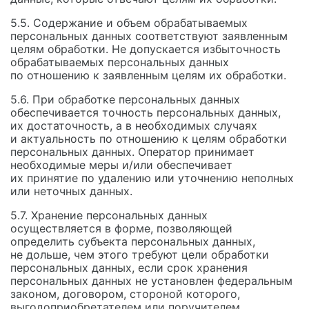
5.5. Содержание и объем обрабатываемых
персональных данных соответствуют заявленным
целям обработки. Не допускается избыточность
обрабатываемых персональных данных
по отношению к заявленным целям их обработки.
5.6. При обработке персональных данных
обеспечивается точность персональных данных,
их достаточность, а в необходимых случаях
и актуальность по отношению к целям обработки
персональных данных. Оператор принимает
необходимые меры и/или обеспечивает
их принятие по удалению или уточнению неполных
или неточных данных.
5.7. Хранение персональных данных
осуществляется в форме, позволяющей
определить субъекта персональных данных,
не дольше, чем этого требуют цели обработки
персональных данных, если срок хранения
персональных данных не установлен федеральным
законом, договором, стороной которого,
выгодоприобретателем или поручителем