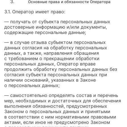
Основные права и обязанности Оператора
3.1. Оператор имеет право:
— получать от субъекта персональных данных
достоверные информацию и/или документы,
содержащие персональные данные;
— в случае отзыва субъектом персональных
данных согласия на обработку персональных
данных, а также, направления обращения
с требованием о прекращении обработки
персональных данных, Оператор вправе
продолжить обработку персональных данных без
согласия субъекта персональных данных при
наличии оснований, указанных в Законе
о персональных данных;
— самостоятельно определять состав и перечень
мер, необходимых и достаточных для обеспечения
выполнения обязанностей, предусмотренных
Законом о персональных данных и принятыми
в соответствии с ним нормативными правовыми
актами, если иное не предусмотрено Законом