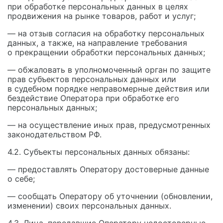
при обработке персональных данных в целях
продвижения на рынке товаров, работ и услуг;
— на отзыв согласия на обработку персональных
данных, а также, на направление требования
о прекращении обработки персональных данных;
— обжаловать в уполномоченный орган по защите
прав субъектов персональных данных или
в судебном порядке неправомерные действия или
бездействие Оператора при обработке его
персональных данных;
— на осуществление иных прав, предусмотренных
законодательством РФ.
4.2. Субъекты персональных данных обязаны:
— предоставлять Оператору достоверные данные
о себе;
— сообщать Оператору об уточнении (обновлении,
изменении) своих персональных данных.