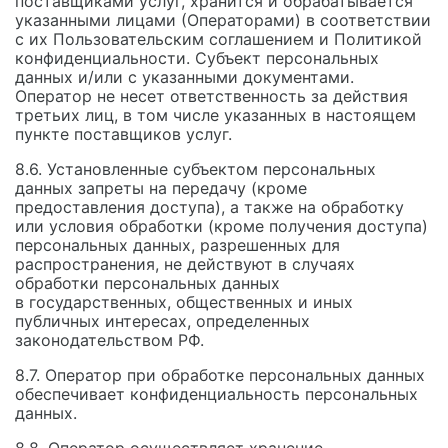
поставщиками услуг, хранится и обрабатывается
указанными лицами (Операторами) в соответствии
с их Пользовательским соглашением и Политикой
конфиденциальности. Субъект персональных
данных и/или с указанными документами.
Оператор не несет ответственность за действия
третьих лиц, в том числе указанных в настоящем
пункте поставщиков услуг.
8.6. Установленные субъектом персональных
данных запреты на передачу (кроме
предоставления доступа), а также на обработку
или условия обработки (кроме получения доступа)
персональных данных, разрешенных для
распространения, не действуют в случаях
обработки персональных данных
в государственных, общественных и иных
публичных интересах, определенных
законодательством РФ.
8.7. Оператор при обработке персональных данных
обеспечивает конфиденциальность персональных
данных.