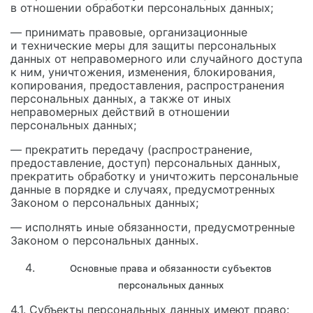
в отношении обработки персональных данных;
— принимать правовые, организационные
и технические меры для защиты персональных
данных от неправомерного или случайного доступа
к ним, уничтожения, изменения, блокирования,
копирования, предоставления, распространения
персональных данных, а также от иных
неправомерных действий в отношении
персональных данных;
— прекратить передачу (распространение,
предоставление, доступ) персональных данных,
прекратить обработку и уничтожить персональные
данные в порядке и случаях, предусмотренных
Законом о персональных данных;
— исполнять иные обязанности, предусмотренные
Законом о персональных данных.
Основные права и обязанности субъектов
персональных данных
4.1. Субъекты персональных данных имеют право: