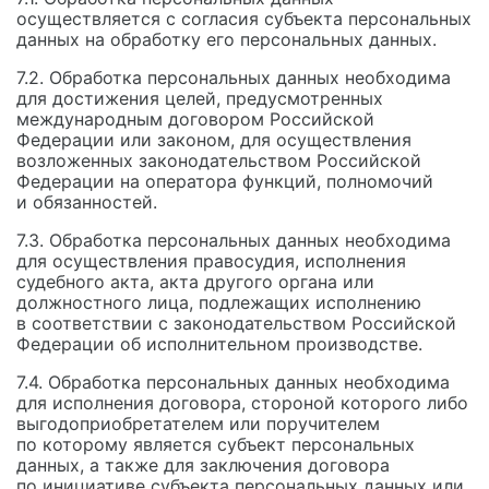
осуществляется с согласия субъекта персональных
данных на обработку его персональных данных.
7.2. Обработка персональных данных необходима
для достижения целей, предусмотренных
международным договором Российской
Федерации или законом, для осуществления
возложенных законодательством Российской
Федерации на оператора функций, полномочий
и обязанностей.
7.3. Обработка персональных данных необходима
для осуществления правосудия, исполнения
судебного акта, акта другого органа или
должностного лица, подлежащих исполнению
в соответствии с законодательством Российской
Федерации об исполнительном производстве.
7.4. Обработка персональных данных необходима
для исполнения договора, стороной которого либо
выгодоприобретателем или поручителем
по которому является субъект персональных
данных, а также для заключения договора
по инициативе субъекта персональных данных или