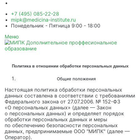
+7 (495) 085-22-28
mipk@medicina-institute.ru
Понедельник - Пятница 9:00 - 18:00
Меню
Политика в отношении обработки персональных данных
Общие положения
Настоящая политика обработки персональных
данных составлена в соответствии с требованиями
Федерального закона от 27.07.2006. № 152-ФЗ
«О персональных данных» (далее — Закон
о персональных данных) и определяет порядок
обработки персональных данных и меры
по обеспечению безопасности персональных
данных, предпринимаемые ООО "МИПК" (далее —
Оператор).