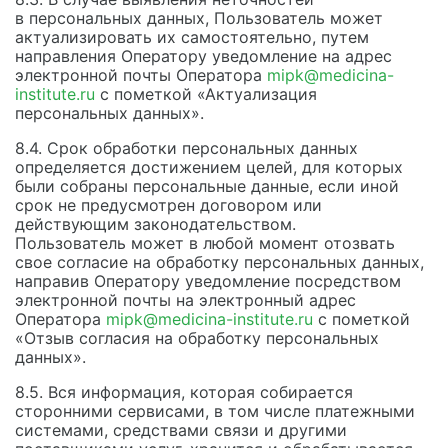
в персональных данных, Пользователь может
актуализировать их самостоятельно, путем
направления Оператору уведомление на адрес
электронной почты Оператора
mipk@medicina-
institute.ru
с пометкой «Актуализация
персональных данных».
8.4. Срок обработки персональных данных
определяется достижением целей, для которых
были собраны персональные данные, если иной
срок не предусмотрен договором или
действующим законодательством.
Пользователь может в любой момент отозвать
свое согласие на обработку персональных данных,
направив Оператору уведомление посредством
электронной почты на электронный адрес
Оператора
mipk@medicina-institute.ru
с пометкой
«Отзыв согласия на обработку персональных
данных».
8.5. Вся информация, которая собирается
сторонними сервисами, в том числе платежными
системами, средствами связи и другими