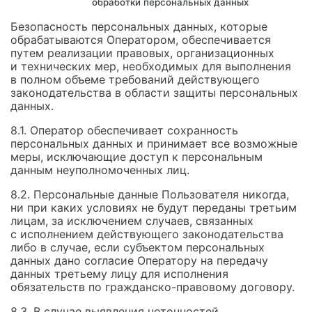
обработки персональных данных
Безопасность персональных данных, которые
обрабатываются Оператором, обеспечивается
путем реализации правовых, организационных
и технических мер, необходимых для выполнения
в полном объеме требований действующего
законодательства в области защиты персональных
данных.
8.1. Оператор обеспечивает сохранность
персональных данных и принимает все возможные
меры, исключающие доступ к персональным
данным неуполномоченных лиц.
8.2. Персональные данные Пользователя никогда,
ни при каких условиях не будут переданы третьим
лицам, за исключением случаев, связанных
с исполнением действующего законодательства
либо в случае, если субъектом персональных
данных дано согласие Оператору на передачу
данных третьему лицу для исполнения
обязательств по гражданско-правовому договору.
8.3. В случае выявления неточностей