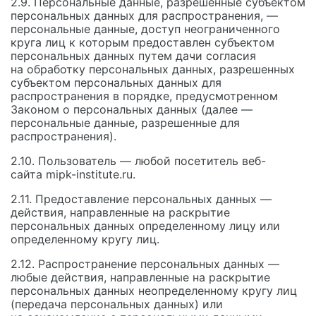
2.9. Персональные данные, разрешенные субъектом
персональных данных для распространения, —
персональные данные, доступ неограниченного
круга лиц к которым предоставлен субъектом
персональных данных путем дачи согласия
на обработку персональных данных, разрешенных
субъектом персональных данных для
распространения в порядке, предусмотренном
Законом о персональных данных (далее —
персональные данные, разрешенные для
распространения).
2.10. Пользователь — любой посетитель веб-
сайта mipk-institute.ru.
2.11. Предоставление персональных данных —
действия, направленные на раскрытие
персональных данных определенному лицу или
определенному кругу лиц.
2.12. Распространение персональных данных —
любые действия, направленные на раскрытие
персональных данных неопределенному кругу лиц
(передача персональных данных) или