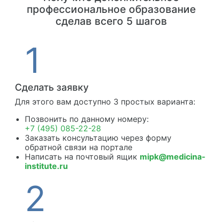
профессиональное образование
сделав всего 5 шагов
Сделать заявку
Для этого вам доступно 3 простых варианта:
Позвонить по данному номеру:
+7 (495) 085-22-28
Заказать консультацию через форму
обратной связи на портале
Написать на почтовый ящик
mipk@medicina-
institute.ru