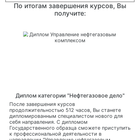
По итогам завершения курсов, Вы
получите:
Диплом категории "Нефтегазовое дело"
После завершения курсов
продолжительностью 512 часов, Вы станете
дипломированным специалистом нового для
себя направления. С дипломом
Государственного образца сможете приступить
к профессиональной деятельности в
направлении "Управление нефтегазовым