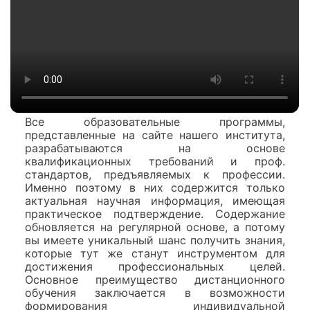
Все образовательные программы,
представленные на сайте нашего института,
разрабатываются на основе
квалификационных требований и проф.
стандартов, предъявляемых к профессии.
Именно поэтому в них содержится только
актуальная научная информация, имеющая
практическое подтверждение. Содержание
обновляется на регулярной основе, а потому
вы имеете уникальный шанс получить знания,
которые тут же станут инструментом для
достижения профессиональных целей.
Основное преимущество дистанционного
обучения заключается в возможности
формирования индивидуальной