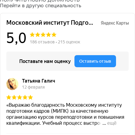
Перейти в другую специальность