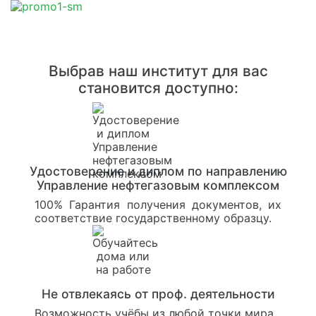
Выбрав наш институт для вас
становится доступно:
Удостоверение и диплом по направлению
Управление нефтегазовым комплексом
100% Гарантия получения документов, их
соответствие государственному образцу.
Не отвлекаясь от проф. деятельности
Возможность учёбы из любой точки мира