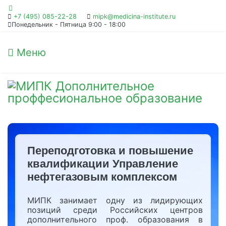
+7 (495) 085-22-28
mipk@medicina-institute.ru
Понедельник - Пятница 9:00 - 18:00
Меню
Переподготовка и повышение
квалификации Управление
нефтегазовым комплексом
МИПК занимает одну из лидирующих
позиций среди Российских центров
дополнительного проф. образования в