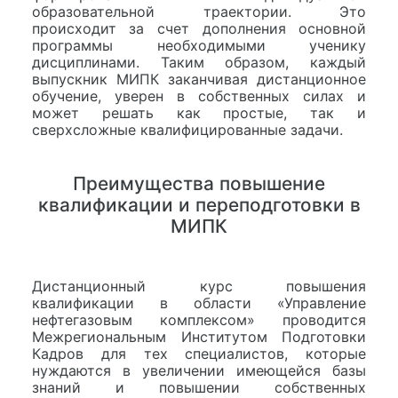
образовательной траектории. Это
происходит за счет дополнения основной
программы необходимыми ученику
дисциплинами. Таким образом, каждый
выпускник МИПК заканчивая дистанционное
обучение, уверен в собственных силах и
может решать как простые, так и
сверхсложные квалифицированные задачи.
Преимущества повышение
квалификации и переподготовки в
МИПК
Дистанционный курс повышения
квалификации в области «Управление
нефтегазовым комплексом» проводится
Межрегиональным Институтом Подготовки
Кадров для тех специалистов, которые
нуждаются в увеличении имеющейся базы
знаний и повышении собственных