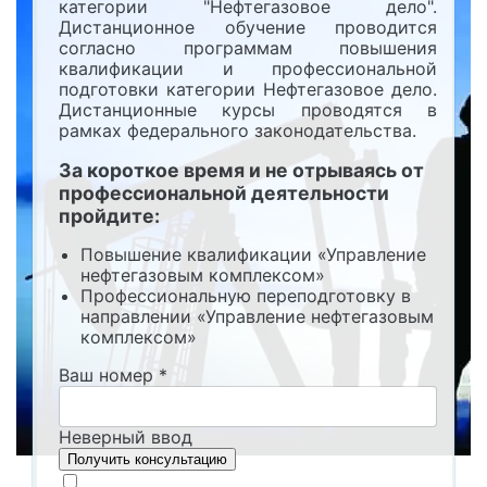
категории "Нефтегазовое дело".
Дистанционное обучение проводится
согласно программам повышения
квалификации и профессиональной
подготовки категории Нефтегазовое дело.
Дистанционные курсы проводятся в
рамках федерального законодательства.
За короткое время и не отрываясь от
профессиональной деятельности
пройдите:
Повышение квалификации «Управление
нефтегазовым комплексом»
Профессиональную переподготовку в
направлении «Управление нефтегазовым
комплексом»
Ваш номер
*
Неверный ввод