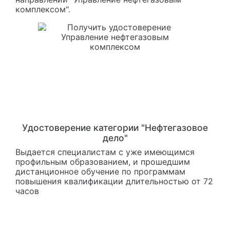
комплексом".
Удостоверение категории "Нефтегазовое
дело"
Выдается специалистам с уже имеющимся
профильным образованием, и прошедшим
дистанционное обучение по программам
повышения квалификации длительностью от 72
часов