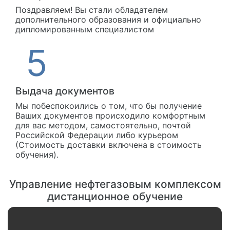
Поздравляем! Вы стали обладателем
дополнительного образования и официально
дипломированным специалистом
Выдача документов
Мы побеспокоились о том, что бы получение
Ваших документов происходило комфортным
для вас методом, самостоятельно, почтой
Российской Федерации либо курьером
(Стоимость доставки включена в стоимость
обучения).
Управление нефтегазовым комплексом
дистанционное обучение