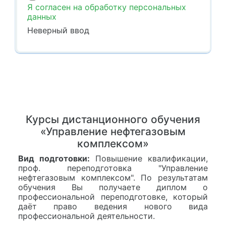
Я согласен на обработку персональных
данных
Неверный ввод
Курсы дистанционного обучения
«Управление нефтегазовым
комплексом»
Вид подготовки:
Повышение квалификации,
проф. переподготовка "Управление
нефтегазовым комплексом". По результатам
обучения Вы получаете диплом о
профессиональной переподготовке, который
даёт право ведения нового вида
профессиональной деятельности.