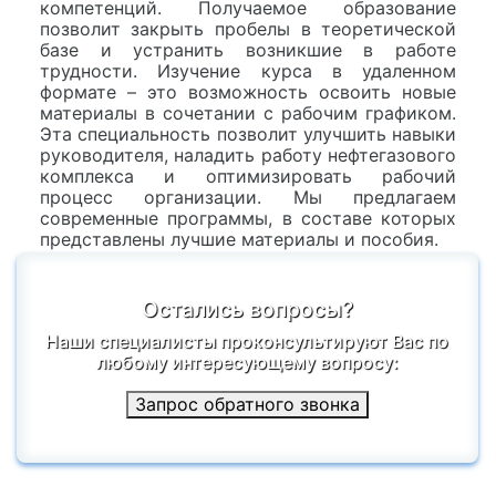
компетенций. Получаемое образование
позволит закрыть пробелы в теоретической
базе и устранить возникшие в работе
трудности. Изучение курса в удаленном
формате – это возможность освоить новые
материалы в сочетании с рабочим графиком.
Эта специальность позволит улучшить навыки
руководителя, наладить работу нефтегазового
комплекса и оптимизировать рабочий
процесс организации. Мы предлагаем
современные программы, в составе которых
представлены лучшие материалы и пособия.
Остались вопросы?
Наши специалисты проконсультируют Вас по
любому интересующему вопросу:
Запрос обратного звонка