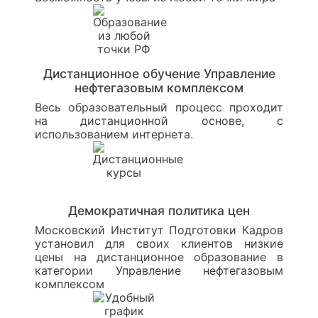
Дистанционное обучение Управление
нефтегазовым комплексом
Весь образовательный процесс проходит
на дистанционной основе, с
использованием интернета.
Демократичная политика цен
Московский Институт Подготовки Кадров
установил для своих клиентов низкие
цены на дистанционное образование в
категории Управление нефтегазовым
комплексом