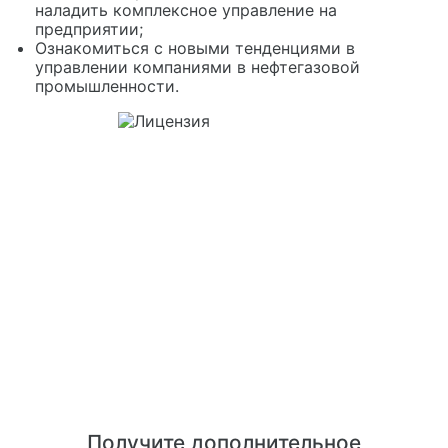
наладить комплексное управление на
предприятии;
Ознакомиться с новыми тенденциями в
управлении компаниями в нефтегазовой
промышленности.
Получите дополнительное