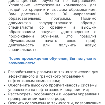
дистанционное обучение по направлению
Управление нефтегазовым комплексом для
людей со средним и высшим образованием.
Вам доступны более 100 направлений
образовательных программ. Помимо
документов государственного образца,
специалисты со средним и высшим
образованием получат удостоверение о
прохождении обучения. Это позволит
обучающимся начать свою проф.
деятельность или получить новую
специальность.
После прохождения обучения, Вы получаете
возможность:
Разрабатывать различные технологические для
эффективного и грамотного управления
нефтегазовым комплексом;
Обеспечить высокую продуктивность системы
управления на нефтегазовом предприятии;
Рассмотреть особенности и нюансы управления
предприятиями данного рода;
Освоить современные технологии, позволяющие