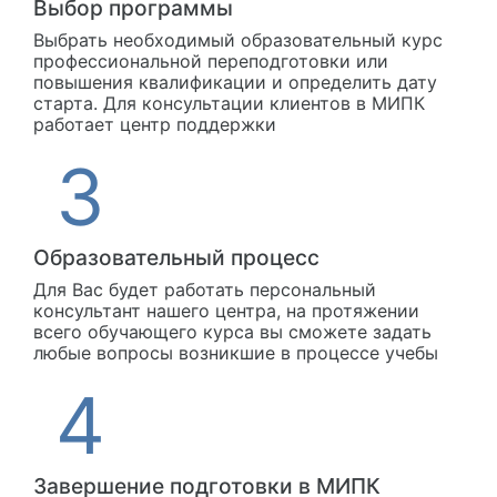
Выбор программы
Выбрать необходимый образовательный курс
профессиональной переподготовки или
повышения квалификации и определить дату
старта. Для консультации клиентов в МИПК
работает центр поддержки
Образовательный процесс
Для Вас будет работать персональный
консультант нашего центра, на протяжении
всего обучающего курса вы сможете задать
любые вопросы возникшие в процессе учебы
Завершение подготовки в МИПК