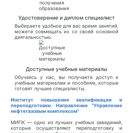
Удостоверение и диплом специалист
Выбираете удобное для вас время занятий,
можете совмещать их со своей основной
деятельностью.
Доступные учебные материалы
Обучаясь у нас, вы получаете доступ к
учебным материалам и пособиям, которые
готовят лучшие специалисты.
Институт повышения квалификации и
переподготовки. Направление "Управление
нефтегазовым комплексом"
МИПК — одно из лучших учебных заведений,
которые осуществляют переподготовку и