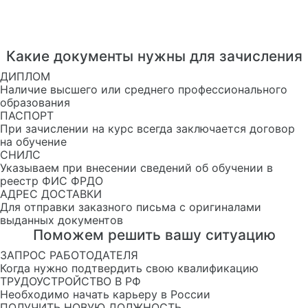
Какие документы нужны для зачисления
ДИПЛОМ
Наличие высшего или среднего профессионального
образования
ПАСПОРТ
При зачислении на курс всегда заключается договор
на обучение
СНИЛС
Указываем при внесении сведений об обучении в
реестр ФИС ФРДО
АДРЕС ДОСТАВКИ
Для отправки заказного письма с оригиналами
выданных документов
Поможем решить вашу ситуацию
ЗАПРОС РАБОТОДАТЕЛЯ
Когда нужно подтвердить свою квалификацию
ТРУДОУСТРОЙСТВО В РФ
Необходимо начать карьеру в России
ПОЛУЧИТЬ НОВУЮ ДОЛЖНОСТЬ