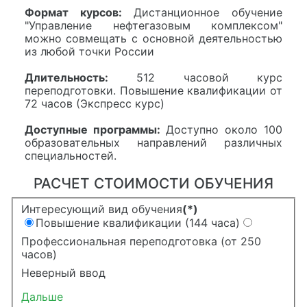
Формат курсов:
Дистанционное обучение
"Управление нефтегазовым комплексом"
можно совмещать с основной деятельностью
из любой точки России
Длительность:
512 часовой курс
переподготовки. Повышение квалификации от
72 часов (Экспресс курс)
Доступные программы:
Доступно около 100
образовательных направлений различных
специальностей.
РАСЧЕТ СТОИМОСТИ ОБУЧЕНИЯ
Интересующий вид обучения
(*)
Повышение квалификации (144 часа)
Профессиональная переподготовка (от 250
часов)
Неверный ввод
Дальше