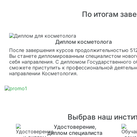
По итогам зав
Диплом косметолога
После завершения курсов продолжительностью 512
Вы станете дипломированным специалистом новог
себя направления. С дипломом Государственного о
сможете приступить к профессиональной деятельн
направлении Косметология.
Выбрав наш инстит
Удостоверение,
диплом специалиста