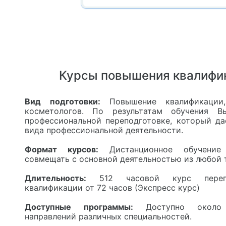
Курсы повышения квалифик
Вид подготовки:
Повышение квалификации,
косметологов. По результатам обучения 
профессиональной переподготовке, который да
вида профессиональной деятельности.
Формат курсов:
Дистанционное обучение
совмещать с основной деятельностью из любой 
Длительность:
512 часовой курс перепо
квалификации от 72 часов (Экспресс курс)
Доступные программы:
Доступно около
направлений различных специальностей.