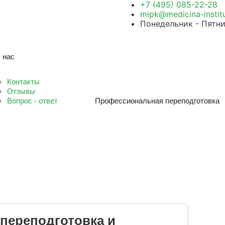
+7 (495) 085-22-28
mipk@medicina-institu
Понедельник - Пятниц
 нас
Контакты
Отзывы
Вопрос - ответ
Профессиональная переподготовка
переподготовка и