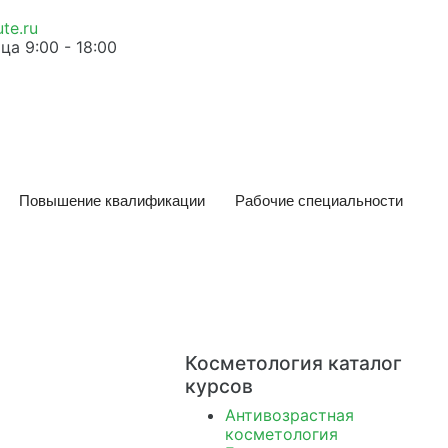
te.ru
а 9:00 - 18:00
Повышение квалификации
Рабочие специальности
Косметология каталог
курсов
Антивозрастная
косметология