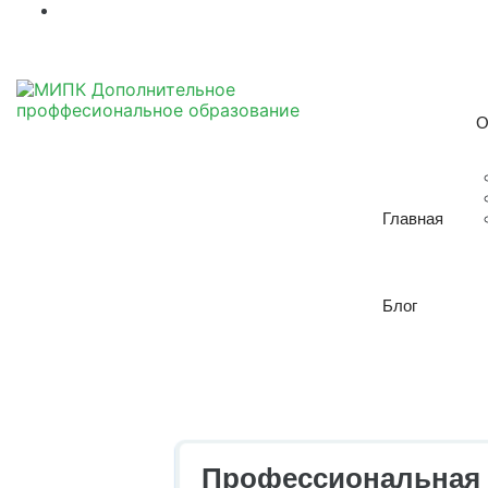
О
Главная
Блог
Профессиональная 