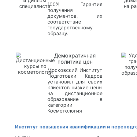
100% Гарантия
получения
документов, их
соответствие
государственному
образцу.
Демократичная
политика цен
Московский Институт
Подготовки Кадров
установил для своих
клиентов низкие цены
на дистанционное
образование в
категории
Косметология
Институт повышения квалификации и переподг