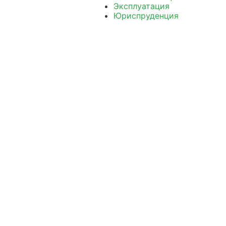
Эксплуатация
Юриспруденция