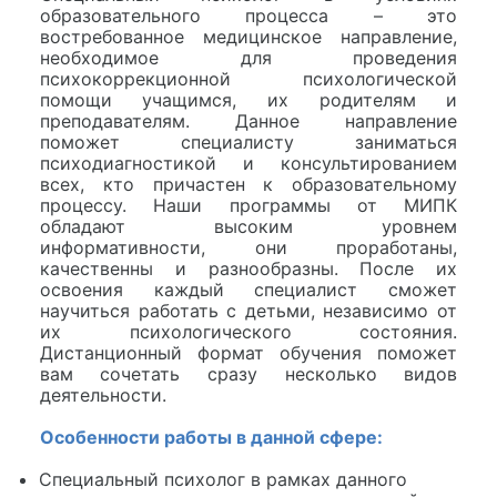
образовательного процесса – это
востребованное медицинское направление,
необходимое для проведения
психокоррекционной психологической
помощи учащимся, их родителям и
преподавателям. Данное направление
поможет специалисту заниматься
психодиагностикой и консультированием
всех, кто причастен к образовательному
процессу. Наши программы от МИПК
обладают высоким уровнем
информативности, они проработаны,
качественны и разнообразны. После их
освоения каждый специалист сможет
научиться работать с детьми, независимо от
их психологического состояния.
Дистанционный формат обучения поможет
вам сочетать сразу несколько видов
деятельности.
Особенности работы в данной сфере:
Специальный психолог в рамках данного