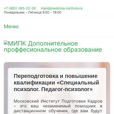
+7 (495) 085-22-28
mipk@medicina-institute.ru
Понедельник - Пятница 9:00 - 18:00
Меню
Переподготовка и повышение
квалификации «Специальный
психолог. Педагог-психолог»
Московский Институт Подготовки Кадров
– это ваш незаменимый помощник в
дистанционном обучении, где вам будут