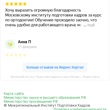
Московский институт Подготовки Кадров на карте Москвы — Яндекс Карты
Карта сайта
Министерство науки и высшего образования РФ
Министерство просвещения РФ
© Межрегиональный Институт Подготовки Кадров
Политика конфиденциальности