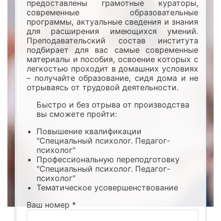
предоставлены грамотные кураторы,
современные образовательные
программы, актуальные сведения и знания
для расширения имеющихся умений.
Преподавательский состав института
подбирает для вас самые современные
материалы и пособия, освоение которых с
легкостью проходит в домашних условиях
– получайте образование, сидя дома и не
отрываясь от трудовой деятельности.
Быстро и без отрыва от производства
вы сможете пройти:
Повышение квалификации
"Специальный психолог. Педагог-
психолог"
Профессиональную переподготовку
"Специальный психолог. Педагог-
психолог"
Тематическое усовершенствование
Ваш номер
*