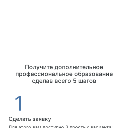
Получите дополнительное
профессиональное образование
сделав всего 5 шагов
Сделать заявку
Для этого вам доступно 3 простых варианта: