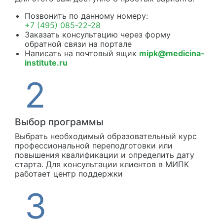
Позвонить по данному номеру:
+7 (495) 085-22-28
Заказать консультацию через форму
обратной связи на портале
Написать на почтовый ящик
mipk@medicina-
institute.ru
Выбор программы
Выбрать необходимый образовательный курс
профессиональной переподготовки или
повышения квалификации и определить дату
старта. Для консультации клиентов в МИПК
работает центр поддержки