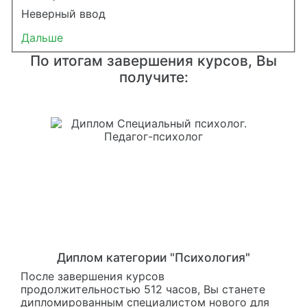
Неверный ввод
Дальше
По итогам завершения курсов, Вы
получите:
Диплом категории "Психология"
После завершения курсов
продолжительностью 512 часов, Вы станете
дипломированным специалистом нового для