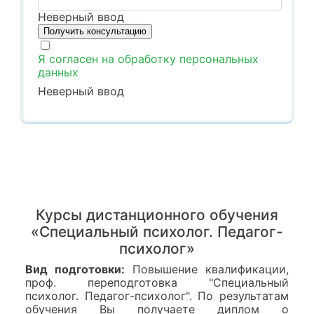
Неверный ввод
Я согласен на обработку персональных
данных
Неверный ввод
Курсы дистанционного обучения
«Специальный психолог. Педагог-
психолог»
Вид подготовки:
Повышение квалификации,
проф. переподготовка "Специальный
психолог. Педагог-психолог". По результатам
обучения Вы получаете диплом о