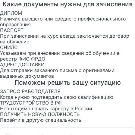
Какие документы нужны для зачисления
ДИПЛОМ
Наличие высшего или среднего профессионального
образования
ПАСПОРТ
При зачислении на курс всегда заключается договор
на обучение
СНИЛС
Указываем при внесении сведений об обучении в
реестр ФИС ФРДО
АДРЕС ДОСТАВКИ
Для отправки заказного письма с оригиналами
выданных документов
Поможем решить вашу ситуацию
ЗАПРОС РАБОТОДАТЕЛЯ
Когда нужно подтвердить свою квалификацию
ТРУДОУСТРОЙСТВО В РФ
Необходимо начать карьеру в России
ПОЛУЧИТЬ НОВУЮ ДОЛЖНОСТЬ
Перейти в другую специальность