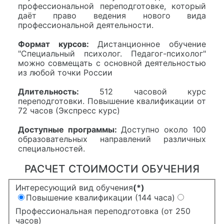
профессиональной переподготовке, который
даёт право ведения нового вида
профессиональной деятельности.
Формат курсов:
Дистанционное обучение
"Специальный психолог. Педагог-психолог"
можно совмещать с основной деятельностью
из любой точки России
Длительность:
512 часовой курс
переподготовки. Повышение квалификации от
72 часов (Экспресс курс)
Доступные программы:
Доступно около 100
образовательных направлений различных
специальностей.
РАСЧЕТ СТОИМОСТИ ОБУЧЕНИЯ
Интересующий вид обучения
(*)
Повышение квалификации (144 часа)
Профессиональная переподготовка (от 250
часов)