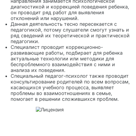
направления занимается психологической
диагностикой и коррекцией поведения ребенка,
он проводит ряд работ для выявления
отклонений или нарушений.
Данная деятельность тесно пересекается с
педагогикой, потому слушатели смогут узнать и
ряд сведений их теоретической и практической
педагогики.
Специалист проводит коррекционно-
развивающие работы, подбирает для ребенка
актуальные технологии или методики для
беспроблемного взаимодействия с ними и
анализа их поведения.
Специальный педагог-психолог также проводит
консультирование родителей по всем вопросам,
касающихся учебного процесса, выявляет
проблемы во взаимоотношениях в семье,
помогает в решении сложившихся проблем.