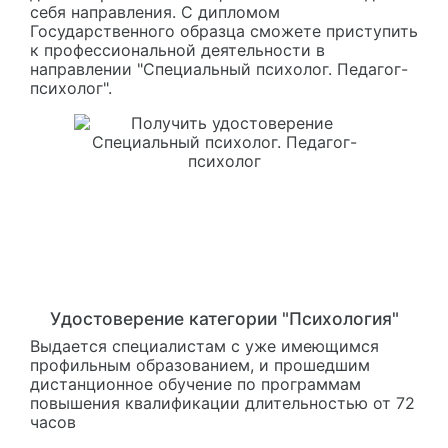
себя направления. С дипломом
Государственного образца сможете приступить
к профессиональной деятельности в
направлении "Специальный психолог. Педагог-
психолог".
Удостоверение категории "Психология"
Выдается специалистам с уже имеющимся
профильным образованием, и прошедшим
дистанционное обучение по программам
повышения квалификации длительностью от 72
часов