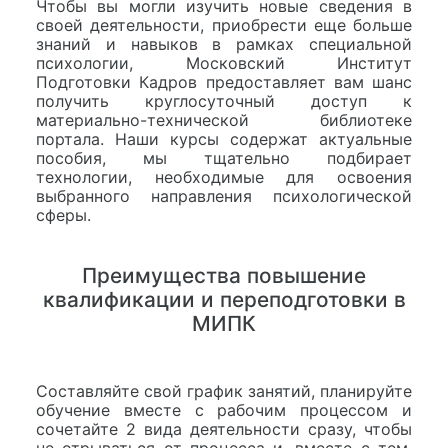
Чтобы вы могли изучить новые сведения в
своей деятельности, приобрести еще больше
знаний и навыков в рамках специальной
психологии, Московский Институт
Подготовки Кадров предоставляет вам шанс
получить круглосуточный доступ к
материально-технической библиотеке
портала. Наши курсы содержат актуальные
пособия, мы тщательно подбирает
технологии, необходимые для освоения
выбранного направления психологической
сферы.
Преимущества повышение
квалификации и переподготовки в
МИПК
Составляйте свой график занятий, планируйте
обучение вместе с рабочим процессом и
сочетайте 2 вида деятельности сразу, чтобы