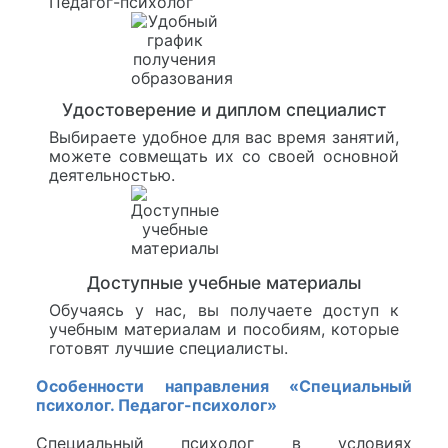
Педагог-психолог
Удостоверение и диплом специалист
Выбираете удобное для вас время занятий,
можете совмещать их со своей основной
деятельностью.
Доступные учебные материалы
Обучаясь у нас, вы получаете доступ к
учебным материалам и пособиям, которые
готовят лучшие специалисты.
Особенности направления «Специальный
психолог. Педагог-психолог»
Специальный психолог в условиях