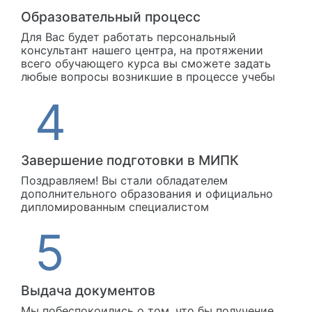
Образовательный процесс
Для Вас будет работать персональный
консультант нашего центра, на протяжении
всего обучающего курса вы сможете задать
любые вопросы возникшие в процессе учебы
Завершение подготовки в МИПК
Поздравляем! Вы стали обладателем
дополнительного образования и официально
дипломированным специалистом
Выдача документов
Мы побеспокоились о том, что бы получение