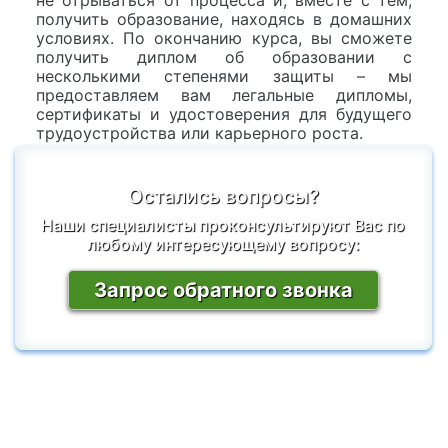
не отрываться от процесса и, вместе с тем,
получить образование, находясь в домашних
условиях. По окончанию курса, вы сможете
получить диплом об образовании с
несколькими степенями защиты – мы
предоставляем вам легальные дипломы,
сертификаты и удостоверения для будущего
трудоустройства или карьерного роста.
Остались вопросы?
Наши специалисты проконсультируют Вас по
любому интересующему вопросу:
Запрос обратного звонка