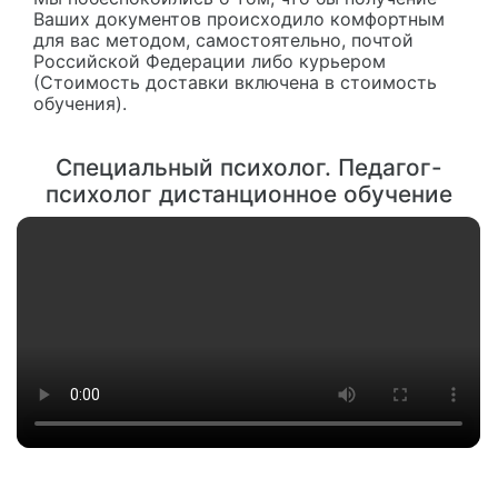
Ваших документов происходило комфортным
для вас методом, самостоятельно, почтой
Российской Федерации либо курьером
(Стоимость доставки включена в стоимость
обучения).
Специальный психолог. Педагог-
психолог дистанционное обучение