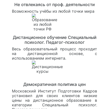
Не отвлекаясь от проф. деятельности
Возможность учёбы из любой точки мира
Дистанционное обучение Специальный
психолог. Педагог-психолог
Весь образовательный процесс проходит
на дистанционной основе, с
использованием интернета.
Демократичная политика цен
Московский Институт Подготовки Кадров
установил для своих клиентов низкие
цены на дистанционное образование в
категории Специальный психолог.