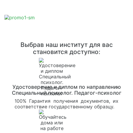
Выбрав наш институт для вас
становится доступно:
Удостоверение и диплом по направлению
Специальный психолог. Педагог-психолог
100% Гарантия получения документов, их
соответствие государственному образцу.