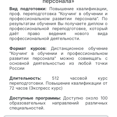
персонала»
Вид подготовки:
Повышение квалификации,
проф. переподготовка "Коучинг в обучении и
профессиональном развитии персонала". По
результатам обучения Вы получаете диплом о
профессиональной переподготовке, который
даёт право ведения нового вида
профессиональной деятельности.
Формат курсов:
Дистанционное обучение
"Коучинг в обучении и профессиональном
развитии персонала" можно совмещать с
основной деятельностью из любой точки
России
Длительность:
512 часовой курс
переподготовки. Повышение квалификации от
72 часов (Экспресс курс)
Доступные программы:
Доступно около 100
образовательных направлений различных
специальностей.