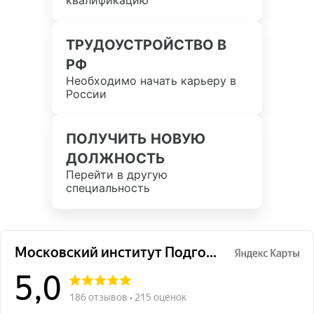
ТРУДОУСТРОЙСТВО В
РФ
Необходимо начать карьеру в
России
ПОЛУЧИТЬ НОВУЮ
ДОЛЖНОСТЬ
Перейти в другую
специальность