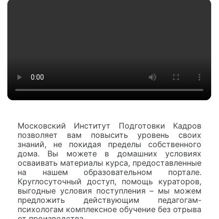
Московский Институт Подготовки Кадров
позволяет вам повысить уровень своих
знаний, не покидая пределы собственного
дома. Вы можете в домашних условиях
осваивать материалы курса, предоставленные
на нашем образовательном портале.
Круглосуточный доступ, помощь кураторов,
выгодные условия поступления – мы можем
предложить действующим педагогам-
психологам комплексное обучение без отрыва
от производства.