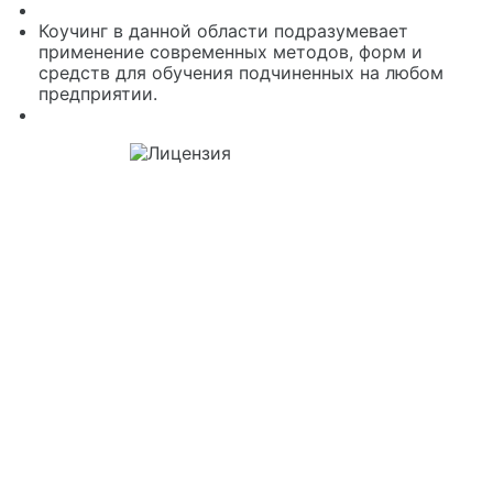
Коучинг в данной области подразумевает
применение современных методов, форм и
средств для обучения подчиненных на любом
предприятии.