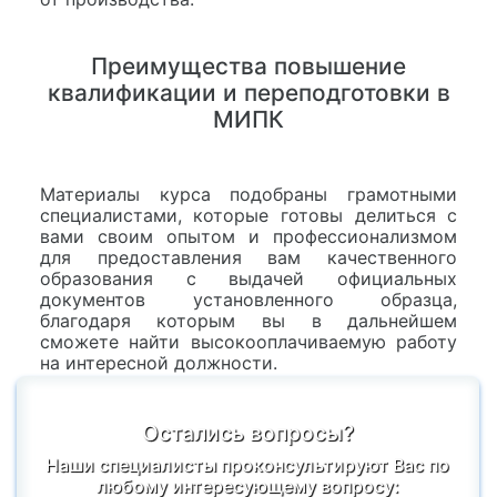
Преимущества повышение
квалификации и переподготовки в
МИПК
Материалы курса подобраны грамотными
специалистами, которые готовы делиться с
вами своим опытом и профессионализмом
для предоставления вам качественного
образования с выдачей официальных
документов установленного образца,
благодаря которым вы в дальнейшем
сможете найти высокооплачиваемую работу
на интересной должности.
Остались вопросы?
Наши специалисты проконсультируют Вас по
любому интересующему вопросу: