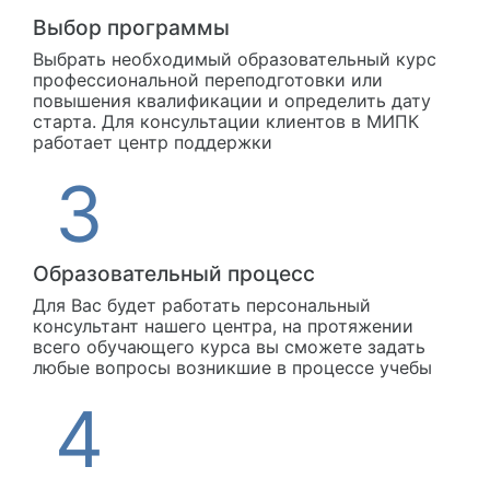
Выбор программы
Выбрать необходимый образовательный курс
профессиональной переподготовки или
повышения квалификации и определить дату
старта. Для консультации клиентов в МИПК
работает центр поддержки
Образовательный процесс
Для Вас будет работать персональный
консультант нашего центра, на протяжении
всего обучающего курса вы сможете задать
любые вопросы возникшие в процессе учебы