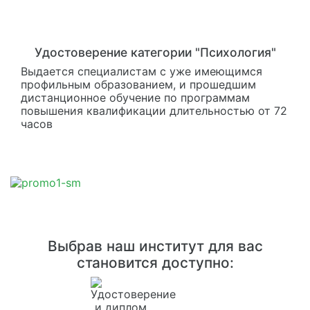
Удостоверение категории "Психология"
Выдается специалистам с уже имеющимся
профильным образованием, и прошедшим
дистанционное обучение по программам
повышения квалификации длительностью от 72
часов
Выбрав наш институт для вас
становится доступно: