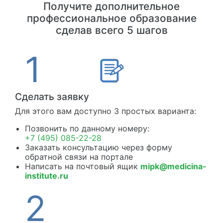
Получите дополнительное
профессиональное образование
сделав всего 5 шагов
Сделать заявку
Для этого вам доступно 3 простых варианта:
Позвонить по данному номеру:
+7 (495) 085-22-28
Заказать консультацию через форму
обратной связи на портале
Написать на почтовый ящик
mipk@medicina-
institute.ru