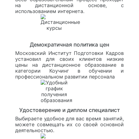
на дистанционной основе, с
использованием интернета.
Демократичная политика цен
Московский Институт Подготовки Кадров
установил для своих клиентов низкие
цены на дистанционное образование в
категории Коучинг в обучении и
профессиональном развитии персонала
Удостоверение и диплом специалист
Выбираете удобное для вас время занятий,
можете совмещать их со своей основной
деятельностью.