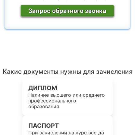
Запрос обратного звонка
Какие документы нужны для зачисления
ДИПЛОМ
Наличие высшего или среднего
профессионального
образования
ПАСПОРТ
При зачислении на курс всегда