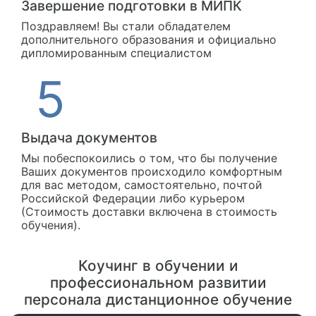
Завершение подготовки в МИПК
Поздравляем! Вы стали обладателем
дополнительного образования и официально
дипломированным специалистом
Выдача документов
Мы побеспокоились о том, что бы получение
Ваших документов происходило комфортным
для вас методом, самостоятельно, почтой
Российской Федерации либо курьером
(Стоимость доставки включена в стоимость
обучения).
Коучинг в обучении и
профессиональном развитии
персонала дистанционное обучение