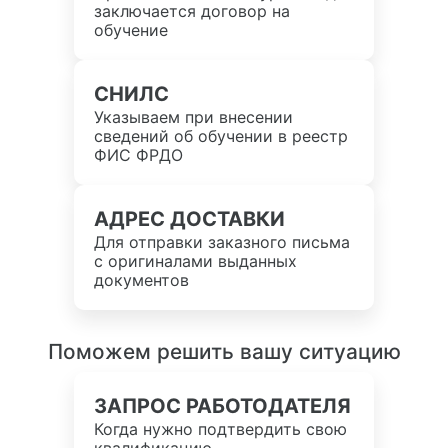
заключается договор на
обучение
СНИЛС
Указываем при внесении
сведений об обучении в реестр
ФИС ФРДО
АДРЕС ДОСТАВКИ
Для отправки заказного письма
с оригиналами выданных
документов
Поможем решить вашу ситуацию
ЗАПРОС РАБОТОДАТЕЛЯ
Когда нужно подтвердить свою
квалификацию