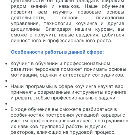
деятельности он должен обладать широким
рядом знаний и навыков. Наше обучение
позволит вам изучить правовые основы
деятельности, основы психологии
управления, технологии коучинга и другие
дисциплины. Благодаря нашим курсам, вы
сможете получить новые сведения, добиться
личностного и профессионального роста.
Особенности работы в данной сфере:
Коучинг в обучении и профессиональном
развитии персонала поможет понимать основы
мотивации, оценки и аттестации сотрудников.
Наши программы в сфере коучинга научат вас
применять современные инструменты коучинга
и решать любые профессиональные задачи.
В ходе обучения вы сможете разбираться в
особенностях построения успешной карьеры с
учетом профессиональных качеств сотрудников,
их навыков групповой работы и других
факторов, влияющих на трудовой процесс.