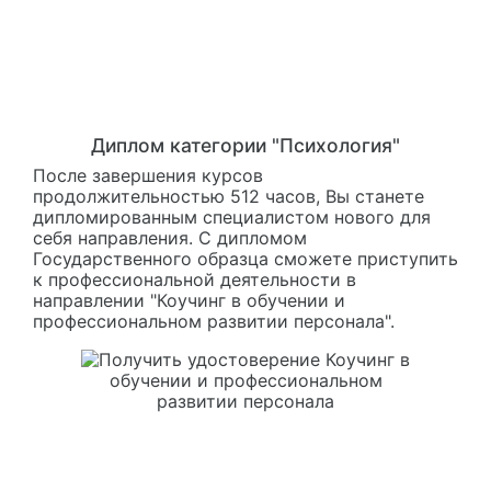
Диплом категории "Психология"
После завершения курсов
продолжительностью 512 часов, Вы станете
дипломированным специалистом нового для
себя направления. С дипломом
Государственного образца сможете приступить
к профессиональной деятельности в
направлении "Коучинг в обучении и
профессиональном развитии персонала".