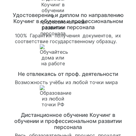
Удостоверение и диплом по направлению
Коучинг в обучении и профессиональном
развитии персонала
100% Гарантия получения документов, их
соответствие государственному образцу.
Не отвлекаясь от проф. деятельности
Возможность учёбы из любой точки мира
Дистанционное обучение Коучинг в
обучении и профессиональном развитии
персонала
Весь образовательный процесс проходит