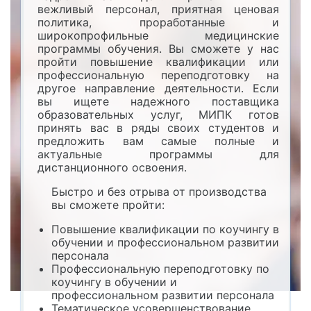
вежливый персонал, приятная ценовая
политика, проработанные и
широкопрофильные медицинские
программы обучения. Вы сможете у нас
пройти повышение квалификации или
профессиональную переподготовку на
другое направление деятельности. Если
вы ищете надежного поставщика
образовательных услуг, МИПК готов
принять вас в ряды своих студентов и
предложить вам самые полные и
актуальные программы для
дистанционного освоения.
Быстро и без отрыва от производства
вы сможете пройти:
Повышение квалификации по коучингу в
обучении и профессиональном развитии
персонала
Профессиональную переподготовку по
коучингу в обучении и
профессиональном развитии персонала
Тематическое усовершенствование