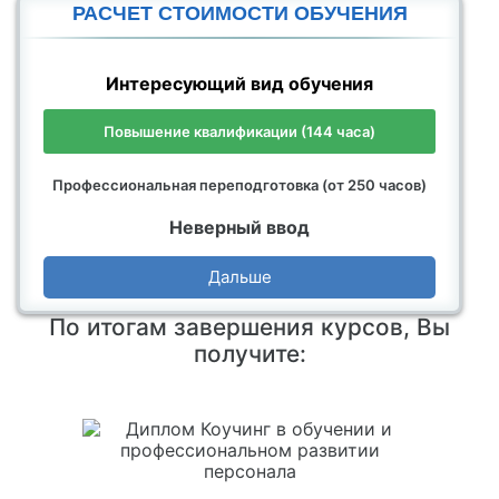
РАСЧЕТ СТОИМОСТИ ОБУЧЕНИЯ
Интересующий вид обучения
Повышение квалификации (144 часа)
Профессиональная переподготовка (от 250 часов)
Неверный ввод
Дальше
По итогам завершения курсов, Вы
получите: