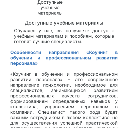
Доступные учебные материалы
Обучаясь у нас, вы получаете доступ к
учебным материалам и пособиям, которые
готовят лучшие специалисты.
Особенности направления «Коучинг в
обучении и профессиональном развитии
персонала»
«Коучинг в обучении и профессиональном
развитии персонала» – это современное
направление психологии, необходимое для
специалистов, занимающихся развитием
профессиональных качеств сотрудников,
формированием определенных навыков у
коллектива, управлением персоналом в
компании. Специалист такого рода будет
важным сотрудником в любом коллективе, но
для осуществления успешной практической