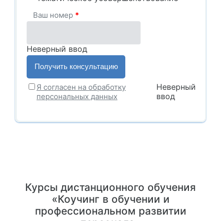
Ваш номер
*
Неверный ввод
Неверный
Я согласен на обработку
ввод
персональных данных
Курсы дистанционного обучения
«Коучинг в обучении и
профессиональном развитии