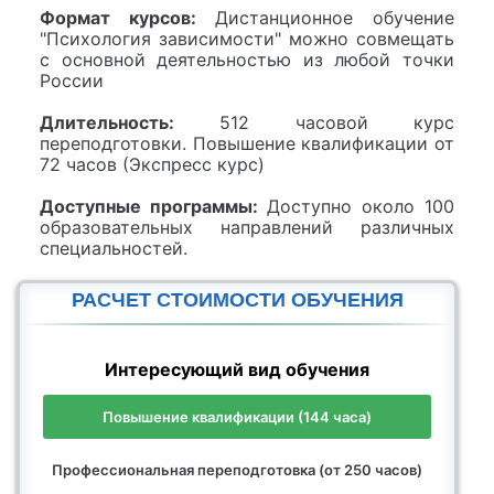
Формат курсов:
Дистанционное обучение
"Психология зависимости" можно совмещать
с основной деятельностью из любой точки
России
Длительность:
512 часовой курс
переподготовки. Повышение квалификации от
72 часов (Экспресс курс)
Доступные программы:
Доступно около 100
образовательных направлений различных
специальностей.
РАСЧЕТ СТОИМОСТИ ОБУЧЕНИЯ
Интересующий вид обучения
Повышение квалификации (144 часа)
Профессиональная переподготовка (от 250 часов)