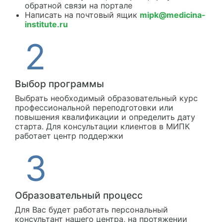
обратной связи на портале
Написать на почтовый ящик
mipk@medicina-
institute.ru
Выбор программы
Выбрать необходимый образовательный курс
профессиональной переподготовки или
повышения квалификации и определить дату
старта. Для консультации клиентов в МИПК
работает центр поддержки
Образовательный процесс
Для Вас будет работать персональный
консультант нашего центра, на протяжении