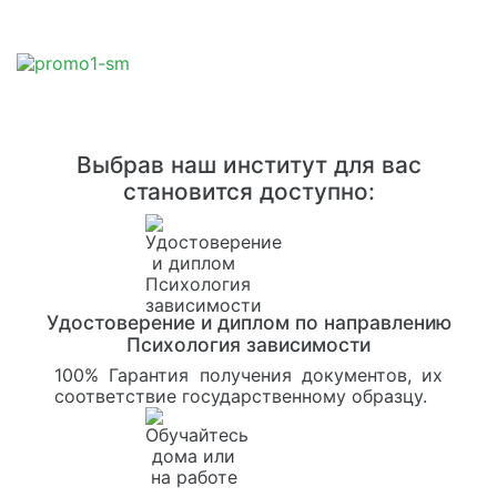
Выбрав наш институт для вас
становится доступно:
Удостоверение и диплом по направлению
Психология зависимости
100% Гарантия получения документов, их
соответствие государственному образцу.