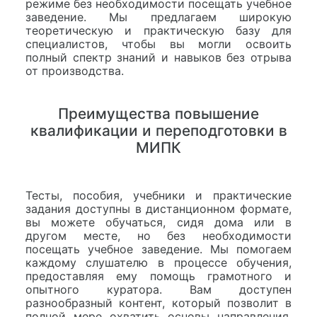
режиме без необходимости посещать учебное
заведение. Мы предлагаем широкую
теоретическую и практическую базу для
специалистов, чтобы вы могли освоить
полный спектр знаний и навыков без отрыва
от производства.
Преимущества повышение
квалификации и переподготовки в
МИПК
Тесты, пособия, учебники и практические
задания доступны в дистанционном формате,
вы можете обучаться, сидя дома или в
другом месте, но без необходимости
посещать учебное заведение. Мы помогаем
каждому слушателю в процессе обучения,
предоставляя ему помощь грамотного и
опытного куратора. Вам доступен
разнообразный контент, который позволит в
полной мере охватить основы направления.