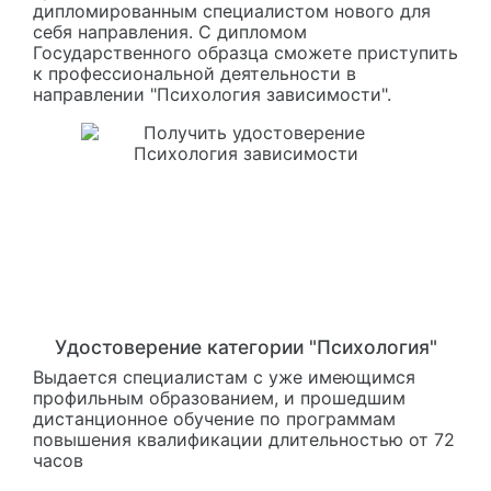
дипломированным специалистом нового для
себя направления. С дипломом
Государственного образца сможете приступить
к профессиональной деятельности в
направлении "Психология зависимости".
Удостоверение категории "Психология"
Выдается специалистам с уже имеющимся
профильным образованием, и прошедшим
дистанционное обучение по программам
повышения квалификации длительностью от 72
часов