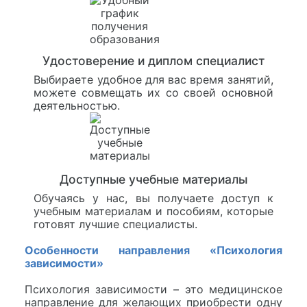
Удостоверение и диплом специалист
Выбираете удобное для вас время занятий,
можете совмещать их со своей основной
деятельностью.
Доступные учебные материалы
Обучаясь у нас, вы получаете доступ к
учебным материалам и пособиям, которые
готовят лучшие специалисты.
Особенности направления «Психология
зависимости»
Психология зависимости – это медицинское
направление для желающих приобрести одну