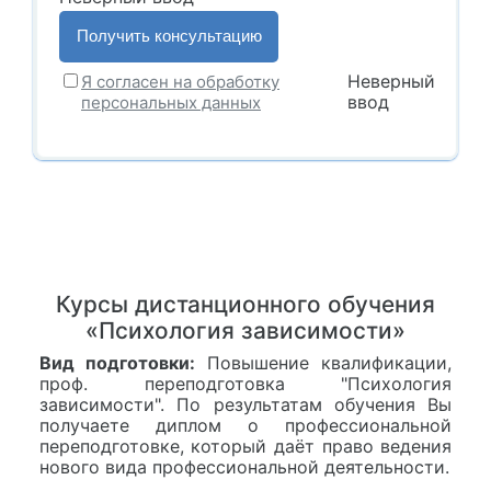
Неверный
Я согласен на обработку
ввод
персональных данных
Курсы дистанционного обучения
«Психология зависимости»
Вид подготовки:
Повышение квалификации,
проф. переподготовка "Психология
зависимости". По результатам обучения Вы
получаете диплом о профессиональной
переподготовке, который даёт право ведения
нового вида профессиональной деятельности.