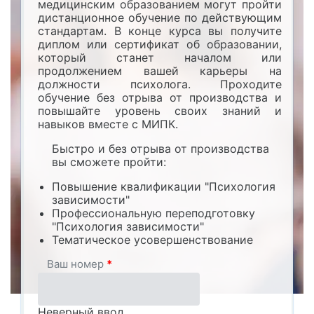
медицинским образованием могут пройти
дистанционное обучение по действующим
стандартам. В конце курса вы получите
диплом или сертификат об образовании,
который станет началом или
продолжением вашей карьеры на
должности психолога. Проходите
обучение без отрыва от производства и
повышайте уровень своих знаний и
навыков вместе с МИПК.
Быстро и без отрыва от производства
вы сможете пройти:
Повышение квалификации "Психология
зависимости"
Профессиональную переподготовку
"Психология зависимости"
Тематическое усовершенствование
Ваш номер
*
Неверный ввод