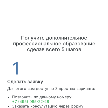
Получите дополнительное
профессиональное образование
сделав всего 5 шагов
Сделать заявку
Для этого вам доступно 3 простых варианта:
Позвонить по данному номеру:
+7 (495) 085-22-28
Заказать консультацию через форму