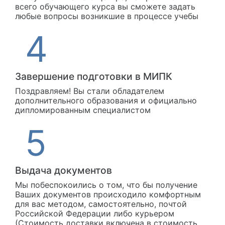
всего обучающего курса вы сможете задать
любые вопросы возникшие в процессе учебы
Завершение подготовки в МИПК
Поздравляем! Вы стали обладателем
дополнительного образования и официально
дипломированным специалистом
Выдача документов
Мы побеспокоились о том, что бы получение
Ваших документов происходило комфортным
для вас методом, самостоятельно, почтой
Российской Федерации либо курьером
(Стоимость доставки включена в стоимость