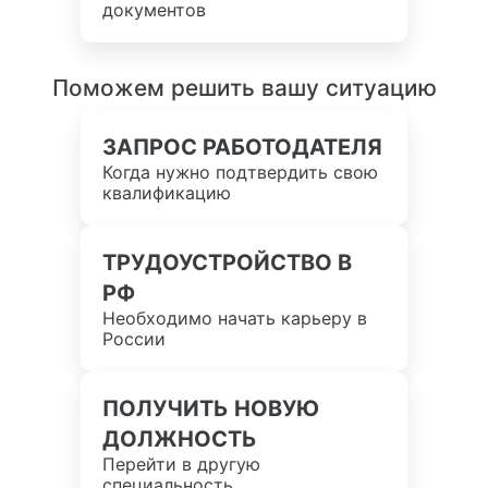
документов
Поможем решить вашу ситуацию
ЗАПРОС РАБОТОДАТЕЛЯ
Когда нужно подтвердить свою
квалификацию
ТРУДОУСТРОЙСТВО В
РФ
Необходимо начать карьеру в
России
ПОЛУЧИТЬ НОВУЮ
ДОЛЖНОСТЬ
Перейти в другую
специальность