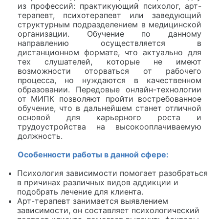
из профессий: практикующий психолог, арт-
терапевт, психотерапевт или заведующий
структурным подразделением в медицинской
организации. Обучение по данному
направлению осуществляется в
дистанционном формате, что актуально для
тех слушателей, которые не имеют
возможности оторваться от рабочего
процесса, но нуждаются в качественном
образовании. Передовые онлайн-технологии
от МИПК позволяют пройти востребованное
обучение, что в дальнейшем станет отличной
основой для карьерного роста и
трудоустройства на высокооплачиваемую
должность.
Особенности работы в данной сфере:
Психология зависимости помогает разобраться
в причинах различных видов аддикции и
подобрать лечение для клиента.
Арт-терапевт занимается выявлением
зависимости, он составляет психологический