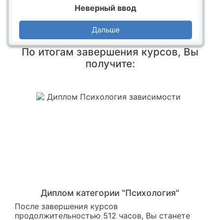
Неверный ввод
Дальше
По итогам завершения курсов, Вы
получите:
Диплом категории "Психология"
После завершения курсов
продолжительностью 512 часов, Вы станете