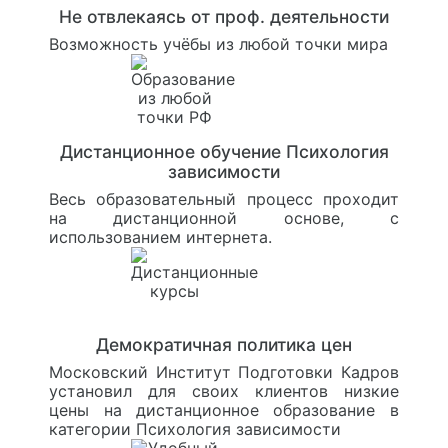
Не отвлекаясь от проф. деятельности
Возможность учёбы из любой точки мира
Дистанционное обучение Психология
зависимости
Весь образовательный процесс проходит
на дистанционной основе, с
использованием интернета.
Демократичная политика цен
Московский Институт Подготовки Кадров
установил для своих клиентов низкие
цены на дистанционное образование в
категории Психология зависимости