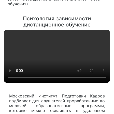
обучения).
Психология зависимости
дистанционное обучение
Московский Институт Подготовки Кадров
подбирает для слушателей проработанные до
мелочей образовательные программы,
которые можно осваивать в удаленном