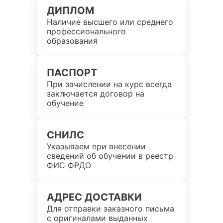
ДИПЛОМ
Наличие высшего или среднего
профессионального
образования
ПАСПОРТ
При зачислении на курс всегда
заключается договор на
обучение
СНИЛС
Указываем при внесении
сведений об обучении в реестр
ФИС ФРДО
АДРЕС ДОСТАВКИ
Для отправки заказного письма
с оригиналами выданных