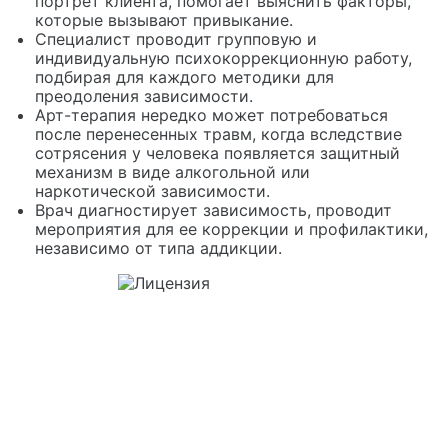
портрет клиента, помогает выяснить факторы,
которые вызывают привыкание.
Специалист проводит групповую и
индивидуальную психокоррекционную работу,
подбирая для каждого методики для
преодоления зависимости.
Арт-терапия нередко может потребоваться
после перенесенных травм, когда вследствие
сотрясения у человека появляется защитный
механизм в виде алкогольной или
наркотической зависимости.
Врач диагностирует зависимость, проводит
мероприятия для ее коррекции и профилактики,
независимо от типа аддикции.