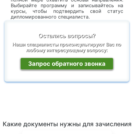
Выбирайте программу и записывайтесь на
курсы, чтобы подтвердить свой статус
дипломированного специалиста.
Остались вопросы?
Наши специалисты проконсультируют Вас по
любому интересующему вопросу:
Запрос обратного звонка
Какие документы нужны для зачисления