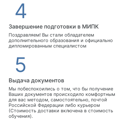
Завершение подготовки в МИПК
Поздравляем! Вы стали обладателем
дополнительного образования и официально
дипломированным специалистом
Выдача документов
Мы побеспокоились о том, что бы получение
Ваших документов происходило комфортным
для вас методом, самостоятельно, почтой
Российской Федерации либо курьером
(Стоимость доставки включена в стоимость
обучения).