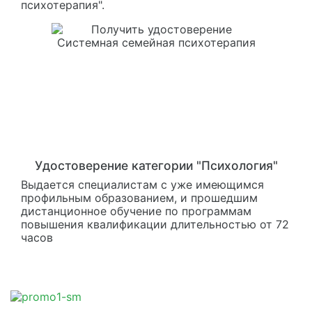
психотерапия".
Удостоверение категории "Психология"
Выдается специалистам с уже имеющимся
профильным образованием, и прошедшим
дистанционное обучение по программам
повышения квалификации длительностью от 72
часов