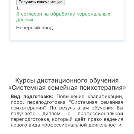
Я согласен на обработку персональных
данных
Неверный ввод
Курсы дистанционного обучения
«Системная семейная психотерапия»
Вид подготовки:
Повышение квалификации,
проф. переподготовка "Системная семейная
психотерапия". По результатам обучения Вы
получаете диплом о профессиональной
переподготовке, который даёт право ведения
нового вида профессиональной деятельности.