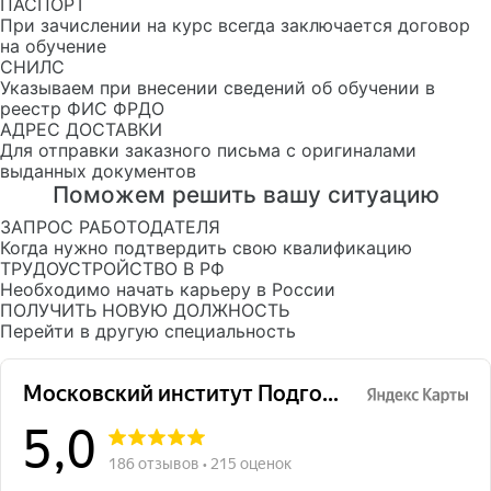
ПАСПОРТ
При зачислении на курс всегда заключается договор
на обучение
СНИЛС
Указываем при внесении сведений об обучении в
реестр ФИС ФРДО
АДРЕС ДОСТАВКИ
Для отправки заказного письма с оригиналами
выданных документов
Поможем решить вашу ситуацию
ЗАПРОС РАБОТОДАТЕЛЯ
Когда нужно подтвердить свою квалификацию
ТРУДОУСТРОЙСТВО В РФ
Необходимо начать карьеру в России
ПОЛУЧИТЬ НОВУЮ ДОЛЖНОСТЬ
Перейти в другую специальность