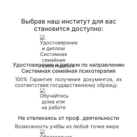
Выбрав наш институт для вас
становится доступно:
Удостоверение и диплом по направлению
Системная семейная психотерапия
100% Гарантия получения документов, их
соответствие государственному образцу.
Не отвлекаясь от проф. деятельности
Возможность учёбы из любой точки мира