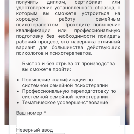
получить диплом, сертификат или
удостоверение установленного образца, с
которым вы сможете устроиться на
хорошую работу семейным
психотерапевтом. Проходите повышение
квалификации или профессиональную
подготовку без необходимости покидать
рабочий процесс, это наверняка отличный
вариант для большинства действующих
психологов и психотерапевтов.
Быстро и без отрыва от производства
вы сможете пройти:
Повышение квалификации по
системной семейной психотерапии
Профессиональную переподготовку по
системной семейной психотерапии
Тематическое усовершенствование
Ваш номер
*
Неверный ввод