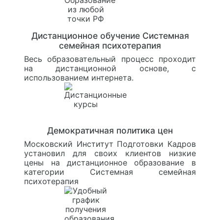
Дистанционное обучение Системная
семейная психотерапия
Весь образовательный процесс проходит
на дистанционной основе, с
использованием интернета.
Демократичная политика цен
Московский Институт Подготовки Кадров
установил для своих клиентов низкие
цены на дистанционное образование в
категории Системная семейная
психотерапия