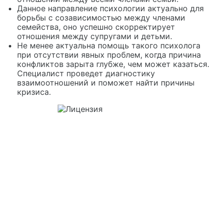
Данное направление психологии актуально для
борьбы с созависимостью между членами
семейства, оно успешно скорректирует
отношения между супругами и детьми.
Не менее актуальна помощь такого психолога
при отсутствии явных проблем, когда причина
конфликтов зарыта глубже, чем может казаться.
Специалист проведет диагностику
взаимоотношений и поможет найти причины
кризиса.