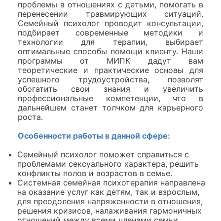
проблемы в отношениях с детьми, помогать в
перенесении травмирующих ситуаций.
Семейный психолог проводит консультации,
подбирает современные методики и
технологии для терапии, выбирает
оптимальные способы помощи клиенту. Наши
программы от МИПК дадут вам
теоретические и практические основы для
успешного трудоустройства, позволят
обогатить свои знания и увеличить
профессиональные компетенции, что в
дальнейшем станет толчком для карьерного
роста.
Особенности работы в данной сфере:
Семейный психолог поможет справиться с
проблемами сексуального характера, решить
конфликты полов и возрастов в семье.
Системная семейная психотерапия направлена
на оказание услуг как детям, так и взрослым,
для преодоления напряженности в отношения,
решения кризисов, налаживания гармоничных
отношений между всеми членами семьи.