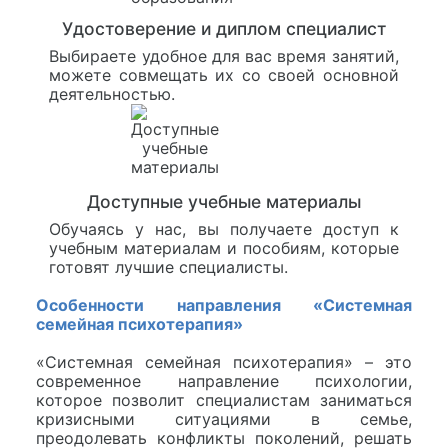
Удостоверение и диплом специалист
Выбираете удобное для вас время занятий,
можете совмещать их со своей основной
деятельностью.
Доступные учебные материалы
Обучаясь у нас, вы получаете доступ к
учебным материалам и пособиям, которые
готовят лучшие специалисты.
Особенности направления «Системная
семейная психотерапия»
«Системная семейная психотерапия» – это
современное направление психологии,
которое позволит специалистам заниматься
кризисными ситуациями в семье,
преодолевать конфликты поколений, решать