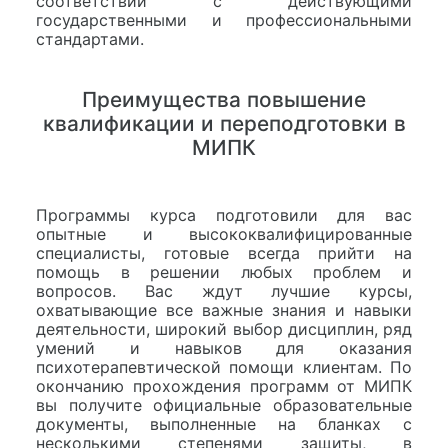
соответствии с действующими
государственными и профессиональными
стандартами.
Преимущества повышение
квалификации и переподготовки в
МИПК
Программы курса подготовили для вас
опытные и высококвалифицированные
специалисты, готовые всегда прийти на
помощь в решении любых проблем и
вопросов. Вас ждут лучшие курсы,
охватывающие все важные знания и навыки
деятельности, широкий выбор дисциплин, ряд
умений и навыков для оказания
психотерапевтической помощи клиентам. По
окончанию прохождения программ от МИПК
вы получите официальные образовательные
документы, выполненные на бланках с
несколькими степенями защиты, в