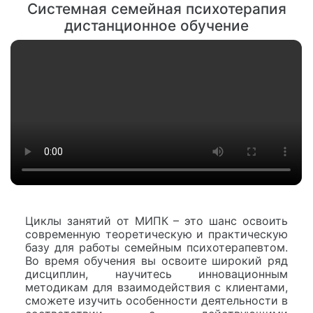
Системная семейная психотерапия
дистанционное обучение
Циклы занятий от МИПК – это шанс освоить
современную теоретическую и практическую
базу для работы семейным психотерапевтом.
Во время обучения вы освоите широкий ряд
дисциплин, научитесь инновационным
методикам для взаимодействия с клиентами,
сможете изучить особенности деятельности в