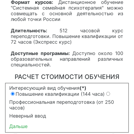
Формат курсов:
Дистанционное обучение
"Системная семейная психотерапия" можно
совмещать с основной деятельностью из
любой точки России
Длительность:
512 часовой курс
переподготовки. Повышение квалификации от
72 часов (Экспресс курс)
Доступные программы:
Доступно около 100
образовательных направлений различных
специальностей.
РАСЧЕТ СТОИМОСТИ ОБУЧЕНИЯ
Интересующий вид обучения
(*)
Повышение квалификации (144 часа)
Профессиональная переподготовка (от 250
часов)
Неверный ввод
Дальше