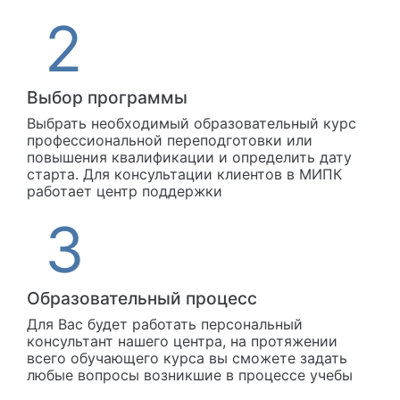
Выбор программы
Выбрать необходимый образовательный курс
профессиональной переподготовки или
повышения квалификации и определить дату
старта. Для консультации клиентов в МИПК
работает центр поддержки
Образовательный процесс
Для Вас будет работать персональный
консультант нашего центра, на протяжении
всего обучающего курса вы сможете задать
любые вопросы возникшие в процессе учебы