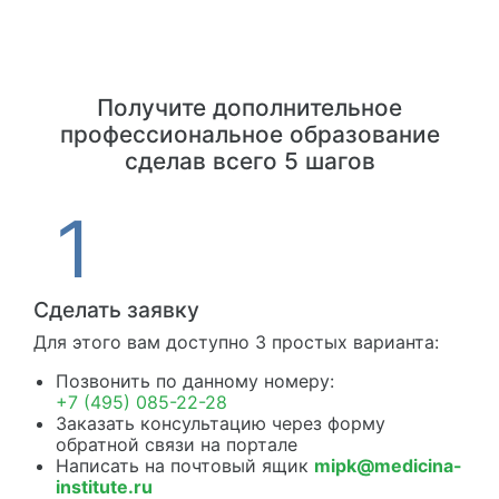
Получите дополнительное
профессиональное образование
сделав всего 5 шагов
Сделать заявку
Для этого вам доступно 3 простых варианта:
Позвонить по данному номеру:
+7 (495) 085-22-28
Заказать консультацию через форму
обратной связи на портале
Написать на почтовый ящик
mipk@medicina-
institute.ru