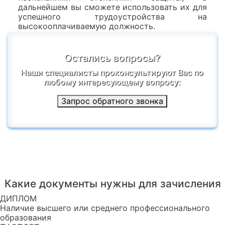
дальнейшем вы сможете использовать их для
успешного трудоустройства на
высокооплачиваемую должность.
Остались вопросы?
Наши специалисты проконсультируют Вас по
любому интересующему вопросу:
Запрос обратного звонка
Какие документы нужны для зачисления
ДИПЛОМ
Наличие высшего или среднего профессионального
образования