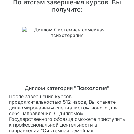
По итогам завершения курсов, Вы
получите:
Диплом категории "Психология"
После завершения курсов
продолжительностью 512 часов, Вы станете
дипломированным специалистом нового для
себя направления. С дипломом
Государственного образца сможете приступить
к профессиональной деятельности в
направлении "Системная семейная