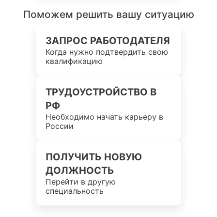
Поможем решить вашу ситуацию
ЗАПРОС РАБОТОДАТЕЛЯ
Когда нужно подтвердить свою
квалификацию
ТРУДОУСТРОЙСТВО В
РФ
Необходимо начать карьеру в
России
ПОЛУЧИТЬ НОВУЮ
ДОЛЖНОСТЬ
Перейти в другую
специальность