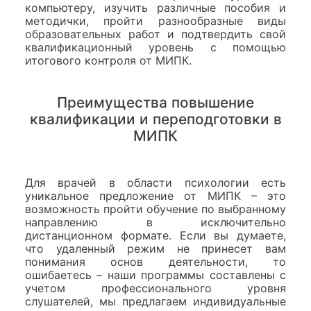
компьютеру, изучить различные пособия и
методички, пройти разнообразные виды
образовательных работ и подтвердить свой
квалификационный уровень с помощью
итогового контроля от МИПК.
Преимущества повышение
квалификации и переподготовки в
МИПК
Для врачей в области психологии есть
уникальное предложение от МИПК – это
возможность пройти обучение по выбранному
направлению в исключительно
дистанционном формате. Если вы думаете,
что удаленный режим не принесет вам
понимания основ деятельности, то
ошибаетесь – наши программы составлены с
учетом профессионального уровня
слушателей, мы предлагаем индивидуальные