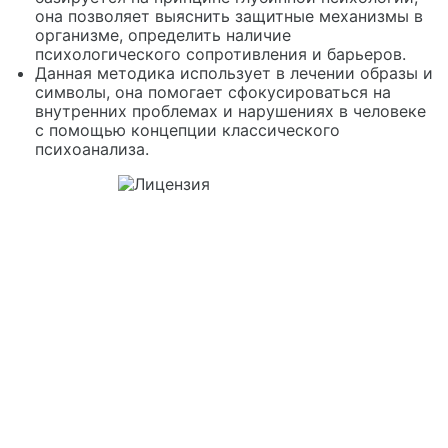
она позволяет выяснить защитные механизмы в
организме, определить наличие
психологического сопротивления и барьеров.
Данная методика использует в лечении образы и
символы, она помогает сфокусироваться на
внутренних проблемах и нарушениях в человеке
с помощью концепции классического
психоанализа.