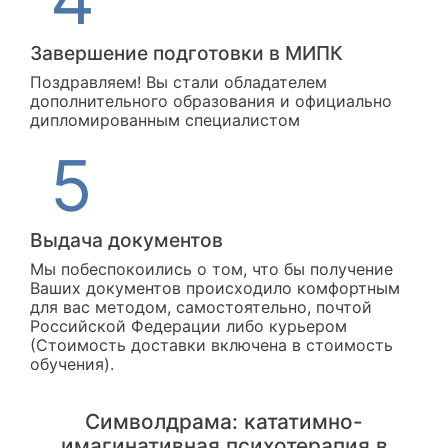
Завершение подготовки в МИПК
Поздравляем! Вы стали обладателем
дополнительного образования и официально
дипломированным специалистом
Выдача документов
Мы побеспокоились о том, что бы получение
Ваших документов происходило комфортным
для вас методом, самостоятельно, почтой
Российской Федерации либо курьером
(Стоимость доставки включена в стоимость
обучения).
Символдрама: кататимно-
имагинативная психотерапия в