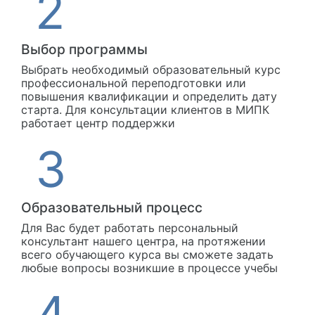
Выбор программы
Выбрать необходимый образовательный курс
профессиональной переподготовки или
повышения квалификации и определить дату
старта. Для консультации клиентов в МИПК
работает центр поддержки
Образовательный процесс
Для Вас будет работать персональный
консультант нашего центра, на протяжении
всего обучающего курса вы сможете задать
любые вопросы возникшие в процессе учебы