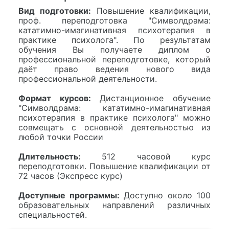
Вид подготовки:
Повышение квалификации,
проф. переподготовка "Символдрама:
кататимно-имагинативная психотерапия в
практике психолога". По результатам
обучения Вы получаете диплом о
профессиональной переподготовке, который
даёт право ведения нового вида
профессиональной деятельности.
Формат курсов:
Дистанционное обучение
"Символдрама: кататимно-имагинативная
психотерапия в практике психолога" можно
совмещать с основной деятельностью из
любой точки России
Длительность:
512 часовой курс
переподготовки. Повышение квалификации от
72 часов (Экспресс курс)
Доступные программы:
Доступно около 100
образовательных направлений различных
специальностей.