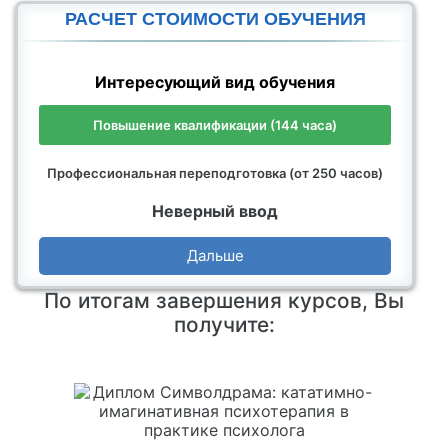
РАСЧЕТ СТОИМОСТИ ОБУЧЕНИЯ
Интересующий вид обучения
Повышение квалификации (144 часа)
Профессиональная переподготовка (от 250 часов)
Неверный ввод
Дальше
По итогам завершения курсов, Вы
получите: