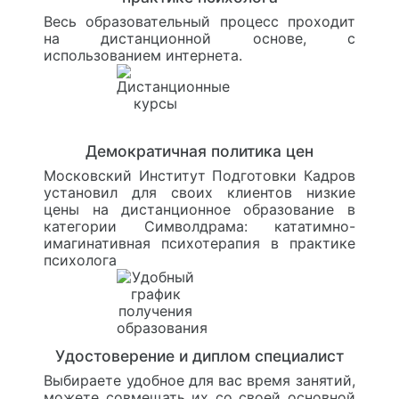
Весь образовательный процесс проходит
на дистанционной основе, с
использованием интернета.
Демократичная политика цен
Московский Институт Подготовки Кадров
установил для своих клиентов низкие
цены на дистанционное образование в
категории Символдрама: кататимно-
имагинативная психотерапия в практике
психолога
Удостоверение и диплом специалист
Выбираете удобное для вас время занятий,
можете совмещать их со своей основной