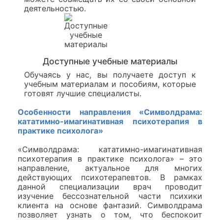
деятельностью.
Доступные учебные материалы
Обучаясь у нас, вы получаете доступ к
учебным материалам и пособиям, которые
готовят лучшие специалисты.
Особенности направления «Символдрама:
кататимно-имагинативная психотерапия в
практике психолога»
«Символдрама: кататимно-имагинативная
психотерапия в практике психолога» – это
направление, актуальное для многих
действующих психотерапевтов. В рамках
данной специализации врач проводит
изучение бессознательной части психики
клиента на основе фантазий. Символдрама
позволяет узнать о том, что беспокоит