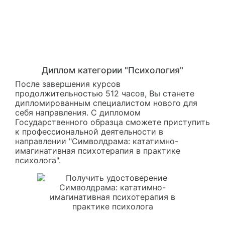
Диплом категории "Психология"
После завершения курсов
продолжительностью 512 часов, Вы станете
дипломированным специалистом нового для
себя направления. С дипломом
Государственного образца сможете приступить
к профессиональной деятельности в
направлении "Символдрама: кататимно-
имагинативная психотерапия в практике
психолога".