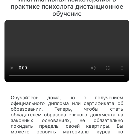
практике психолога дистанционное
обучение
Обучайтесь дома, но с получением
официального диплома или сертификата об
образовании. Теперь, чтобы стать
обладателем образовательного документа на
законных основаниях, не обязательно
покидать пределы своей квартиры. Вы
можете освоить материалы курса по