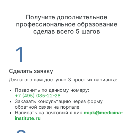
Получите дополнительное
профессиональное образование
сделав всего 5 шагов
Сделать заявку
Для этого вам доступно 3 простых варианта:
Позвонить по данному номеру:
+7 (495) 085-22-28
Заказать консультацию через форму
обратной связи на портале
Написать на почтовый ящик
mipk@medicina-
institute.ru