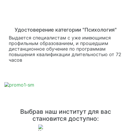
Удостоверение категории "Психология"
Выдается специалистам с уже имеющимся
профильным образованием, и прошедшим
дистанционное обучение по программам
повышения квалификации длительностью от 72
часов
Выбрав наш институт для вас
становится доступно: