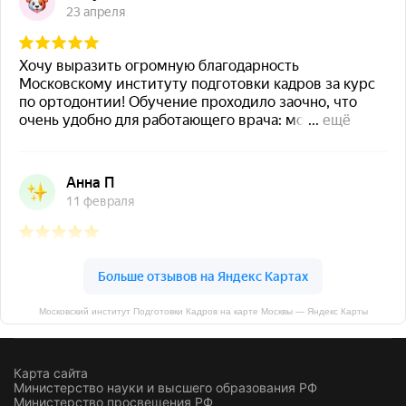
Московский институт Подготовки Кадров на карте Москвы — Яндекс Карты
Карта сайта
Министерство науки и высшего образования РФ
Министерство просвещения РФ