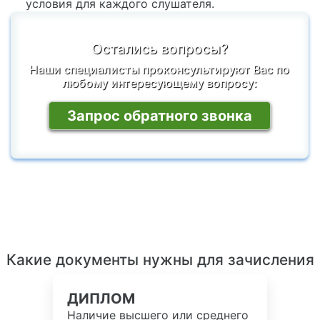
условия для каждого слушателя.
Остались вопросы?
Наши специалисты проконсультируют Вас по
любому интересующему вопросу:
Запрос обратного звонка
Какие документы нужны для зачисления
ДИПЛОМ
Наличие высшего или среднего