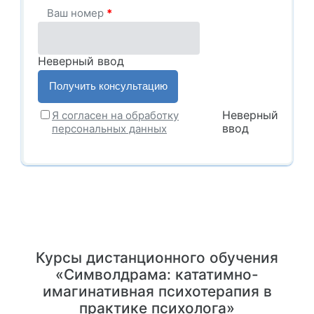
Ваш номер
*
Неверный ввод
Неверный
Я согласен на обработку
ввод
персональных данных
Курсы дистанционного обучения
«Символдрама: кататимно-
имагинативная психотерапия в
практике психолога»