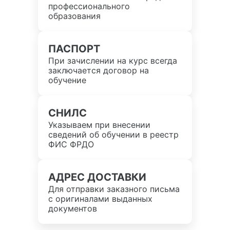
профессионального
образования
ПАСПОРТ
При зачислении на курс всегда
заключается договор на
обучение
СНИЛС
Указываем при внесении
сведений об обучении в реестр
ФИС ФРДО
АДРЕС ДОСТАВКИ
Для отправки заказного письма
с оригиналами выданных
документов