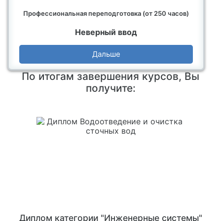
Профессиональная переподготовка (от 250 часов)
Неверный ввод
Дальше
По итогам завершения курсов, Вы
получите:
Диплом категории "Инженерные системы"