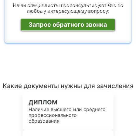
Наши специалисты проконсультируют Вас по
любому интересующему вопросу:
Запрос обратного звонка
Какие документы нужны для зачисления
ДИПЛОМ
Наличие высшего или среднего
профессионального
образования