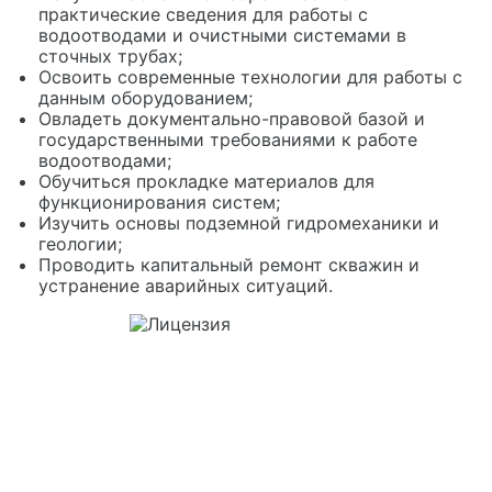
практические сведения для работы с
водоотводами и очистными системами в
сточных трубах;
Освоить современные технологии для работы с
данным оборудованием;
Овладеть документально-правовой базой и
государственными требованиями к работе
водоотводами;
Обучиться прокладке материалов для
функционирования систем;
Изучить основы подземной гидромеханики и
геологии;
Проводить капитальный ремонт скважин и
устранение аварийных ситуаций.