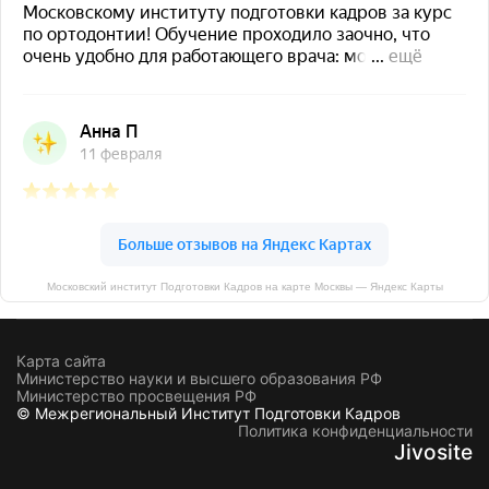
Московский институт Подготовки Кадров на карте Москвы — Яндекс Карты
Карта сайта
Министерство науки и высшего образования РФ
Министерство просвещения РФ
© Межрегиональный Институт Подготовки Кадров
Политика конфиденциальности
Jivosite