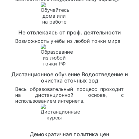
Не отвлекаясь от проф. деятельности
Возможность учёбы из любой точки мира
Дистанционное обучение Водоотведение и
очистка сточных вод
Весь образовательный процесс проходит
на дистанционной основе, с
использованием интернета.
Демократичная политика цен