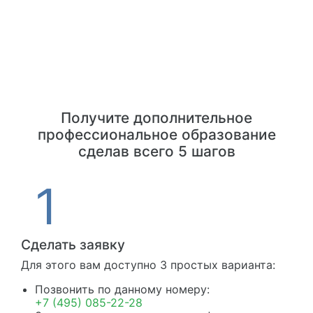
Получите дополнительное
профессиональное образование
сделав всего 5 шагов
Сделать заявку
Для этого вам доступно 3 простых варианта:
Позвонить по данному номеру:
+7 (495) 085-22-28