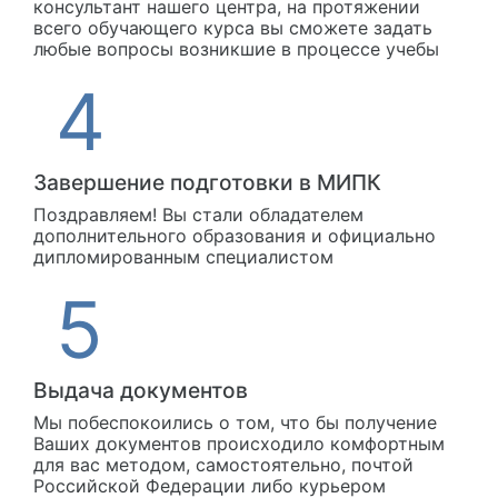
консультант нашего центра, на протяжении
всего обучающего курса вы сможете задать
любые вопросы возникшие в процессе учебы
Завершение подготовки в МИПК
Поздравляем! Вы стали обладателем
дополнительного образования и официально
дипломированным специалистом
Выдача документов
Мы побеспокоились о том, что бы получение
Ваших документов происходило комфортным
для вас методом, самостоятельно, почтой
Российской Федерации либо курьером