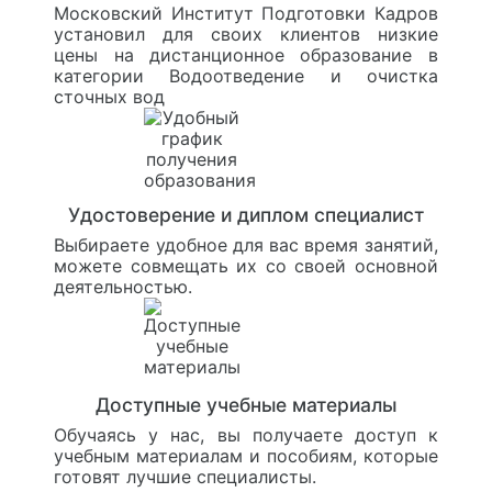
Московский Институт Подготовки Кадров
установил для своих клиентов низкие
цены на дистанционное образование в
категории Водоотведение и очистка
сточных вод
Удостоверение и диплом специалист
Выбираете удобное для вас время занятий,
можете совмещать их со своей основной
деятельностью.
Доступные учебные материалы
Обучаясь у нас, вы получаете доступ к
учебным материалам и пособиям, которые
готовят лучшие специалисты.