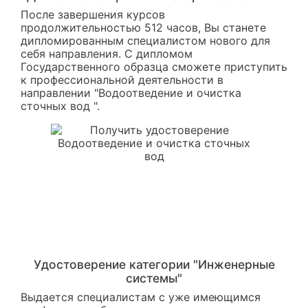
После завершения курсов
продолжительностью 512 часов, Вы станете
дипломированным специалистом нового для
себя направления. С дипломом
Государственного образца сможете приступить
к профессиональной деятельности в
направлении "Водоотведение и очистка
сточных вод ".
Удостоверение категории "Инженерные
системы"
Выдается специалистам с уже имеющимся