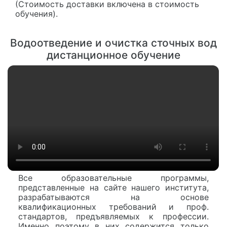
(Стоимость доставки включена в стоимость
обучения).
Водоотведение и очистка сточных вод
дистанционное обучение
Все образовательные программы,
представленные на сайте нашего института,
разрабатываются на основе
квалификационных требований и проф.
стандартов, предъявляемых к профессии.
Именно поэтому в них содержится только