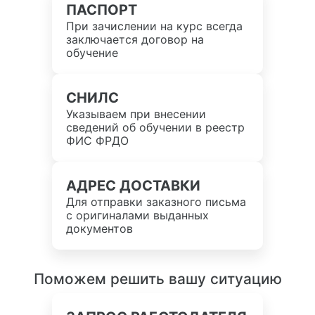
ПАСПОРТ
При зачислении на курс всегда
заключается договор на
обучение
СНИЛС
Указываем при внесении
сведений об обучении в реестр
ФИС ФРДО
АДРЕС ДОСТАВКИ
Для отправки заказного письма
с оригиналами выданных
документов
Поможем решить вашу ситуацию