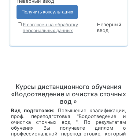
Неверный ввод
Неверный
Я согласен на обработку
ввод
персональных данных
Курсы дистанционного обучения
«Водоотведение и очистка сточных
вод »
Вид подготовки:
Повышение квалификации,
проф. переподготовка "Водоотведение и
очистка сточных вод ". По результатам
обучения Вы получаете диплом о
профессиональной переподготовке, который