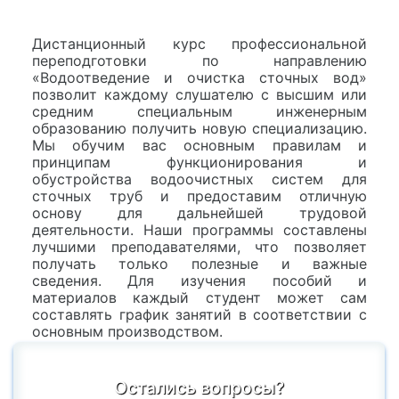
Дистанционный курс профессиональной
переподготовки по направлению
«Водоотведение и очистка сточных вод»
позволит каждому слушателю с высшим или
средним специальным инженерным
образованию получить новую специализацию.
Мы обучим вас основным правилам и
принципам функционирования и
обустройства водоочистных систем для
сточных труб и предоставим отличную
основу для дальнейшей трудовой
деятельности. Наши программы составлены
лучшими преподавателями, что позволяет
получать только полезные и важные
сведения. Для изучения пособий и
материалов каждый студент может сам
составлять график занятий в соответствии с
основным производством.
Остались вопросы?