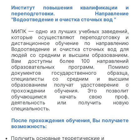
Институт повышения квалификации и
переподготовки. Направление
"Водоотведение и очистка сточных вод "
МИПК — одно из лучших учебных заведений,
которые осуществляют переподготовку и
дистанционное обучение по направлению
Водоотведение и очистка сточных вод для
людей со средним и высшим образованием.
Вам доступны более 100 направлений
образовательных программ. Помимо
документов государственного образца,
специалисты со средним и высшим
образованием получат удостоверение о
прохождении обучения. Это позволит
обучающимся начать свою проф.
деятельность или получить новую
специальность.
После прохождения обучения, Вы получаете
возможность:
Получить основные теоретические и