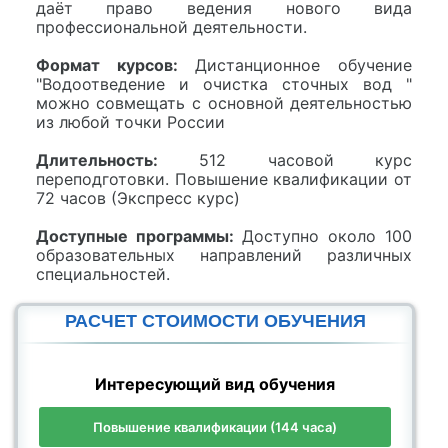
даёт право ведения нового вида
профессиональной деятельности.
Формат курсов:
Дистанционное обучение
"Водоотведение и очистка сточных вод "
можно совмещать с основной деятельностью
из любой точки России
Длительность:
512 часовой курс
переподготовки. Повышение квалификации от
72 часов (Экспресс курс)
Доступные программы:
Доступно около 100
образовательных направлений различных
специальностей.
РАСЧЕТ СТОИМОСТИ ОБУЧЕНИЯ
Интересующий вид обучения
Повышение квалификации (144 часа)