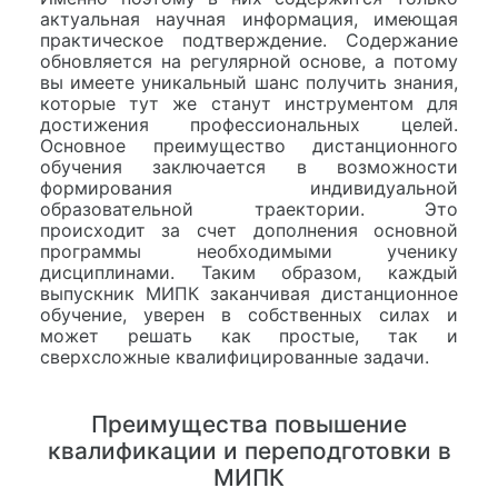
актуальная научная информация, имеющая
практическое подтверждение. Содержание
обновляется на регулярной основе, а потому
вы имеете уникальный шанс получить знания,
которые тут же станут инструментом для
достижения профессиональных целей.
Основное преимущество дистанционного
обучения заключается в возможности
формирования индивидуальной
образовательной траектории. Это
происходит за счет дополнения основной
программы необходимыми ученику
дисциплинами. Таким образом, каждый
выпускник МИПК заканчивая дистанционное
обучение, уверен в собственных силах и
может решать как простые, так и
сверхсложные квалифицированные задачи.
Преимущества повышение
квалификации и переподготовки в
МИПК