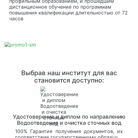
профильным образованием, и прошедшим
дистанционное обучение по программам
повышения квалификации длительностью от 72
часов
Выбрав наш институт для вас
становится доступно:
Удостоверение и диплом по направлению
Водоотведение и очистка сточных вод
100% Гарантия получения документов, их
соответствие государственному образцу.