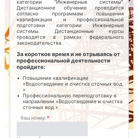
категории "Инженерные системы".
Дистанционное обучение проводится
согласно программам повышения
квалификации и профессиональной
подготовки категории Инженерные
системы. Дистанционные курсы
проводятся в рамках федерального
законодательства.
За короткое время и не отрываясь от
профессиональной деятельности
пройдите:
Повышение квалификации
«Водоотведение и очистка сточных вод
»
Профессиональную переподготовку в
направлении «Водоотведение и очистка
сточных вод »
Ваш номер
*