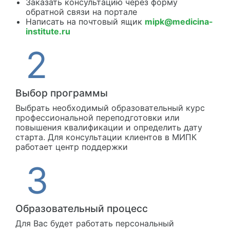
Заказать консультацию через форму
обратной связи на портале
Написать на почтовый ящик
mipk@medicina-
institute.ru
Выбор программы
Выбрать необходимый образовательный курс
профессиональной переподготовки или
повышения квалификации и определить дату
старта. Для консультации клиентов в МИПК
работает центр поддержки
Образовательный процесс
Для Вас будет работать персональный