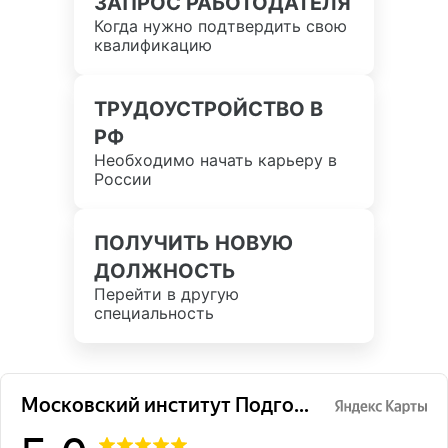
ЗАПРОС РАБОТОДАТЕЛЯ
Когда нужно подтвердить свою
квалификацию
ТРУДОУСТРОЙСТВО В
РФ
Необходимо начать карьеру в
России
ПОЛУЧИТЬ НОВУЮ
ДОЛЖНОСТЬ
Перейти в другую
специальность