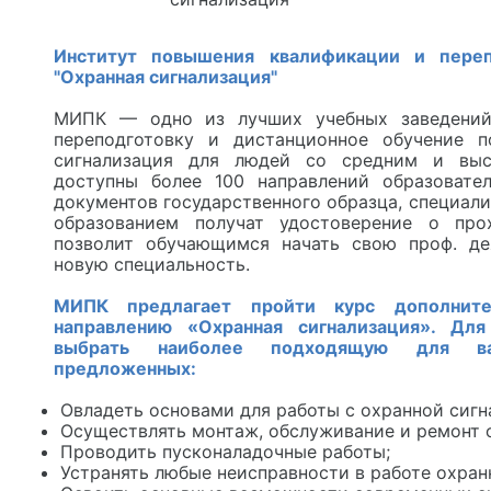
Институт повышения квалификации и переп
"Охранная сигнализация"
МИПК — одно из лучших учебных заведений
переподготовку и дистанционное обучение п
сигнализация для людей со средним и выс
доступны более 100 направлений образовате
документов государственного образца, специал
образованием получат удостоверение о про
позволит обучающимся начать свою проф. де
новую специальность.
МИПК предлагает пройти курс дополните
направлению «Охранная сигнализация». Дл
выбрать наиболее подходящую для в
предложенных:
Овладеть основами для работы с охранной сигн
Осуществлять монтаж, обслуживание и ремонт 
Проводить пусконаладочные работы;
Устранять любые неисправности в работе охран