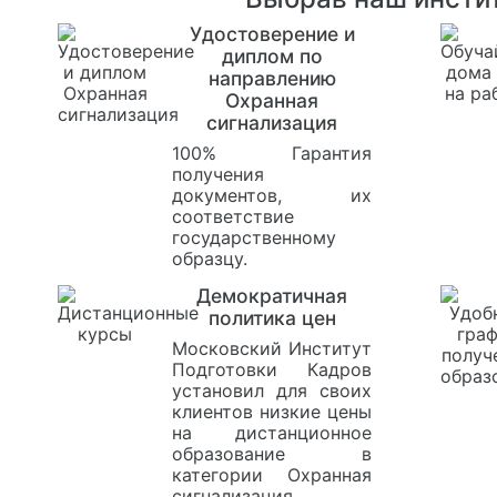
Удостоверение и
диплом по
направлению
Охранная
сигнализация
100% Гарантия
получения
документов, их
соответствие
государственному
образцу.
Демократичная
политика цен
Московский Институт
Подготовки Кадров
установил для своих
клиентов низкие цены
на дистанционное
образование в
категории Охранная
сигнализация