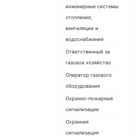
инженерные системы
отопления,
вентиляции и
водоснабжения
Ответственный за
газовое хозяйство
Оператор газового
оборудования
Охранно-пожарные
сигнализации
Охранная
сигнализация