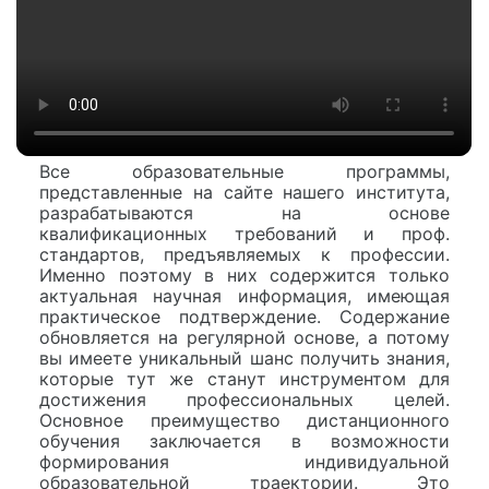
Все образовательные программы,
представленные на сайте нашего института,
разрабатываются на основе
квалификационных требований и проф.
стандартов, предъявляемых к профессии.
Именно поэтому в них содержится только
актуальная научная информация, имеющая
практическое подтверждение. Содержание
обновляется на регулярной основе, а потому
вы имеете уникальный шанс получить знания,
которые тут же станут инструментом для
достижения профессиональных целей.
Основное преимущество дистанционного
обучения заключается в возможности
формирования индивидуальной
образовательной траектории. Это