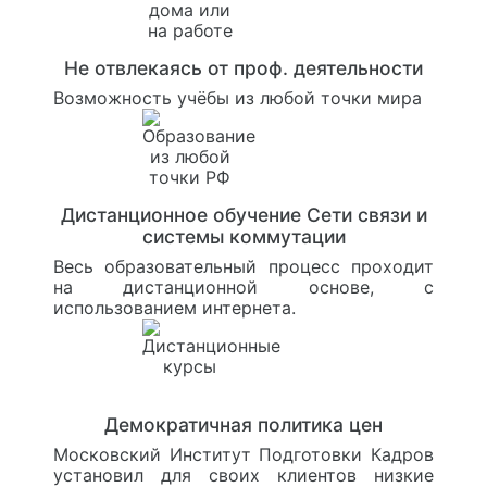
Не отвлекаясь от проф. деятельности
Возможность учёбы из любой точки мира
Дистанционное обучение Сети связи и
системы коммутации
Весь образовательный процесс проходит
на дистанционной основе, с
использованием интернета.
Демократичная политика цен
Московский Институт Подготовки Кадров
установил для своих клиентов низкие