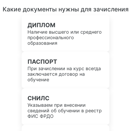
Какие документы нужны для зачисления
ДИПЛОМ
Наличие высшего или среднего
профессионального
образования
ПАСПОРТ
При зачислении на курс всегда
заключается договор на
обучение
СНИЛС
Указываем при внесении
сведений об обучении в реестр
ФИС ФРДО