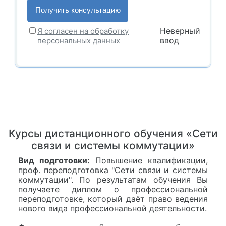
Неверный
Я согласен на обработку
ввод
персональных данных
Курсы дистанционного обучения «Сети
связи и системы коммутации»
Вид подготовки:
Повышение квалификации,
проф. переподготовка "Сети связи и системы
коммутации". По результатам обучения Вы
получаете диплом о профессиональной
переподготовке, который даёт право ведения
нового вида профессиональной деятельности.