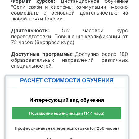
Формат курсов:
Дистанционное обучение
"Сети связи и системы коммутации" можно
совмещать с основной деятельностью из
любой точки России
Длительность:
512 часовой курс
переподготовки. Повышение квалификации от
72 часов (Экспресс курс)
Доступные программы:
Доступно около 100
образовательных направлений различных
специальностей.
РАСЧЕТ СТОИМОСТИ ОБУЧЕНИЯ
Интересующий вид обучения
Повышение квалификации (144 часа)
Профессиональная переподготовка (от 250 часов)