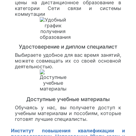
цены на дистанционное образование в
категории Сети связи и системы
коммутации
Удостоверение и диплом специалист
Выбираете удобное для вас время занятий,
можете совмещать их со своей основной
деятельностью.
Доступные учебные материалы
Обучаясь у нас, вы получаете доступ к
учебным материалам и пособиям, которые
готовят лучшие специалисты.
Институт повышения квалификации и