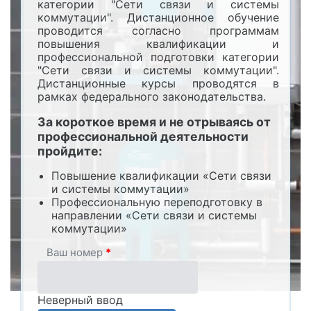
категории "Сети связи и системы
коммутации". Дистанционное обучение
проводится согласно программам
повышения квалификации и
профессиональной подготовки категории
"Сети связи и системы коммутации".
Дистанционные курсы проводятся в
рамках федерального законодательства.
За короткое время и не отрываясь от
профессиональной деятельности
пройдите:
Повышение квалификации «Сети связи
и системы коммутации»
Профессиональную переподготовку в
направлении «Сети связи и системы
коммутации»
Ваш номер
*
Неверный ввод