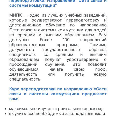
переподготовки. Направление "Сети связи и
системы коммутации"
МИПК — одно из лучших учебных заведений,
которые осуществляют переподготовку и
дистанционное обучение по направлению
Сети связи и системы коммутации для людей
со средним и высшим образованием. Вам
доступны более 100 направлений
образовательных программ. Помимо
документов государственного образца,
специалисты со средним и высшим
образованием получат удостоверение о
прохождении обучения. Это позволит
обучающимся начать свою проф.
деятельность или получить новую
специальность.
Курс переподготовки по направлению «Сети
связи и системы коммутации» предлагает
вам:
максимально изучит строительные аспекты;
выучить все необходимые законодательные и