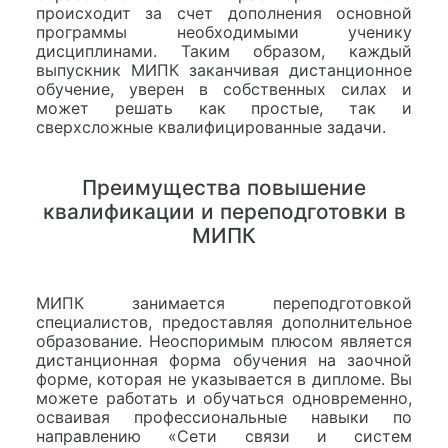
происходит за счет дополнения основной
программы необходимыми ученику
дисциплинами. Таким образом, каждый
выпускник МИПК заканчивая дистанционное
обучение, уверен в собственных силах и
может решать как простые, так и
сверхсложные квалифицированные задачи.
Преимущества повышение
квалификации и переподготовки в
МИПК
МИПК занимается переподготовкой
специалистов, предоставляя дополнительное
образование. Неоспоримым плюсом является
дистанционная форма обучения на заочной
форме, которая не указывается в дипломе. Вы
можете работать и обучаться одновременно,
осваивая профессиональные навыки по
направлению «Сети связи и систем