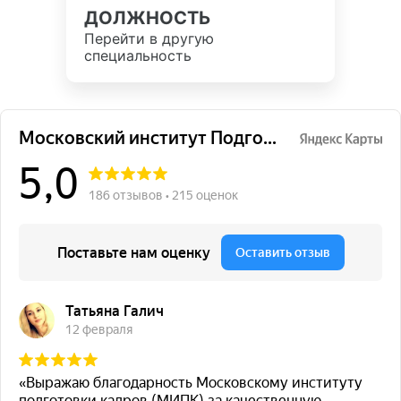
ДОЛЖНОСТЬ
Перейти в другую
специальность