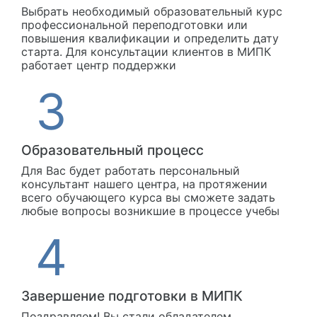
Выбрать необходимый образовательный курс
профессиональной переподготовки или
повышения квалификации и определить дату
старта. Для консультации клиентов в МИПК
работает центр поддержки
Образовательный процесс
Для Вас будет работать персональный
консультант нашего центра, на протяжении
всего обучающего курса вы сможете задать
любые вопросы возникшие в процессе учебы
Завершение подготовки в МИПК
Поздравляем! Вы стали обладателем