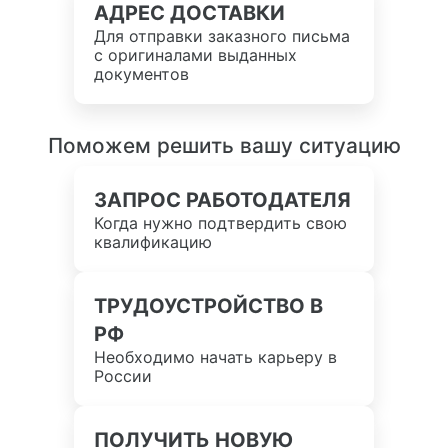
АДРЕС ДОСТАВКИ
Для отправки заказного письма
с оригиналами выданных
документов
Поможем решить вашу ситуацию
ЗАПРОС РАБОТОДАТЕЛЯ
Когда нужно подтвердить свою
квалификацию
ТРУДОУСТРОЙСТВО В
РФ
Необходимо начать карьеру в
России
ПОЛУЧИТЬ НОВУЮ