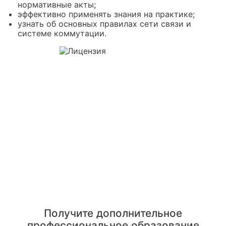
нормативные акты;
эффективно применять знания на практике;
узнать об основных правилах сети связи и
системе коммутации.
Получите дополнительное
профессиональное образование