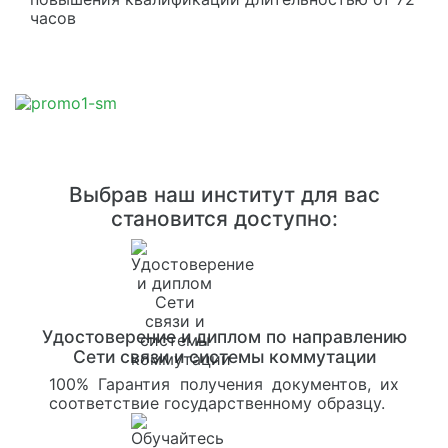
часов
Выбрав наш институт для вас
становится доступно:
Удостоверение и диплом по направлению
Сети связи и системы коммутации
100% Гарантия получения документов, их
соответствие государственному образцу.