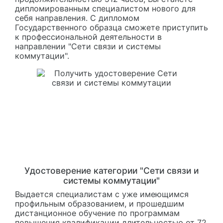
дипломированным специалистом нового для
себя направления. С дипломом
Государственного образца сможете приступить
к профессиональной деятельности в
направлении "Сети связи и системы
коммутации".
Удостоверение категории "Сети связи и
системы коммутации"
Выдается специалистам с уже имеющимся
профильным образованием, и прошедшим
дистанционное обучение по программам
повышения квалификации длительностью от 72