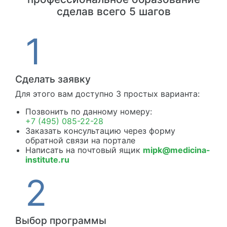
сделав всего 5 шагов
Сделать заявку
Для этого вам доступно 3 простых варианта:
Позвонить по данному номеру:
+7 (495) 085-22-28
Заказать консультацию через форму
обратной связи на портале
Написать на почтовый ящик
mipk@medicina-
institute.ru
Выбор программы