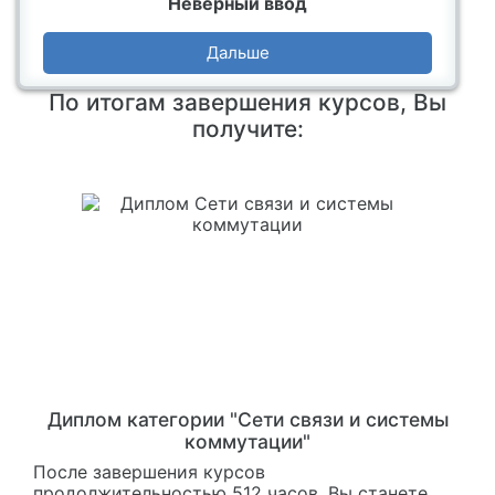
Неверный ввод
Дальше
По итогам завершения курсов, Вы
получите:
Диплом категории "Сети связи и системы
коммутации"
После завершения курсов
продолжительностью 512 часов, Вы станете