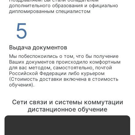
дополнительного образования и официально
дипломированным специалистом
Выдача документов
Мы побеспокоились о том, что бы получение
Ваших документов происходило комфортным
для вас методом, самостоятельно, почтой
Российской Федерации либо курьером
(Стоимость доставки включена в стоимость
обучения).
Сети связи и системы коммутации
дистанционное обучение