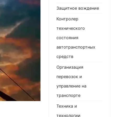
Защитное вождение
Контролер
технического
состояния
автотранспортных
средств
Организация
перевозок и
управление на
транспорте
Техника и
технологии