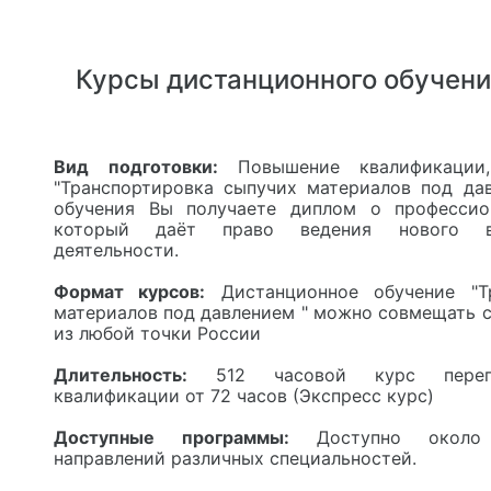
Курсы дистанционного обучени
Вид подготовки:
Повышение квалификации,
"Транспортировка сыпучих материалов под дав
обучения Вы получаете диплом о профессион
который даёт право ведения нового ви
деятельности.
Формат курсов:
Дистанционное обучение "Тр
материалов под давлением " можно совмещать 
из любой точки России
Длительность:
512 часовой курс перепо
квалификации от 72 часов (Экспресс курс)
Доступные программы:
Доступно около
направлений различных специальностей.