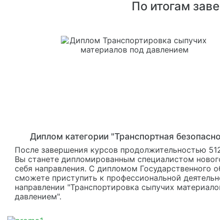
По итогам зав
Диплом категории "Транспортная безопасно
После завершения курсов продолжительностью 512
Вы станете дипломированным специалистом новог
себя направления. С дипломом Государственного о
сможете приступить к профессиональной деятельн
направлении "Транспортировка сыпучих материало
давлением".