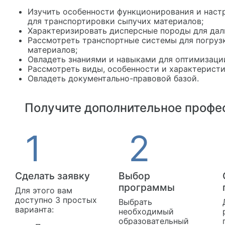
Изучить особенности функционирования и наст
для транспортировки сыпучих материалов;
Характеризировать дисперсные породы для дал
Рассмотреть транспортные системы для погруз
материалов;
Овладеть знаниями и навыками для оптимизации
Рассмотреть виды, особенности и характеристи
Овладеть документально-правовой базой.
Получите дополнительное профес
Сделать заявку
Выбор
программы
Для этого вам
доступно 3 простых
Выбрать
варианта:
необходимый
образовательный