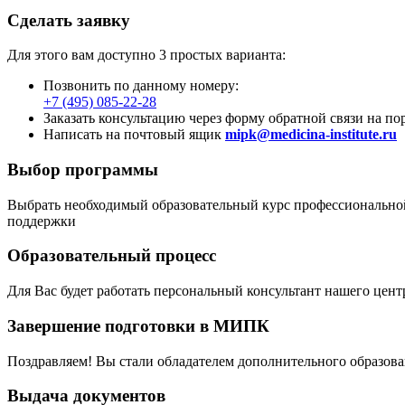
Сделать заявку
Для этого вам доступно 3 простых варианта:
Позвонить по данному номеру:
+7 (495) 085-22-28
Заказать консультацию через форму обратной связи на по
Написать на почтовый ящик
mipk@medicina-institute.ru
Выбор программы
Выбрать необходимый образовательный курс профессиональной
поддержки
Образовательный процесс
Для Вас будет работать персональный консультант нашего цен
Завершение подготовки в МИПК
Поздравляем! Вы стали обладателем дополнительного образо
Выдача документов