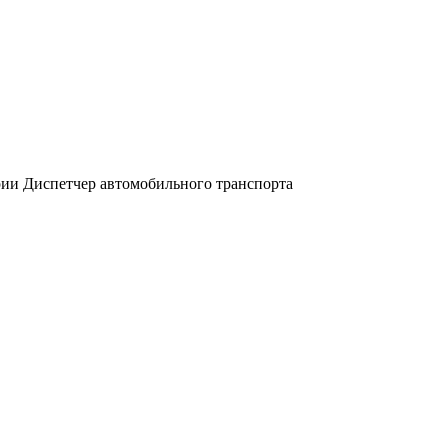
рии Диспетчер автомобильного транспорта