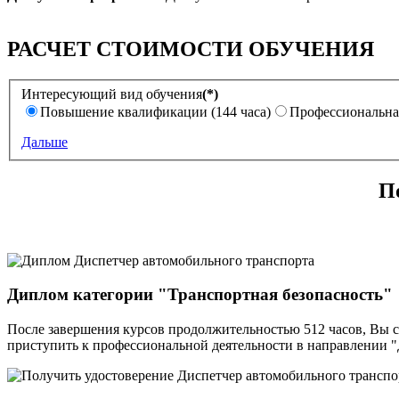
РАСЧЕТ СТОИМОСТИ ОБУЧЕНИЯ
Интересующий вид обучения
(*)
Повышение квалификации (144 часа)
Профессиональная
Дальше
П
Диплом категории "Транспортная безопасность"
После завершения курсов продолжительностью 512 часов, Вы 
приступить к профессиональной деятельности в направлении "