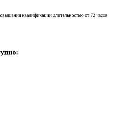
овышения квалификации длительностью от 72 часов
тупно: