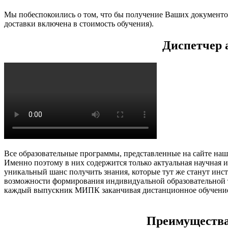
Мы побеспокоились о том, что бы получение Ваших документо
доставки включена в стоимость обучения).
Диспетчер 
Все образовательные программы, представленные на сайте наш
Именно поэтому в них содержится только актуальная научная 
уникальный шанс получить знания, которые тут же станут ин
возможности формирования индивидуальной образовательной 
каждый выпускник МИПК заканчивая дистанционное обучение, 
Преимущества