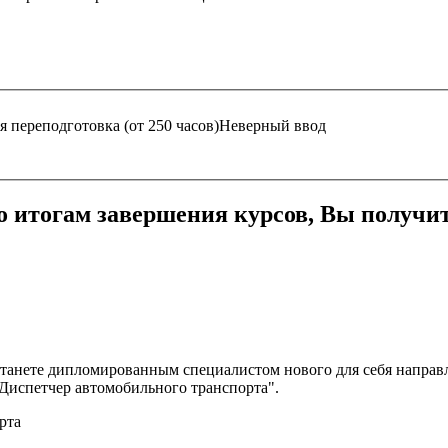
 переподготовка (от 250 часов)
Неверный ввод
о итогам завершения курсов, Вы получит
станете дипломированным специалистом нового для себя направ
Диспетчер автомобильного транспорта".