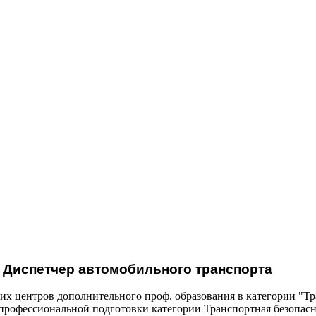
 Диспетчер автомобильного транспорта
 центров дополнительного проф. образования в категории "Тр
рофессиональной подготовки категории Транспортная безопасн