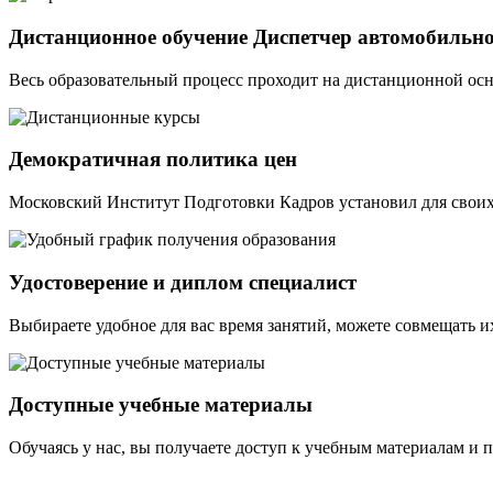
Дистанционное обучение Диспетчер автомобильно
Весь образовательный процесс проходит на дистанционной осн
Демократичная политика цен
Московский Институт Подготовки Кадров установил для своих
Удостоверение и диплом специалист
Выбираете удобное для вас время занятий, можете совмещать и
Доступные учебные материалы
Обучаясь у нас, вы получаете доступ к учебным материалам и 