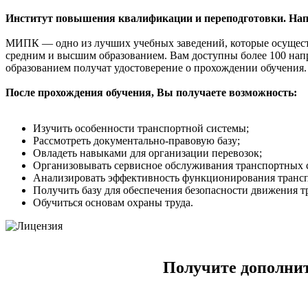
Институт повышения квалификации и переподготовки. Нап
МИПК — одно из лучших учебных заведений, которые осущест
средним и высшим образованием. Вам доступны более 100 нап
образованием получат удостоверение о прохождении обучения.
После прохождения обучения, Вы получаете возможность:
Изучить особенности транспортной системы;
Рассмотреть документально-правовую базу;
Овладеть навыками для организации перевозок;
Организовывать сервисное обслуживания транспортных с
Анализировать эффективность функционирования трансп
Получить базу для обеспечения безопасности движения т
Обучиться основам охраны труда.
Получите дополнит