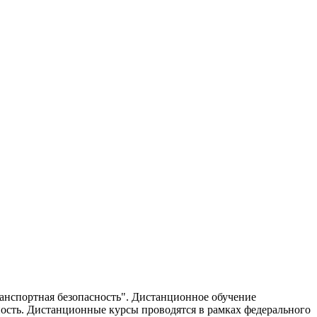
анспортная безопасность". Дистанционное обучение
ость. Дистанционные курсы проводятся в рамках федерального