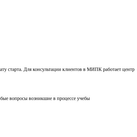
ту старта. Для консультации клиентов в МИПК работает центр
любые вопросы возникшие в процессе учебы