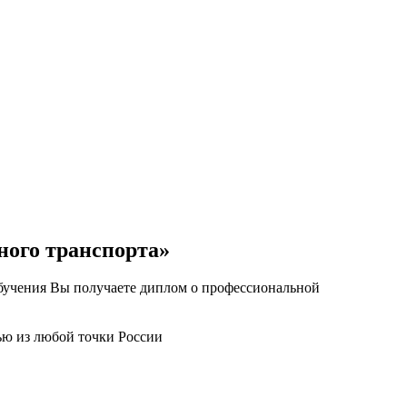
ного транспорта»
обучения Вы получаете диплом о профессиональной
ью из любой точки России