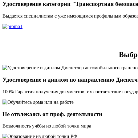
Удостоверение категории "Транспортная безопас
Выдается специалистам с уже имеющимся профильным образов
Выбра
Удостоверение и диплом по направлению Диспетч
100% Гарантия получения документов, их соответствие государ
Не отвлекаясь от проф. деятельности
Возможность учёбы из любой точки мира