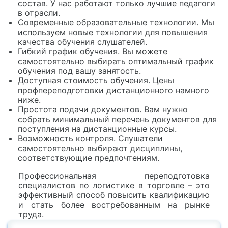
состав. У нас работают только лучшие педагоги
в отрасли.
Современные образовательные технологии. Мы
используем новые технологии для повышения
качества обучения слушателей.
Гибкий график обучения. Вы можете
самостоятельно выбирать оптимальный график
обучения под вашу занятость.
Доступная стоимость обучения. Цены
профпереподготовки дистанционного намного
ниже.
Простота подачи документов. Вам нужно
собрать минимальный перечень документов для
поступления на дистанционные курсы.
Возможность контроля. Слушатели
самостоятельно выбирают дисциплины,
соответствующие предпочтениям.
Профессиональная переподготовка
специалистов по логистике в торговле – это
эффективный способ повысить квалификацию
и стать более востребованным на рынке
труда.