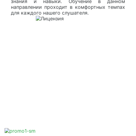
знания и навыки. Обучение в данном
направлении проходит в комфортных темпах
для каждого нашего слушателя.