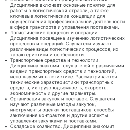
Дисциплина включает основные понятия для
работы в логистической отрасли, а также
ключевые логистические концепции для
осуществления профессиональной деятельности
в сфере транспорта и управления поставками.
Логистические процессы и операции.
Дисциплина посвящена изучению логистических
процессов и операций. Слушатели изучают
различные виды логистических процессов, их
характеристики и особенности.
Транспортные средства и технологии.
Дисциплина знакомит слушателей с различными
видами транспортных средств и технологий,
используемых в логистике. Рассматриваются
технические характеристики транспортных
средств, их грузоподъемность, скорость,
экономичность и другие параметры.
Организация закупок и поставок. Слушатели
изучают различные методы закупок,
инструменты оценки поставщиков, способы
заключения контрактов и другие аспекты
управления закупками и поставками.
Складское хозяйство. Дисциплина знакомит