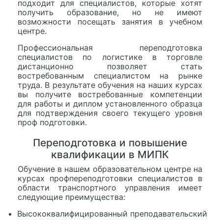
подходит для специалистов, которые хотят
получить образование, но не имеют
возможности посещать занятия в учебном
центре.
Профессиональная переподготовка
специалистов по логистике в торговле
дистанционно позволяет стать
востребованным специалистом на рынке
труда. В результате обучения на наших курсах
вы получите востребованные компетенции
для работы и диплом установленного образца
для подтверждения своего текущего уровня
проф подготовки.
Переподготовка и повышение
квалификации в МИПК
Обучение в нашем образовательном центре на
курсах профпереподготовки специалистов в
области транспортного управления имеет
следующие преимущества:
Высококвалифицированный преподавательский