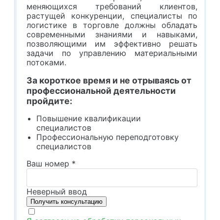
меняющихся требований клиентов,
растущей конкуренции, специалисты по
логистике в торговле должны обладать
современными знаниями и навыками,
позволяющими им эффективно решать
задачи по управлению материальными
потоками.
За короткое время и не отрываясь от
профессиональной деятельности
пройдите:
Повышение квалификации
специалистов
Профессиональную переподготовку
специалистов
Ваш номер
*
Неверный ввод