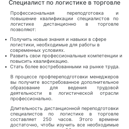
Специалист по логистике в торговле
Профессиональная переподготовка и
повышение квалификации специалистов по
логистике дистанционно в торговле
позволяют:
Получить новые знания и навыки в сфере
логистики, необходимые для работы в
современных условиях.
Развить свои профессиональные компетенции и
повысить квалификацию.
Стать более востребованными на рынке труда.
В процессе профпереподготовки менеджеров
вы получите востребованное дополнительное
образование для ведения трудовой
деятельности в логистической отрасли
профессионально.
Длительность дистанционной переподготовки
специалистов по логистике в торговле
составляет 250 часов. Этого времени
достаточно, чтобы изучить все необходимые