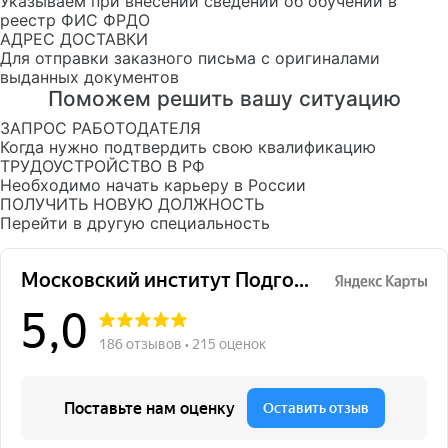
Указываем при внесении сведений об обучении в
реестр ФИС ФРДО
АДРЕС ДОСТАВКИ
Для отправки заказного письма с оригиналами
выданных документов
Поможем решить вашу ситуацию
ЗАПРОС РАБОТОДАТЕЛЯ
Когда нужно подтвердить свою квалификацию
ТРУДОУСТРОЙСТВО В РФ
Необходимо начать карьеру в России
ПОЛУЧИТЬ НОВУЮ ДОЛЖНОСТЬ
Перейти в другую специальность