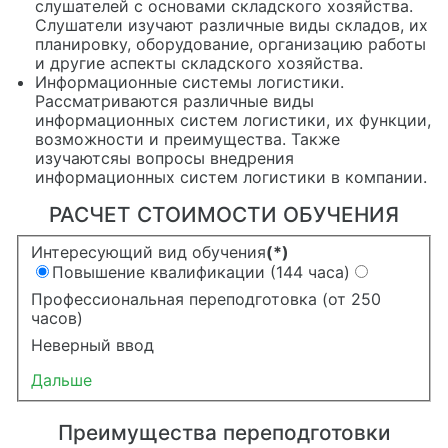
слушателей с основами складского хозяйства.
Слушатели изучают различные виды складов, их
планировку, оборудование, организацию работы
и другие аспекты складского хозяйства.
Информационные системы логистики.
Рассматриваются различные виды
информационных систем логистики, их функции,
возможности и преимущества. Также
изучаютсяы вопросы внедрения
информационных систем логистики в компании.
РАСЧЕТ СТОИМОСТИ ОБУЧЕНИЯ
Интересующий вид обучения
(*)
Повышение квалификации (144 часа)
Профессиональная переподготовка (от 250
часов)
Неверный ввод
Дальше
Преимущества переподготовки