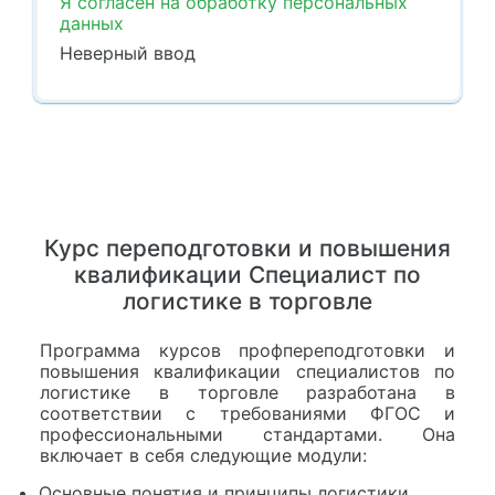
Я согласен на обработку персональных
данных
Неверный ввод
Курс переподготовки и повышения
квалификации Специалист по
логистике в торговле
Программа курсов профпереподготовки и
повышения квалификации специалистов по
логистике в торговле разработана в
соответствии с требованиями ФГОС и
профессиональными стандартами. Она
включает в себя следующие модули:
Основные понятия и принципы логистики.