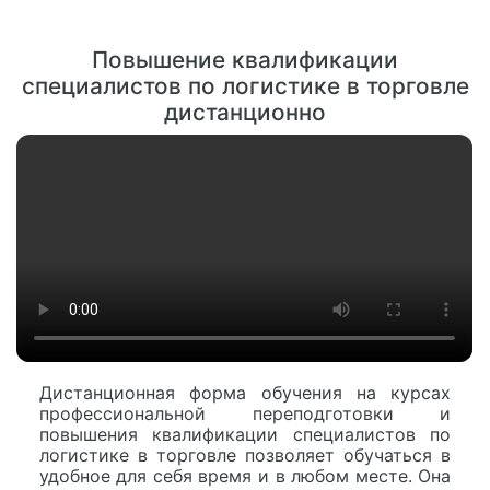
Повышение квалификации
специалистов по логистике в торговле
дистанционно
Дистанционная форма обучения на курсах
профессиональной переподготовки и
повышения квалификации специалистов по
логистике в торговле позволяет обучаться в
удобное для себя время и в любом месте. Она