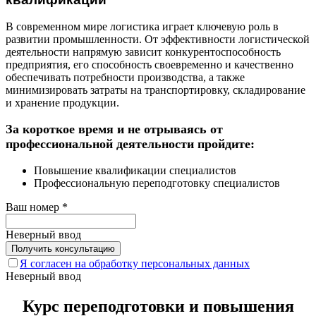
В современном мире логистика играет ключевую роль в
развитии промышленности. От эффективности логистической
деятельности напрямую зависит конкурентоспособность
предприятия, его способность своевременно и качественно
обеспечивать потребности производства, а также
минимизировать затраты на транспортировку, складирование
и хранение продукции.
За короткое время и не отрываясь от
профессиональной деятельности пройдите:
Повышение квалификации специалистов
Профессиональную переподготовку специалистов
Ваш номер
*
Неверный ввод
Я согласен на обработку персональных данных
Неверный ввод
Курс переподготовки и повышения