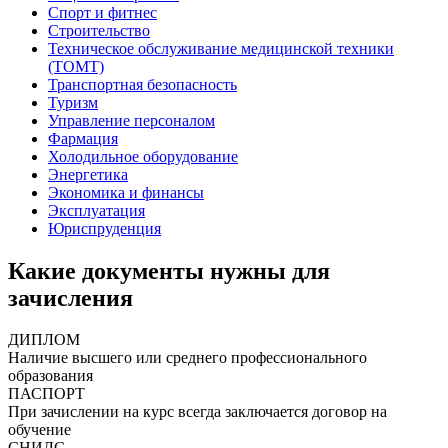
Спорт и фитнес
Строительство
Техническое обслуживание медицинской техники
(ТОМТ)
Транспортная безопасность
Туризм
Управление персоналом
Фармация
Холодильное оборудование
Энергетика
Экономика и финансы
Эксплуатация
Юриспруденция
Какие документы нужны для
зачисления
ДИПЛОМ
Наличие высшего или среднего профессионального
образования
ПАСПОРТ
При зачислении на курс всегда заключается договор на
обучение
СНИЛС