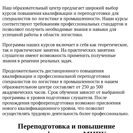
Наш образовательный центр предлагает широкий выбор
курсов повышения квалификации и переподготовки для
специалистов по логистике в промышленности. Наши курсы
соответствуют требованиям профессиональных стандартов и
позволяют получить необходимые знания и навыки для
успешной работы в области логистики.
Программа наших курсов включает в себя как теоретические,
так и практические занятия. На практических занятиях
слушатели имеют возможность применить полученные
знания в решении реальных задач.
Продолжительность дистанционного повышения
квалификации и профессиональной переподготовки
специалистов по логистике в промышленности в нашем
образовательном центре составляет от 250 до 500
академических часов. Срок обучения зависит от выбранной
программы и уровня подготовки слушателя. После
прохождения профпереподготовки возможно присвоения
нового квалификационного уровня, что позволит
осуществлять трудовую деятельность более профессионально.
Переподготовка и повышение