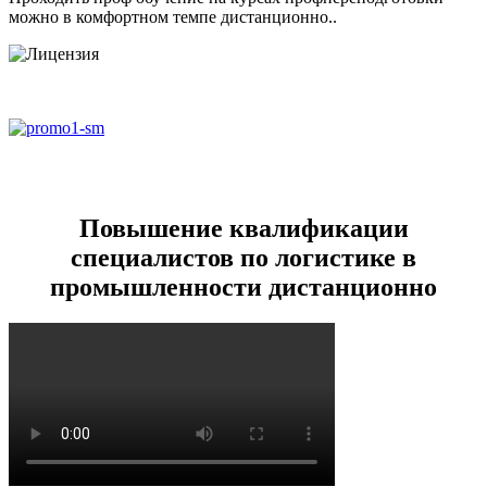
можно в комфортном темпе дистанционно..
Повышение квалификации
специалистов по логистике в
промышленности дистанционно