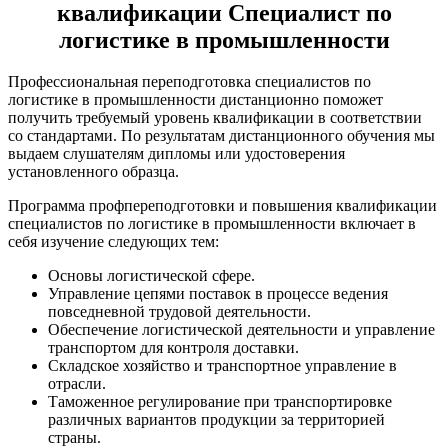
квалификации Специалист по
логистике в промышленности
Профессиональная переподготовка специалистов по
логистике в промышленности дистанционно поможет
получить требуемый уровень квалификации в соответствии
со стандартами. По результатам дистанционного обучения мы
выдаем слушателям дипломы или удостоверения
установленного образца.
Программа профпереподготовки и повышения квалификации
специалистов по логистике в промышленности включает в
себя изучение следующих тем:
Основы логистической сфере.
Управление цепями поставок в процессе ведения
повседневной трудовой деятельности.
Обеспечение логистической деятельности и управление
транспортом для контроля доставки.
Складское хозяйство и транспортное управление в
отрасли.
Таможенное регулирование при транспортировке
различных вариантов продукции за территорией
страны.