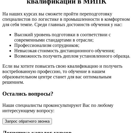
квалификации в МИПК
На наших курсах вы сможете пройти переподготовку
специалистов по логистике в промышленности в комфортном
для себя темпе. Среди главных достоинств обучения у нас:
Высокий уровень подготовки в соответствии с
современными стандартами в отрасли;
Профессионализм сотрудников;
Невысокая стоимость дистанционного обучения;
Возможность получить диплом установленного образца.
Если вы хотите повысить свою квалификацию и получить
востребованную профессию, то обучение в нашем
образовательном центре станет для вас оптимальным
решением.
Остались вопросы?
Наши специалисты проконсультируют Вас по любому
интересующему вопросу:
Запрос обратного звонка
Логистика каталог курсов