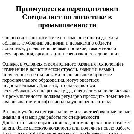
Преимущества переподготовки
Специалист по логистике в
промышленности
Специалисты по логистике в промышленности должны
обладать глубокими знаниями и навыками в области
логистики, управления цепями поставок, таможенного
регулирования, организации перевозок и складирования.
Однако, в условиях стремительного развития технологий и
изменений в логистической отрасли, знания и навыки,
полученные специалистами по логистике в процессе
первоначального образования, могут оказаться
недостаточными. Для того, чтобы оставаться
востребованными на рынке труда, специалисты по логистике
в промышленности должны регулярно проходить повышение
квалификации и профессиональную переподготовку.
В нашем учебном центре вы получите востребованные новые
знания и навыки для работы по специальности.
Дополнительное образование в данном направлении поможет
занять более высокую должность или получить новую работу.
Проходить проф обучение на курсах профпереподготовки