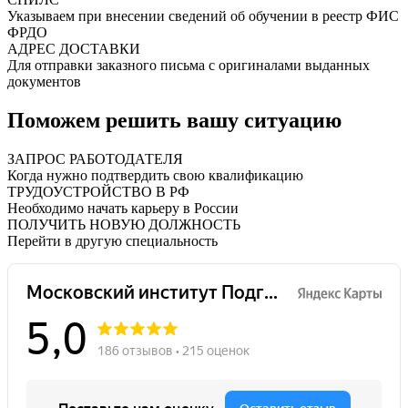
Указываем при внесении сведений об обучении в реестр ФИС
ФРДО
АДРЕС ДОСТАВКИ
Для отправки заказного письма с оригиналами выданных
документов
Поможем решить вашу ситуацию
ЗАПРОС РАБОТОДАТЕЛЯ
Когда нужно подтвердить свою квалификацию
ТРУДОУСТРОЙСТВО В РФ
Необходимо начать карьеру в России
ПОЛУЧИТЬ НОВУЮ ДОЛЖНОСТЬ
Перейти в другую специальность