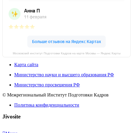
Московский институт Подготовки Кадров на карте Москвы — Яндекс Карты
Карта сайта
Министерство науки и высшего образования РФ
Министерство просвещения РФ
© Межрегиональный Институт Подготовки Кадров
Политика конфиденциальности
Jivosite