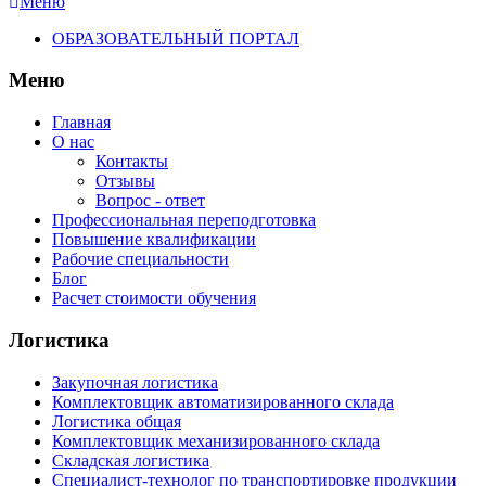
Меню
ОБРАЗОВАТЕЛЬНЫЙ ПОРТАЛ
Меню
Главная
О нас
Контакты
Отзывы
Вопрос - ответ
Профессиональная переподготовка
Повышение квалификации
Рабочие специальности
Блог
Расчет стоимости обучения
Логистика
Закупочная логистика
Комплектовщик автоматизированного склада
Логистика общая
Комплектовщик механизированного склада
Складская логистика
Специалист-технолог по транспортировке продукции