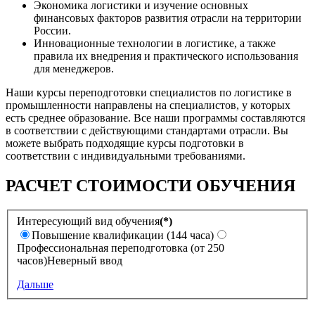
Экономика логистики и изучение основных
финансовых факторов развития отрасли на территории
России.
Инновационные технологии в логистике, а также
правила их внедрения и практического использования
для менеджеров.
Наши курсы переподготовки специалистов по логистике в
промышленности направлены на специалистов, у которых
есть среднее образование. Все наши программы составляются
в соответствии с действующими стандартами отрасли. Вы
можете выбрать подходящие курсы подготовки в
соответствии с индивидуальными требованиями.
РАСЧЕТ СТОИМОСТИ ОБУЧЕНИЯ
Интересующий вид обучения
(*)
Повышение квалификации (144 часа)
Профессиональная переподготовка (от 250
часов)
Неверный ввод
Дальше