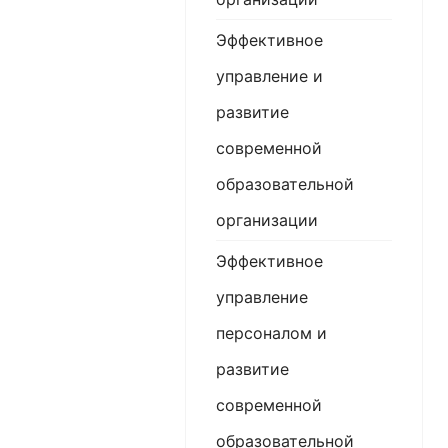
Эффективное
управление и
развитие
современной
образовательной
организации
Эффективное
управление
персоналом и
развитие
современной
образовательной