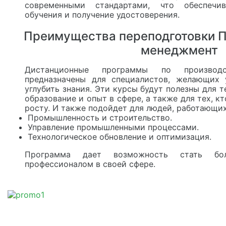
современными стандартами, что обеспечи
обучения и получение удостоверения.
Преимущества переподготовки 
менеджмент
Дистанционные программы по производс
предназначены для специалистов, желающих 
углубить знания. Эти курсы будут полезны для т
образование и опыт в сфере, а также для тех, к
росту. И также подойдет для людей, работающи
Промышленность и строительство.
Управление промышленными процессами.
Технологическое обновление и оптимизация.
Программа дает возможность стать бол
профессионалом в своей сфере.