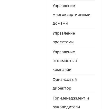
Управление
многоквартирными
домами
Управление
проектами
Управление
стоимостью
компании
Финансовый
директор
Топ-менеджмент и
руководители