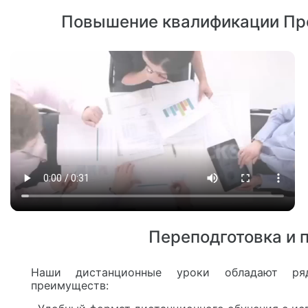
Повышение квалификации Пр
Переподготовка и
Наши дистанционные уроки обладают ря
преимуществ: