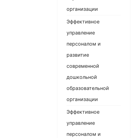
организации
Эффективное
управление
персоналом и
развитие
современной
дошкольной
образовательной
организации
Эффективное
управление
персоналом и