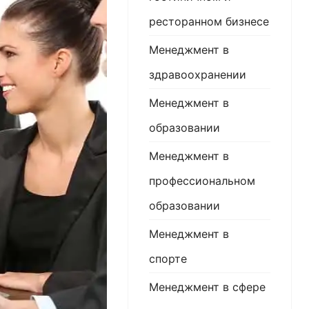
ресторанном бизнесе
Менеджмент в
здравоохранении
Менеджмент в
образовании
Менеджмент в
профессиональном
образовании
Менеджмент в
спорте
Менеджмент в сфере