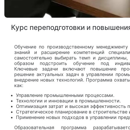
Курс переподготовки и повышен
Обучение по производственному менеджменту 
знаний и расширение компетенций специали
самостоятельно выбирать темп и дисциплины,
образом подстроить обучение под индиви
Ключевые задачи включают повышение проф
решение актуальных задач в управлении про
внедрение новых технологий. Программа охват
как:
Управление промышленными процессами.
Технологии и инновации в промышленности.
Оптимизация затрат и высокая эффективность п
Стратегическое планирование в строительстве и
Применение новых подходов в управлении пред
Образовательная программа разрабатывае