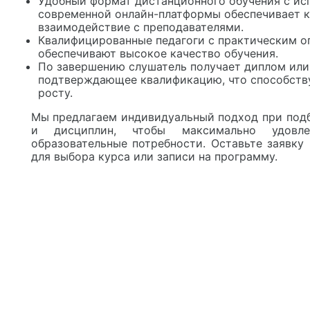
Удобный формат дистанционного обучения с ис
современной онлайн-платформы обеспечивает 
взаимодействие с преподавателями.
Квалифицированные педагоги с практическим 
обеспечивают высокое качество обучения.
По завершению слушатель получает диплом или
подтверждающее квалификацию, что способств
росту.
Мы предлагаем индивидуальный подход при под
и дисциплин, чтобы максимально удовле
образовательные потребности. Оставьте заявку
для выбора курса или записи на программу.