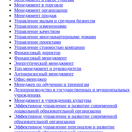
Менеджмент в торговле
Менеджмент организации
Менеджмент продаж
Управление малым и средним бизнесом
Управление изменениями
Управление качеством
Управление многоквартирными домами
Управление проектами
Управление стоимостью компании
Финансовый директор
Финансовый менеджмент
Энергетический менеджмент
Топ-менеджмент и руководители
Антикризисный менеджмент
Офис-менеджер
Менеджер по обучению и тренингам
Делопроизводство в государственных и муниципальных
учреждениях
Менеджмент в учреждениях культуры
Эффективное управление и развитие современной
дошкольной образовательной организации
Эффективное управление и развитие современной
образовательной организации
Эффективное управление персоналом и развитие