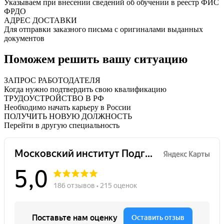
Указываем при внесении сведений об обучении в реестр ФИС
ФРДО
АДРЕС ДОСТАВКИ
Для отправки заказного письма с оригиналами выданных
документов
Поможем решить вашу ситуацию
ЗАПРОС РАБОТОДАТЕЛЯ
Когда нужно подтвердить свою квалификацию
ТРУДОУСТРОЙСТВО В РФ
Необходимо начать карьеру в России
ПОЛУЧИТЬ НОВУЮ ДОЛЖНОСТЬ
Перейти в другую специальность