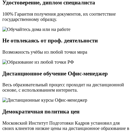
Удостоверение, диплом специалиста
100% Гарантия получения документов, их соответствие
государственному образцу.
Не отвлекаясь от проф. деятельности
Возможность учёбы из любой точки мира
Дистанционное обучение Офис-менеджер
Весь образовательный процесс проходит на дистанционной
основе, с использованием интернета.
Демократичная политика цен
Московский Институт Подготовки Кадров установил для
своих клиентов низкие цены на дистанционное образование в