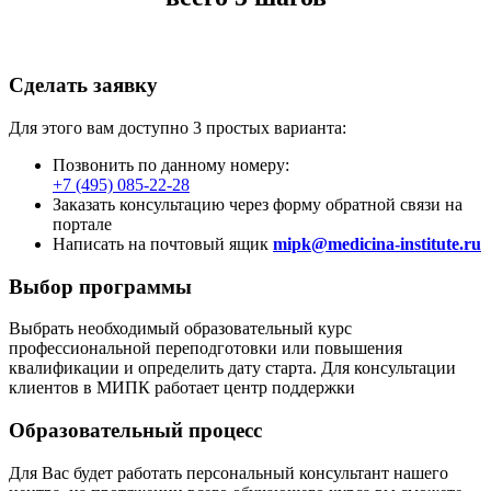
Сделать заявку
Для этого вам доступно 3 простых варианта:
Позвонить по данному номеру:
+7 (495) 085-22-28
Заказать консультацию через форму обратной связи на
портале
Написать на почтовый ящик
mipk@medicina-institute.ru
Выбор программы
Выбрать необходимый образовательный курс
профессиональной переподготовки или повышения
квалификации и определить дату старта. Для консультации
клиентов в МИПК работает центр поддержки
Образовательный процесс
Для Вас будет работать персональный консультант нашего