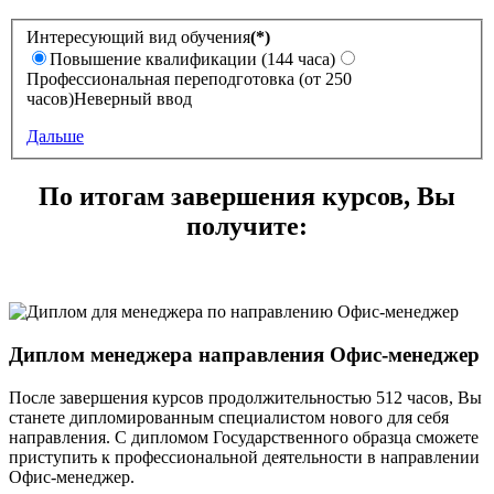
Интересующий вид обучения
(*)
Повышение квалификации (144 часа)
Профессиональная переподготовка (от 250
часов)
Неверный ввод
Дальше
По итогам завершения курсов, Вы
получите:
Диплом менеджера направления Офис-менеджер
После завершения курсов продолжительностью 512 часов, Вы
станете дипломированным специалистом нового для себя
направления. С дипломом Государственного образца сможете
приступить к профессиональной деятельности в направлении
Офис-менеджер.