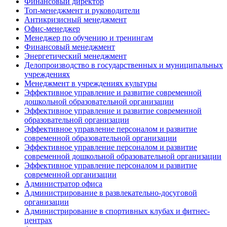
Финансовый директор
Топ-менеджмент и руководители
Антикризисный менеджмент
Офис-менеджер
Менеджер по обучению и тренингам
Финансовый менеджмент
Энергетический менеджмент
Делопроизводство в государственных и муниципальных
учреждениях
Менеджмент в учреждениях культуры
Эффективное управление и развитие современной
дошкольной образовательной организации
Эффективное управление и развитие современной
образовательной организации
Эффективное управление персоналом и развитие
современной образовательной организации
Эффективное управление персоналом и развитие
современной дошкольной образовательной организации
Эффективное управление персоналом и развитие
современной организации
Администратор офиса
Администрирование в развлекательно-досуговой
организации
Администрирование в спортивных клубах и фитнес-
центрах