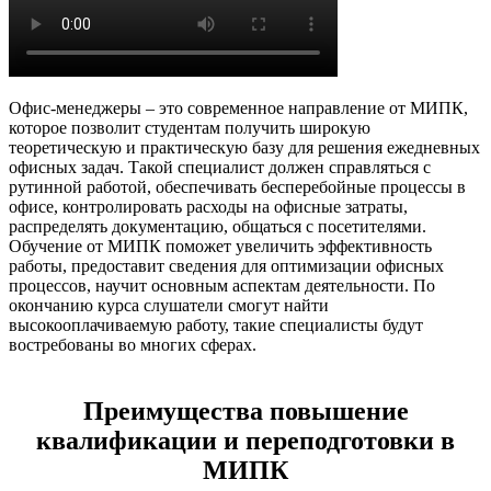
Офис-менеджеры – это современное направление от МИПК,
которое позволит студентам получить широкую
теоретическую и практическую базу для решения ежедневных
офисных задач. Такой специалист должен справляться с
рутинной работой, обеспечивать бесперебойные процессы в
офисе, контролировать расходы на офисные затраты,
распределять документацию, общаться с посетителями.
Обучение от МИПК поможет увеличить эффективность
работы, предоставит сведения для оптимизации офисных
процессов, научит основным аспектам деятельности. По
окончанию курса слушатели смогут найти
высокооплачиваемую работу, такие специалисты будут
востребованы во многих сферах.
Преимущества повышение
квалификации и переподготовки в
МИПК