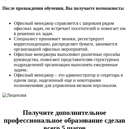
После прохождения обучения, Вы получаете возможность:
Офисный менеджер справляется с широким рядом
офисных задач, он встречает посетителей и помогает им
в решении их задач.
Специалист принимает звонки, регистрирует
корреспонденцию, распределяет бумаги, занимается
организацией офисных мероприятий.
Офисные менеджеры выполняют различные просьбы
руководства, помогают представителям структурных
подразделений организации выполнять ежедневные
задачи.
Офисный менеджер – это администратор и секретарь в
одном лице, наделенный еще и некоторыми
полномочиями для управления мелким персоналом.
Получите дополнительное
профессиональное образование сделав
всего 5 шагов