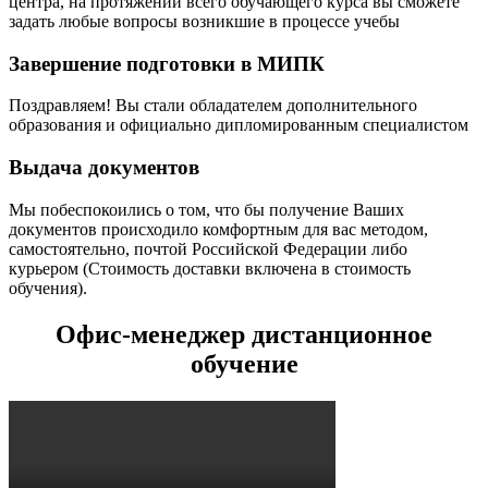
центра, на протяжении всего обучающего курса вы сможете
задать любые вопросы возникшие в процессе учебы
Завершение подготовки в МИПК
Поздравляем! Вы стали обладателем дополнительного
образования и официально дипломированным специалистом
Выдача документов
Мы побеспокоились о том, что бы получение Ваших
документов происходило комфортным для вас методом,
самостоятельно, почтой Российской Федерации либо
курьером (Стоимость доставки включена в стоимость
обучения).
Офис-менеджер дистанционное
обучение