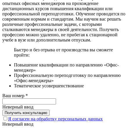
опытных офисных менеджеров на прохождение
дистанционных курсов повышения квалификации или
профессиональной переподготовки. Обучение проводится по
современным нормам и стандартам. Мы научим вас решать
различные профессиональные задачи, с которыми
сталкиваются менеджеры в своей деятельности. Получить
профессию можно удаленно, не прибегая к стационарной
учебе в вузе или дополнительным отпускам.
Быстро и без отрыва от производства вы сможете
пройти:
Повышение квалификации по направлению «Офис-
менеджер»
Профессиональную переподготовку по направлению
«Офис-менеджеры»
Тематическое усовершенствование
Ваш номер
*
Неверный ввод
Я согласен на обработку персональных данных
Неверный ввод