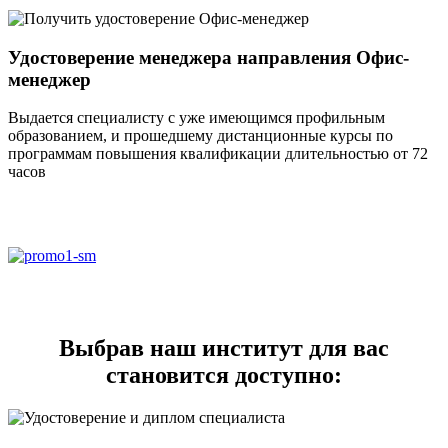
Удостоверение менеджера направления Офис-
менеджер
Выдается специалисту с уже имеющимся профильным
образованием, и прошедшему дистанционные курсы по
программам повышения квалификации длительностью от 72
часов
Выбрав наш институт для вас
становится доступно: