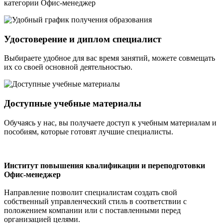
категории Офис-менеджер
Удостоверение и диплом специалист
Выбираете удобное для вас время занятий, можете совмещать
их со своей основной деятельностью.
Доступные учебные материалы
Обучаясь у нас, вы получаете доступ к учебным материалам и
пособиям, которые готовят лучшие специалисты.
Институт повышения квалификации и переподготовки
Офис-менеджер
Направление позволит специалистам создать свой
собственный управленческий стиль в соответствии с
положением компании или с поставленными перед
организацией целями.