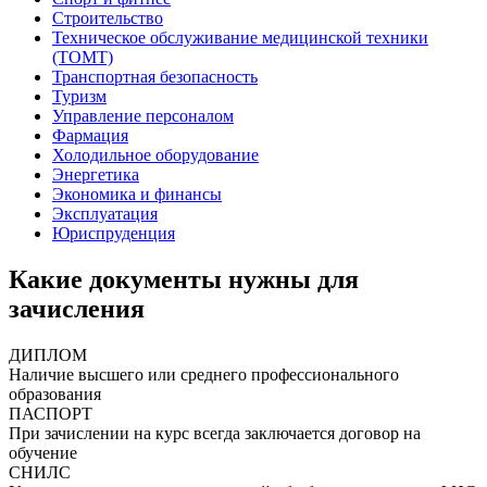
Строительство
Техническое обслуживание медицинской техники
(ТОМТ)
Транспортная безопасность
Туризм
Управление персоналом
Фармация
Холодильное оборудование
Энергетика
Экономика и финансы
Эксплуатация
Юриспруденция
Какие документы нужны для
зачисления
ДИПЛОМ
Наличие высшего или среднего профессионального
образования
ПАСПОРТ
При зачислении на курс всегда заключается договор на
обучение
СНИЛС