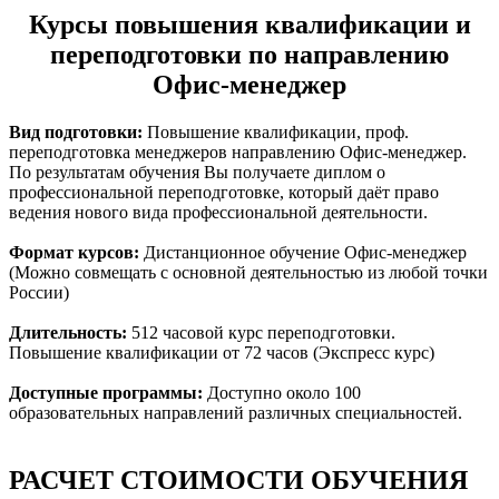
Курсы повышения квалификации и
переподготовки по направлению
Офис-менеджер
Вид подготовки:
Повышение квалификации, проф.
переподготовка менеджеров направлению Офис-менеджер.
По результатам обучения Вы получаете диплом о
профессиональной переподготовке, который даёт право
ведения нового вида профессиональной деятельности.
Формат курсов:
Дистанционное обучение Офис-менеджер
(Можно совмещать с основной деятельностью из любой точки
России)
Длительность:
512 часовой курс переподготовки.
Повышение квалификации от 72 часов (Экспресс курс)
Доступные программы:
Доступно около 100
образовательных направлений различных специальностей.
РАСЧЕТ СТОИМОСТИ ОБУЧЕНИЯ