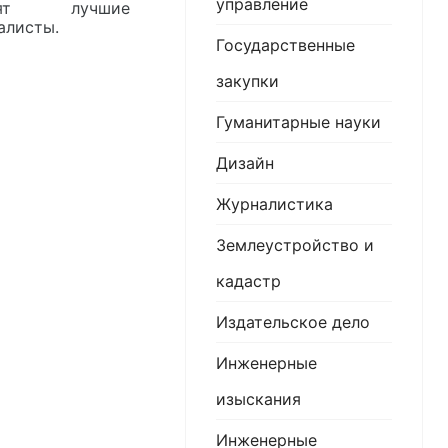
управление
овят лучшие
алисты.
Государственные
закупки
Гуманитарные науки
Дизайн
Журналистика
Землеустройство и
кадастр
Издательское дело
Инженерные
изыскания
Инженерные