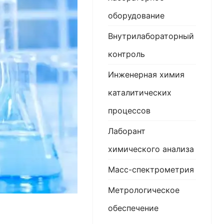
оборудование
Внутрилабораторный
контроль
Инженерная химия
каталитических
процессов
Лаборант
химического анализа
Масс-спектрометрия
Метрологическое
обеспечение