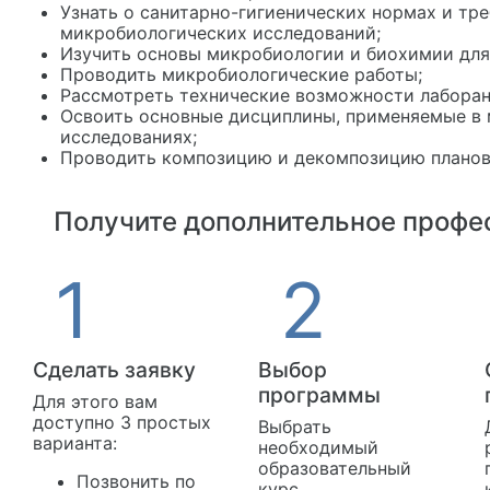
Узнать о санитарно-гигиенических нормах и тр
микробиологических исследований;
Изучить основы микробиологии и биохимии для
Проводить микробиологические работы;
Рассмотреть технические возможности лаборан
Освоить основные дисциплины, применяемые в
исследованиях;
Проводить композицию и декомпозицию планов
Получите дополнительное профес
Сделать заявку
Выбор
программы
Для этого вам
доступно 3 простых
Выбрать
варианта:
необходимый
образовательный
Позвонить по
курс