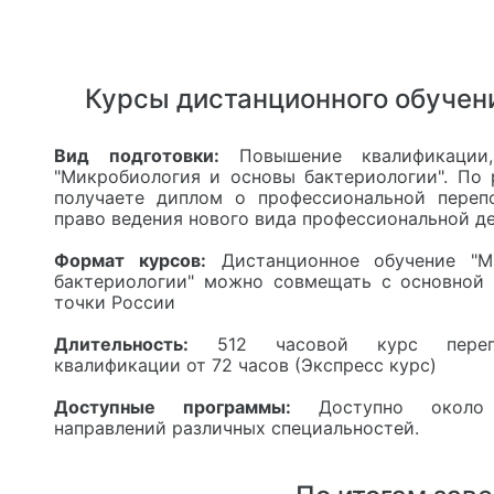
Курсы дистанционного обучен
Вид подготовки:
Повышение квалификации,
"Микробиология и основы бактериологии". По 
получаете диплом о профессиональной переп
право ведения нового вида профессиональной де
Формат курсов:
Дистанционное обучение "М
бактериологии" можно совмещать с основной
точки России
Длительность:
512 часовой курс перепо
квалификации от 72 часов (Экспресс курс)
Доступные программы:
Доступно около
направлений различных специальностей.