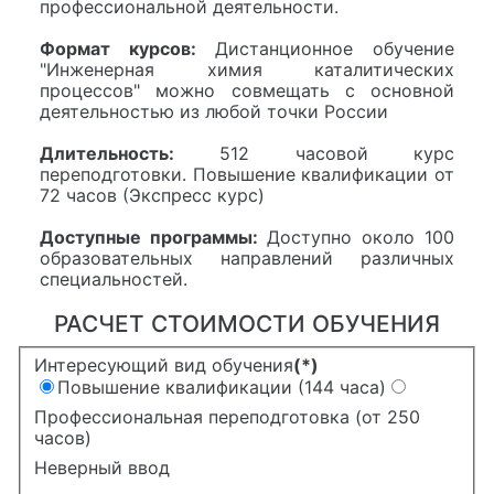
профессиональной деятельности.
Формат курсов:
Дистанционное обучение
"Инженерная химия каталитических
процессов" можно совмещать с основной
деятельностью из любой точки России
Длительность:
512 часовой курс
переподготовки. Повышение квалификации от
72 часов (Экспресс курс)
Доступные программы:
Доступно около 100
образовательных направлений различных
специальностей.
РАСЧЕТ СТОИМОСТИ ОБУЧЕНИЯ
Интересующий вид обучения
(*)
Повышение квалификации (144 часа)
Профессиональная переподготовка (от 250
часов)
Неверный ввод