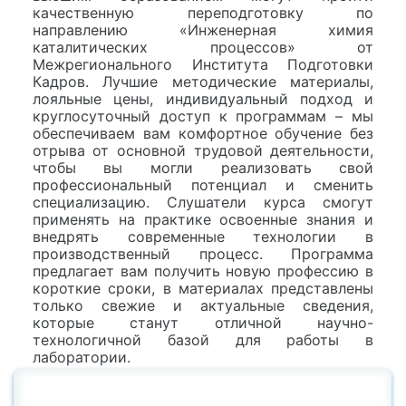
качественную переподготовку по
направлению «Инженерная химия
каталитических процессов» от
Межрегионального Института Подготовки
Кадров. Лучшие методические материалы,
лояльные цены, индивидуальный подход и
круглосуточный доступ к программам – мы
обеспечиваем вам комфортное обучение без
отрыва от основной трудовой деятельности,
чтобы вы могли реализовать свой
профессиональный потенциал и сменить
специализацию. Слушатели курса смогут
применять на практике освоенные знания и
внедрять современные технологии в
производственный процесс. Программа
предлагает вам получить новую профессию в
короткие сроки, в материалах представлены
только свежие и актуальные сведения,
которые станут отличной научно-
технологичной базой для работы в
лаборатории.