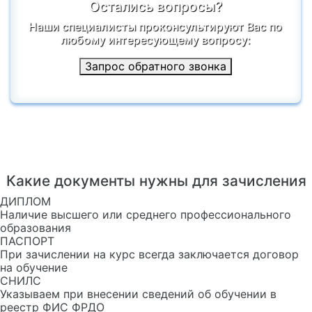
Остались вопросы?
Наши специалисты проконсультируют Вас по
любому интересующему вопросу:
Запрос обратного звонка
Какие документы нужны для зачисления
ДИПЛОМ
Наличие высшего или среднего профессионального
образования
ПАСПОРТ
При зачислении на курс всегда заключается договор
на обучение
СНИЛС
Указываем при внесении сведений об обучении в
реестр ФИС ФРДО