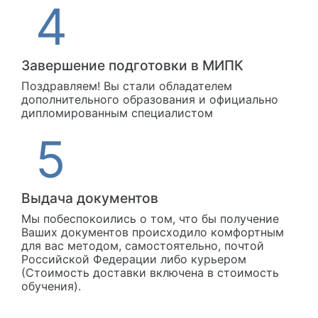
Завершение подготовки в МИПК
Поздравляем! Вы стали обладателем
дополнительного образования и официально
дипломированным специалистом
Выдача документов
Мы побеспокоились о том, что бы получение
Ваших документов происходило комфортным
для вас методом, самостоятельно, почтой
Российской Федерации либо курьером
(Стоимость доставки включена в стоимость
обучения).