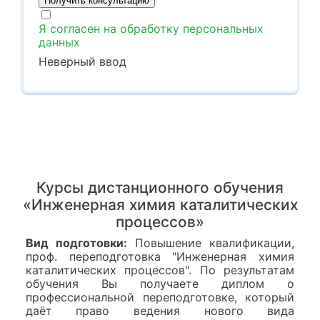
Я согласен на обработку персональных
данных
Неверный ввод
Курсы дистанционного обучения
«Инженерная химия каталитических
процессов»
Вид подготовки:
Повышение квалификации,
проф. переподготовка "Инженерная химия
каталитических процессов". По результатам
обучения Вы получаете диплом о
профессиональной переподготовке, который
даёт право ведения нового вида