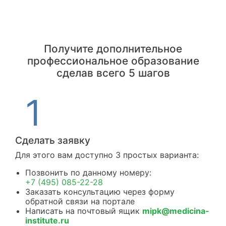
Получите дополнительное
профессиональное образование
сделав всего 5 шагов
Сделать заявку
Для этого вам доступно 3 простых варианта:
Позвонить по данному номеру:
+7 (495) 085-22-28
Заказать консультацию через форму
обратной связи на портале
Написать на почтовый ящик
mipk@medicina-
institute.ru