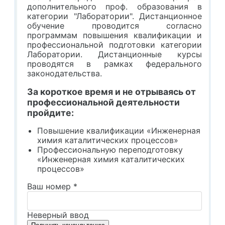
дополнительного проф. образования в
категории "Лаборатории". Дистанционное
обучение проводится согласно
программам повышения квалификации и
профессиональной подготовки категории
Лаборатории. Дистанционные курсы
проводятся в рамках федерального
законодательства.
За короткое время и не отрываясь от
профессиональной деятельности
пройдите:
Повышение квалификации «Инженерная
химия каталитических процессов»
Профессиональную переподготовку
«Инженерная химия каталитических
процессов»
Ваш номер
*
Неверный ввод