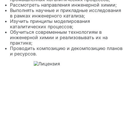
Рассмотреть направления инженерной химии;
Выполнять научные и прикладные исследования
в рамках инженерного катализа;
Изучить принципы моделирования
каталитических процессов;
Обучиться современным технологиям в
инженерной химии и реализовывать их на
практике;
Проводить композицию и декомпозицию планов
и ресурсов.