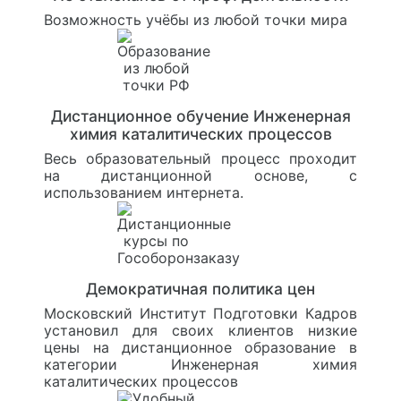
Возможность учёбы из любой точки мира
Дистанционное обучение Инженерная
химия каталитических процессов
Весь образовательный процесс проходит
на дистанционной основе, с
использованием интернета.
Демократичная политика цен
Московский Институт Подготовки Кадров
установил для своих клиентов низкие
цены на дистанционное образование в
категории Инженерная химия
каталитических процессов