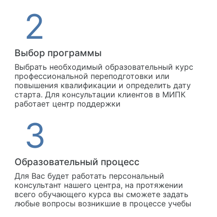
Выбор программы
Выбрать необходимый образовательный курс
профессиональной переподготовки или
повышения квалификации и определить дату
старта. Для консультации клиентов в МИПК
работает центр поддержки
Образовательный процесс
Для Вас будет работать персональный
консультант нашего центра, на протяжении
всего обучающего курса вы сможете задать
любые вопросы возникшие в процессе учебы