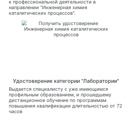
к профессиональной деятельности в
направлении "Инженерная химия
каталитических процессов".
Удостоверение категории "Лаборатории"
Выдается специалисту с уже имеющимся
профильным образованием, и прошедшему
дистанционное обучение по программам
повышения квалификации длительностью от 72
часов