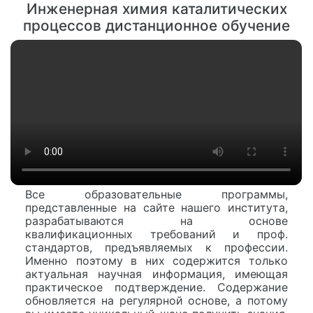
Инженерная химия каталитических
процессов дистанционное обучение
Все образовательные программы,
представленные на сайте нашего института,
разрабатываются на основе
квалификационных требований и проф.
стандартов, предъявляемых к профессии.
Именно поэтому в них содержится только
актуальная научная информация, имеющая
практическое подтверждение. Содержание
обновляется на регулярной основе, а потому