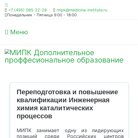
+7 (495) 085-22-28
mipk@medicina-institute.ru
Понедельник - Пятница 9:00 - 18:00
Меню
Переподготовка и повышение
квалификации Инженерная
химия каталитических
процессов
МИПК занимает одну из лидирующих
позиций среди Российских центров