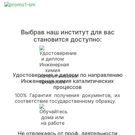
Выбрав наш институт для вас
становится доступно:
Удостоверение и диплом по направлению
Инженерная химия каталитических
процессов
100% Гарантия получения документов, их
соответствие государственному образцу.
Не отвлекаясь от проф. деятельности