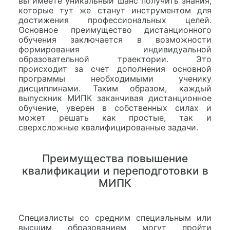
вы имеете уникальный шанс получить знания,
которые тут же станут инструментом для
достижения профессиональных целей.
Основное преимущество дистанционного
обучения заключается в возможности
формирования индивидуальной
образовательной траектории. Это
происходит за счет дополнения основной
программы необходимыми ученику
дисциплинами. Таким образом, каждый
выпускник МИПК заканчивая дистанционное
обучение, уверен в собственных силах и
может решать как простые, так и
сверхсложные квалифицированные задачи.
Преимущества повышение
квалификации и переподготовки в
МИПК
Специалисты со средним специальным или
высшим образованием могут пройти