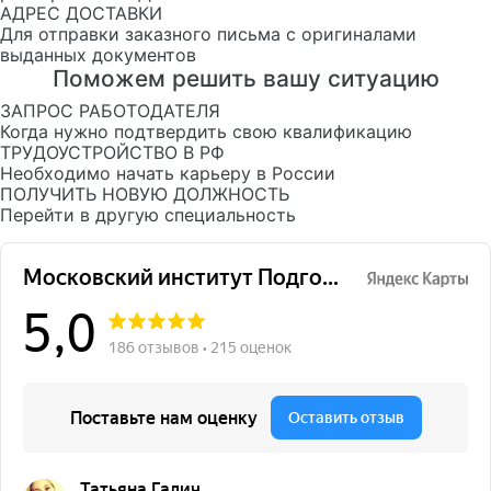
АДРЕС ДОСТАВКИ
Для отправки заказного письма с оригиналами
выданных документов
Поможем решить вашу ситуацию
ЗАПРОС РАБОТОДАТЕЛЯ
Когда нужно подтвердить свою квалификацию
ТРУДОУСТРОЙСТВО В РФ
Необходимо начать карьеру в России
ПОЛУЧИТЬ НОВУЮ ДОЛЖНОСТЬ
Перейти в другую специальность