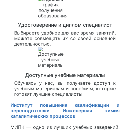
Удостоверение и диплом специалист
Выбираете удобное для вас время занятий,
можете совмещать их со своей основной
деятельностью.
Доступные учебные материалы
Обучаясь у нас, вы получаете доступ к
учебным материалам и пособиям, которые
готовят лучшие специалисты.
Институт повышения квалификации и
переподготовки Инженерная химия
каталитических процессов
МИПК — одно из лучших учебных заведений,