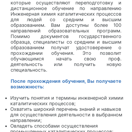
которые осуществляют переподготовку и
дистанционное обучение по направлению
Инженерная химия каталитических процессов
для людей со средним и высшим
образованием. Вам доступны более 100
направлений образовательных программ.
Помимо документов государственного
образца, специалисты со средним и высшим
образованием получат удостоверение о
прохождении обучения. Это позволит
обучающимся начать свою проф.
деятельность или получить новую
специальность.
После прохождения обучения, Вы получаете
возможность:
Изучить понятия и термины инженерной химии
каталитических процессов;
Охватить широкий перечень знаний и навыков
для осуществления деятельности в выбранном
направлении;
Овладеть способами осуществления
промышленных каталитических процессов;