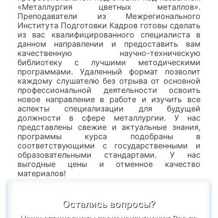
«Металлургия цветных металлов».
Преподаватели из Межрегионального
Института Подготовки Кадров готовы сделать
из вас квалифицированного специалиста в
данном направлении и предоставить вам
качественную научно-техническую
библиотеку с лучшими методическими
программами. Удаленный формат позволит
каждому слушателю без отрыва от основной
профессиональной деятельности освоить
новое направление в работе и изучить все
аспекты специализации для будущей
должности в сфере металлургии. У нас
представлены свежие и актуальные знания,
программы курса подобраны в
соответствующими с государственными и
образовательными стандартами. У нас
выгодные цены и отменное качество
материалов!
Остались вопросы?
Наши специалисты проконсультируют Вас по