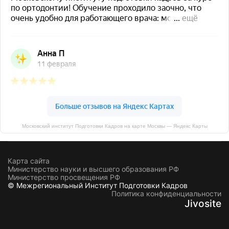
Московский институт Подготовки Кадров на карте Москвы — Яндекс Карты
Карта сайта
Министерство науки и высшего образования РФ
Министерство просвещения РФ
© Межрегиональный Институт Подготовки Кадров
Политика конфиденциальности
Jivosite