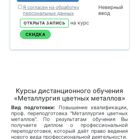
Неверный
Я согласен на обработку
ввод
персональных данных
на курс
ОТКРЫТА ЗАПИСЬ
СКИДКА
Курсы дистанционного обучения
«Металлургия цветных металлов»
Вид подготовки:
Повышение квалификации,
проф. переподготовка "Металлургия цветных
металлов". По результатам обучения Вы
получаете диплом о профессиональной
переподготовке, который даёт право ведения
нового вида профессиональной деятельности.