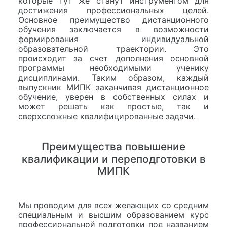
которые тут же станут инструментом для
достижения профессиональных целей.
Основное преимущество дистанционного
обучения заключается в возможности
формирования индивидуальной
образовательной траектории. Это
происходит за счет дополнения основной
программы необходимыми ученику
дисциплинами. Таким образом, каждый
выпускник МИПК заканчивая дистанционное
обучение, уверен в собственных силах и
может решать как простые, так и
сверхсложные квалифицированные задачи.
Преимущества повышение
квалификации и переподготовки в
МИПК
Мы проводим для всех желающих со средним
специальным и высшим образованием курс
профессиональной подготовки под названием