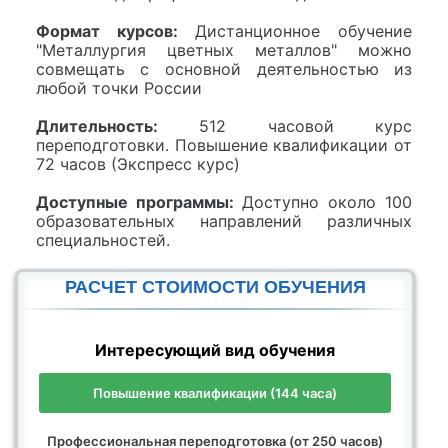
Формат курсов:
Дистанционное обучение
"Металлургия цветных металлов" можно
совмещать с основной деятельностью из
любой точки России
Длительность:
512 часовой курс
переподготовки. Повышение квалификации от
72 часов (Экспресс курс)
Доступные программы:
Доступно около 100
образовательных направлений различных
специальностей.
РАСЧЕТ СТОИМОСТИ ОБУЧЕНИЯ
Интересующий вид обучения
Повышение квалификации (144 часа)
Профессиональная переподготовка (от 250 часов)