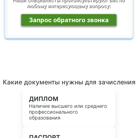
любому интересующему вопросу:
Запрос обратного звонка
Какие документы нужны для зачисления
ДИПЛОМ
Наличие высшего или среднего
профессионального
образования
ПАСПОРТ