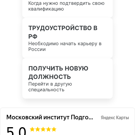
Когда нужно подтвердить свою
квалификацию
ТРУДОУСТРОЙСТВО В
РФ
Необходимо начать карьеру в
России
ПОЛУЧИТЬ НОВУЮ
ДОЛЖНОСТЬ
Перейти в другую
специальность