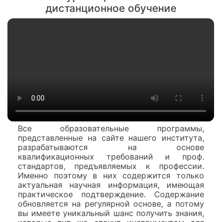
дистанционное обучение
Все образовательные программы,
представленные на сайте нашего института,
разрабатываются на основе
квалификационных требований и проф.
стандартов, предъявляемых к профессии.
Именно поэтому в них содержится только
актуальная научная информация, имеющая
практическое подтверждение. Содержание
обновляется на регулярной основе, а потому
вы имеете уникальный шанс получить знания,