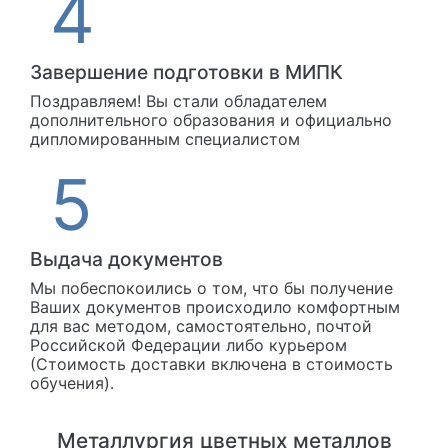
Завершение подготовки в МИПК
Поздравляем! Вы стали обладателем
дополнительного образования и официально
дипломированным специалистом
Выдача документов
Мы побеспокоились о том, что бы получение
Ваших документов происходило комфортным
для вас методом, самостоятельно, почтой
Российской Федерации либо курьером
(Стоимость доставки включена в стоимость
обучения).
Металлургия цветных металлов