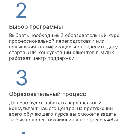
Выбор программы
Выбрать необходимый образовательный курс
профессиональной переподготовки или
повышения квалификации и определить дату
старта. Для консультации клиентов в МИПК
работает центр поддержки
Образовательный процесс
Для Вас будет работать персональный
консультант нашего центра, на протяжении
всего обучающего курса вы сможете задать
любые вопросы возникшие в процессе учебы