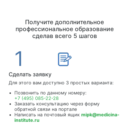
Получите дополнительное
профессиональное образование
сделав всего 5 шагов
Сделать заявку
Для этого вам доступно 3 простых варианта:
Позвонить по данному номеру:
+7 (495) 085-22-28
Заказать консультацию через форму
обратной связи на портале
Написать на почтовый ящик
mipk@medicina-
institute.ru