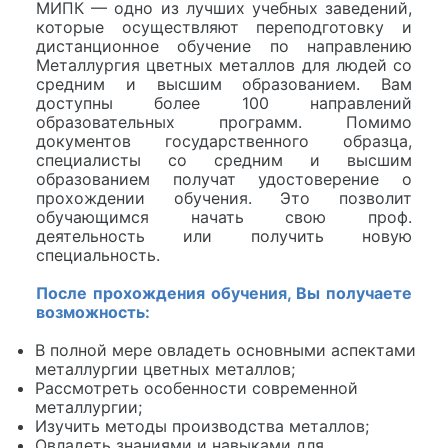
МИПК — одно из лучших учебных заведений,
которые осуществляют переподготовку и
дистанционное обучение по направлению
Металлургия цветных металлов для людей со
средним и высшим образованием. Вам
доступны более 100 направлений
образовательных программ. Помимо
документов государственного образца,
специалисты со средним и высшим
образованием получат удостоверение о
прохождении обучения. Это позволит
обучающимся начать свою проф.
деятельность или получить новую
специальность.
После прохождения обучения, Вы получаете
возможность:
В полной мере овладеть основными аспектами
металлургии цветных металлов;
Рассмотреть особенности современной
металлургии;
Изучить методы производства металлов;
Овладеть знаниями и навыками для