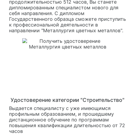
продолжительностью 512 часов, Вы станете
дипломированным специалистом нового для
себя направления. С дипломом
Государственного образца сможете приступить
к профессиональной деятельности в
направлении "Металлургия цветных металлов".
Удостоверение категории "Строительство"
Выдается специалисту с уже имеющимся
профильным образованием, и прошедшему
дистанционное обучение по программам
повышения квалификации длительностью от 72
часов