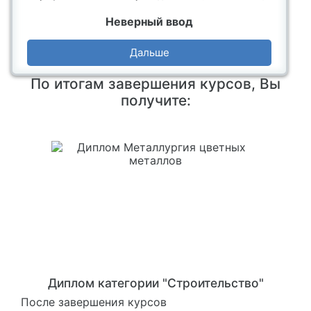
Неверный ввод
Дальше
По итогам завершения курсов, Вы
получите:
Диплом категории "Строительство"
После завершения курсов