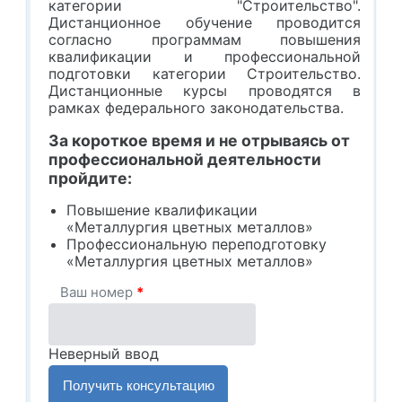
категории "Строительство".
Дистанционное обучение проводится
согласно программам повышения
квалификации и профессиональной
подготовки категории Строительство.
Дистанционные курсы проводятся в
рамках федерального законодательства.
За короткое время и не отрываясь от
профессиональной деятельности
пройдите:
Повышение квалификации
«Металлургия цветных металлов»
Профессиональную переподготовку
«Металлургия цветных металлов»
Ваш номер
*
Неверный ввод