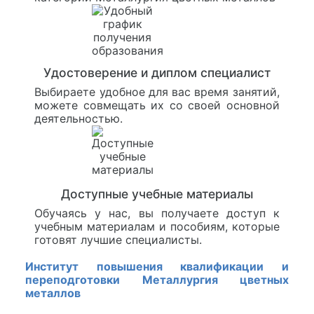
Удостоверение и диплом специалист
Выбираете удобное для вас время занятий,
можете совмещать их со своей основной
деятельностью.
Доступные учебные материалы
Обучаясь у нас, вы получаете доступ к
учебным материалам и пособиям, которые
готовят лучшие специалисты.
Институт повышения квалификации и
переподготовки Металлургия цветных
металлов