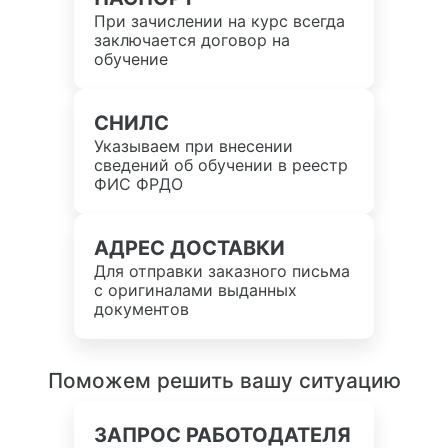
При зачислении на курс всегда
заключается договор на
обучение
СНИЛС
Указываем при внесении
сведений об обучении в реестр
ФИС ФРДО
АДРЕС ДОСТАВКИ
Для отправки заказного письма
с оригиналами выданных
документов
Поможем решить вашу ситуацию
ЗАПРОС РАБОТОДАТЕЛЯ