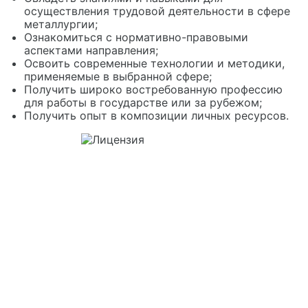
осуществления трудовой деятельности в сфере
металлургии;
Ознакомиться с нормативно-правовыми
аспектами направления;
Освоить современные технологии и методики,
применяемые в выбранной сфере;
Получить широко востребованную профессию
для работы в государстве или за рубежом;
Получить опыт в композиции личных ресурсов.