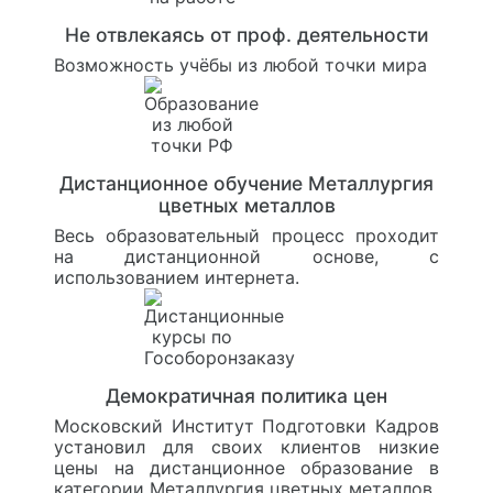
Не отвлекаясь от проф. деятельности
Возможность учёбы из любой точки мира
Дистанционное обучение Металлургия
цветных металлов
Весь образовательный процесс проходит
на дистанционной основе, с
использованием интернета.
Демократичная политика цен
Московский Институт Подготовки Кадров
установил для своих клиентов низкие
цены на дистанционное образование в
категории Металлургия цветных металлов