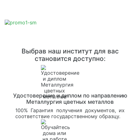
Выбрав наш институт для вас
становится доступно:
Удостоверение и диплом по направлению
Металлургия цветных металлов
100% Гарантия получения документов, их
соответствие государственному образцу.