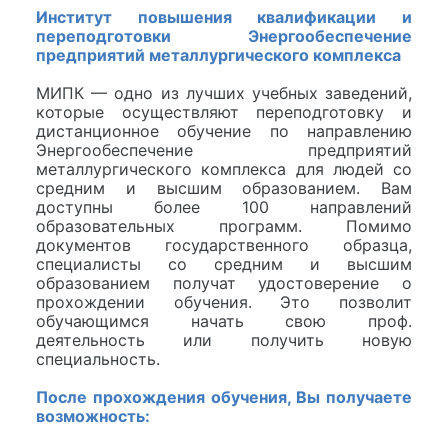
Институт повышения квалификации и
переподготовки Энергообеспечение
предприятий металлургического комплекса
МИПК — одно из лучших учебных заведений,
которые осуществляют переподготовку и
дистанционное обучение по направлению
Энергообеспечение предприятий
металлургического комплекса для людей со
средним и высшим образованием. Вам
доступны более 100 направлений
образовательных программ. Помимо
документов государственного образца,
специалисты со средним и высшим
образованием получат удостоверение о
прохождении обучения. Это позволит
обучающимся начать свою проф.
деятельность или получить новую
специальность.
После прохождения обучения, Вы получаете
возможность: