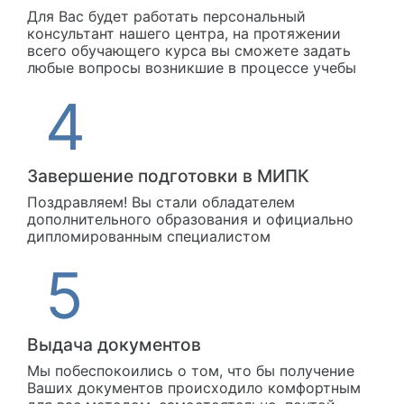
Для Вас будет работать персональный
консультант нашего центра, на протяжении
всего обучающего курса вы сможете задать
любые вопросы возникшие в процессе учебы
Завершение подготовки в МИПК
Поздравляем! Вы стали обладателем
дополнительного образования и официально
дипломированным специалистом
Выдача документов
Мы побеспокоились о том, что бы получение
Ваших документов происходило комфортным