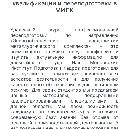
квалификации и переподготовки в
МИПК
Удаленный курс профессиональной
переподготовки по направлению
«Энергообеспечение предприятий
металлургического комплекса» – это
возможность получить новую профессию и
изучить актуальную информацию для
дальнейшего труда. Наш Московский
Институт Подготовки Кадров подготовил для
вас лучшие программы для освоения всех
аспектов деятельности и для получения
качественного образования в дистанционном
режиме. Для своих студентов мы предлагаем
ценные материалы, подобранными
квалифицированными специалистами в
данной области. Мы даем возможность
каждому стать слушателем курса и получить
современную базу знаний без отрыва от
основной производственной деятельности. У
нас лояльные цены и комфортные условия для