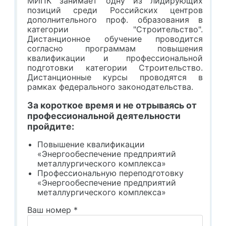
МИПК занимает одну из лидирующих
позиций среди Российских центров
дополнительного проф. образования в
категории "Строительство".
Дистанционное обучение проводится
согласно программам повышения
квалификации и профессиональной
подготовки категории Строительство.
Дистанционные курсы проводятся в
рамках федерального законодательства.
За короткое время и не отрываясь от
профессиональной деятельности
пройдите:
Повышение квалификации
«Энергообеспечение предприятий
металлургического комплекса»
Профессиональную переподготовку
«Энергообеспечение предприятий
металлургического комплекса»
Ваш номер
*