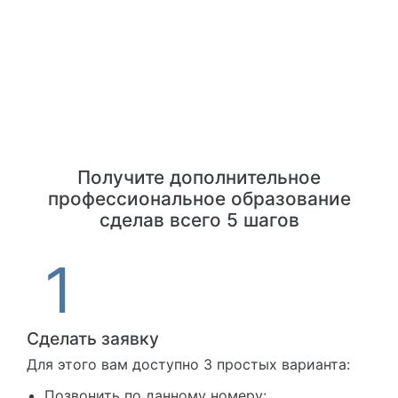
Получите дополнительное
профессиональное образование
сделав всего 5 шагов
Сделать заявку
Для этого вам доступно 3 простых варианта:
Позвонить по данному номеру: