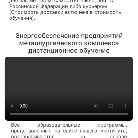
для вас методом, самостоятельно, почтой
Российской Федерации либо курьером
(Стоимость доставки включена в стоимость
обучения).
Энергообеспечение предприятий
металлургического комплекса
дистанционное обучение
Все образовательные программы,
представленные на сайте нашего института,
разрабатываются на основе