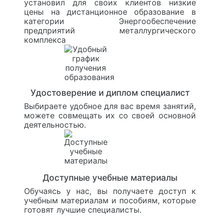
установил для своих клиентов низкие
цены на дистанционное образование в
категории Энергообеспечение
предприятий металлургического
комплекса
Удостоверение и диплом специалист
Выбираете удобное для вас время занятий,
можете совмещать их со своей основной
деятельностью.
Доступные учебные материалы
Обучаясь у нас, вы получаете доступ к
учебным материалам и пособиям, которые
готовят лучшие специалисты.