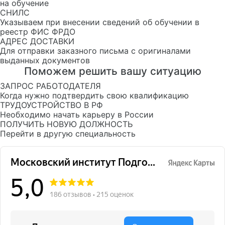
на обучение
СНИЛС
Указываем при внесении сведений об обучении в
реестр ФИС ФРДО
АДРЕС ДОСТАВКИ
Для отправки заказного письма с оригиналами
выданных документов
Поможем решить вашу ситуацию
ЗАПРОС РАБОТОДАТЕЛЯ
Когда нужно подтвердить свою квалификацию
ТРУДОУСТРОЙСТВО В РФ
Необходимо начать карьеру в России
ПОЛУЧИТЬ НОВУЮ ДОЛЖНОСТЬ
Перейти в другую специальность