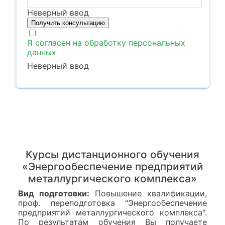
Неверный ввод
Я согласен на обработку персональных
данных
Неверный ввод
Курсы дистанционного обучения
«Энергообеспечение предприятий
металлургического комплекса»
Вид подготовки:
Повышение квалификации,
проф. переподготовка "Энергообеспечение
предприятий металлургического комплекса".
По результатам обучения Вы получаете