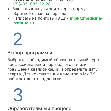
+7 (495) 085-22-28
Заказать консультацию через форму
обратной связи на портале
Написать на почтовый ящик
mipk@medicina-
institute.ru
Выбор программы
Выбрать необходимый образовательный курс
профессиональной переподготовки или
повышения квалификации и определить дату
старта. Для консультации клиентов в МИПК
работает центр поддержки
Образовательный процесс