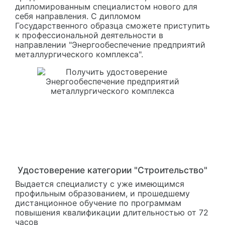
дипломированным специалистом нового для
себя направления. С дипломом
Государственного образца сможете приступить
к профессиональной деятельности в
направлении "Энергообеспечение предприятий
металлургического комплекса".
Удостоверение категории "Строительство"
Выдается специалисту с уже имеющимся
профильным образованием, и прошедшему
дистанционное обучение по программам
повышения квалификации длительностью от 72
часов