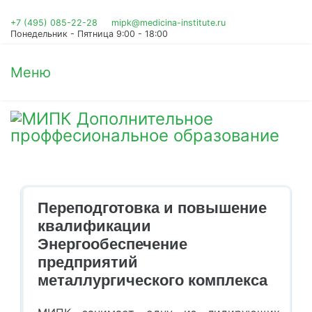
+7 (495) 085-22-28
mipk@medicina-institute.ru
Понедельник - Пятница 9:00 - 18:00
Меню
Переподготовка и повышение
квалификации
Энергообеспечение
предприятий
металлургического комплекса