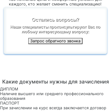
каждого, кто желает сменить специализацию!
Остались вопросы?
Наши специалисты проконсультируют Вас по
любому интересующему вопросу:
Запрос обратного звонка
Какие документы нужны для зачисления
ДИПЛОМ
Наличие высшего или среднего профессионального
образования
ПАСПОРТ
При зачислении на курс всегда заключается договор