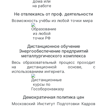
Не отвлекаясь от проф. деятельности
Возможность учёбы из любой точки мира
Дистанционное обучение
Энергообеспечение предприятий
металлургического комплекса
Весь образовательный процесс проходит
на дистанционной основе, с
использованием интернета.
Демократичная политика цен
Московский Институт Подготовки Кадров