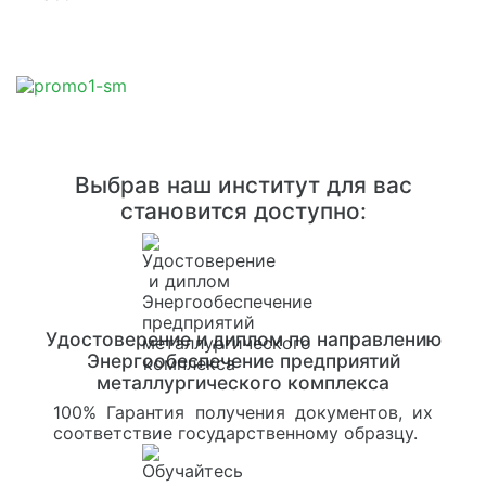
Выбрав наш институт для вас
становится доступно:
Удостоверение и диплом по направлению
Энергообеспечение предприятий
металлургического комплекса
100% Гарантия получения документов, их
соответствие государственному образцу.