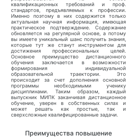
квалификационных требований и проф.
стандартов, предъявляемых к профессии.
Именно поэтому в них содержится только
актуальная научная информация, имеющая
практическое подтверждение. Содержание
обновляется на регулярной основе, а потому
вы имеете уникальный шанс получить знания,
которые тут же станут инструментом для
достижения профессиональных целей.
Основное преимущество дистанционного
обучения заключается в возможности
формирования индивидуальной
образовательной траектории. Это
происходит за счет дополнения основной
программы необходимыми ученику
дисциплинами. Таким образом, каждый
выпускник МИПК заканчивая дистанционное
обучение, уверен в собственных силах и
может решать как простые, так и
сверхсложные квалифицированные задачи.
Преимущества повышение