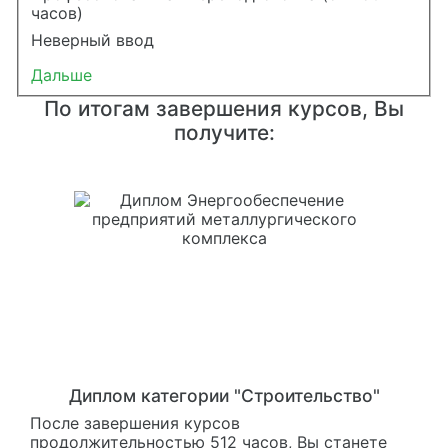
часов)
Неверный ввод
Дальше
По итогам завершения курсов, Вы
получите:
Диплом категории "Строительство"
После завершения курсов
продолжительностью 512 часов, Вы станете