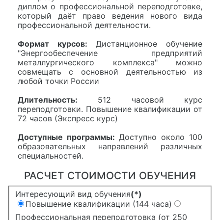
диплом о профессиональной переподготовке,
который даёт право ведения нового вида
профессиональной деятельности.
Формат курсов:
Дистанционное обучение
"Энергообеспечение предприятий
металлургического комплекса" можно
совмещать с основной деятельностью из
любой точки России
Длительность:
512 часовой курс
переподготовки. Повышение квалификации от
72 часов (Экспресс курс)
Доступные программы:
Доступно около 100
образовательных направлений различных
специальностей.
РАСЧЕТ СТОИМОСТИ ОБУЧЕНИЯ
Интересующий вид обучения
(*)
Повышение квалификации (144 часа)
Профессиональная переподготовка (от 250