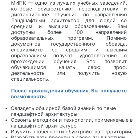
МИПК — одно из лучших учебных заведений,
которые осуществляют переподготовку и
дистанционное обучение по направлению
Ландшафтный архитектор для людей со
средним и высшим образованием. Вам
доступны более 100 направлений
образовательных программ. Помимо
документов государственного образца,
специалисты со средним и высшим
образованием получат удостоверение о
прохождении обучения. Это позволит
обучающимся начать свою проф.
деятельность или получить новую
специальность.
После прохождения обучения, Вы получаете
возможность:
Овладеть обширной базой знаний по теме
ландшафтной архитектуры;
Освоить методики и технологии, применяемые в
ландшафтной архитектуре;
Изучить особенности обустройства территории;
Разрабатывать проекты в сфере ландшафтной