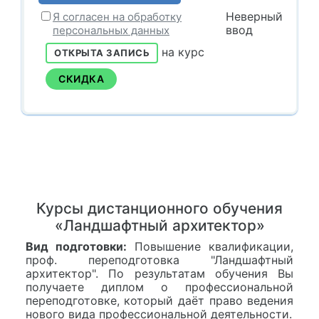
Неверный
Я согласен на обработку
ввод
персональных данных
на курс
ОТКРЫТА ЗАПИСЬ
СКИДКА
Курсы дистанционного обучения
«Ландшафтный архитектор»
Вид подготовки:
Повышение квалификации,
проф. переподготовка "Ландшафтный
архитектор". По результатам обучения Вы
получаете диплом о профессиональной
переподготовке, который даёт право ведения
нового вида профессиональной деятельности.