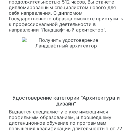
продолжительностью 512 часов, Вы станете
дипломированным специалистом нового для
себя направления. С дипломом
Государственного образца сможете приступить
к профессиональной деятельности в
направлении "Ландшафтный архитектор".
Удостоверение категории "Архитектура и
дизайн"
Выдается специалисту с уже имеющимся
профильным образованием, и прошедшему
дистанционное обучение по программам
повышения квалификации длительностью от 72