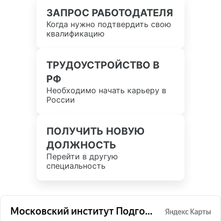
ЗАПРОС РАБОТОДАТЕЛЯ
Когда нужно подтвердить свою
квалификацию
ТРУДОУСТРОЙСТВО В
РФ
Необходимо начать карьеру в
России
ПОЛУЧИТЬ НОВУЮ
ДОЛЖНОСТЬ
Перейти в другую
специальность