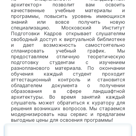
архитектор» позволит вам освоить
качественные учебные материалы и
программы, повысить уровень имеющихся
знаний или вовсе получить новую
специализацию. Московский Институт
Подготовки Кадров открывает слушателям
свободный доступ к виртуальной библиотеке
и дает возможность самостоятельно
спланировать учебный график. Мы
предоставляем отличную теоретическую
подготовку студентам с изучением
разнопланового материала. По окончании
обучения каждый студент проходит
аттестационный контроль и становится
обладателем документа о получении
образования в сфере ландшафтной
архитектуры. Во время занятий каждый
слушатель может обратиться к куратору для
решения возникших вопросов. Мы стараемся
модернизировать наш сервис и предлагаем
выгодные цены для освоения программы!