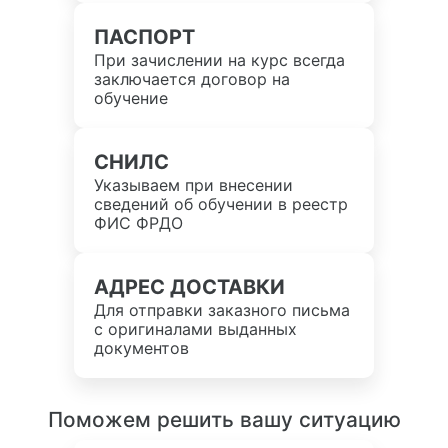
ПАСПОРТ
При зачислении на курс всегда
заключается договор на
обучение
СНИЛС
Указываем при внесении
сведений об обучении в реестр
ФИС ФРДО
АДРЕС ДОСТАВКИ
Для отправки заказного письма
с оригиналами выданных
документов
Поможем решить вашу ситуацию