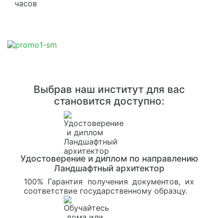
часов
Выбрав наш институт для вас
становится доступно:
Удостоверение и диплом по направлению
Ландшафтный архитектор
100% Гарантия получения документов, их
соответствие государственному образцу.