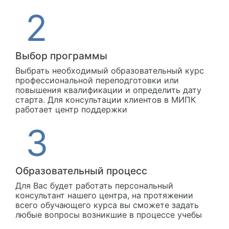
Выбор программы
Выбрать необходимый образовательный курс
профессиональной переподготовки или
повышения квалификации и определить дату
старта. Для консультации клиентов в МИПК
работает центр поддержки
Образовательный процесс
Для Вас будет работать персональный
консультант нашего центра, на протяжении
всего обучающего курса вы сможете задать
любые вопросы возникшие в процессе учебы