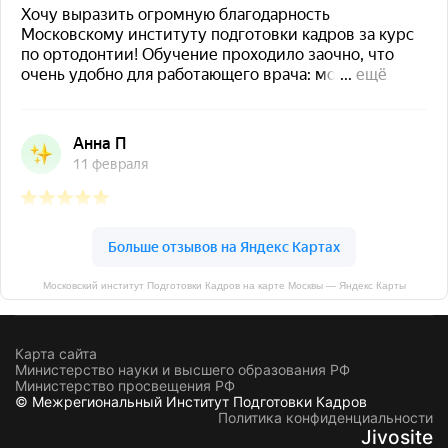
Московский институт Подготовки Кадров на карте Москвы — Яндекс Карты
Карта сайта
Министерство науки и высшего образования РФ
Министерство просвещения РФ
© Межрегиональный Институт Подготовки Кадров
Политика конфиденциальности
Jivosite