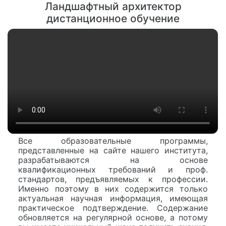
Ландшафтный архитектор
дистанционное обучение
Все образовательные программы,
представленные на сайте нашего института,
разрабатываются на основе
квалификационных требований и проф.
стандартов, предъявляемых к профессии.
Именно поэтому в них содержится только
актуальная научная информация, имеющая
практическое подтверждение. Содержание
обновляется на регулярной основе, а потому