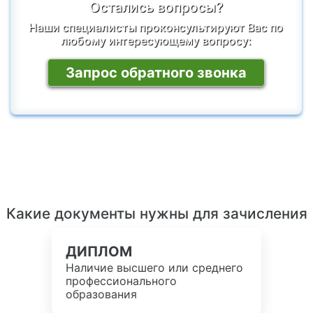
Остались вопросы?
Наши специалисты проконсультируют Вас по
любому интересующему вопросу:
Запрос обратного звонка
Какие документы нужны для зачисления
ДИПЛОМ
Наличие высшего или среднего
профессионального
образования