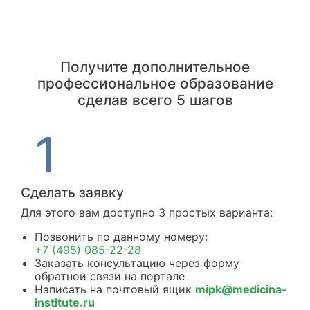
Получите дополнительное
профессиональное образование
сделав всего 5 шагов
Сделать заявку
Для этого вам доступно 3 простых варианта:
Позвонить по данному номеру:
+7 (495) 085-22-28
Заказать консультацию через форму
обратной связи на портале
Написать на почтовый ящик
mipk@medicina-
institute.ru