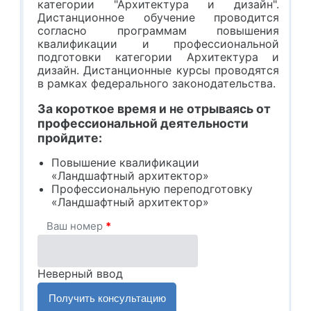
категории "Архитектура и дизайн".
Дистанционное обучение проводится
согласно программам повышения
квалификации и профессиональной
подготовки категории Архитектура и
дизайн. Дистанционные курсы проводятся
в рамках федерального законодательства.
За короткое время и не отрываясь от
профессиональной деятельности
пройдите:
Повышение квалификации
«Ландшафтный архитектор»
Профессиональную переподготовку
«Ландшафтный архитектор»
Ваш номер
*
Неверный ввод