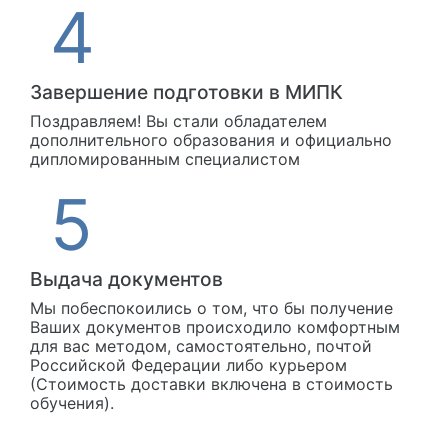
Завершение подготовки в МИПК
Поздравляем! Вы стали обладателем
дополнительного образования и официально
дипломированным специалистом
Выдача документов
Мы побеспокоились о том, что бы получение
Ваших документов происходило комфортным
для вас методом, самостоятельно, почтой
Российской Федерации либо курьером
(Стоимость доставки включена в стоимость
обучения).