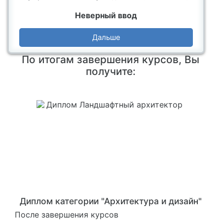
Неверный ввод
Дальше
По итогам завершения курсов, Вы
получите:
Диплом категории "Архитектура и дизайн"
После завершения курсов