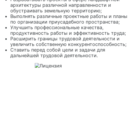
архитектуры различной направленности и
обустраивать земельную территорию;
Выполнять различные проектные работы и планы
по организации приусадебного пространства;
Улучшить профессиональные качества,
продуктивность работы и эффективность труда;
Расширить границы трудовой деятельности и
увеличить собственную конкурентоспособность;
Ставить перед собой цели и задачи для
дальнейшей трудовой деятельности.