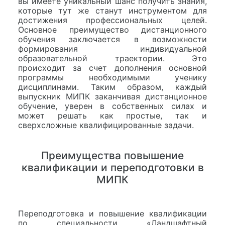
вы имеете уникальный шанс получить знания,
которые тут же станут инструментом для
достижения профессиональных целей.
Основное преимущество дистанционного
обучения заключается в возможности
формирования индивидуальной
образовательной траектории. Это
происходит за счет дополнения основной
программы необходимыми ученику
дисциплинами. Таким образом, каждый
выпускник МИПК заканчивая дистанционное
обучение, уверен в собственных силах и
может решать как простые, так и
сверхсложные квалифицированные задачи.
Преимущества повышение
квалификации и переподготовки в
МИПК
Переподготовка и повышение квалификации
по специальности «Ландшафтный