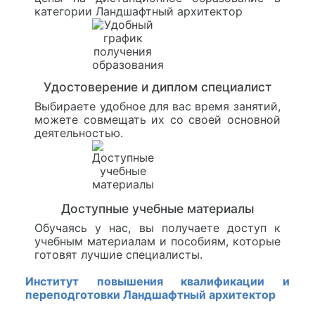
категории Ландшафтный архитектор
Удостоверение и диплом специалист
Выбираете удобное для вас время занятий,
можете совмещать их со своей основной
деятельностью.
Доступные учебные материалы
Обучаясь у нас, вы получаете доступ к
учебным материалам и пособиям, которые
готовят лучшие специалисты.
Институт повышения квалификации и
переподготовки Ландшафтный архитектор