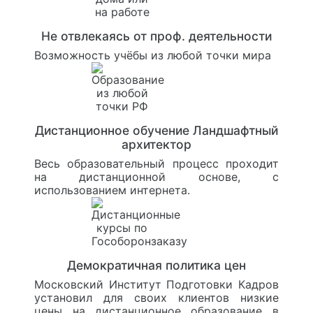
Не отвлекаясь от проф. деятельности
Возможность учёбы из любой точки мира
Дистанционное обучение Ландшафтный
архитектор
Весь образовательный процесс проходит
на дистанционной основе, с
использованием интернета.
Демократичная политика цен
Московский Институт Подготовки Кадров
установил для своих клиентов низкие
цены на дистанционное образование в