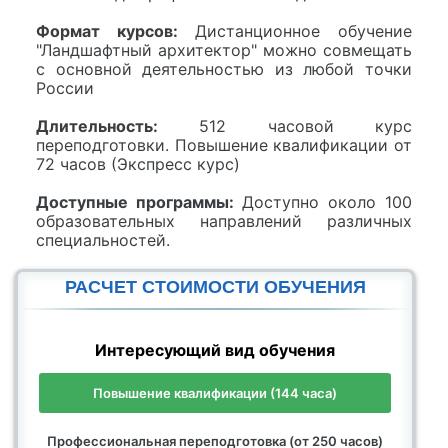
Формат курсов:
Дистанционное обучение
"Ландшафтный архитектор" можно совмещать
с основной деятельностью из любой точки
России
Длительность:
512 часовой курс
переподготовки. Повышение квалификации от
72 часов (Экспресс курс)
Доступные программы:
Доступно около 100
образовательных направлений различных
специальностей.
РАСЧЕТ СТОИМОСТИ ОБУЧЕНИЯ
Интересующий вид обучения
Повышение квалификации (144 часа)
Профессиональная переподготовка (от 250 часов)