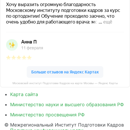
Московский институт Подготовки Кадров на карте Москвы — Яндекс Карты
Карта сайта
Министерство науки и высшего образования РФ
Министерство просвещения РФ
© Межрегиональный Институт Подготовки Кадров