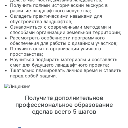
Получить полный исторический экскурс в
развитие ландшафтного искусства;
Овладеть практическими навыками для
обустройства ландшафтов;
Ознакомиться с современными методами и
способами организации земельной территории;
Рассмотреть особенности программного
обеспечения для работы с дизайном участков;
Получить опыт в организации уличного
пространства;
Научиться подбирать материалы и составлять
смет для будущего ландшафтного проекта;
Тщательно планировать личное время и ставить
перед собой задачи.
Получите дополнительное
профессиональное образование
сделав всего 5 шагов