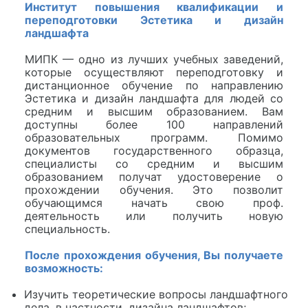
Институт повышения квалификации и
переподготовки Эстетика и дизайн
ландшафта
МИПК — одно из лучших учебных заведений,
которые осуществляют переподготовку и
дистанционное обучение по направлению
Эстетика и дизайн ландшафта для людей со
средним и высшим образованием. Вам
доступны более 100 направлений
образовательных программ. Помимо
документов государственного образца,
специалисты со средним и высшим
образованием получат удостоверение о
прохождении обучения. Это позволит
обучающимся начать свою проф.
деятельность или получить новую
специальность.
После прохождения обучения, Вы получаете
возможность:
Изучить теоретические вопросы ландшафтного
дела, в частности, дизайна ландшафтов;