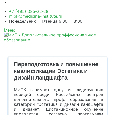
+7 (495) 085-22-28
mipk@medicina-institute.ru
Понедельник - Пятница 9:00 - 18:00
Меню
Переподготовка и повышение
квалификации Эстетика и
дизайн ландшафта
МИПК занимает одну из лидирующих
позиций среди Российских центров
дополнительного проф. образования в
категории "Эстетика и дизайн ландшафта
и дизайн". Дистанционное обучение
проводится согласно программам