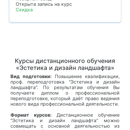
Открыта запись
на курс
Скидка
Курсы дистанционного обучения
«Эстетика и дизайн ландшафта»
Вид подготовки:
Повышение квалификации,
проф. переподготовка "Эстетика и дизайн
ландшафта". По результатам обучения Вы
получаете диплом о профессиональной
переподготовке, который даёт право ведения
нового вида профессиональной деятельности.
Формат курсов:
Дистанционное обучение
"Эстетика и дизайн ландшафта" можно
совмещать с основной деятельностью из