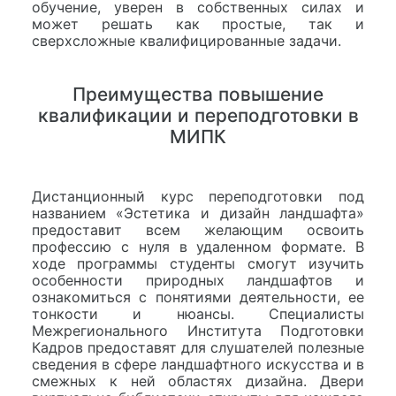
обучение, уверен в собственных силах и
может решать как простые, так и
сверхсложные квалифицированные задачи.
Преимущества повышение
квалификации и переподготовки в
МИПК
Дистанционный курс переподготовки под
названием «Эстетика и дизайн ландшафта»
предоставит всем желающим освоить
профессию с нуля в удаленном формате. В
ходе программы студенты смогут изучить
особенности природных ландшафтов и
ознакомиться с понятиями деятельности, ее
тонкости и нюансы. Специалисты
Межрегионального Института Подготовки
Кадров предоставят для слушателей полезные
сведения в сфере ландшафтного искусства и в
смежных к ней областях дизайна. Двери