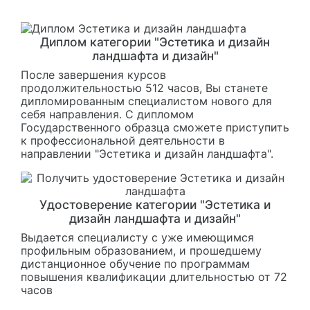
Диплом категории "Эстетика и дизайн
ландшафта и дизайн"
После завершения курсов
продолжительностью 512 часов, Вы станете
дипломированным специалистом нового для
себя направления. С дипломом
Государственного образца сможете приступить
к профессиональной деятельности в
направлении "Эстетика и дизайн ландшафта".
Удостоверение категории "Эстетика и
дизайн ландшафта и дизайн"
Выдается специалисту с уже имеющимся
профильным образованием, и прошедшему
дистанционное обучение по программам
повышения квалификации длительностью от 72
часов