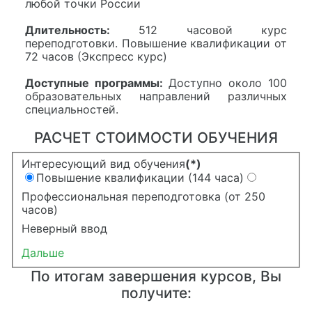
любой точки России
Длительность:
512 часовой курс
переподготовки. Повышение квалификации от
72 часов (Экспресс курс)
Доступные программы:
Доступно около 100
образовательных направлений различных
специальностей.
РАСЧЕТ СТОИМОСТИ ОБУЧЕНИЯ
Интересующий вид обучения
(*)
Повышение квалификации (144 часа)
Профессиональная переподготовка (от 250
часов)
Неверный ввод
Дальше
По итогам завершения курсов, Вы
получите: