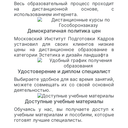
Весь образовательный процесс проходит
на дистанционной основе, с
использованием интернета.
Демократичная политика цен
Московский Институт Подготовки Кадров
установил для своих клиентов низкие
цены на дистанционное образование в
категории Эстетика и дизайн ландшафта
Удостоверение и диплом специалист
Выбираете удобное для вас время занятий,
можете совмещать их со своей основной
деятельностью.
Доступные учебные материалы
Обучаясь у нас, вы получаете доступ к
учебным материалам и пособиям, которые
готовят лучшие специалисты.