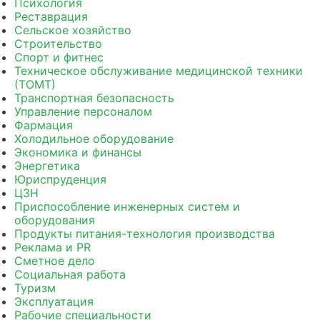
Психология
Реставрация
Сельское хозяйство
Строительство
Спорт и фитнес
Техническое обслуживание медицинской техники
(ТОМТ)
Транспортная безопасность
Управление персоналом
Фармация
Холодильное оборудование
Экономика и финансы
Энергетика
Юриспруденция
ЦЗН
Приспособление инженерных систем и
оборудования
Продукты питания-технология производства
Реклама и PR
Сметное дело
Социальная работа
Туризм
Эксплуатация
Рабочие специальности