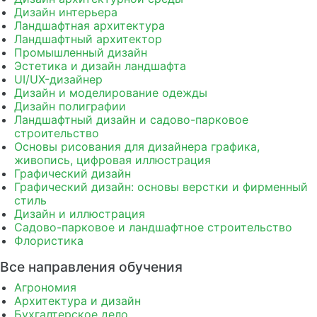
Дизайн интерьера
Ландшафтная архитектура
Ландшафтный архитектор
Промышленный дизайн
Эстетика и дизайн ландшафта
UI/UX-дизайнер
Дизайн и моделирование одежды
Дизайн полиграфии
Ландшафтный дизайн и садово-парковое
строительство
Основы рисования для дизайнера графика,
живопись, цифровая иллюстрация
Графический дизайн
Графический дизайн: основы верстки и фирменный
стиль
Дизайн и иллюстрация
Садово-парковое и ландшафтное строительство
Флористика
Все направления обучения
Агрономия
Архитектура и дизайн
Бухгалтерское дело