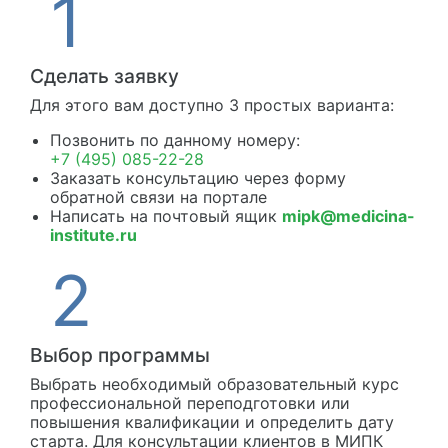
Сделать заявку
Для этого вам доступно 3 простых варианта:
Позвонить по данному номеру:
+7 (495) 085-22-28
Заказать консультацию через форму
обратной связи на портале
Написать на почтовый ящик
mipk@medicina-
institute.ru
Выбор программы
Выбрать необходимый образовательный курс
профессиональной переподготовки или
повышения квалификации и определить дату
старта. Для консультации клиентов в МИПК