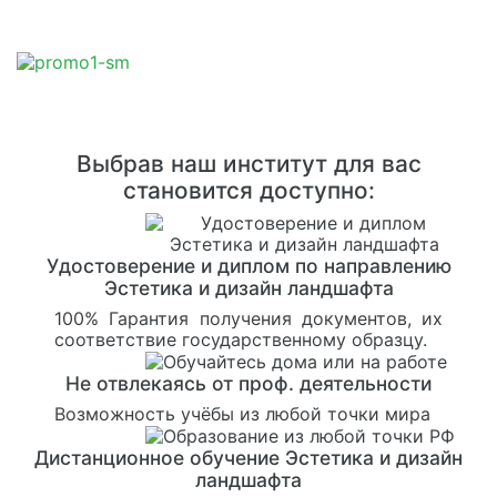
Выбрав наш институт для вас
становится доступно:
Удостоверение и диплом по направлению
Эстетика и дизайн ландшафта
100% Гарантия получения документов, их
соответствие государственному образцу.
Не отвлекаясь от проф. деятельности
Возможность учёбы из любой точки мира
Дистанционное обучение Эстетика и дизайн
ландшафта