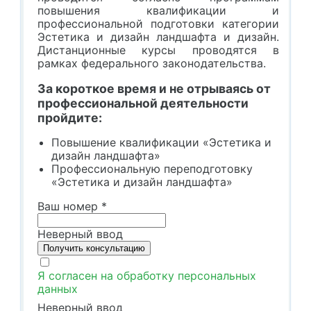
повышения квалификации и
профессиональной подготовки категории
Эстетика и дизайн ландшафта и дизайн.
Дистанционные курсы проводятся в
рамках федерального законодательства.
За короткое время и не отрываясь от
профессиональной деятельности
пройдите:
Повышение квалификации «Эстетика и
дизайн ландшафта»
Профессиональную переподготовку
«Эстетика и дизайн ландшафта»
Ваш номер
*
Неверный ввод
Я согласен на обработку персональных
данных
Неверный ввод