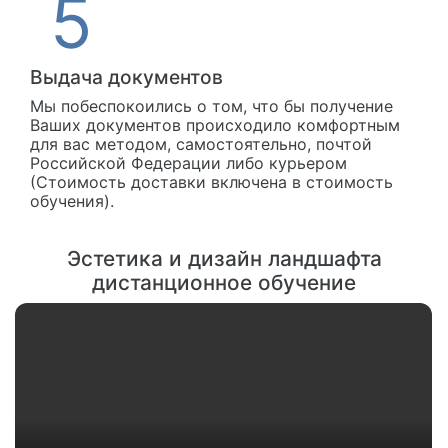
Выдача документов
Мы побеспокоились о том, что бы получение
Ваших документов происходило комфортным
для вас методом, самостоятельно, почтой
Российской Федерации либо курьером
(Стоимость доставки включена в стоимость
обучения).
Эстетика и дизайн ландшафта
дистанционное обучение