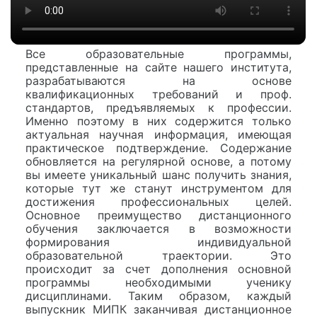
Все образовательные программы,
представленные на сайте нашего института,
разрабатываются на основе
квалификационных требований и проф.
стандартов, предъявляемых к профессии.
Именно поэтому в них содержится только
актуальная научная информация, имеющая
практическое подтверждение. Содержание
обновляется на регулярной основе, а потому
вы имеете уникальный шанс получить знания,
которые тут же станут инструментом для
достижения профессиональных целей.
Основное преимущество дистанционного
обучения заключается в возможности
формирования индивидуальной
образовательной траектории. Это
происходит за счет дополнения основной
программы необходимыми ученику
дисциплинами. Таким образом, каждый
выпускник МИПК заканчивая дистанционное