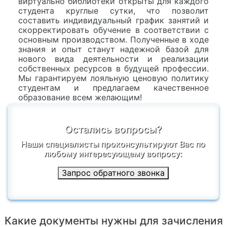
виртуально библиотеки открыты для каждого
студента круглые сутки, что позволит
составить индивидуальный график занятий и
скорректировать обучение в соответствии с
основным производством. Полученные в ходе
знания и опыт станут надежной базой для
нового вида деятельности и реализации
собственных ресурсов в будущей профессии.
Мы гарантируем лояльную ценовую политику
студентам и предлагаем качественное
образование всем желающим!
Остались вопросы?
Наши специалисты проконсультируют Вас по
любому интересующему вопросу:
Запрос обратного звонка
Какие документы нужны для зачисления