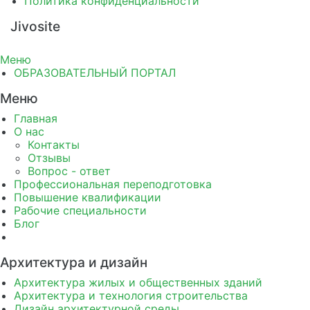
Политика конфиденциальности
Jivosite
Меню
ОБРАЗОВАТЕЛЬНЫЙ ПОРТАЛ
Меню
Главная
О нас
Контакты
Отзывы
Вопрос - ответ
Профессиональная переподготовка
Повышение квалификации
Рабочие специальности
Блог
Архитектура и дизайн
Архитектура жилых и общественных зданий
Архитектура и технология строительства
Дизайн архитектурной среды