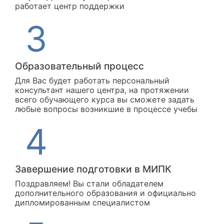
работает центр поддержки
Образовательный процесс
Для Вас будет работать персональный
консультант нашего центра, на протяжении
всего обучающего курса вы сможете задать
любые вопросы возникшие в процессе учебы
Завершение подготовки в МИПК
Поздравляем! Вы стали обладателем
дополнительного образования и официально
дипломированным специалистом