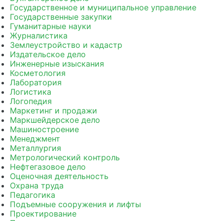
Государственное и муниципальное управление
Государственные закупки
Гуманитарные науки
Журналистика
Землеустройство и кадастр
Издательское дело
Инженерные изыскания
Косметология
Лаборатория
Логистика
Логопедия
Маркетинг и продажи
Маркшейдерское дело
Машиностроение
Менеджмент
Металлургия
Метрологический контроль
Нефтегазовое дело
Оценочная деятельность
Охрана труда
Педагогика
Подъемные сооружения и лифты
Проектирование