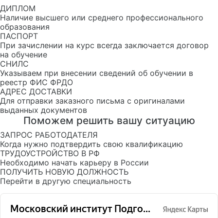
ДИПЛОМ
Наличие высшего или среднего профессионального
образования
ПАСПОРТ
При зачислении на курс всегда заключается договор
на обучение
СНИЛС
Указываем при внесении сведений об обучении в
реестр ФИС ФРДО
АДРЕС ДОСТАВКИ
Для отправки заказного письма с оригиналами
выданных документов
Поможем решить вашу ситуацию
ЗАПРОС РАБОТОДАТЕЛЯ
Когда нужно подтвердить свою квалификацию
ТРУДОУСТРОЙСТВО В РФ
Необходимо начать карьеру в России
ПОЛУЧИТЬ НОВУЮ ДОЛЖНОСТЬ
Перейти в другую специальность