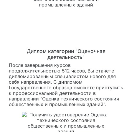
Диплом категории "Оценочная
деятельность"
После завершения курсов
продолжительностью 512 часов, Вы станете
дипломированным специалистом нового для
себя направления. С дипломом
Государственного образца сможете приступить
к профессиональной деятельности в
направлении "Оценка технического состояния
общественных и промышленных зданий".