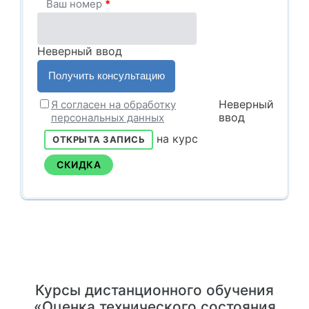
Ваш номер
*
Неверный ввод
Неверный
Я согласен на обработку
ввод
персональных данных
на курс
ОТКРЫТА ЗАПИСЬ
СКИДКА
Курсы дистанционного обучения
«Оценка технического состояния