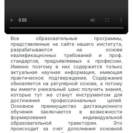
Все образовательные программы,
представленные на сайте нашего института,
разрабатываются на основе
квалификационных требований и проф.
стандартов, предъявляемых к профессии.
Именно поэтому в них содержится только
актуальная научная информация, имеющая
практическое подтверждение. Содержание
обновляется на регулярной основе, а потому
вы имеете уникальный шанс получить знания,
которые тут же станут инструментом для
достижения профессиональных целей.
Основное преимущество дистанционного
обучения заключается в возможности
формирования индивидуальной
образовательной траектории. Это
происходит за счет дополнения основной