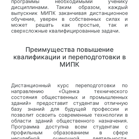
программы необходимыми ученику
дисциплинами. Таким образом, каждый
выпускник МИПК заканчивая дистанционное
обучение, уверен в собственных силах и
может решать как простые, так и
сверхсложные квалифицированные задачи.
Преимущества повышение
квалификации и переподготовки в
МИПК
Дистанционный курс переподготовки по
направлению «Оценка технического
состояния общественных и промышленных
зданий» предоставит студентам отличную
базу знаний для будущей профессии и
позволит освоить современные технологии в
области зданий общественного назначения.
Программа доступна всем студентам с
профильным образованием в сфере
несудебной оценочной деятельности.