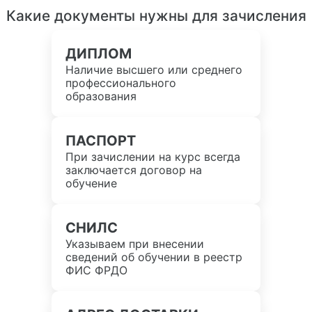
Какие документы нужны для зачисления
ДИПЛОМ
Наличие высшего или среднего
профессионального
образования
ПАСПОРТ
При зачислении на курс всегда
заключается договор на
обучение
СНИЛС
Указываем при внесении
сведений об обучении в реестр
ФИС ФРДО