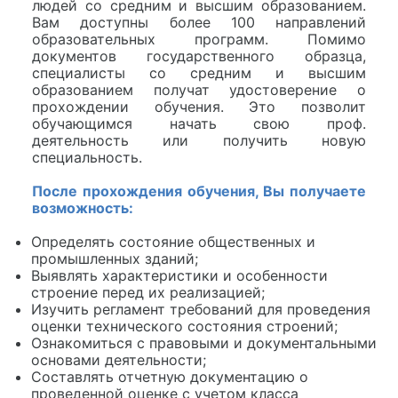
людей со средним и высшим образованием.
Вам доступны более 100 направлений
образовательных программ. Помимо
документов государственного образца,
специалисты со средним и высшим
образованием получат удостоверение о
прохождении обучения. Это позволит
обучающимся начать свою проф.
деятельность или получить новую
специальность.
После прохождения обучения, Вы получаете
возможность:
Определять состояние общественных и
промышленных зданий;
Выявлять характеристики и особенности
строение перед их реализацией;
Изучить регламент требований для проведения
оценки технического состояния строений;
Ознакомиться с правовыми и документальными
основами деятельности;
Составлять отчетную документацию о
проведенной оценке с учетом класса