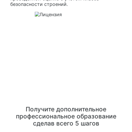
безопасности строений.
Получите дополнительное
профессиональное образование
сделав всего 5 шагов