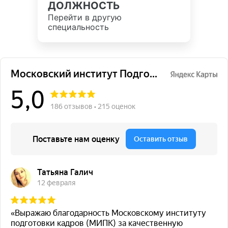
ДОЛЖНОСТЬ
Перейти в другую
специальность