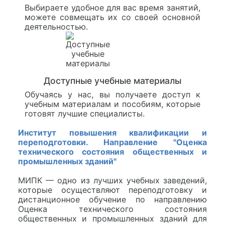
Выбираете удобное для вас время занятий,
можете совмещать их со своей основной
деятельностью.
Доступные учебные материалы
Обучаясь у нас, вы получаете доступ к
учебным материалам и пособиям, которые
готовят лучшие специалисты.
Институт повышения квалификации и
переподготовки. Направление "Оценка
технического состояния общественных и
промышленных зданий"
МИПК — одно из лучших учебных заведений,
которые осуществляют переподготовку и
дистанционное обучение по направлению
Оценка технического состояния
общественных и промышленных зданий для