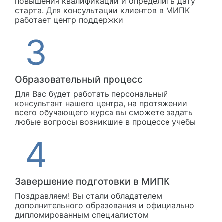
повышения квалификации и определить дату
старта. Для консультации клиентов в МИПК
работает центр поддержки
Образовательный процесс
Для Вас будет работать персональный
консультант нашего центра, на протяжении
всего обучающего курса вы сможете задать
любые вопросы возникшие в процессе учебы
Завершение подготовки в МИПК
Поздравляем! Вы стали обладателем
дополнительного образования и официально
дипломированным специалистом