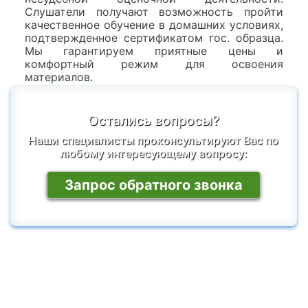
Слушатели получают возможность пройти
качественное обучение в домашних условиях,
подтвержденное сертификатом гос. образца.
Мы гарантируем приятные цены и
комфортный режим для освоения
материалов.
Остались вопросы?
Наши специалисты проконсультируют Вас по
любому интересующему вопросу:
Запрос обратного звонка