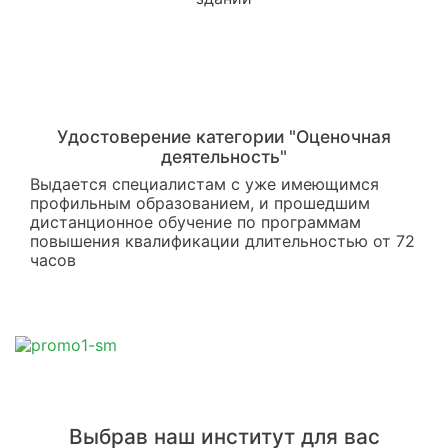
Удостоверение категории "Оценочная
деятельность"
Выдается специалистам с уже имеющимся
профильным образованием, и прошедшим
дистанционное обучение по программам
повышения квалификации длительностью от 72
часов
Выбрав наш институт для вас