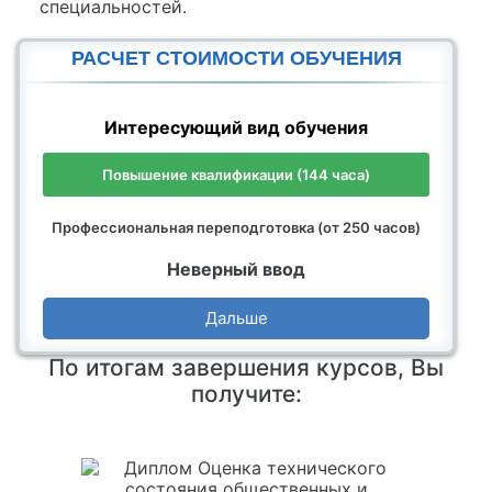
специальностей.
РАСЧЕТ СТОИМОСТИ ОБУЧЕНИЯ
Интересующий вид обучения
Повышение квалификации (144 часа)
Профессиональная переподготовка (от 250 часов)
Неверный ввод
Дальше
По итогам завершения курсов, Вы
получите: