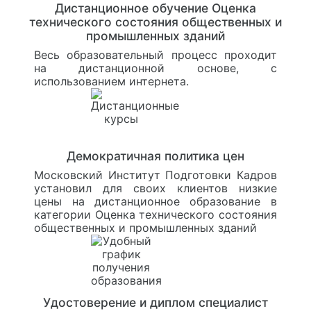
Дистанционное обучение Оценка
технического состояния общественных и
промышленных зданий
Весь образовательный процесс проходит
на дистанционной основе, с
использованием интернета.
Демократичная политика цен
Московский Институт Подготовки Кадров
установил для своих клиентов низкие
цены на дистанционное образование в
категории Оценка технического состояния
общественных и промышленных зданий
Удостоверение и диплом специалист