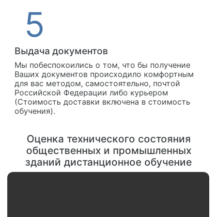
Выдача документов
Мы побеспокоились о том, что бы получение
Ваших документов происходило комфортным
для вас методом, самостоятельно, почтой
Российской Федерации либо курьером
(Стоимость доставки включена в стоимость
обучения).
Оценка технического состояния
общественных и промышленных
зданий дистанционное обучение