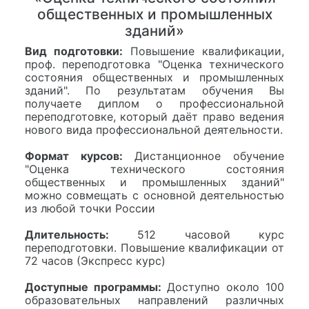
общественных и промышленных
зданий»
Вид подготовки:
Повышение квалификации,
проф. переподготовка "Оценка технического
состояния общественных и промышленных
зданий". По результатам обучения Вы
получаете диплом о профессиональной
переподготовке, который даёт право ведения
нового вида профессиональной деятельности.
Формат курсов:
Дистанционное обучение
"Оценка технического состояния
общественных и промышленных зданий"
можно совмещать с основной деятельностью
из любой точки России
Длительность:
512 часовой курс
переподготовки. Повышение квалификации от
72 часов (Экспресс курс)
Доступные программы:
Доступно около 100
образовательных направлений различных