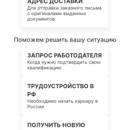
АДРЕС ДОСТАВКИ
Для отправки заказного письма
с оригиналами выданных
документов
Поможем решить вашу ситуацию
ЗАПРОС РАБОТОДАТЕЛЯ
Когда нужно подтвердить свою
квалификацию
ТРУДОУСТРОЙСТВО В
РФ
Необходимо начать карьеру в
России
ПОЛУЧИТЬ НОВУЮ