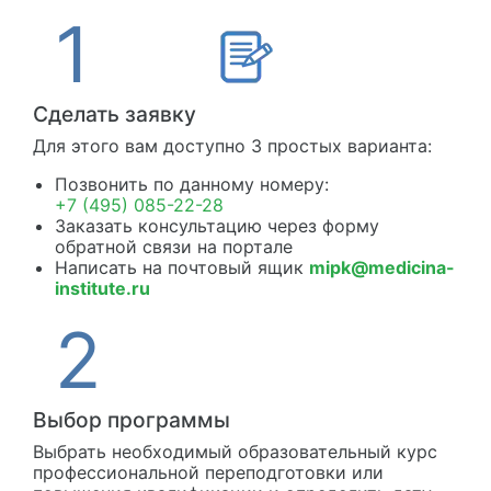
Сделать заявку
Для этого вам доступно 3 простых варианта:
Позвонить по данному номеру:
+7 (495) 085-22-28
Заказать консультацию через форму
обратной связи на портале
Написать на почтовый ящик
mipk@medicina-
institute.ru
Выбор программы
Выбрать необходимый образовательный курс
профессиональной переподготовки или