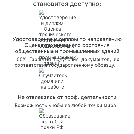
становится доступно:
Удостоверение и диплом по направлению
Оценка технического состояния
общественных и промышленных зданий
100% Гарантия получения документов, их
соответствие государственному образцу.
Не отвлекаясь от проф. деятельности
Возможность учёбы из любой точки мира