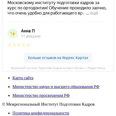
Московский институт Подготовки Кадров на карте Москвы — Яндекс Карты
Карта сайта
Министерство науки и высшего образования РФ
Министерство просвещения РФ
© Межрегиональный Институт Подготовки Кадров
Политика конфиденциальности