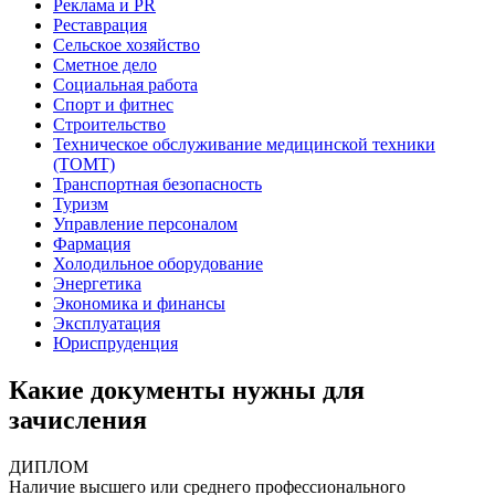
Реклама и PR
Реставрация
Сельское хозяйство
Сметное дело
Социальная работа
Спорт и фитнес
Строительство
Техническое обслуживание медицинской техники
(ТОМТ)
Транспортная безопасность
Туризм
Управление персоналом
Фармация
Холодильное оборудование
Энергетика
Экономика и финансы
Эксплуатация
Юриспруденция
Какие документы нужны для
зачисления
ДИПЛОМ
Наличие высшего или среднего профессионального