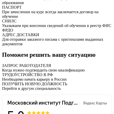
образования
ПАСПОРТ
При зачислении на курс всегда заключается договор на
обучение
СНИЛС
Указываем при внесении сведений об обучении в реестр ФИС
ФРДО
АДРЕС ДОСТАВКИ
Для отправки заказного письма с оригиналами выданных
документов
Поможем решить вашу ситуацию
ЗАПРОС РАБОТОДАТЕЛЯ
Когда нужно подтвердить свою квалификацию
ТРУДОУСТРОЙСТВО В РФ
Необходимо начать карьеру в России
ПОЛУЧИТЬ НОВУЮ ДОЛЖНОСТЬ
Перейти в другую специальность