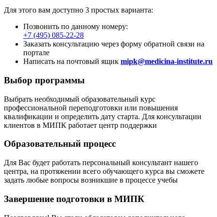
Для этого вам доступно 3 простых варианта:
Позвонить по данному номеру:
+7 (495) 085-22-28
Заказать консультацию через форму обратной связи на
портале
Написать на почтовый ящик
mipk@medicina-institute.ru
Выбор программы
Выбрать необходимый образовательный курс
профессиональной переподготовки или повышения
квалификации и определить дату старта. Для консультации
клиентов в МИПК работает центр поддержки
Образовательный процесс
Для Вас будет работать персональный консультант нашего
центра, на протяжении всего обучающего курса вы сможете
задать любые вопросы возникшие в процессе учебы
Завершение подготовки в МИПК