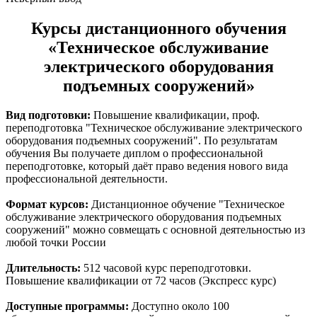
Курсы дистанционного обучения
«Техническое обслуживание
электрического оборудования
подъемных сооружений»
Вид подготовки:
Повышение квалификации, проф.
переподготовка "Техническое обслуживание электрического
оборудования подъемных сооружений". По результатам
обучения Вы получаете диплом о профессиональной
переподготовке, который даёт право ведения нового вида
профессиональной деятельности.
Формат курсов:
Дистанционное обучение "Техническое
обслуживание электрического оборудования подъемных
сооружений" можно совмещать с основной деятельностью из
любой точки России
Длительность:
512 часовой курс переподготовки.
Повышение квалификации от 72 часов (Экспресс курс)
Доступные программы:
Доступно около 100