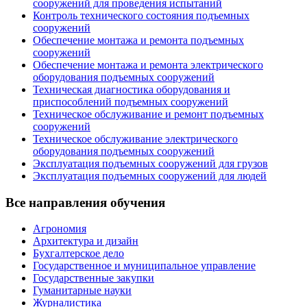
сооружений для проведения испытаний
Контроль технического состояния подъемных
сооружений
Обеспечение монтажа и ремонта подъемных
сооружений
Обеспечение монтажа и ремонта электрического
оборудования подъемных сооружений
Техническая диагностика оборудования и
приспособлений подъемных сооружений
Техническое обслуживание и ремонт подъемных
сооружений
Техническое обслуживание электрического
оборудования подъемных сооружений
Эксплуатация подъемных сооружений для грузов
Эксплуатация подъемных сооружений для людей
Все направления обучения
Агрономия
Архитектура и дизайн
Бухгалтерское дело
Государственное и муниципальное управление
Государственные закупки
Гуманитарные науки
Журналистика