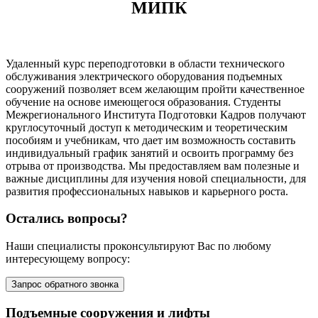
МИПК
Удаленный курс переподготовки в области технического
обслуживания электрического оборудования подъемных
сооружений позволяет всем желающим пройти качественное
обучение на основе имеющегося образования. Студенты
Межрегионального Института Подготовки Кадров получают
круглосуточный доступ к методическим и теоретическим
пособиям и учебникам, что дает им возможность составить
индивидуальный график занятий и освоить программу без
отрыва от производства. Мы предоставляем вам полезные и
важные дисциплины для изучения новой специальности, для
развития профессиональных навыков и карьерного роста.
Остались вопросы?
Наши специалисты проконсультируют Вас по любому
интересующему вопросу:
Запрос обратного звонка
Подъемные сооружения и лифты