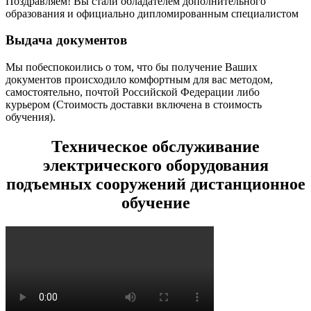
Поздравляем! Вы стали обладателем дополнительного
образования и официально дипломированным специалистом
Выдача документов
Мы побеспокоились о том, что бы получение Ваших
документов происходило комфортным для вас методом,
самостоятельно, почтой Российской Федерации либо
курьером (Стоимость доставки включена в стоимость
обучения).
Техническое обслуживание
электрического оборудования
подъемных сооружений дистанционное
обучение