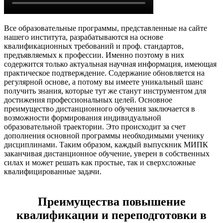
Все образовательные программы, представленные на сайте
нашего института, разрабатываются на основе
квалификационных требований и проф. стандартов,
предъявляемых к профессии. Именно поэтому в них
содержится только актуальная научная информация, имеющая
практическое подтверждение. Содержание обновляется на
регулярной основе, а потому вы имеете уникальный шанс
получить знания, которые тут же станут инструментом для
достижения профессиональных целей. Основное
преимущество дистанционного обучения заключается в
возможности формирования индивидуальной
образовательной траектории. Это происходит за счет
дополнения основной программы необходимыми ученику
дисциплинами. Таким образом, каждый выпускник МИПК
заканчивая дистанционное обучение, уверен в собственных
силах и может решать как простые, так и сверхсложные
квалифицированные задачи.
Преимущества повышение
квалификации и переподготовки в