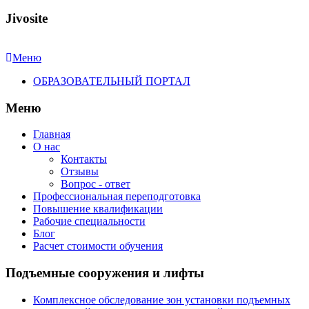
Jivosite
Меню
ОБРАЗОВАТЕЛЬНЫЙ ПОРТАЛ
Меню
Главная
О нас
Контакты
Отзывы
Вопрос - ответ
Профессиональная переподготовка
Повышение квалификации
Рабочие специальности
Блог
Расчет стоимости обучения
Подъемные сооружения и лифты
Комплексное обследование зон установки подъемных