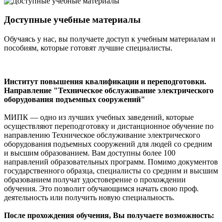
Доступные учебные материалы
Обучаясь у нас, вы получаете доступ к учебным материалам и
пособиям, которые готовят лучшие специалисты.
Институт повышения квалификации и переподготовки.
Направление "Техническое обслуживание электрического
оборудования подъемных сооружений"
МИПК — одно из лучших учебных заведений, которые
осуществляют переподготовку и дистанционное обучение по
направлению Техническое обслуживание электрического
оборудования подъемных сооружений для людей со средним
и высшим образованием. Вам доступны более 100
направлений образовательных программ. Помимо документов
государственного образца, специалисты со средним и высшим
образованием получат удостоверение о прохождении
обучения. Это позволит обучающимся начать свою проф.
деятельность или получить новую специальность.
После прохождения обучения, Вы получаете возможность: