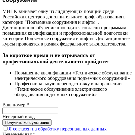
МИПК занимает одну из лидирующих позиций среди
Российских центров дополнительного проф. образования в
категории "Подъемные сооружения и лифты".
Дистанционное обучение проводится согласно программам
повышения квалификации и профессиональной подготовки
категории Подъемные сооружения и лифты. Дистанционные
курсы проводятся в рамках федерального законодательства.
За короткое время и не отрываясь от
профессиональной деятельности пройдите:
Повышение квалификации «Техническое обслуживание
электрического оборудования подъемных сооружений»
Профессиональную переподготовку в направлении
«Техническое обслуживание электрического
оборудования подъемных сооружений»
Ваш номер
*
Неверный ввод
Я согласен на обработку персональных данных
Неверный ввод