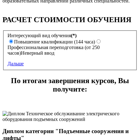
образовательных направлений различных специальностей.
РАСЧЕТ СТОИМОСТИ ОБУЧЕНИЯ
Интересующий вид обучения
(*)
Повышение квалификации (144 часа)
Профессиональная переподготовка (от 250
часов)
Неверный ввод
Дальше
По итогам завершения курсов, Вы
получите:
Диплом категории "Подъемные сооружения и
лифты"