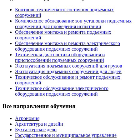
Контроль технического состояния подъемных
сооружений
Комплексное обследование зон установки подъемных
сооружений для проведения испытаний
Обеспечение монтажа и ремонта подъемных
сооружений
Обеспечение монтажа и ремонта электрического
оборудования подъемных сооружений
Техническая диагностика оборудования и
приспособлений подъемных сооружений
Эксплуатация подъемных сооружений для грузов
Эксплуатация подъемных сооружений для людей
Техническое обслуживание и ремонт подъемных
сооружений
Техническое обслуживание электрического
оборудования подъемных сооружений
Все направления обучения
Агрономия
Архитектура и дизайн
Бухгалтерское дело
Государственное и муниципальное управление