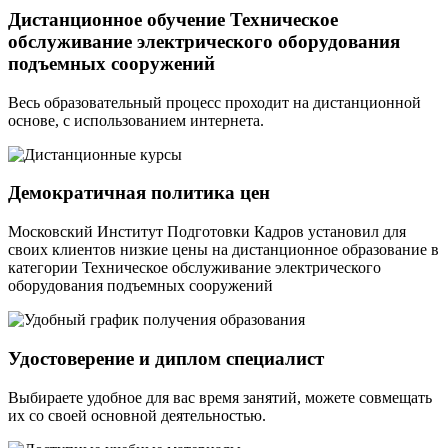
Дистанционное обучение Техническое
обслуживание электрического оборудования
подъемных сооружений
Весь образовательный процесс проходит на дистанционной
основе, с использованием интернета.
Демократичная политика цен
Московский Институт Подготовки Кадров установил для
своих клиентов низкие цены на дистанционное образование в
категории Техническое обслуживание электрического
оборудования подъемных сооружений
Удостоверение и диплом специалист
Выбираете удобное для вас время занятий, можете совмещать
их со своей основной деятельностью.