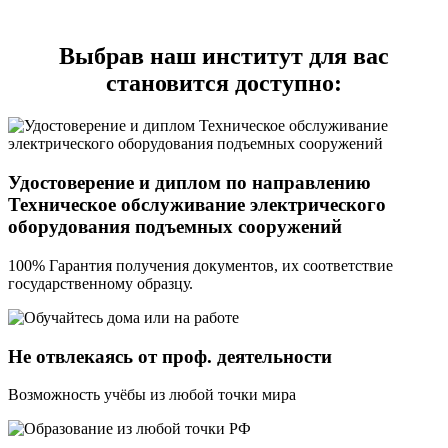
Выбрав наш институт для вас
становится доступно:
Удостоверение и диплом по направлению
Техническое обслуживание электрического
оборудования подъемных сооружений
100% Гарантия получения документов, их соответствие
государственному образцу.
Не отвлекаясь от проф. деятельности
Возможность учёбы из любой точки мира