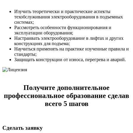
Изучить теоретически и практические аспекты
техобслуживания электрооборудования в подъемных
системах;
Рассмотреть особенности функционирования и
эксплуатации оборудования;
Настраивать электрооборудование в лифтах и других
конструкциях для подъема;
Научиться применять на практике изученные правила и
стандарты;
Защищать конструкции от износа, перегрева и аварий.
Получите дополнительное
профессиональное образование сделав
всего 5 шагов
Сделать заявку