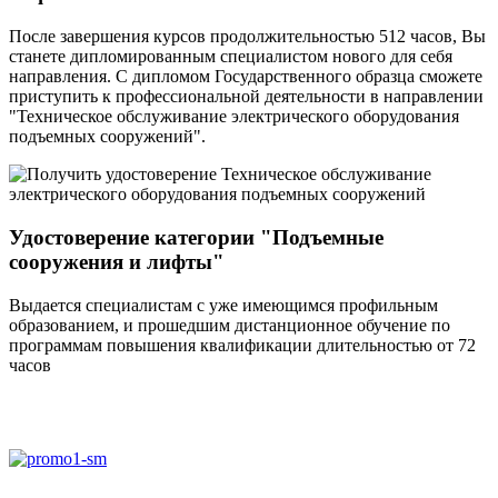
После завершения курсов продолжительностью 512 часов, Вы
станете дипломированным специалистом нового для себя
направления. С дипломом Государственного образца сможете
приступить к профессиональной деятельности в направлении
"Техническое обслуживание электрического оборудования
подъемных сооружений".
Удостоверение категории "Подъемные
сооружения и лифты"
Выдается специалистам с уже имеющимся профильным
образованием, и прошедшим дистанционное обучение по
программам повышения квалификации длительностью от 72
часов