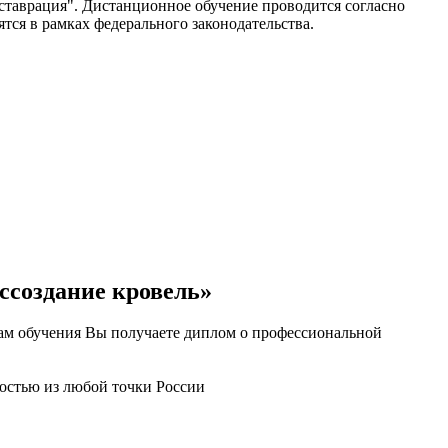
таврация". Дистанционное обучение проводится согласно
ся в рамках федерального законодательства.
ссоздание кровель»
там обучения Вы получаете диплом о профессиональной
ностью из любой точки России