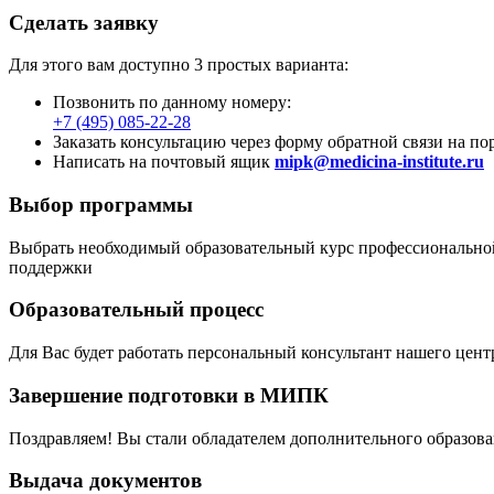
Сделать заявку
Для этого вам доступно 3 простых варианта:
Позвонить по данному номеру:
+7 (495) 085-22-28
Заказать консультацию через форму обратной связи на по
Написать на почтовый ящик
mipk@medicina-institute.ru
Выбор программы
Выбрать необходимый образовательный курс профессиональной
поддержки
Образовательный процесс
Для Вас будет работать персональный консультант нашего цен
Завершение подготовки в МИПК
Поздравляем! Вы стали обладателем дополнительного образо
Выдача документов