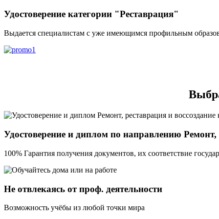
Удостоверение категории "Реставрация"
Выдается специалистам с уже имеющимся профильным образов
Выбра
Удостоверение и диплом по направлению Ремонт, 
100% Гарантия получения документов, их соответствие государ
Не отвлекаясь от проф. деятельности
Возможность учёбы из любой точки мира