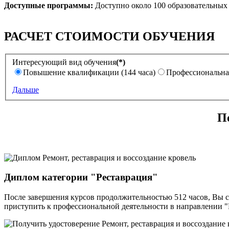
Доступные программы:
Доступно около 100 образовательных
РАСЧЕТ СТОИМОСТИ ОБУЧЕНИЯ
Интересующий вид обучения
(*)
Повышение квалификации (144 часа)
Профессиональная
Дальше
П
Диплом категории "Реставрация"
После завершения курсов продолжительностью 512 часов, Вы 
приступить к профессиональной деятельности в направлении "Р