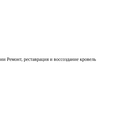
и Ремонт, реставрация и воссоздание кровель