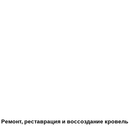
Ремонт, реставрация и воссоздание кровель