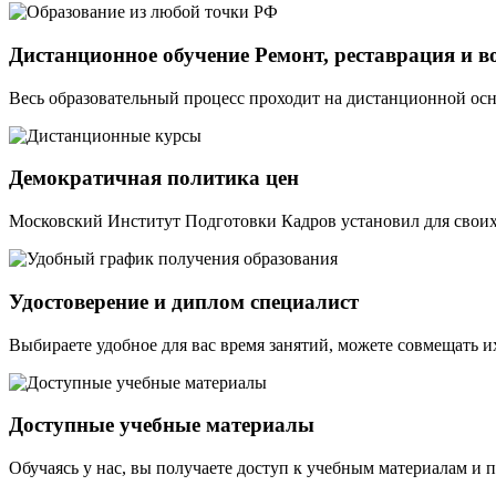
Дистанционное обучение Ремонт, реставрация и в
Весь образовательный процесс проходит на дистанционной осн
Демократичная политика цен
Московский Институт Подготовки Кадров установил для своих 
Удостоверение и диплом специалист
Выбираете удобное для вас время занятий, можете совмещать и
Доступные учебные материалы
Обучаясь у нас, вы получаете доступ к учебным материалам и 