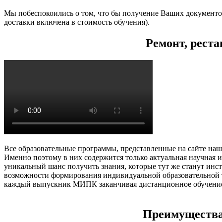
Мы побеспокоились о том, что бы получение Ваших документо
доставки включена в стоимость обучения).
Ремонт, реста
Все образовательные программы, представленные на сайте наш
Именно поэтому в них содержится только актуальная научная 
уникальный шанс получить знания, которые тут же станут ин
возможности формирования индивидуальной образовательной 
каждый выпускник МИПК заканчивая дистанционное обучение, 
Преимущества