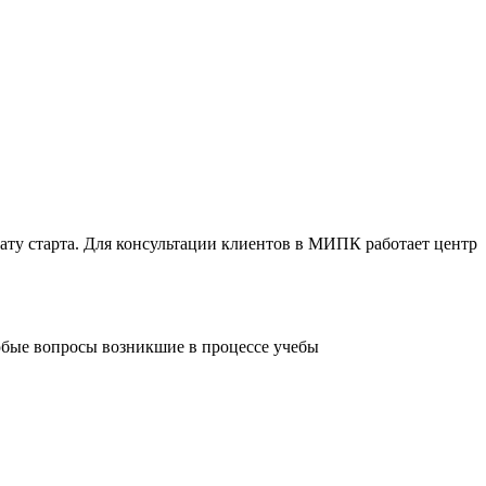
ту старта. Для консультации клиентов в МИПК работает центр
любые вопросы возникшие в процессе учебы