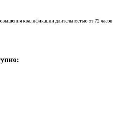
овышения квалификации длительностью от 72 часов
тупно: