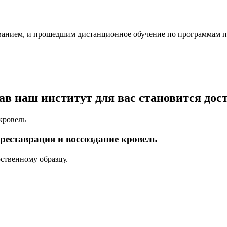
анием, и прошедшим дистанционное обучение по программам п
в наш институт для вас становится дос
реставрация и воссоздание кровель
ственному образцу.