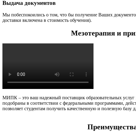
Выдача документов
Мы побеспокоились о том, что бы получение Ваших документо
доставки включена в стоимость обучения).
Мезотерапия и при
МИПК – это ваш надежный поставщик образовательных услуг в 
подобраны в соответствии с федеральными программами, дейс
позволяет студентам получить качественную и полезную базу д
Преимущества