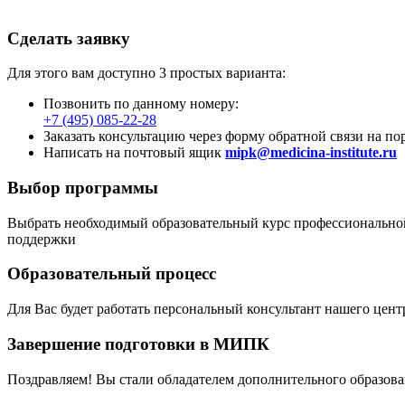
Сделать заявку
Для этого вам доступно 3 простых варианта:
Позвонить по данному номеру:
+7 (495) 085-22-28
Заказать консультацию через форму обратной связи на по
Написать на почтовый ящик
mipk@medicina-institute.ru
Выбор программы
Выбрать необходимый образовательный курс профессиональной
поддержки
Образовательный процесс
Для Вас будет работать персональный консультант нашего цен
Завершение подготовки в МИПК
Поздравляем! Вы стали обладателем дополнительного образо