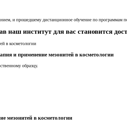
нием, и прошедшему дистанционное обучение по программам п
в наш институт для вас становится дос
апия и применение мезонитей в косметологии
ственному образцу.
ие мезонитей в косметологии