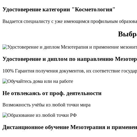
Удостоверение категории "Косметология"
Выдается специалисту с уже имеющимся профильным образова
Выбра
Удостоверение и диплом по направлению Мезотер
100% Гарантия получения документов, их соответствие государ
Не отвлекаясь от проф. деятельности
Возможность учёбы из любой точки мира
Дистанционное обучение Мезотерапия и применен