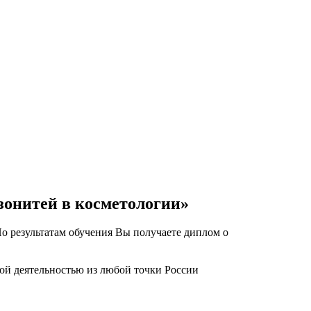
зонитей в косметологии»
о результатам обучения Вы получаете диплом о
ой деятельностью из любой точки России