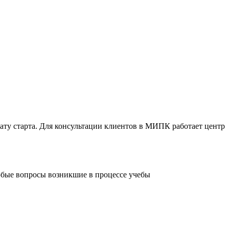
ту старта. Для консультации клиентов в МИПК работает центр
любые вопросы возникшие в процессе учебы