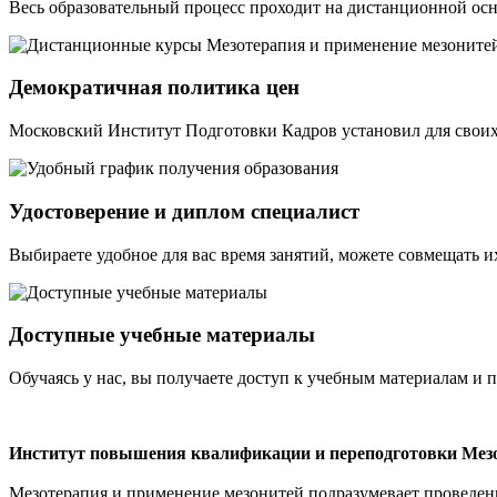
Весь образовательный процесс проходит на дистанционной осн
Демократичная политика цен
Московский Институт Подготовки Кадров установил для своих
Удостоверение и диплом специалист
Выбираете удобное для вас время занятий, можете совмещать и
Доступные учебные материалы
Обучаясь у нас, вы получаете доступ к учебным материалам и 
Институт повышения квалификации и переподготовки Мезо
Мезотерапия и применение мезонитей подразумевает проведен