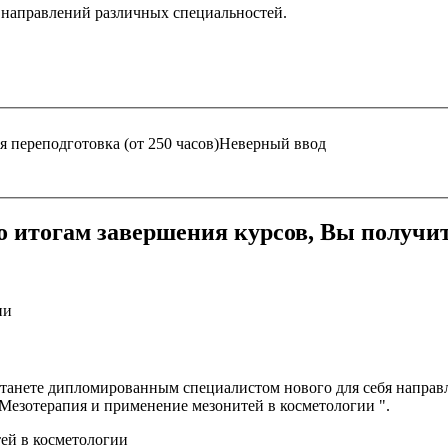
 направлений различных специальностей.
 переподготовка (от 250 часов)
Неверный ввод
о итогам завершения курсов, Вы получит
станете дипломированным специалистом нового для себя направ
Мезотерапия и применение мезонитей в косметологии ".