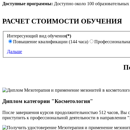
Доступные программы:
Доступно около 100 образовательных
РАСЧЕТ СТОИМОСТИ ОБУЧЕНИЯ
Интересующий вид обучения
(*)
Повышение квалификации (144 часа)
Профессиональная
Дальше
П
Диплом категории "Косметология"
После завершения курсов продолжительностью 512 часов, Вы 
приступить к профессиональной деятельности в направлении "