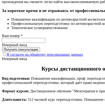
прохождения вы сможете легко найти высокооплачиваемую раб
За короткое время и не отрываясь от профессиональ
Повышение квалификации по антивозрастной косметоло
Профессиональную переподготовку по антивозрастной к
Тематическое усовершенствование
Ваш номер
*
Неверный ввод
Я согласен на обработку персональных данных
Неверный ввод
Курсы дистанционного о
Вид подготовки:
Повышение квалификации, проф. переподгото
профессиональной переподготовке, который даёт право ведени
Формат курсов:
Дистанционное обучение "Мезотерапия и прим
Длительность:
512 часовой курс переподготовки. Повышение к