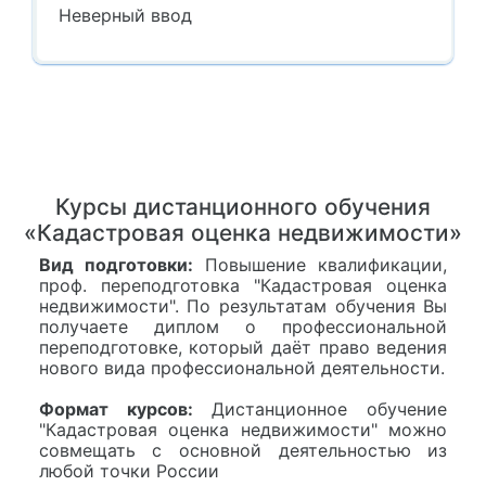
Неверный ввод
Курсы дистанционного обучения
«Кадастровая оценка недвижимости»
Вид подготовки:
Повышение квалификации,
проф. переподготовка "Кадастровая оценка
недвижимости". По результатам обучения Вы
получаете диплом о профессиональной
переподготовке, который даёт право ведения
нового вида профессиональной деятельности.
Формат курсов:
Дистанционное обучение
"Кадастровая оценка недвижимости" можно
совмещать с основной деятельностью из
любой точки России