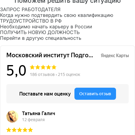
Поможем решить вашу ситуацию
ЗАПРОС РАБОТОДАТЕЛЯ
Когда нужно подтвердить свою квалификацию
ТРУДОУСТРОЙСТВО В РФ
Необходимо начать карьеру в России
ПОЛУЧИТЬ НОВУЮ ДОЛЖНОСТЬ
Перейти в другую специальность