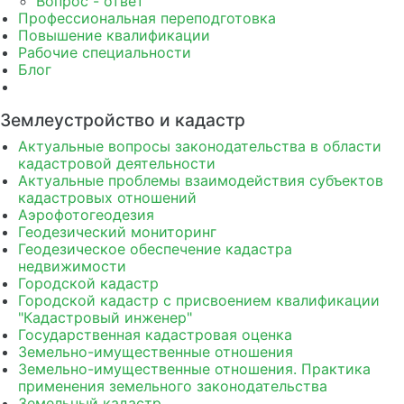
Вопрос - ответ
Профессиональная переподготовка
Повышение квалификации
Рабочие специальности
Блог
Землеустройство и кадастр
Актуальные вопросы законодательства в области
кадастровой деятельности
Актуальные проблемы взаимодействия субъектов
кадастровых отношений
Аэрофотогеодезия
Геодезический мониторинг
Геодезическое обеспечение кадастра
недвижимости
Городской кадастр
Городской кадастр с присвоением квалификации
"Кадастровый инженер"
Государственная кадастровая оценка
Земельно-имущественные отношения
Земельно-имущественные отношения. Практика
применения земельного законодательства
Земельный кадастр