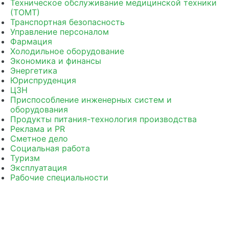
Техническое обслуживание медицинской техники
(ТОМТ)
Транспортная безопасность
Управление персоналом
Фармация
Холодильное оборудование
Экономика и финансы
Энергетика
Юриспруденция
ЦЗН
Приспособление инженерных систем и
оборудования
Продукты питания-технология производства
Реклама и PR
Сметное дело
Социальная работа
Туризм
Эксплуатация
Рабочие специальности