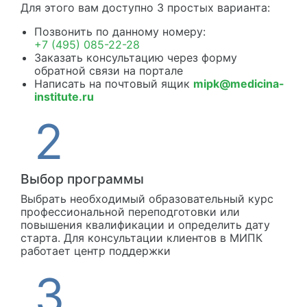
Для этого вам доступно 3 простых варианта:
Позвонить по данному номеру:
+7 (495) 085-22-28
Заказать консультацию через форму
обратной связи на портале
Написать на почтовый ящик
mipk@medicina-
institute.ru
Выбор программы
Выбрать необходимый образовательный курс
профессиональной переподготовки или
повышения квалификации и определить дату
старта. Для консультации клиентов в МИПК
работает центр поддержки