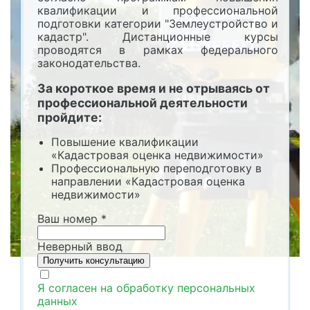
квалификации и профессиональной
подготовки категории "Землеустройство и
кадастр". Дистанционные курсы
проводятся в рамках федерального
законодательства.
За короткое время и не отрываясь от
профессиональной деятельности
пройдите:
Повышение квалификации
«Кадастровая оценка недвижимости»
Профессиональную переподготовку в
направлении «Кадастровая оценка
недвижимости»
Ваш номер
*
Неверный ввод
Я согласен на обработку персональных
данных