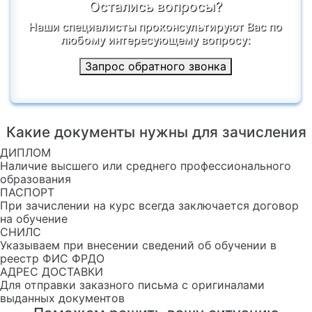
Остались вопросы?
Наши специалисты проконсультируют Вас по
любому интересующему вопросу:
Запрос обратного звонка
Какие документы нужны для зачисления
ДИПЛОМ
Наличие высшего или среднего профессионального
образования
ПАСПОРТ
При зачислении на курс всегда заключается договор
на обучение
СНИЛС
Указываем при внесении сведений об обучении в
реестр ФИС ФРДО
АДРЕС ДОСТАВКИ
Для отправки заказного письма с оригиналами
выданных документов