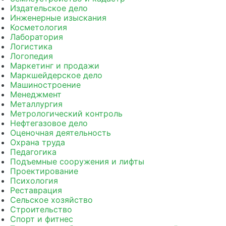
Издательское дело
Инженерные изыскания
Косметология
Лаборатория
Логистика
Логопедия
Маркетинг и продажи
Маркшейдерское дело
Машиностроение
Менеджмент
Металлургия
Метрологический контроль
Нефтегазовое дело
Оценочная деятельность
Охрана труда
Педагогика
Подъемные сооружения и лифты
Проектирование
Психология
Реставрация
Сельское хозяйство
Строительство
Спорт и фитнес