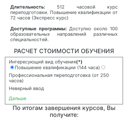
Длительность:
512 часовой курс
переподготовки. Повышение квалификации от
72 часов (Экспресс курс)
Доступные программы:
Доступно около 100
образовательных направлений различных
специальностей.
РАСЧЕТ СТОИМОСТИ ОБУЧЕНИЯ
Интересующий вид обучения
(*)
Повышение квалификации (144 часа)
Профессиональная переподготовка (от 250
часов)
Неверный ввод
Дальше
По итогам завершения курсов, Вы
получите: