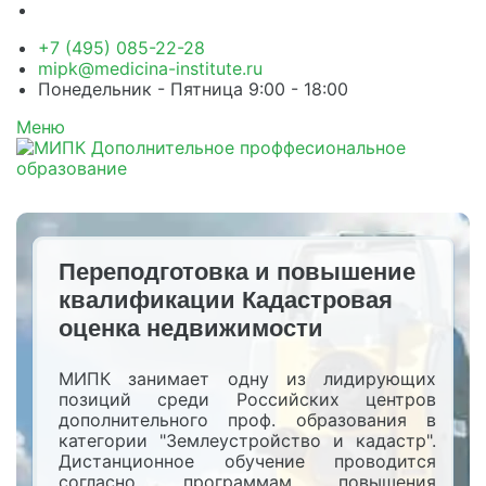
+7 (495) 085-22-28
mipk@medicina-institute.ru
Понедельник - Пятница 9:00 - 18:00
Меню
Переподготовка и повышение
квалификации Кадастровая
оценка недвижимости
МИПК занимает одну из лидирующих
позиций среди Российских центров
дополнительного проф. образования в
категории "Землеустройство и кадастр".
Дистанционное обучение проводится
согласно программам повышения