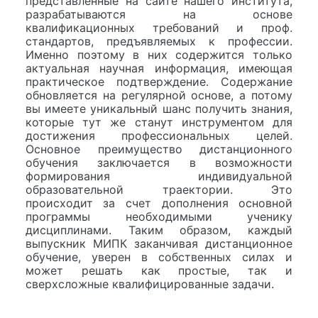
представленные на сайте нашего института,
разрабатываются на основе
квалификационных требований и проф.
стандартов, предъявляемых к профессии.
Именно поэтому в них содержится только
актуальная научная информация, имеющая
практическое подтверждение. Содержание
обновляется на регулярной основе, а потому
вы имеете уникальный шанс получить знания,
которые тут же станут инструментом для
достижения профессиональных целей.
Основное преимущество дистанционного
обучения заключается в возможности
формирования индивидуальной
образовательной траектории. Это
происходит за счет дополнения основной
программы необходимыми ученику
дисциплинами. Таким образом, каждый
выпускник МИПК заканчивая дистанционное
обучение, уверен в собственных силах и
может решать как простые, так и
сверхсложные квалифицированные задачи.