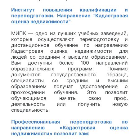
Институт повышения квалификации и
переподготовки. Направление "Кадастровая
оценка недвижимости"
МИПК — одно из лучших учебных заведений,
которые осуществляют переподготовку и
дистанционное обучение по направлению
Кадастровая оценка недвижимости для
людей со средним и высшим образованием.
Вам доступны более 100 направлений
образовательных программ. Помимо
документов государственного образца,
специалисты со средним и высшим
образованием получат удостоверение о
прохождении обучения. Это позволит
обучающимся начать свою проф.
деятельность или получить новую
специальность.
Профессиональная переподготовка по
направлению «Кадастровая оценка
недвижимости» позволит вам: