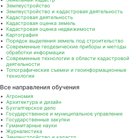
Землеустройство
Землеустройство и кадастровая деятельность
Кадастровая деятельность
Кадастровая оценка земель
Кадастровая оценка недвижимости
Картография
Порядок выделения земель под строительство
Современные геодезические приборы и методы
обработки информации
Современные технологии в области кадастровой
деятельности
Топографические съемки и геоинформационные
технологии
Все направления обучения
Агрономия
Архитектура и дизайн
Бухгалтерское дело
Государственное и муниципальное управление
Государственные закупки
Гуманитарные науки
Журналистика
Землеустройство и кадастр