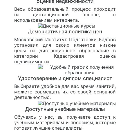
оценка недвижимости
Весь образовательный процесс проходит
на дистанционной основе, с
использованием интернета.
Демократичная политика цен
Московский Институт Подготовки Кадров
установил для своих клиентов низкие
цены на дистанционное образование в
категории Кадастровая оценка
недвижимости
Удостоверение и диплом специалист
Выбираете удобное для вас время занятий,
можете совмещать их со своей основной
деятельностью.
Доступные учебные материалы
Обучаясь у нас, вы получаете доступ к
учебным материалам и пособиям, которые
готовят лучшие специалисты.