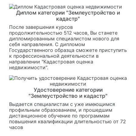
Диплом категории "Землеустройство и
кадастр"
После завершения курсов
продолжительностью 512 часов, Вы станете
дипломированным специалистом нового для
себя направления. С дипломом
Государственного образца сможете приступить
к профессиональной деятельности в
направлении "Кадастровая оценка
недвижимости".
Удостоверение категории
"Землеустройство и кадастр"
Выдается специалистам с уже имеющимся
профильным образованием, и прошедшим
дистанционное обучение по программам
повышения квалификации длительностью от 72
часов