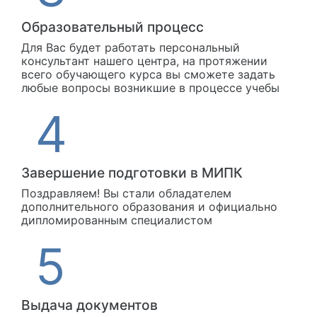
Образовательный процесс
Для Вас будет работать персональный
консультант нашего центра, на протяжении
всего обучающего курса вы сможете задать
любые вопросы возникшие в процессе учебы
Завершение подготовки в МИПК
Поздравляем! Вы стали обладателем
дополнительного образования и официально
дипломированным специалистом
Выдача документов