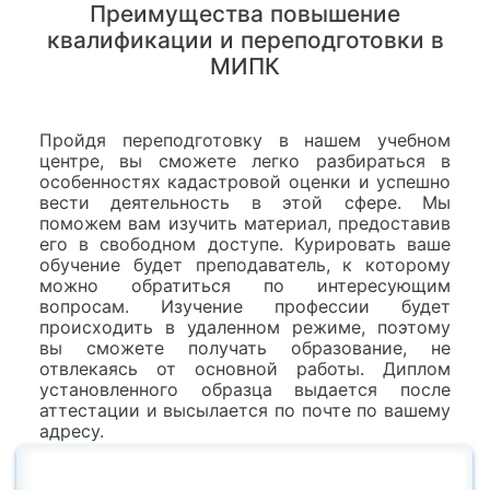
Преимущества повышение
квалификации и переподготовки в
МИПК
Пройдя переподготовку в нашем учебном
центре, вы сможете легко разбираться в
особенностях кадастровой оценки и успешно
вести деятельность в этой сфере. Мы
поможем вам изучить материал, предоставив
его в свободном доступе. Курировать ваше
обучение будет преподаватель, к которому
можно обратиться по интересующим
вопросам. Изучение профессии будет
происходить в удаленном режиме, поэтому
вы сможете получать образование, не
отвлекаясь от основной работы. Диплом
установленного образца выдается после
аттестации и высылается по почте по вашему
адресу.