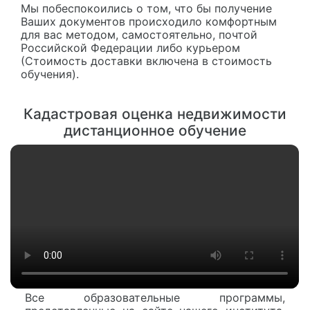
Мы побеспокоились о том, что бы получение
Ваших документов происходило комфортным
для вас методом, самостоятельно, почтой
Российской Федерации либо курьером
(Стоимость доставки включена в стоимость
обучения).
Кадастровая оценка недвижимости
дистанционное обучение
Все образовательные программы,