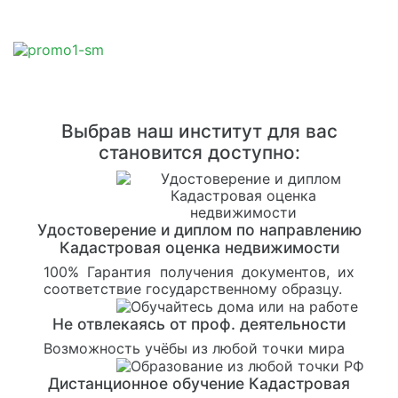
Выбрав наш институт для вас
становится доступно:
Удостоверение и диплом по направлению
Кадастровая оценка недвижимости
100% Гарантия получения документов, их
соответствие государственному образцу.
Не отвлекаясь от проф. деятельности
Возможность учёбы из любой точки мира
Дистанционное обучение Кадастровая