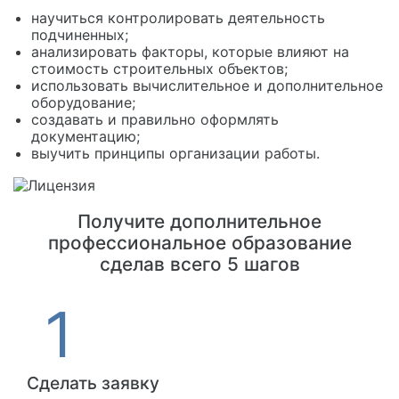
научиться контролировать деятельность
подчиненных;
анализировать факторы, которые влияют на
стоимость строительных объектов;
использовать вычислительное и дополнительное
оборудование;
создавать и правильно оформлять
документацию;
выучить принципы организации работы.
Получите дополнительное
профессиональное образование
сделав всего 5 шагов
Сделать заявку