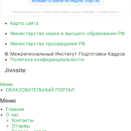
Московский институт Подготовки Кадров на карте Москвы — Яндекс Карты
Карта сайта
Министерство науки и высшего образования РФ
Министерство просвещения РФ
© Межрегиональный Институт Подготовки Кадров
Политика конфиденциальности
Jivosite
Меню
ОБРАЗОВАТЕЛЬНЫЙ ПОРТАЛ
Меню
Главная
О нас
Контакты
Отзывы