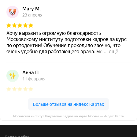
Московский институт Подготовки Кадров на карте Москвы — Яндекс Карты
Карта сайта