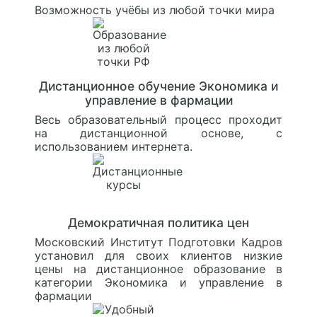
Возможность учёбы из любой точки мира
Дистанционное обучение Экономика и
управление в фармации
Весь образовательный процесс проходит
на дистанционной основе, с
использованием интернета.
Демократичная политика цен
Московский Институт Подготовки Кадров
установил для своих клиентов низкие
цены на дистанционное образование в
категории Экономика и управление в
фармации