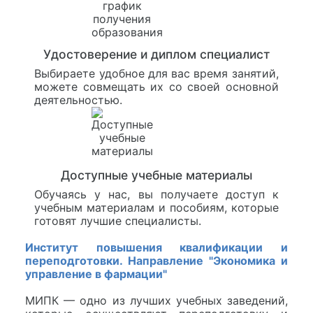
Удостоверение и диплом специалист
Выбираете удобное для вас время занятий,
можете совмещать их со своей основной
деятельностью.
Доступные учебные материалы
Обучаясь у нас, вы получаете доступ к
учебным материалам и пособиям, которые
готовят лучшие специалисты.
Институт повышения квалификации и
переподготовки. Направление "Экономика и
управление в фармации"
МИПК — одно из лучших учебных заведений,