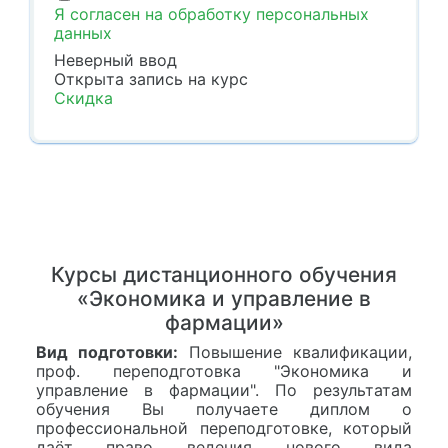
Я согласен на обработку персональных
данных
Неверный ввод
Открыта запись
на курс
Скидка
Курсы дистанционного обучения
«Экономика и управление в
фармации»
Вид подготовки:
Повышение квалификации,
проф. переподготовка "Экономика и
управление в фармации". По результатам
обучения Вы получаете диплом о
профессиональной переподготовке, который
даёт право ведения нового вида