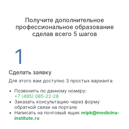
Получите дополнительное
профессиональное образование
сделав всего 5 шагов
Сделать заявку
Для этого вам доступно 3 простых варианта:
Позвонить по данному номеру:
+7 (495) 085-22-28
Заказать консультацию через форму
обратной связи на портале
Написать на почтовый ящик
mipk@medicina-
institute.ru