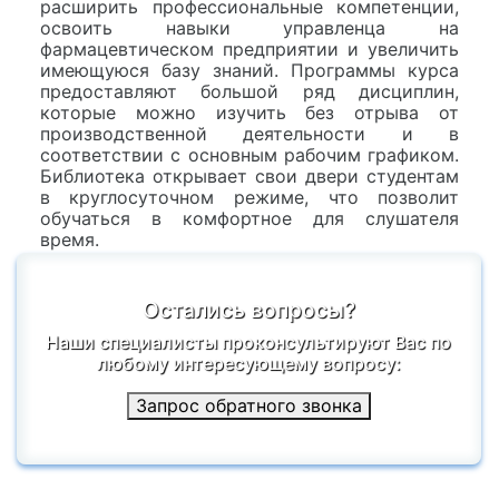
расширить профессиональные компетенции,
освоить навыки управленца на
фармацевтическом предприятии и увеличить
имеющуюся базу знаний. Программы курса
предоставляют большой ряд дисциплин,
которые можно изучить без отрыва от
производственной деятельности и в
соответствии с основным рабочим графиком.
Библиотека открывает свои двери студентам
в круглосуточном режиме, что позволит
обучаться в комфортное для слушателя
время.
Остались вопросы?
Наши специалисты проконсультируют Вас по
любому интересующему вопросу:
Запрос обратного звонка