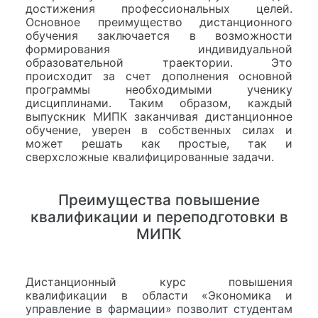
достижения профессиональных целей.
Основное преимущество дистанционного
обучения заключается в возможности
формирования индивидуальной
образовательной траектории. Это
происходит за счет дополнения основной
программы необходимыми ученику
дисциплинами. Таким образом, каждый
выпускник МИПК заканчивая дистанционное
обучение, уверен в собственных силах и
может решать как простые, так и
сверхсложные квалифицированные задачи.
Преимущества повышение
квалификации и переподготовки в
МИПК
Дистанционный курс повышения
квалификации в области «Экономика и
управление в фармации» позволит студентам