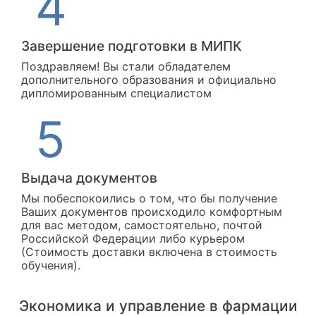
Завершение подготовки в МИПК
Поздравляем! Вы стали обладателем
дополнительного образования и официально
дипломированным специалистом
Выдача документов
Мы побеспокоились о том, что бы получение
Ваших документов происходило комфортным
для вас методом, самостоятельно, почтой
Российской Федерации либо курьером
(Стоимость доставки включена в стоимость
обучения).
Экономика и управление в фармации