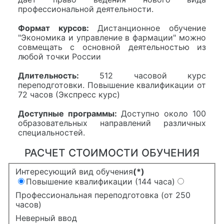
профессиональной деятельности.
Формат курсов:
Дистанционное обучение
"Экономика и управление в фармации" можно
совмещать с основной деятельностью из
любой точки России
Длительность:
512 часовой курс
переподготовки. Повышение квалификации от
72 часов (Экспресс курс)
Доступные программы:
Доступно около 100
образовательных направлений различных
специальностей.
РАСЧЕТ СТОИМОСТИ ОБУЧЕНИЯ
Интересующий вид обучения
(*)
Повышение квалификации (144 часа)
Профессиональная переподготовка (от 250
часов)
Неверный ввод