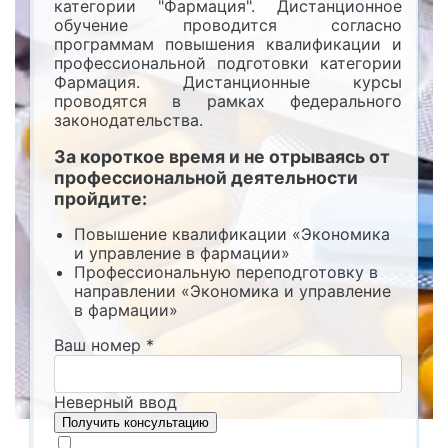
категории "Фармация". Дистанционное
обучение проводится согласно
программам повышения квалификации и
профессиональной подготовки категории
Фармация. Дистанционные курсы
проводятся в рамках федерального
законодательства.
За короткое время и не отрываясь от
профессиональной деятельности
пройдите:
Повышение квалификации «Экономика
и управление в фармации»
Профессиональную переподготовку в
направлении «Экономика и управление
в фармации»
Ваш номер
*
Неверный ввод