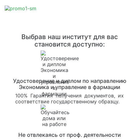
Выбрав наш институт для вас
становится доступно:
Удостоверение и диплом по направлению
Экономика и управление в фармации
100% Гарантия получения документов, их
соответствие государственному образцу.
Не отвлекаясь от проф. деятельности