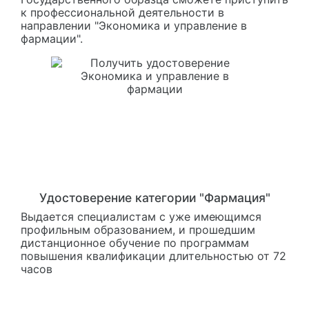
к профессиональной деятельности в
направлении "Экономика и управление в
фармации".
Удостоверение категории "Фармация"
Выдается специалистам с уже имеющимся
профильным образованием, и прошедшим
дистанционное обучение по программам
повышения квалификации длительностью от 72
часов