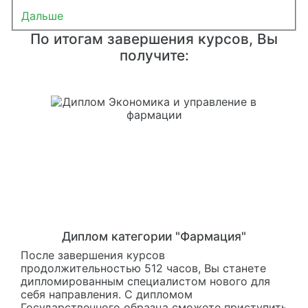
Дальше
По итогам завершения курсов, Вы
получите:
Диплом категории "Фармация"
После завершения курсов
продолжительностью 512 часов, Вы станете
дипломированным специалистом нового для
себя направления. С дипломом
Государственного образца сможете приступить