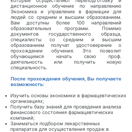
которые осуществляют переподготовку и
дистанционное обучение по направлению
Экономика и управление в фармации для
людей со средним и высшим образованием.
Вам доступны более 100 направлений
образовательных программ. Помимо
документов государственного образца,
специалисты со средним и высшим
образованием получат удостоверение о
прохождении обучения. Это позволит
обучающимся начать свою проф.
деятельность или получить новую
специальность.
После прохождения обучения, Вы получаете
возможность:
Изучить основы экономики в фармацевтических
организациях;
Получить базу знаний для проведения анализа
финансового состояния фармацевтических
компаний;
Заниматься подбором лекарственных
препаратов для осуществления продаж в