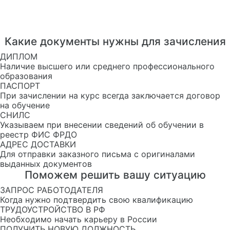
Какие документы нужны для зачисления
ДИПЛОМ
Наличие высшего или среднего профессионального
образования
ПАСПОРТ
При зачислении на курс всегда заключается договор
на обучение
СНИЛС
Указываем при внесении сведений об обучении в
реестр ФИС ФРДО
АДРЕС ДОСТАВКИ
Для отправки заказного письма с оригиналами
выданных документов
Поможем решить вашу ситуацию
ЗАПРОС РАБОТОДАТЕЛЯ
Когда нужно подтвердить свою квалификацию
ТРУДОУСТРОЙСТВО В РФ
Необходимо начать карьеру в России
ПОЛУЧИТЬ НОВУЮ ДОЛЖНОСТЬ