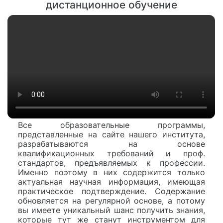
дистанционное обучение
Все образовательные программы,
представленные на сайте нашего института,
разрабатываются на основе
квалификационных требований и проф.
стандартов, предъявляемых к профессии.
Именно поэтому в них содержится только
актуальная научная информация, имеющая
практическое подтверждение. Содержание
обновляется на регулярной основе, а потому
вы имеете уникальный шанс получить знания,
которые тут же станут инструментом для