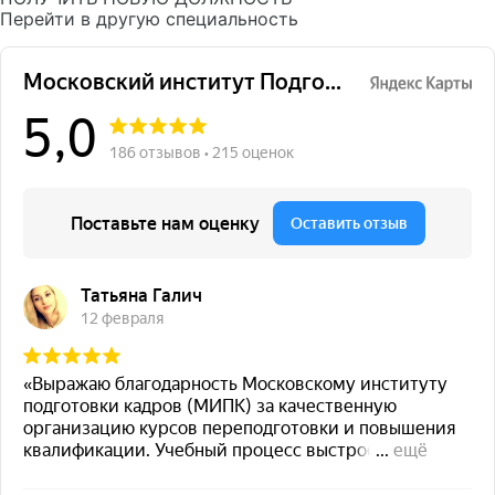
Перейти в другую специальность