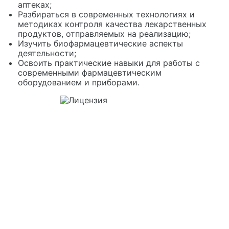
аптеках;
Разбираться в современных технологиях и
методиках контроля качества лекарственных
продуктов, отправляемых на реализацию;
Изучить биофармацевтические аспекты
деятельности;
Освоить практические навыки для работы с
современными фармацевтическим
оборудованием и приборами.