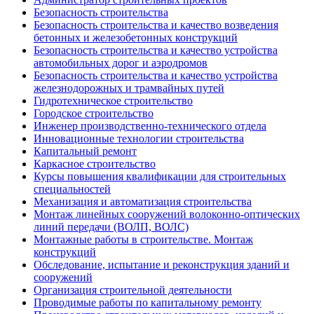
Безопасность строительства
Безопасность строительства и качество возведения
бетонных и железобетонных конструкций
Безопасность строительства и качество устройства
автомобильных дорог и аэродромов
Безопасность строительства и качество устройства
железнодорожных и трамвайных путей
Гидротехническое строительство
Городское строительство
Инженер производственно-технического отдела
Инновационные технологии строительства
Капитальный ремонт
Каркасное строительство
Курсы повышения квалификации для строительных
специальностей
Механизация и автоматизация строительства
Монтаж линейных сооружений волоконно-оптических
линий передачи (ВОЛП, ВОЛС)
Монтажные работы в строительстве. Монтаж
конструкций
Обследование, испытание и реконструкция зданий и
сооружений
Организация строительной деятельности
Проводимые работы по капитальному ремонту