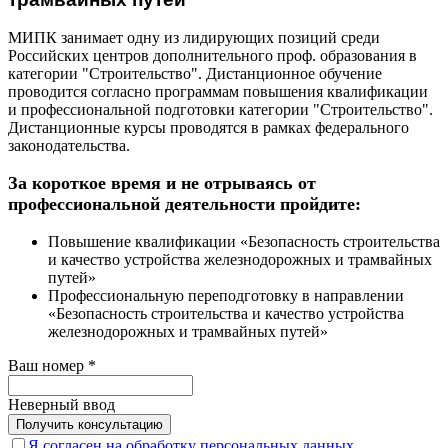
МИПК занимает одну из лидирующих позиций среди
Российских центров дополнительного проф. образования в
категории "Строительство". Дистанционное обучение
проводится согласно программам повышения квалификации
и профессиональной подготовки категории "Строительство".
Дистанционные курсы проводятся в рамках федерального
законодательства.
За короткое время и не отрываясь от
профессиональной деятельности пройдите:
Повышение квалификации «Безопасность строительства
и качество устройства железнодорожных и трамвайных
путей»
Профессиональную переподготовку в направлении
«Безопасность строительства и качество устройства
железнодорожных и трамвайных путей»
Ваш номер
*
Неверный ввод
Я согласен на обработку персональных данных