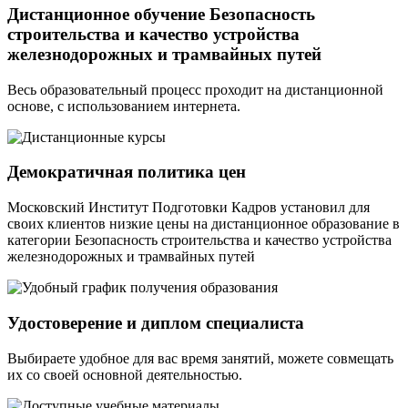
Дистанционное обучение Безопасность
строительства и качество устройства
железнодорожных и трамвайных путей
Весь образовательный процесс проходит на дистанционной
основе, с использованием интернета.
Демократичная политика цен
Московский Институт Подготовки Кадров установил для
своих клиентов низкие цены на дистанционное образование в
категории Безопасность строительства и качество устройства
железнодорожных и трамвайных путей
Удостоверение и диплом специалиста
Выбираете удобное для вас время занятий, можете совмещать
их со своей основной деятельностью.