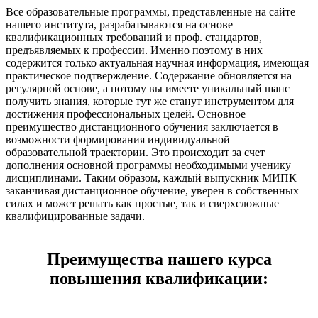
Все образовательные программы, представленные на сайте
нашего института, разрабатываются на основе
квалификационных требований и проф. стандартов,
предъявляемых к профессии. Именно поэтому в них
содержится только актуальная научная информация, имеющая
практическое подтверждение. Содержание обновляется на
регулярной основе, а потому вы имеете уникальный шанс
получить знания, которые тут же станут инструментом для
достижения профессиональных целей. Основное
преимущество дистанционного обучения заключается в
возможности формирования индивидуальной
образовательной траектории. Это происходит за счет
дополнения основной программы необходимыми ученику
дисциплинами. Таким образом, каждый выпускник МИПК
заканчивая дистанционное обучение, уверен в собственных
силах и может решать как простые, так и сверхсложные
квалифицированные задачи.
Преимущества нашего курса
повышения квалификации: