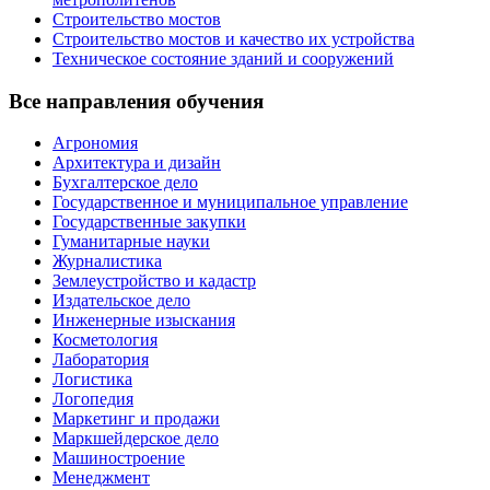
Строительство мостов
Строительство мостов и качество их устройства
Техническое состояние зданий и сооружений
Все направления обучения
Агрономия
Архитектура и дизайн
Бухгалтерское дело
Государственное и муниципальное управление
Государственные закупки
Гуманитарные науки
Журналистика
Землеустройство и кадастр
Издательское дело
Инженерные изыскания
Косметология
Лаборатория
Логистика
Логопедия
Маркетинг и продажи
Маркшейдерское дело
Машиностроение
Менеджмент