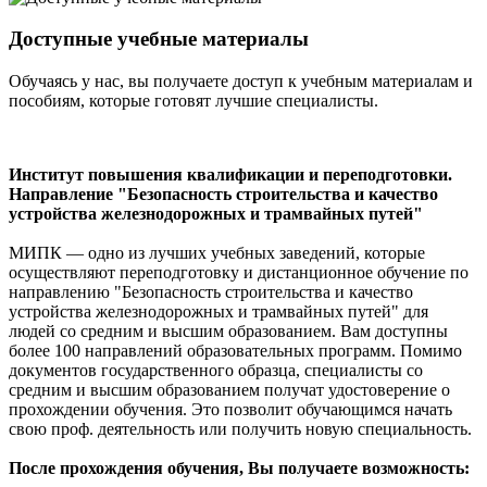
Доступные учебные материалы
Обучаясь у нас, вы получаете доступ к учебным материалам и
пособиям, которые готовят лучшие специалисты.
Институт повышения квалификации и переподготовки.
Направление "Безопасность строительства и качество
устройства железнодорожных и трамвайных путей"
МИПК — одно из лучших учебных заведений, которые
осуществляют переподготовку и дистанционное обучение по
направлению "Безопасность строительства и качество
устройства железнодорожных и трамвайных путей" для
людей со средним и высшим образованием. Вам доступны
более 100 направлений образовательных программ. Помимо
документов государственного образца, специалисты со
средним и высшим образованием получат удостоверение о
прохождении обучения. Это позволит обучающимся начать
свою проф. деятельность или получить новую специальность.
После прохождения обучения, Вы получаете возможность: