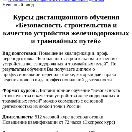
Неверный ввод
Курсы дистанционного обучения
«Безопасность строительства и
качество устройства железнодорожных
и трамвайных путей»
Вид подготовки:
Повышение квалификации, проф.
переподготовка "Безопасность строительства и качество
устройства железнодорожных и трамвайных путей". По
результатам обучения Вы получаете диплом о
профессиональной переподготовке, который даёт право
ведения нового вида профессиональной деятельности.
Формат курсов:
Дистанционное обучение "Безопасность
строительства и качество устройства железнодорожных и
трамвайных путей" можно совмещать с основной
деятельностью из любой точки России
Длительность:
512 часовой курс переподготовки.
Повышение квалификации от 72 часов (Экспресс курс)