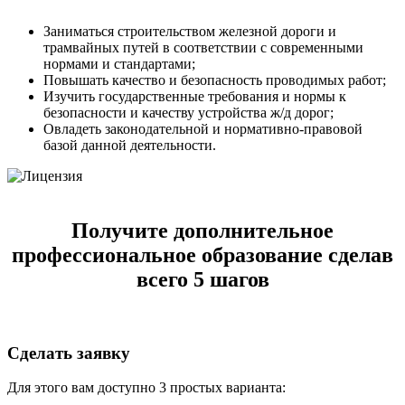
Заниматься строительством железной дороги и
трамвайных путей в соответствии с современными
нормами и стандартами;
Повышать качество и безопасность проводимых работ;
Изучить государственные требования и нормы к
безопасности и качеству устройства ж/д дорог;
Овладеть законодательной и нормативно-правовой
базой данной деятельности.
Получите дополнительное
профессиональное образование сделав
всего 5 шагов
Сделать заявку
Для этого вам доступно 3 простых варианта: