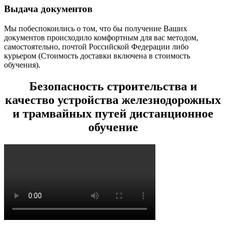
Выдача документов
Мы побеспокоились о том, что бы получение Ваших
документов происходило комфортным для вас методом,
самостоятельно, почтой Российской Федерации либо
курьером (Стоимость доставки включена в стоимость
обучения).
Безопасность строительства и
качество устройства железнодорожных
и трамвайных путей дистанционное
обучение