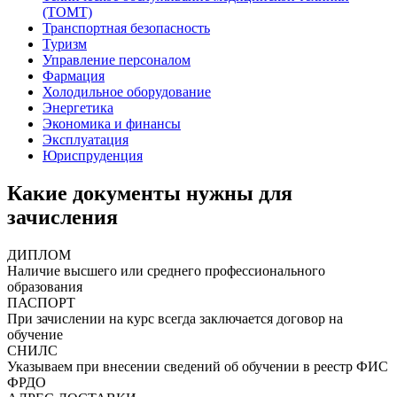
(ТОМТ)
Транспортная безопасность
Туризм
Управление персоналом
Фармация
Холодильное оборудование
Энергетика
Экономика и финансы
Эксплуатация
Юриспруденция
Какие документы нужны для
зачисления
ДИПЛОМ
Наличие высшего или среднего профессионального
образования
ПАСПОРТ
При зачислении на курс всегда заключается договор на
обучение
СНИЛС
Указываем при внесении сведений об обучении в реестр ФИС
ФРДО