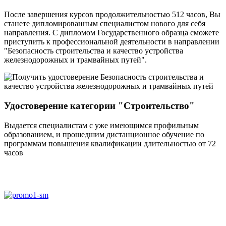
После завершения курсов продолжительностью 512 часов, Вы
станете дипломированным специалистом нового для себя
направления. С дипломом Государственного образца сможете
приступить к профессиональной деятельности в направлении
"Безопасность строительства и качество устройства
железнодорожных и трамвайных путей".
Удостоверение категории "Строительство"
Выдается специалистам с уже имеющимся профильным
образованием, и прошедшим дистанционное обучение по
программам повышения квалификации длительностью от 72
часов