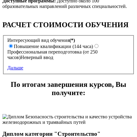
Доступные программы:
Доступно около 100
образовательных направлений различных специальностей.
РАСЧЕТ СТОИМОСТИ ОБУЧЕНИЯ
Интересующий вид обучения
(*)
Повышение квалификации (144 часа)
Профессиональная переподготовка (от 250
часов)
Неверный ввод
Дальше
По итогам завершения курсов, Вы
получите:
Диплом категории "Строительство"