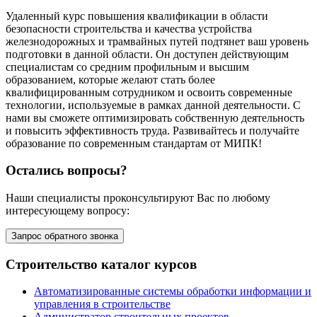
Удаленный курс повышения квалификации в области
безопасности строительства и качества устройства
железнодорожных и трамвайных путей подтянет ваш уровень
подготовки в данной области. Он доступен действующим
специалистам со средним профильным и высшим
образованием, которые желают стать более
квалифицированным сотрудником и освоить современные
технологии, используемые в рамках данной деятельности. С
нами вы сможете оптимизировать собственную деятельность
и повысить эффективность труда. Развивайтесь и получайте
образование по современным стандартам от МИПК!
Остались вопросы?
Наши специалисты проконсультируют Вас по любому
интересующему вопросу:
Запрос обратного звонка
Строительство каталог курсов
Автоматизированные системы обработки информации и
управления в строительстве
Администратор строительных проектов