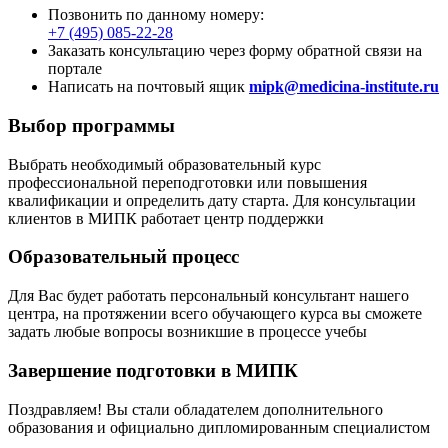
Позвонить по данному номеру:
+7 (495) 085-22-28
Заказать консультацию через форму обратной связи на
портале
Написать на почтовый ящик
mipk@medicina-institute.ru
Выбор программы
Выбрать необходимый образовательный курс
профессиональной переподготовки или повышения
квалификации и определить дату старта. Для консультации
клиентов в МИПК работает центр поддержки
Образовательный процесс
Для Вас будет работать персональный консультант нашего
центра, на протяжении всего обучающего курса вы сможете
задать любые вопросы возникшие в процессе учебы
Завершение подготовки в МИПК
Поздравляем! Вы стали обладателем дополнительного
образования и официально дипломированным специалистом