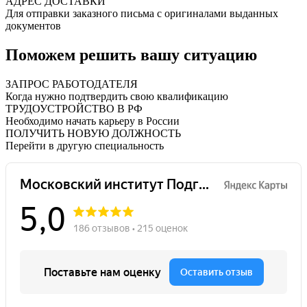
АДРЕС ДОСТАВКИ
Для отправки заказного письма с оригиналами выданных
документов
Поможем решить вашу ситуацию
ЗАПРОС РАБОТОДАТЕЛЯ
Когда нужно подтвердить свою квалификацию
ТРУДОУСТРОЙСТВО В РФ
Необходимо начать карьеру в России
ПОЛУЧИТЬ НОВУЮ ДОЛЖНОСТЬ
Перейти в другую специальность