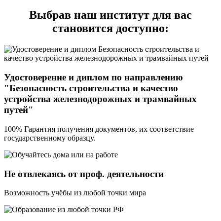
Выбрав наш институт для вас
становится доступно:
Удостоверение и диплом по направлению
"Безопасность строительства и качество
устройства железнодорожных и трамвайных
путей"
100% Гарантия получения документов, их соответствие
государственному образцу.
Не отвлекаясь от проф. деятельности
Возможность учёбы из любой точки мира