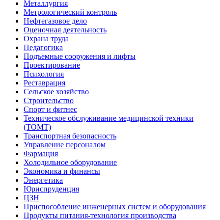
Металлургия
Метрологический контроль
Нефтегазовое дело
Оценочная деятельность
Охрана труда
Педагогика
Подъемные сооружения и лифты
Проектирование
Психология
Реставрация
Сельское хозяйство
Строительство
Спорт и фитнес
Техническое обслуживание медицинской техники
(ТОМТ)
Транспортная безопасность
Управление персоналом
Фармация
Холодильное оборудование
Экономика и финансы
Энергетика
Юриспруденция
ЦЗН
Приспособление инженерных систем и оборудования
Продукты питания-технология производства