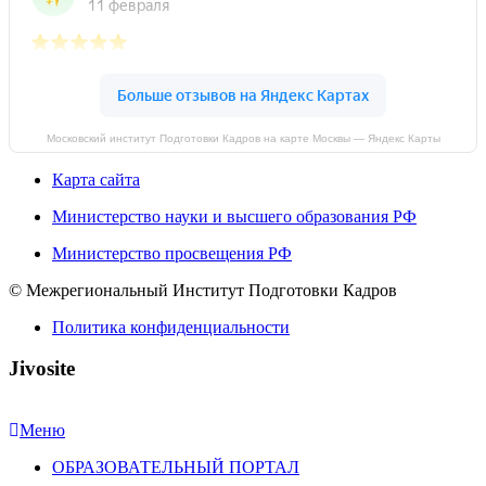
Московский институт Подготовки Кадров на карте Москвы — Яндекс Карты
Карта сайта
Министерство науки и высшего образования РФ
Министерство просвещения РФ
© Межрегиональный Институт Подготовки Кадров
Политика конфиденциальности
Jivosite
Меню
ОБРАЗОВАТЕЛЬНЫЙ ПОРТАЛ