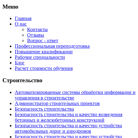
Меню
Главная
О нас
Контакты
Отзывы
Вопрос - ответ
Профессиональная переподготовка
Повышение квалификации
Рабочие специальности
Блог
Расчет стоимости обучения
Строительство
Автоматизированные системы обработки информации и
управления в строительстве
Администратор строительных проектов
Безопасность строительства
Безопасность строительства и качество возведения
бетонных и железобетонных конструкций
Безопасность строительства и качество устройства
автомобильных дорог и аэродромов
Безопасность строительства и качество устройства