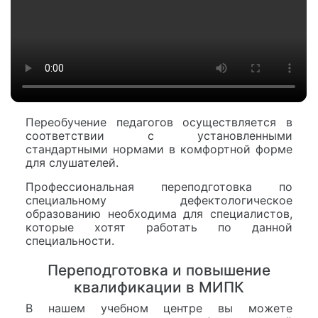
Переобучение педагогов осуществляется в
соответствии с установленными
стандартными нормами в комфортной форме
для слушателей.
Профессиональная переподготовка по
специальному дефектологическое
образованию необходима для специалистов,
которые хотят работать по данной
специальности.
Переподготовка и повышение
квалификации в МИПК
В нашем учебном центре вы можете