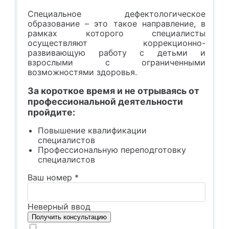
Специальное дефектологическое
образование – это такое направление, в
рамках которого специалисты
осуществляют коррекционно-
развивающую работу с детьми и
взрослыми с ограниченными
возможностями здоровья.
За короткое время и не отрываясь от
профессиональной деятельности
пройдите:
Повышение квалификации
специалистов
Профессиональную переподготовку
специалистов
Ваш номер
*
Неверный ввод