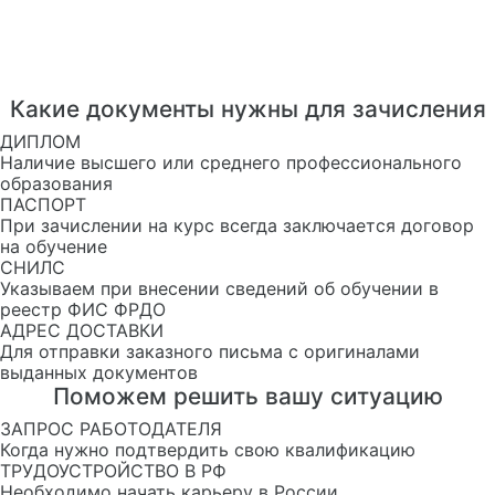
Какие документы нужны для зачисления
ДИПЛОМ
Наличие высшего или среднего профессионального
образования
ПАСПОРТ
При зачислении на курс всегда заключается договор
на обучение
СНИЛС
Указываем при внесении сведений об обучении в
реестр ФИС ФРДО
АДРЕС ДОСТАВКИ
Для отправки заказного письма с оригиналами
выданных документов
Поможем решить вашу ситуацию
ЗАПРОС РАБОТОДАТЕЛЯ
Когда нужно подтвердить свою квалификацию
ТРУДОУСТРОЙСТВО В РФ
Необходимо начать карьеру в России