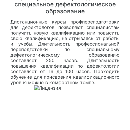
специальное дефектологическое
образование
Дистанционные курсы профпереподготовки
для дефектологов позволяют специалистам
получить новую квалификацию или повысить
свою квалификацию, не отрываясь от работы
и учебы. Длительность профессиональной
переподготовки по специальному
дефектологическому образованию
составляет 250 часов. Длительность
повышения квалификации по дефектологии
составляет от 16 до 100 часов. Проходить
обучение для присвоения квалификационного
уровня можно в комфортном темпе.