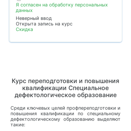
Я согласен на обработку персональных
данных
Неверный ввод
Открыта запись
на курс
Скидка
Курс переподготовки и повышения
квалификации Специальное
дефектологическое образование
Среди ключевых целей профпереподготовки и
повышения квалификации по специальному
дефектологическому образованию выделяют
такие: