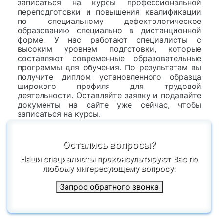
записаться на курсы профессиональной
переподготовки и повышения квалификации
по специальному дефектологическое
образованию специально в дистанционной
форме. У нас работают специалисты с
высоким уровнем подготовки, которые
составляют современные образовательные
программы для обучения. По результатам вы
получите диплом установленного образца
широкого профиля для трудовой
деятельности. Оставляйте заявку и подавайте
документы на сайте уже сейчас, чтобы
записаться на курсы.
Остались вопросы?
Наши специалисты проконсультируют Вас по
любому интересующему вопросу:
Запрос обратного звонка