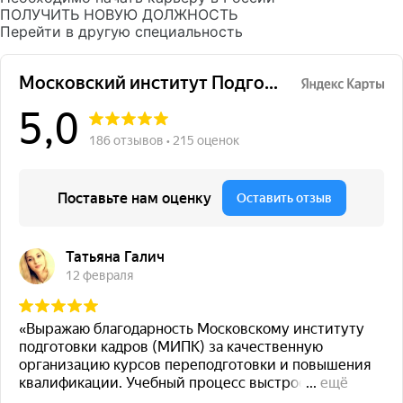
ПОЛУЧИТЬ НОВУЮ ДОЛЖНОСТЬ
Перейти в другую специальность