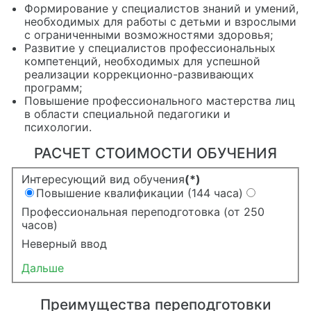
Формирование у специалистов знаний и умений,
необходимых для работы с детьми и взрослыми
с ограниченными возможностями здоровья;
Развитие у специалистов профессиональных
компетенций, необходимых для успешной
реализации коррекционно-развивающих
программ;
Повышение профессионального мастерства лиц
в области специальной педагогики и
психологии.
РАСЧЕТ СТОИМОСТИ ОБУЧЕНИЯ
Интересующий вид обучения
(*)
Повышение квалификации (144 часа)
Профессиональная переподготовка (от 250
часов)
Неверный ввод
Дальше
Преимущества переподготовки