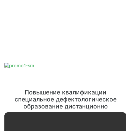
Повышение квалификации
специальное дефектологическое
образование дистанционно