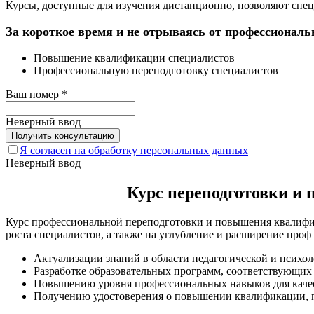
Курсы, доступные для изучения дистанционно, позволяют спец
За короткое время и не отрываясь от профессиональ
Повышение квалификации специалистов
Профессиональную переподготовку специалистов
Ваш номер
*
Неверный ввод
Я согласен на обработку персональных данных
Неверный ввод
Курс переподготовки и
Курс профессиональной переподготовки и повышения квалифик
роста специалистов, а также на углубление и расширение проф
Актуализации знаний в области педагогической и психол
Разработке образовательных программ, соответствующих
Повышению уровня профессиональных навыков для качес
Получению удостоверения о повышении квалификации, 