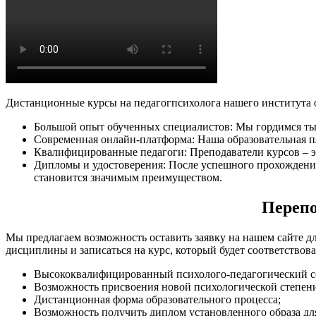
Дистанционные курсы на педагогпсихолога нашего института 
Большой опыт обученных специалистов: Мы гордимся ты
Современная онлайн-платформа: Наша образовательная 
Квалифицированные педагоги: Преподаватели курсов – 
Дипломы и удостоверения: После успешного прохождени
становится значимым преимуществом.
Переп
Мы предлагаем возможность оставить заявку на нашем сайте 
дисциплины и записаться на курс, который будет соответствов
Высококвалифицированный психолого-педагогический с
Возможность присвоения новой психологической степени
Дистанционная форма образовательного процесса;
Возможность получить диплом установленного образа для