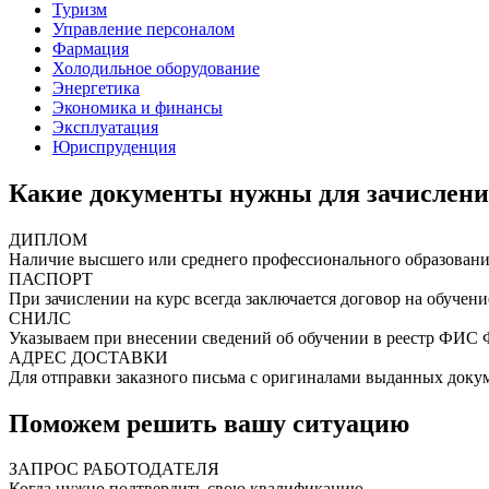
Туризм
Управление персоналом
Фармация
Холодильное оборудование
Энергетика
Экономика и финансы
Эксплуатация
Юриспруденция
Какие документы нужны для зачислен
ДИПЛОМ
Наличие высшего или среднего профессионального образован
ПАСПОРТ
При зачислении на курс всегда заключается договор на обучени
СНИЛС
Указываем при внесении сведений об обучении в реестр ФИС
АДРЕС ДОСТАВКИ
Для отправки заказного письма с оригиналами выданных доку
Поможем решить вашу ситуацию
ЗАПРОС РАБОТОДАТЕЛЯ
Когда нужно подтвердить свою квалификацию