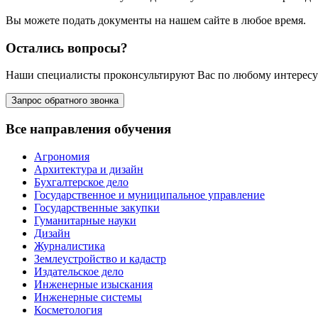
Вы можете подать документы на нашем сайте в любое время.
Остались вопросы?
Наши специалисты проконсультируют Вас по любому интерес
Запрос обратного звонка
Все направления обучения
Агрономия
Архитектура и дизайн
Бухгалтерское дело
Государственное и муниципальное управление
Государственные закупки
Гуманитарные науки
Дизайн
Журналистика
Землеустройство и кадастр
Издательское дело
Инженерные изыскания
Инженерные системы
Косметология