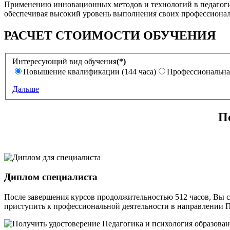
Применению инновационных методов и технологий в педагогич
обеспечивая высокий уровень выполнения своих профессионал
РАСЧЕТ СТОИМОСТИ ОБУЧЕНИЯ
Интересующий вид обучения
(*)
Повышение квалификации (144 часа)
Профессиональная
Дальше
П
Диплом специалиста
После завершения курсов продолжительностью 512 часов, Вы 
приступить к профессиональной деятельности в направлении П