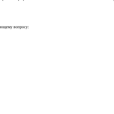
ующему вопросу: