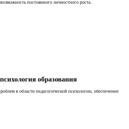
 возможность постоянного личностного роста.
психология образования
роблем в области педагогической психологии, обеспечение