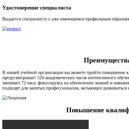
Удостоверение специалиста
Выдается специалисту с уже имеющимся профильным образова
Преимущества 
В нашей учебной организации вы можете пройти повышение к
предусматривает 520 академических часов интенсивного обуче
занимает 72 часа, фокусируясь на обновлении знаний и навык
подходят для занятых профессионалов, желающих развиваться и
Повышение квалифи