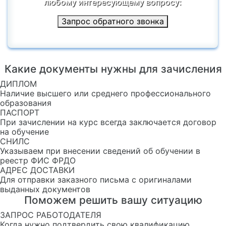
любому интересующему вопросу:
Запрос обратного звонка
Какие документы нужны для зачисления
ДИПЛОМ
Наличие высшего или среднего профессионального
образования
ПАСПОРТ
При зачислении на курс всегда заключается договор
на обучение
СНИЛС
Указываем при внесении сведений об обучении в
реестр ФИС ФРДО
АДРЕС ДОСТАВКИ
Для отправки заказного письма с оригиналами
выданных документов
Поможем решить вашу ситуацию
ЗАПРОС РАБОТОДАТЕЛЯ
Когда нужно подтвердить свою квалификацию