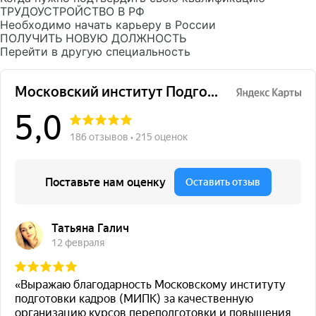
ТРУДОУСТРОЙСТВО В РФ
Необходимо начать карьеру в России
ПОЛУЧИТЬ НОВУЮ ДОЛЖНОСТЬ
Перейти в другую специальность