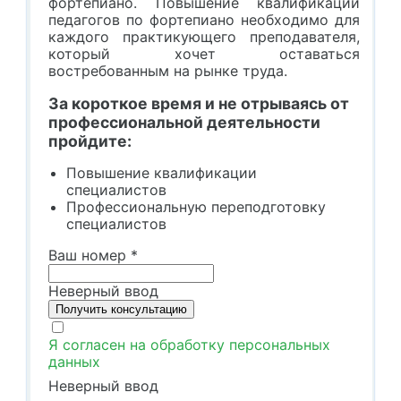
фортепиано. Повышение квалификации
педагогов по фортепиано необходимо для
каждого практикующего преподавателя,
который хочет оставаться
востребованным на рынке труда.
За короткое время и не отрываясь от
профессиональной деятельности
пройдите:
Повышение квалификации
специалистов
Профессиональную переподготовку
специалистов
Ваш номер
*
Неверный ввод
Я согласен на обработку персональных
данных
Неверный ввод