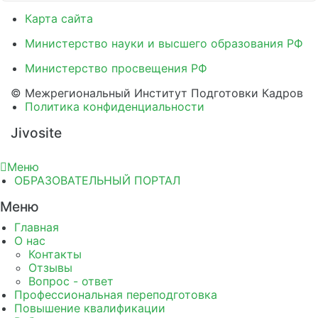
Карта сайта
Министерство науки и высшего образования РФ
Министерство просвещения РФ
© Межрегиональный Институт Подготовки Кадров
Политика конфиденциальности
Jivosite
Меню
ОБРАЗОВАТЕЛЬНЫЙ ПОРТАЛ
Меню
Главная
О нас
Контакты
Отзывы
Вопрос - ответ
Профессиональная переподготовка
Повышение квалификации