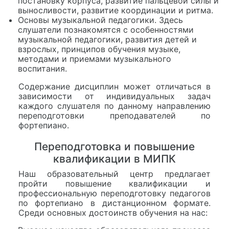
постановку корпуса, развитие пальцевой силы и
выносливости, развитие координации и ритма.
Основы музыкальной педагогики. Здесь
слушатели познакомятся с особенностями
музыкальной педагогики, развития детей и
взрослых, принципов обучения музыке,
методами и приемами музыкального
воспитания.
Содержание дисциплин может отличаться в
зависимости от индивидуальных задач
каждого слушателя по данному направлению
переподготовки преподавателей по
фортепиано.
Переподготовка и повышение
квалификации в МИПК
Наш образовательный центр предлагает
пройти повышение квалификации и
профессиональную переподготовку педагогов
по фортепиано в дистанционном формате.
Среди основных достоинств обучения на нас: