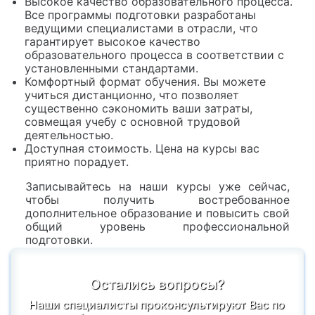
Высокое качество образовательного процесса.
Все программы подготовки разработаны
ведущими специалистами в отрасли, что
гарантирует высокое качество
образовательного процесса в соответствии с
установленными стандартами.
Комфортный формат обучения. Вы можете
учиться дистанционно, что позволяет
существенно сэкономить ваши затраты,
совмещая учебу с основной трудовой
деятельностью.
Доступная стоимость. Цена на курсы вас
приятно порадует.
Записывайтесь на наши курсы уже сейчас,
чтобы получить востребованное
дополнительное образование и повысить свой
общий уровень профессиональной
подготовки.
Остались вопросы?
Наши специалисты проконсультируют Вас по