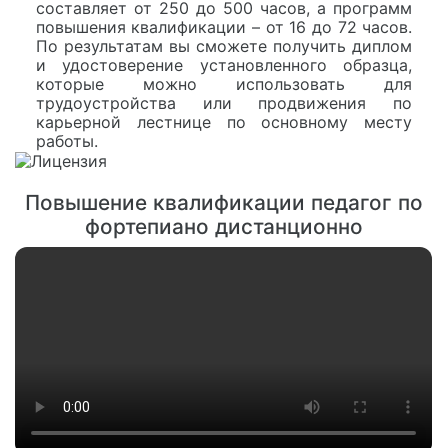
составляет от 250 до 500 часов, а программ
повышения квалификации – от 16 до 72 часов.
По результатам вы сможете получить диплом
и удостоверение установленного образца,
которые можно использовать для
трудоустройства или продвижения по
карьерной лестнице по основному месту
работы.
Повышение квалификации педагог по
фортепиано дистанционно