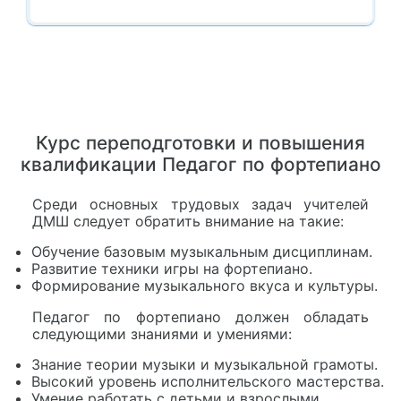
Курс переподготовки и повышения
квалификации Педагог по фортепиано
Среди основных трудовых задач учителей
ДМШ следует обратить внимание на такие:
Обучение базовым музыкальным дисциплинам.
Развитие техники игры на фортепиано.
Формирование музыкального вкуса и культуры.
Педагог по фортепиано должен обладать
следующими знаниями и умениями:
Знание теории музыки и музыкальной грамоты.
Высокий уровень исполнительского мастерства.
Умение работать с детьми и взрослыми.