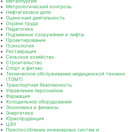
Металлургия
Метрологический контроль
Нефтегазовое дело
Оценочная деятельность
Охрана труда
Педагогика
Подъемные сооружения и лифты
Проектирование
Психология
Реставрация
Сельское хозяйство
Строительство
Спорт и фитнес
Техническое обслуживание медицинской техники
(ТОМТ)
Транспортная безопасность
Управление персоналом
Фармация
Холодильное оборудование
Экономика и финансы
Энергетика
Юриспруденция
ЦЗН
Приспособление инженерных систем и