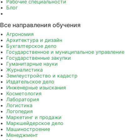
Рабочие специальности
Блог
Все направления обучения
Агрономия
Архитектура и дизайн
Бухгалтерское дело
Государственное и муниципальное управление
Государственные закупки
Гуманитарные науки
Журналистика
Землеустройство и кадастр
Издательское дело
Инженерные изыскания
Косметология
Лаборатория
Логистика
Логопедия
Маркетинг и продажи
Маркшейдерское дело
Машиностроение
Менеджмент