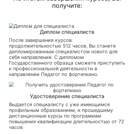
получите:
Диплом специалиста
После завершения курсов
продолжительностью 512 часов, Вы станете
дипломированным специалистом нового для
себя направления. С дипломом
Государственного образца сможете приступить
к профессиональной деятельности в
направлении Педагог по фортепиано.
Удостоверение специалиста
Выдается специалисту с уже имеющимся
профильным образованием, и прошедшему
дистанционные курсы по программам
повышения квалификации длительностью от 72
часов