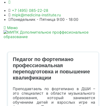
+7 (495) 085-22-28
mipk@medicina-institute.ru
Понедельник - Пятница 9:00 - 18:00
Меню
Педагог по фортепиано
профессиональная
переподготовка и повышение
квалификации
Преподавтаель по фортепиано в ДШИ –
это специалист в области музыкального
образования, который занимается
обучением детей и взрослых игре на