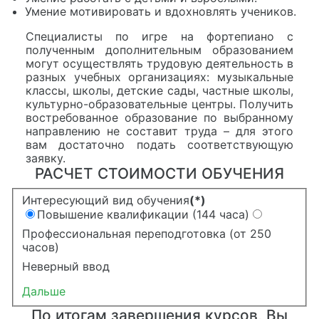
Умение мотивировать и вдохновлять учеников.
Специалисты по игре на фортепиано с
полученным дополнительным образованием
могут осуществлять трудовую деятельность в
разных учебных организациях: музыкальные
классы, школы, детские сады, частные школы,
культурно-образовательные центры. Получить
востребованное образование по выбранному
направлению не составит труда – для этого
вам достаточно подать соответствующую
заявку.
РАСЧЕТ СТОИМОСТИ ОБУЧЕНИЯ
Интересующий вид обучения
(*)
Повышение квалификации (144 часа)
Профессиональная переподготовка (от 250
часов)
Неверный ввод
Дальше
По итогам завершения курсов, Вы