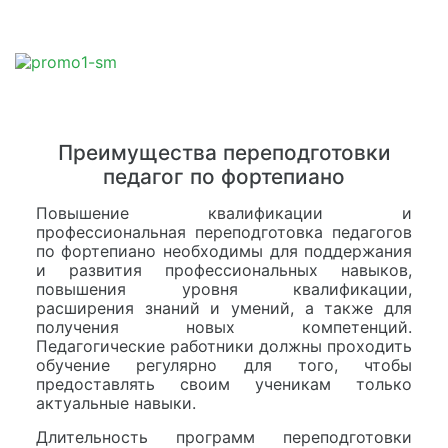
Преимущества переподготовки
педагог по фортепиано
Повышение квалификации и
профессиональная переподготовка педагогов
по фортепиано необходимы для поддержания
и развития профессиональных навыков,
повышения уровня квалификации,
расширения знаний и умений, а также для
получения новых компетенций.
Педагогические работники должны проходить
обучение регулярно для того, чтобы
предоставлять своим ученикам только
актуальные навыки.
Длительность программ переподготовки