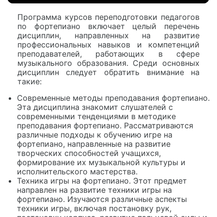
Программа курсов переподготовки педагогов
по фортепиано включает целый перечень
дисциплин, направленных на развитие
профессиональных навыков и компетенций
преподавателей, работающих в сфере
музыкального образования. Среди основных
дисциплин следует обратить внимание на
такие:
Современные методы преподавания фортепиано.
Эта дисциплина знакомит слушателей с
современными тенденциями в методике
преподавания фортепиано. Рассматриваются
различные подходы к обучению игре на
фортепиано, направленные на развитие
творческих способностей учащихся,
формирование их музыкальной культуры и
исполнительского мастерства.
Техника игры на фортепиано. Этот предмет
направлен на развитие техники игры на
фортепиано. Изучаются различные аспекты
техники игры, включая постановку рук,