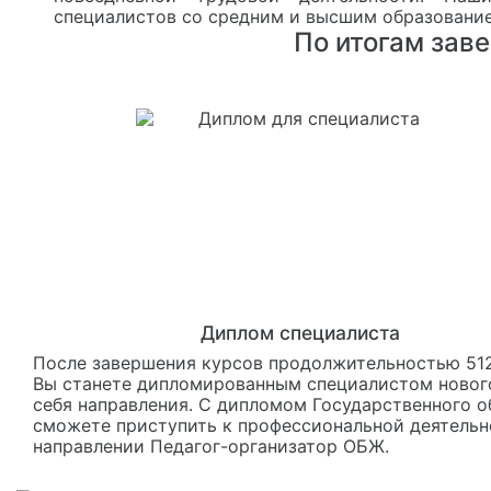
специалистов со средним и высшим образовани
По итогам зав
Диплом специалиста
После завершения курсов продолжительностью 512
Вы станете дипломированным специалистом новог
себя направления. С дипломом Государственного о
сможете приступить к профессиональной деятельн
направлении Педагог-организатор ОБЖ.