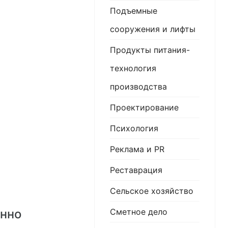
Подъемные
сооружения и лифты
Продукты питания-
технология
производства
Проектирование
Психология
Реклама и PR
Реставрация
Сельское хозяйство
Сметное дело
онно