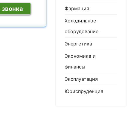
 звонка
Фармация
Холодильное
оборудование
Энергетика
Экономика и
финансы
Эксплуатация
Юриспруденция