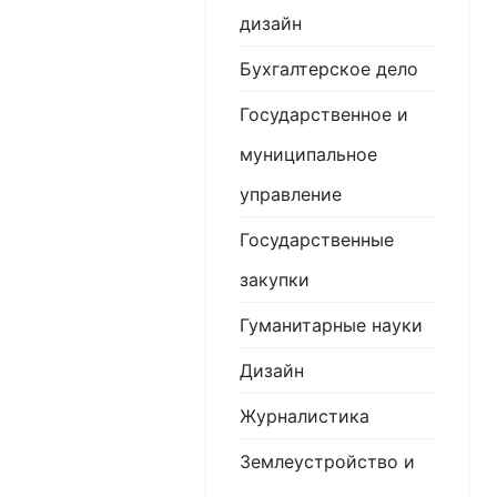
дизайн
Бухгалтерское дело
Государственное и
муниципальное
управление
Государственные
закупки
Гуманитарные науки
Дизайн
Журналистика
Землеустройство и