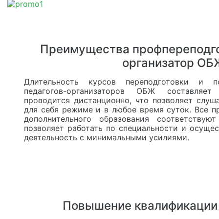
Преимущества профпереподго
организатор ОБ
Длительность курсов переподготовки и п
педагогов-организаторов ОБЖ составляе
проводится дистанционно, что позволяет слуш
для себя режиме и в любое время суток. Все 
дополнительного образования соответствую
позволяет работать по специальности и осуще
деятельность с минимальными усилиями.
Повышение квалификации 