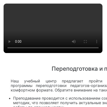
Переподготовка и
Наш учебный центр предлагает пройти п
программы переподготовки педагогов-орган
комфортном формате. Обратите внимание на таки
Преподавание проводится с использованием с
методик, что позволяет получить актуальные зн