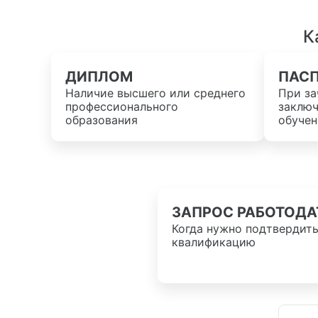
К
ДИПЛОМ
ПАС
Наличие высшего или среднего
При за
профессионального
заключ
образования
обучен
ЗАПРОС РАБОТОДА
Когда нужно подтвердит
квалификацию