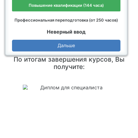
Повышение квалификации (144 часа)
Профессиональная переподготовка (от 250 часов)
Неверный ввод
Дальше
По итогам завершения курсов, Вы
получите: