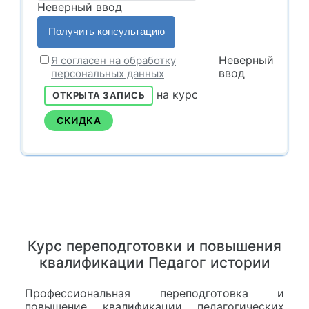
Неверный ввод
Неверный
Я согласен на обработку
ввод
персональных данных
на курс
ОТКРЫТА ЗАПИСЬ
СКИДКА
Курс переподготовки и повышения
квалификации Педагог истории
Профессиональная переподготовка и
повышение квалификации педагогических