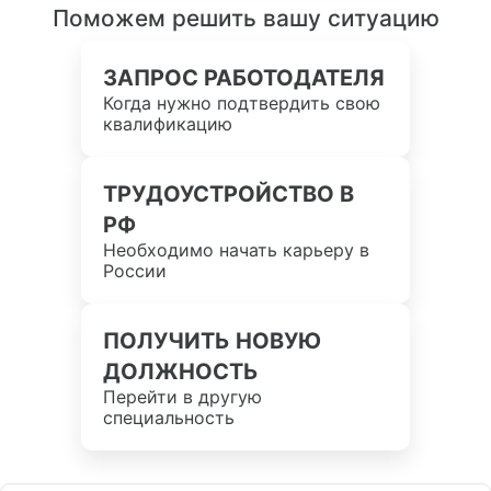
Поможем решить вашу ситуацию
ЗАПРОС РАБОТОДАТЕЛЯ
Когда нужно подтвердить свою
квалификацию
ТРУДОУСТРОЙСТВО В
РФ
Необходимо начать карьеру в
России
ПОЛУЧИТЬ НОВУЮ
ДОЛЖНОСТЬ
Перейти в другую
специальность