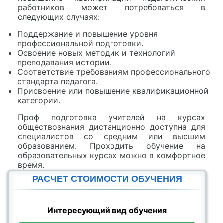
работников может потребоваться в
следующих случаях:
Поддержание и повышение уровня
профессиональной подготовки.
Освоение новых методик и технологий
преподавания истории.
Соответствие требованиям профессионального
стандарта педагога.
Присвоение или повышение квалификационной
категории.
Проф подготовка учителей на курсах
обществознания дистанционно доступна для
специалистов со средним или высшим
образованием. Проходить обучение на
образовательных курсах можно в комфортное
время.
РАСЧЕТ СТОИМОСТИ ОБУЧЕНИЯ
Интересующий вид обучения