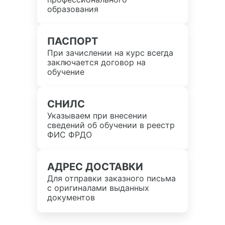
образования
ПАСПОРТ
При зачислении на курс всегда
заключается договор на
обучение
СНИЛС
Указываем при внесении
сведений об обучении в реестр
ФИС ФРДО
АДРЕС ДОСТАВКИ
Для отправки заказного письма
с оригиналами выданных
документов