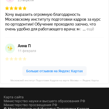
Московский институт Подготовки Кадров на карте Москвы — Яндекс Карты
Карта сайта
Министерство науки и высшего образования РФ
Министерство просвещения РФ
© Межрегиональный Институт Подготовки Кадров