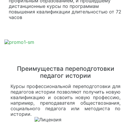
профильным образованием, и прошедшему
дистанционные курсы по программам
повышения квалификации длительностью от 72
часов
Преимущества переподготовки
педагог истории
Курсы профессиональной переподготовки для
педагогов истории позволяют получить новую
квалификацию и освоить новую профессию,
например, преподавателя обществознания,
социального педагога или методиста по
истории.