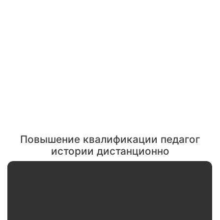
Повышение квалификации педагог
истории дистанционно