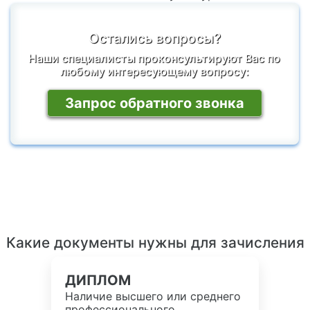
Остались вопросы?
Наши специалисты проконсультируют Вас по
любому интересующему вопросу:
Запрос обратного звонка
Какие документы нужны для зачисления
ДИПЛОМ
Наличие высшего или среднего
профессионального