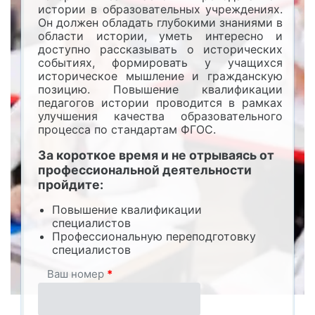
истории в образовательных учреждениях.
Он должен обладать глубокими знаниями в
области истории, уметь интересно и
доступно рассказывать о исторических
событиях, формировать у учащихся
историческое мышление и гражданскую
позицию. Повышение квалификации
педагогов истории проводится в рамках
улучшения качества образовательного
процесса по стандартам ФГОС.
За короткое время и не отрываясь от
профессиональной деятельности
пройдите:
Повышение квалификации
специалистов
Профессиональную переподготовку
специалистов
Ваш номер
*