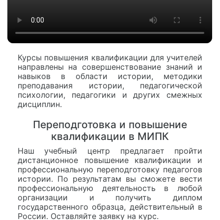
Курсы повышения квалификации для учителей
направлены на совершенствование знаний и
навыков в области истории, методики
преподавания истории, педагогической
психологии, педагогики и других смежных
дисциплин.
Переподготовка и повышение
квалификации в МИПК
Наш учебный центр предлагает пройти
дистанционное повышение квалификации и
профессиональную переподготовку педагогов
истории. По результатам вы сможете вести
профессиональную деятельность в любой
организации и получить диплом
государственного образца, действительный в
России. Оставляйте заявку на курс.