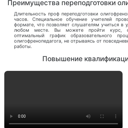
Преимущества переподготовки ол
Длительность проф переподготовки олигофрено
часов. Специальное обучение учителей пров
формате, что позволяет слушателям учиться в 
любом месте. Вы можете пройти курс, с
оптимальный график образовательного про
олигофренопедагога, не отрываясь от повседнев
работы.
Повышение квалификаци