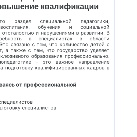
повышение квалификации
то раздел специальной педагогики,
воспитания, обучения и социальной
 отсталостью и нарушениями в развитии. В
ребность в специалистах в области
Это связано с тем, что количество детей с
, а также с тем, что государство уделяет
клюзивного образования профессионально.
нопедагогике – это важное направление
на подготовку квалифицированных кадров в
ываясь от профессиональной
специалистов
готовку специалистов