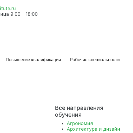
tute.ru
ица 9:00 - 18:00
Повышение квалификации
Рабочие специальности
Все направления
обучения
Агрономия
Архитектура и дизайн