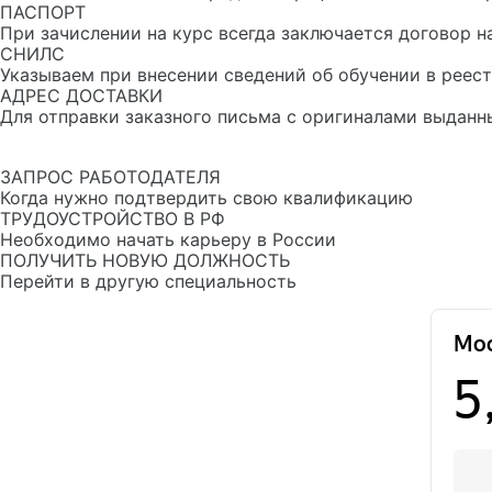
ПАСПОРТ
При зачислении на курс всегда заключается договор н
СНИЛС
Указываем при внесении сведений об обучении в рее
АДРЕС ДОСТАВКИ
Для отправки заказного письма с оригиналами выданн
ЗАПРОС РАБОТОДАТЕЛЯ
Когда нужно подтвердить свою квалификацию
ТРУДОУСТРОЙСТВО В РФ
Необходимо начать карьеру в России
ПОЛУЧИТЬ НОВУЮ ДОЛЖНОСТЬ
Перейти в другую специальность