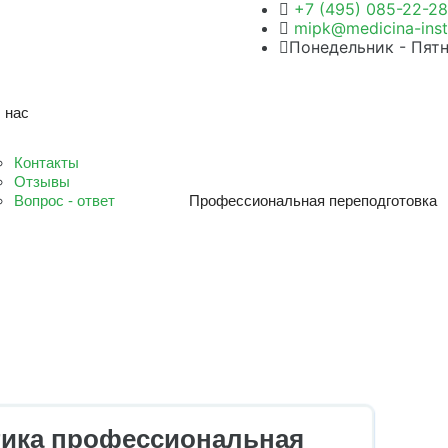
+7 (495) 085-22-28
mipk@medicina-insti
Понедельник - Пятн
 нас
Контакты
Отзывы
Вопрос - ответ
Профессиональная переподготовка
ика профессиональная