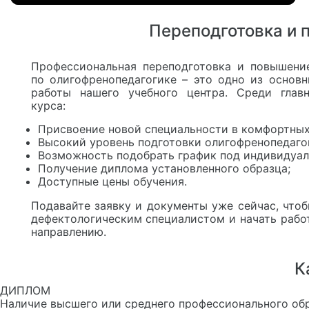
Переподготовка и
Профессиональная переподготовка и повышени
по олигофренопедагогике – это одно из основ
работы нашего учебного центра. Среди глав
курса:
Присвоение новой специальности в комфортных
Высокий уровень подготовки олигофренопедаго
Возможность подобрать график под индивидуал
Получение диплома установленного образца;
Доступные цены обучения.
Подавайте заявку и документы уже сейчас, что
дефектологическим специалистом и начать рабо
направлению.
К
ДИПЛОМ
Наличие высшего или среднего профессионального об