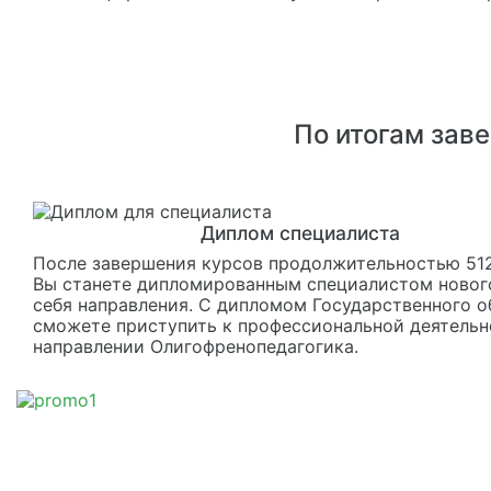
По итогам зав
Диплом специалиста
После завершения курсов продолжительностью 512
Вы станете дипломированным специалистом новог
себя направления. С дипломом Государственного о
сможете приступить к профессиональной деятельн
направлении Олигофренопедагогика.