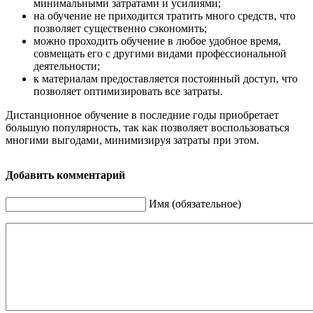
минимальными затратами и усилиями;
на обучение не приходится тратить много средств, что
позволяет существенно сэкономить;
можно проходить обучение в любое удобное время,
совмещать его с другими видами профессиональной
деятельности;
к материалам предоставляется постоянный доступ, что
позволяет оптимизировать все затраты.
Дистанционное обучение в последние годы приобретает
большую популярность, так как позволяет воспользоваться
многими выгодами, минимизируя затраты при этом.
Добавить комментарий
Имя (обязательное)