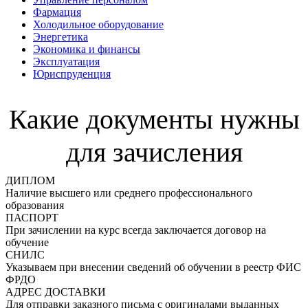
Фармация
Холодильное оборудование
Энергетика
Экономика и финансы
Эксплуатация
Юриспруденция
Какие документы нужны
для зачисления
ДИПЛОМ
Наличие высшего или среднего профессионального
образования
ПАСПОРТ
При зачислении на курс всегда заключается договор на
обучение
СНИЛС
Указываем при внесении сведений об обучении в реестр ФИС
ФРДО
АДРЕС ДОСТАВКИ
Для отправки заказного письма с оригиналами выданных