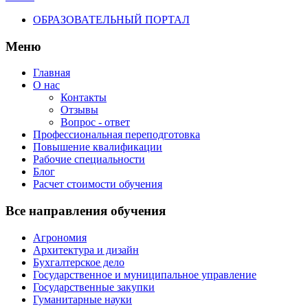
ОБРАЗОВАТЕЛЬНЫЙ ПОРТАЛ
Меню
Главная
О нас
Контакты
Отзывы
Вопрос - ответ
Профессиональная переподготовка
Повышение квалификации
Рабочие специальности
Блог
Расчет стоимости обучения
Все направления обучения
Агрономия
Архитектура и дизайн
Бухгалтерское дело
Государственное и муниципальное управление
Государственные закупки
Гуманитарные науки