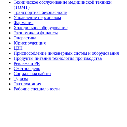
Техническое обслуживание медицинской техники
(ТОМТ)
Транспортная безопасность
Управление персоналом
Фармация
Холодильное оборудование
Экономика и финансы
Энергетика
Юриспруденция
ЦЗН
Приспособление инженерных систем и оборудования
Продукты питания-технология производства
Реклама и PR
Сметное дело
Социальная работа
Туризм
Эксплуатация
Рабочие специальности