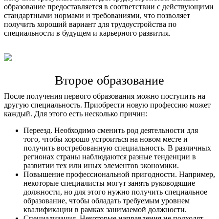
образование предоставляется в соответствии с действующими
стандартными нормами и требованиями, что позволяет
получить хороший вариант для трудоустройства по
специальности в будущем и карьерного развития.
Второе образование
После получения первого образования можно поступить на
другую специальность. Приобрести новую профессию может
каждый. Для этого есть несколько причин:
Переезд. Необходимо сменить род деятельности для
того, чтобы хорошо устроиться на новом месте и
получить востребованную специальность. В различных
регионах страны наблюдаются разные тенденции в
развитии тех или иных элементов экономики.
Повышение профессиональной пригодности. Например,
некоторые специалисты могут занять руководящие
должности, но для этого нужно получить специальное
образование, чтобы обладать требуемым уровнем
квалификации в рамках занимаемой должности.
Специализация. Некоторые направления не подходят