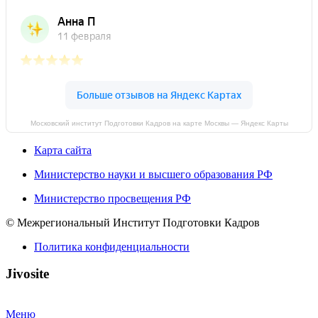
Московский институт Подготовки Кадров на карте Москвы — Яндекс Карты
Карта сайта
Министерство науки и высшего образования РФ
Министерство просвещения РФ
© Межрегиональный Институт Подготовки Кадров
Политика конфиденциальности
Jivosite
Меню