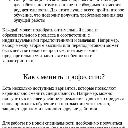
для работы, поэтому возникает необходимость сменить
род деятельности. Для этого лучше всего пройти второе
обучение, что позволит получить требуемые знания для
будущей работы.
Каждый может подобрать оптимальный вариант
образовательного процесса в соответствии с
индивидуальными предпочтениями и задачами. Например,
выбор между вторым высшим или переподготовкой может
быть действительно непростым, поэтому важно
предварительно учитывать все особенности и
характеристики.
Как сменить профессию?
Есть несколько доступных вариантов, которые позволяют
кардинально сменить специальность. Например, можно
поступить в высшее учебное учреждение. Для этого придется
снова проходить обучение на протяжении четырех лет,
защищать диплом и выполнять другие действия.
Для работы по новой специальности необходимо проучиться