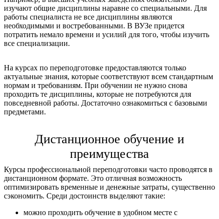
изучают общие дисциплины наравне со специальными. Для
работы специалиста не все дисциплины являются
необходимыми и востребованными. В ВУЗе придется
потратить немало времени и усилий для того, чтобы изучить
все специализации.
На курсах по переподготовке предоставляются только
актуальные знания, которые соответствуют всем стандартным
нормам и требованиям. При обучении не нужно снова
проходить те дисциплины, которые не потребуются для
повседневной работы. Достаточно ознакомиться с базовыми
предметами.
Дистанционное обучение и
преимущества
Курсы профессиональной переподготовки часто проводятся в
дистанционном формате. Это отличная возможность
оптимизировать временные и денежные затраты, существенно
сэкономить. Среди достоинств выделяют такие:
можно проходить обучение в удобном месте с