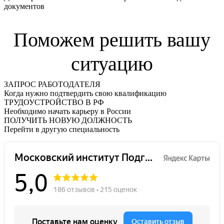
документов
Поможем решить вашу
ситуацию
ЗАПРОС РАБОТОДАТЕЛЯ
Когда нужно подтвердить свою квалификацию
ТРУДОУСТРОЙСТВО В РФ
Необходимо начать карьеру в России
ПОЛУЧИТЬ НОВУЮ ДОЛЖНОСТЬ
Перейти в другую специальность