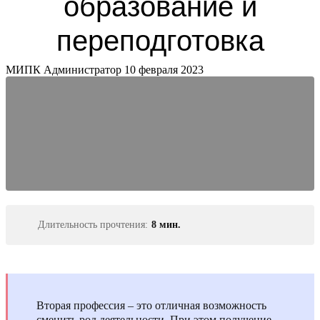
образование и
переподготовка
МИПК Администратор
10 февраля 2023
Длительность прочтения:
8 мин.
Вторая профессия – это отличная возможность
сменить род деятельности. При этом получение