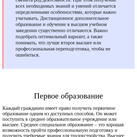
всех необходимых знаний и умений отличается
определенными особенностями, которые важно
учитывать. Дистанционное дополнительное
образование и обучение в высшем учебном
заведении существенно отличаются. Важно
подобрать оптимальный вариант, а также
понимать, что лучше второе высшее или
профессиональная переподготовка, чтобы не
ошибиться.
Первое образование
Каждый гражданин имеет право получить первичное
образование одним из доступных способов. Он может
поступить в среднее образовательное учреждение или
высшее. Среднее специальное образование – это хорошая
возможность пройти профессиональную подготовку и
получить требуемые знания для трудоустройства. Высшее