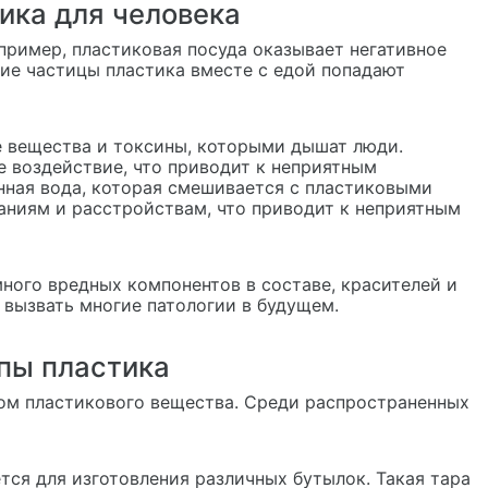
ика для человека
пример, пластиковая посуда оказывает негативное
кие частицы пластика вместе с едой попадают
е вещества и токсины, которыми дышат люди.
 воздействие, что приводит к неприятным
нная вода, которая смешивается с пластиковыми
аниям и расстройствам, что приводит к неприятным
ного вредных компонентов в составе, красителей и
 вызвать многие патологии в будущем.
пы пластика
пом пластикового вещества. Среди распространенных
тся для изготовления различных бутылок. Такая тара