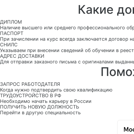
Какие до
ДИПЛОМ
Наличие высшего или среднего профессионального об
ПАСПОРТ
При зачислении на курс всегда заключается договор н
СНИЛС
Указываем при внесении сведений об обучении в рее
АДРЕС ДОСТАВКИ
Для отправки заказного письма с оригиналами выданн
Помо
ЗАПРОС РАБОТОДАТЕЛЯ
Когда нужно подтвердить свою квалификацию
ТРУДОУСТРОЙСТВО В РФ
Необходимо начать карьеру в России
ПОЛУЧИТЬ НОВУЮ ДОЛЖНОСТЬ
Перейти в другую специальность