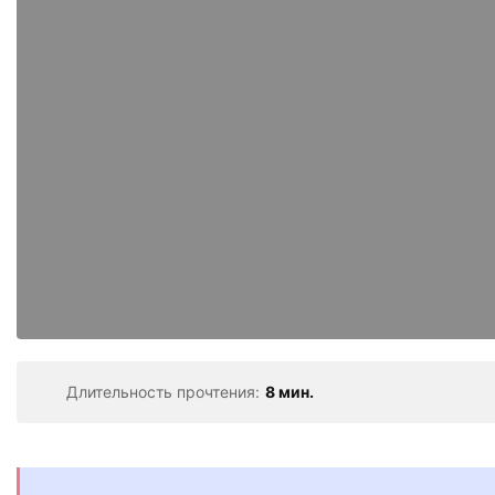
Длительность прочтения:
8 мин.