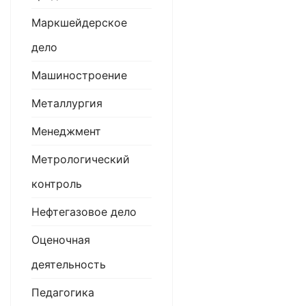
Маркшейдерское
дело
Машиностроение
Металлургия
Менеджмент
Метрологический
контроль
Нефтегазовое дело
Оценочная
деятельность
Педагогика