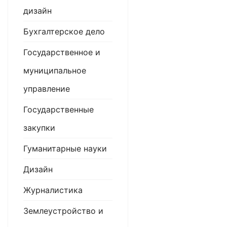
дизайн
Бухгалтерское дело
Государственное и
муниципальное
управление
Государственные
закупки
Гуманитарные науки
Дизайн
Журналистика
Землеустройство и