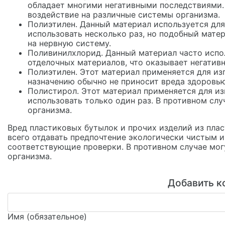
обладает многими негативными последствиями.
воздействие на различные системы организма.
Полиэтилен. Данный материал используется для
использовать несколько раз, но подобный мат
на нервную систему.
Поливинилхлорид. Данный материал часто испол
отделочных материалов, что оказывает негативн
Полиэтилен. Этот материал применяется для из
назначению обычно не приносит вреда здоровью
Полистирол. Этот материал применяется для из
использовать только один раз. В противном сл
организма.
Вред пластиковых бутылок и прочих изделий из пла
всего отдавать предпочтение экологически чистым 
соответствующие проверки. В противном случае мог
организма.
Добавить к
Имя (обязательное)