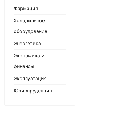
Фармация
Холодильное
оборудование
Энергетика
Экономика и
финансы
Эксплуатация
Юриспруденция