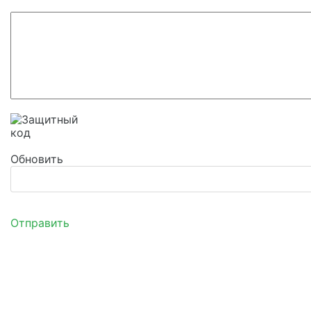
Обновить
Отправить