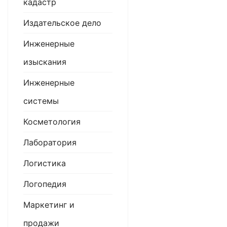
кадастр
Издательское дело
Инженерные
изыскания
Инженерные
системы
Косметология
Лаборатория
Логистика
Логопедия
Маркетинг и
продажи