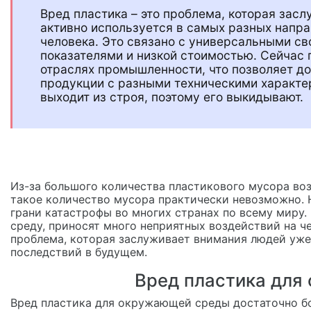
Вред пластика – это проблема, которая зас
активно используется в самых разных напр
человека. Это связано с универсальными с
показателями и низкой стоимостью. Сейчас 
отраслях промышленности, что позволяет до
продукции с разными техническими характе
выходит из строя, поэтому его выкидывают.
Из-за большого количества пластикового мусора во
такое количество мусора практически невозможно. 
грани катастрофы во многих странах по всему мир
среду, приносят много неприятных воздействий на че
проблема, которая заслуживает внимания людей уже
последствий в будущем.
Вред пластика для
Вред пластика для окружающей среды достаточно бо