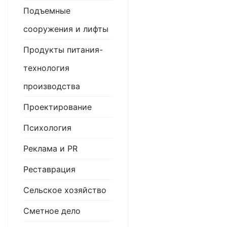
Подъемные
сооружения и лифты
Продукты питания-
технология
производства
Проектирование
Психология
Реклама и PR
Реставрация
Сельское хозяйство
Сметное дело