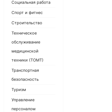
Социальная работа
Спорт и фитнес
Строительство
Техническое
обслуживание
медицинской
техники (ТОМТ)
Транспортная
безопасность
Туризм
Управление
персоналом