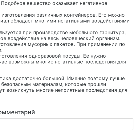
 Подобное вещество оказывает негативное
 изготовления различных контейнеров. Его можно
ериал обладает многими негативными воздействиями
ьзуется при производстве мебельного гарнитура,
ое воздействие на весь человеческий организм.
готовления мусорных пакетов. При применении по
.
готовления одноразовой посуды. Ее нужно
учае возможны многие негативные последствия для
стика достаточно большой. Именно поэтому лучше
и безопасным материалам, которые прошли
ут возникнуть многие неприятные последствия для
омментарий