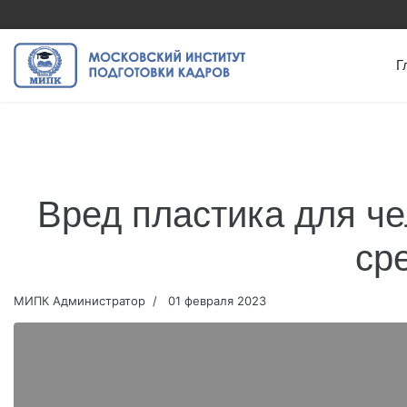
Г
Вред пластика для ч
ср
МИПК Администратор
01 февраля 2023