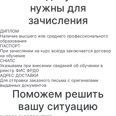
нужны для
зачисления
ДИПЛОМ
Наличие высшего или среднего профессионального
образования
ПАСПОРТ
При зачислении на курс всегда заключается договор
на обучение
СНИЛС
Указываем при внесении сведений об обучении в
реестр ФИС ФРДО
АДРЕС ДОСТАВКИ
Для отправки заказного письма с оригиналами
выданных документов
Поможем решить
вашу ситуацию