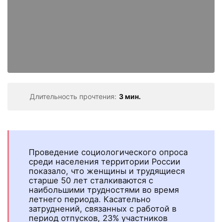
Длительность прочтения:
3 мин.
Проведение социологического опроса
среди населения территории России
показало, что женщины и трудящиеся
старше 50 лет сталкиваются с
наибольшими трудностями во время
летнего периода. Касательно
затруднений, связанных с работой в
период отпусков, 23% участников