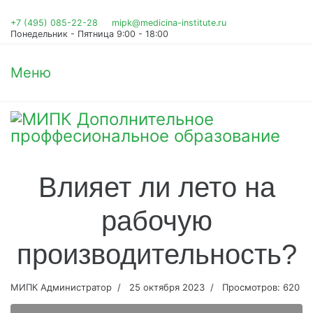
+7 (495) 085-22-28
mipk@medicina-institute.ru
Понедельник - Пятница 9:00 - 18:00
Меню
Влияет ли лето на
рабочую
производительность?
МИПК Администратор
25 октября 2023
Просмотров: 620