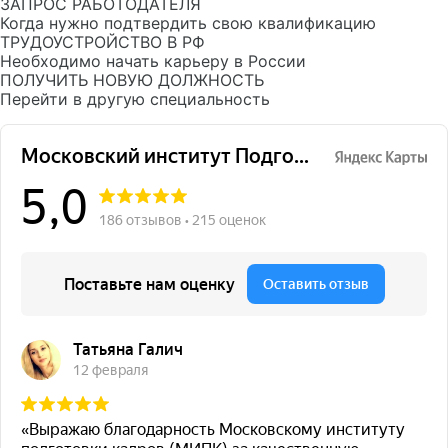
ЗАПРОС РАБОТОДАТЕЛЯ
Когда нужно подтвердить свою квалификацию
ТРУДОУСТРОЙСТВО В РФ
Необходимо начать карьеру в России
ПОЛУЧИТЬ НОВУЮ ДОЛЖНОСТЬ
Перейти в другую специальность