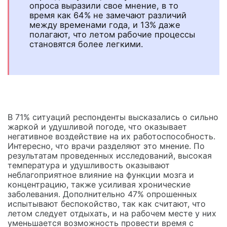
опроса выразили свое мнение, в то
время как 64% не замечают различий
между временами года, и 13% даже
полагают, что летом рабочие процессы
становятся более легкими.
В 71% ситуаций респонденты высказались о сильно
жаркой и удушливой погоде, что оказывает
негативное воздействие на их работоспособность.
Интересно, что врачи разделяют это мнение. По
результатам проведенных исследований, высокая
температура и удушливость оказывают
неблагоприятное влияние на функции мозга и
концентрацию, также усиливая хронические
заболевания. Дополнительно 47% опрошенных
испытывают беспокойство, так как считают, что
летом следует отдыхать, и на рабочем месте у них
уменьшается возможность провести время с