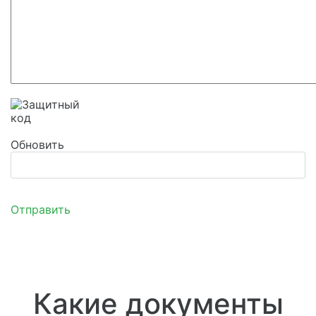
Обновить
Отправить
Какие документы