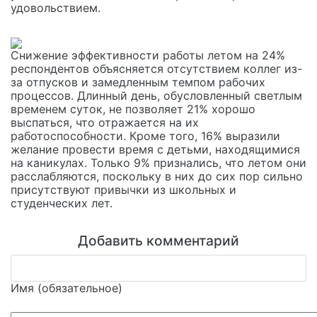
удовольствием.
Снижение эффективности работы летом на 24%
респондентов объясняется отсутствием коллег из-
за отпусков и замедленным темпом рабочих
процессов. Длинный день, обусловленный светлым
временем суток, не позволяет 21% хорошо
выспаться, что отражается на их
работоспособности. Кроме того, 16% выразили
желание провести время с детьми, находящимися
на каникулах. Только 9% признались, что летом они
расслабляются, поскольку в них до сих пор сильно
присутствуют привычки из школьных и
студенческих лет.
Добавить комментарий
Имя (обязательное)