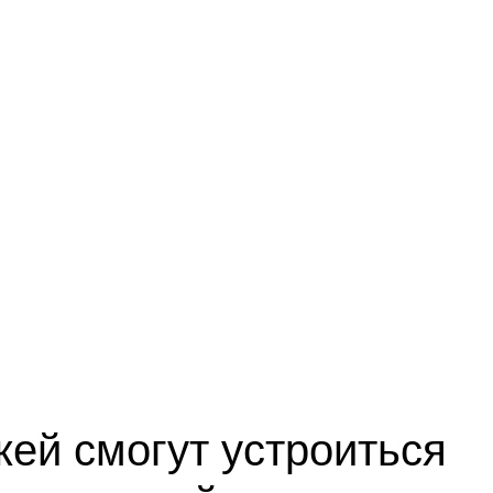
ей смогут устроиться