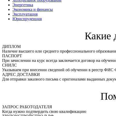
Холодильное оборудование
Энергетика
Экономика и финансы
Эксплуатация
Юриспруденция
Какие 
ДИПЛОМ
Наличие высшего или среднего профессионального образован
ПАСПОРТ
При зачислении на курс всегда заключается договор на обучени
СНИЛС
Указываем при внесении сведений об обучении в реестр ФИС
АДРЕС ДОСТАВКИ
Для отправки заказного письма с оригиналами выданных доку
По
ЗАПРОС РАБОТОДАТЕЛЯ
Когда нужно подтвердить свою квалификацию