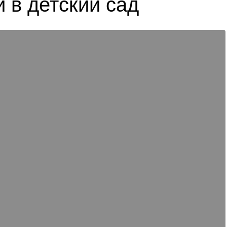
 в детский сад