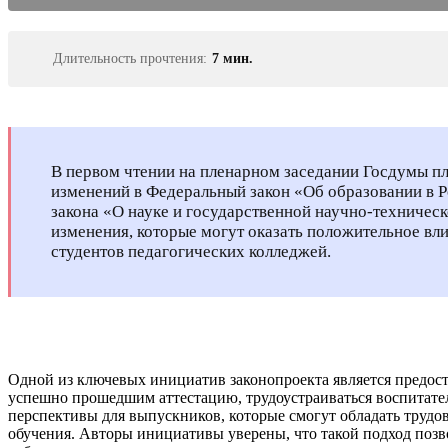
Длительность прочтения:
7 мин.
В первом чтении на пленарном заседании Госдумы пл
изменений в Федеральный закон «Об образовании в 
закона «О науке и государственной научно-техническ
изменения, которые могут оказать положительное вл
студентов педагогических колледжей.
Одной из ключевых инициатив законопроекта является предос
успешно прошедшим аттестацию, трудоустраиваться воспитател
перспективы для выпускников, которые смогут обладать труд
обучения. Авторы инициативы уверены, что такой подход позв