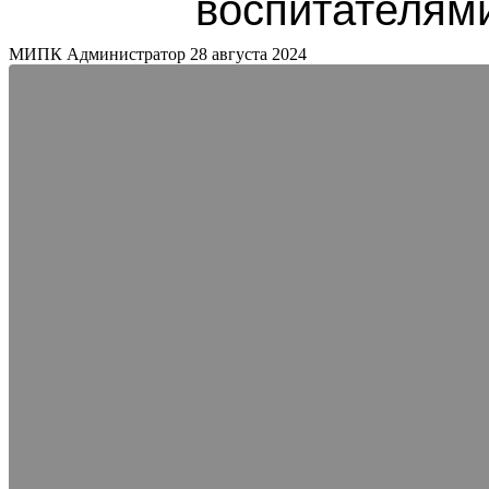
воспитателями
МИПК Администратор
28 августа 2024