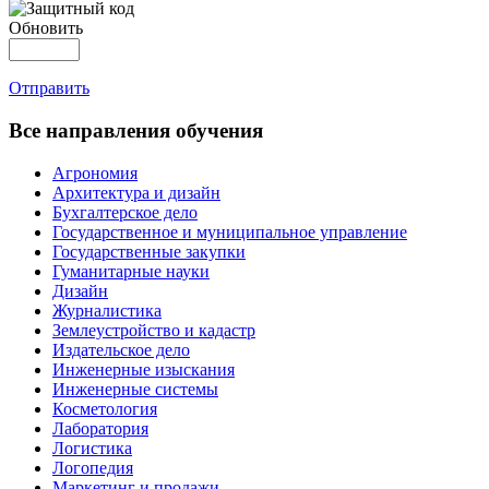
Обновить
Отправить
Все направления обучения
Агрономия
Архитектура и дизайн
Бухгалтерское дело
Государственное и муниципальное управление
Государственные закупки
Гуманитарные науки
Дизайн
Журналистика
Землеустройство и кадастр
Издательское дело
Инженерные изыскания
Инженерные системы
Косметология
Лаборатория
Логистика
Логопедия
Маркетинг и продажи