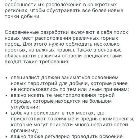
особенности их расположения в конкретных
регионах, чтобы обустраивать все более новые
точки добычи.
Современные разработки включают в себя поиск
новых мест расположения различных горных
пород. Для этого нужно соблюдать несколько
простых, но важных правил. Также в основные
обязанности развития отрасли специалистами
входят такие требования:
специалист должен заниматься освоением
новых территорий для добычи, которые ранее
не использовались по тем или иным причинам;
важно искать те местоположения горной
породы, которые находятся на большом
углублении;
добыча происходит в тех местах, где
присутствуют токсичные и вредные компоненты,
которые могут принести много неприятностей
организму;
важно также регулярно проводить освоение