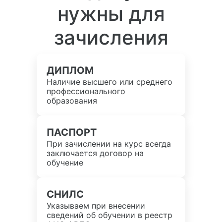
нужны для
зачисления
ДИПЛОМ
Наличие высшего или среднего
профессионального
образования
ПАСПОРТ
При зачислении на курс всегда
заключается договор на
обучение
СНИЛС
Указываем при внесении
сведений об обучении в реестр