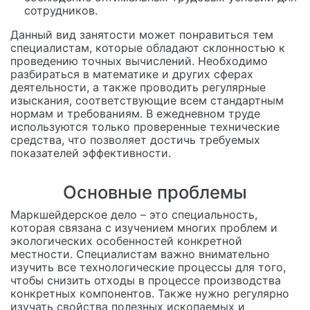
сотрудников.
Данный вид занятости может понравиться тем
специалистам, которые обладают склонностью к
проведению точных вычислений. Необходимо
разбираться в математике и других сферах
деятельности, а также проводить регулярные
изыскания, соответствующие всем стандартным
нормам и требованиям. В ежедневном труде
используются только проверенные технические
средства, что позволяет достичь требуемых
показателей эффективности.
Основные проблемы
Маркшейдерское дело – это специальность,
которая связана с изучением многих проблем и
экологических особенностей конкретной
местности. Специалистам важно внимательно
изучить все технологические процессы для того,
чтобы снизить отходы в процессе производства
конкретных компонентов. Также нужно регулярно
изучать свойства полезных ископаемых и