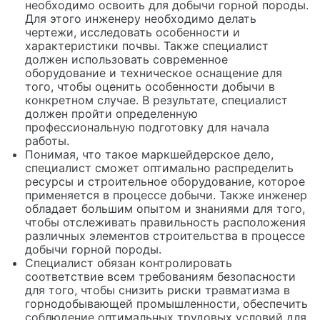
необходимо освоить для добычи горной породы.
Для этого инженеру необходимо делать
чертежи, исследовать особенности и
характеристики почвы. Также специалист
должен использовать современное
оборудование и техническое оснащение для
того, чтобы оценить особенности добычи в
конкретном случае. В результате, специалист
должен пройти определенную
профессиональную подготовку для начала
работы.
Понимая, что такое маркшейдерское дело,
специалист сможет оптимально распределить
ресурсы и строительное оборудование, которое
применяется в процессе добычи. Также инженер
обладает большим опытом и знаниями для того,
чтобы отслеживать правильность расположения
различных элементов строительства в процессе
добычи горной породы.
Специалист обязан контролировать
соответствие всем требованиям безопасности
для того, чтобы снизить риски травматизма в
горнодобывающей промышленности, обеспечить
соблюдение оптимальных трудовых условий для