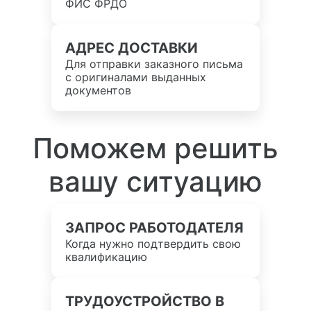
ФИС ФРДО
АДРЕС ДОСТАВКИ
Для отправки заказного письма
с оригиналами выданных
документов
Поможем решить
вашу ситуацию
ЗАПРОС РАБОТОДАТЕЛЯ
Когда нужно подтвердить свою
квалификацию
ТРУДОУСТРОЙСТВО В