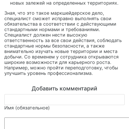
новых залежей на определенных территориях.
Зная, что это такое маркшейдерское дело,
специалист сможет исправно выполнять свои
обязательства в соответствии с действующими
стандартными нормами и требованиями.
Специалист должен нести высокую
ответственность за все свои действия, соблюдать
стандартные нормы безопасности, а также
внимательно изучать новые территории и места
добычи. Со временем у сотрудника открываются
широкие возможности для карьерного роста.
Например, можно пройти переподготовку, чтобы
улучшить уровень профессионализма.
Добавить комментарий
Имя (обязательное)