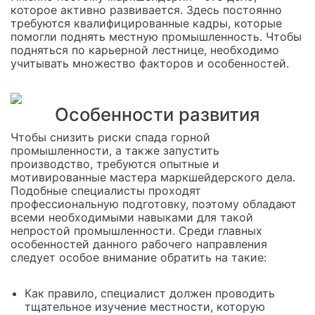
которое активно развивается. Здесь постоянно
требуются квалифицированные кадры, которые
помогли поднять местную промышленность. Чтобы
подняться по карьерной лестнице, необходимо
учитывать множество факторов и особенностей.
Особенности развития
Чтобы снизить риски спада горной
промышленности, а также запустить
производство, требуются опытные и
мотивированные мастера маркшейдерского дела.
Подобные специалисты проходят
профессиональную подготовку, поэтому обладают
всеми необходимыми навыками для такой
непростой промышленности. Среди главных
особенностей данного рабочего направления
следует особое внимание обратить на такие:
Как правило, специалист должен проводить
тщательное изучение местности, которую