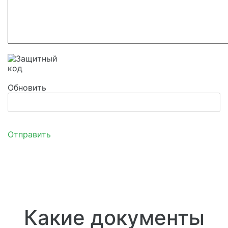
Обновить
Отправить
Какие документы