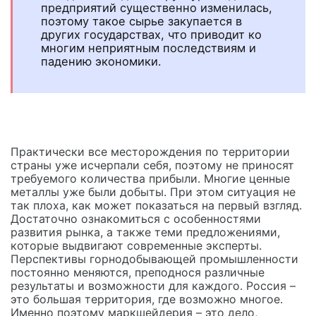
предприятий существенно изменилась,
поэтому такое сырье закупается в
других государствах, что приводит ко
многим неприятным последствиям и
падению экономики.
Практически все месторождения по территории
страны уже исчерпали себя, поэтому не приносят
требуемого количества прибыли. Многие ценные
металлы уже были добыты. При этом ситуация не
так плоха, как может показаться на первый взгляд.
Достаточно ознакомиться с особенностями
развития рынка, а также теми предложениями,
которые выдвигают современные эксперты.
Перспективы горнодобывающей промышленности
постоянно меняются, преподнося различные
результаты и возможности для каждого. Россия –
это большая территория, где возможно многое.
Именно поэтому маркшейдерия – это дело,