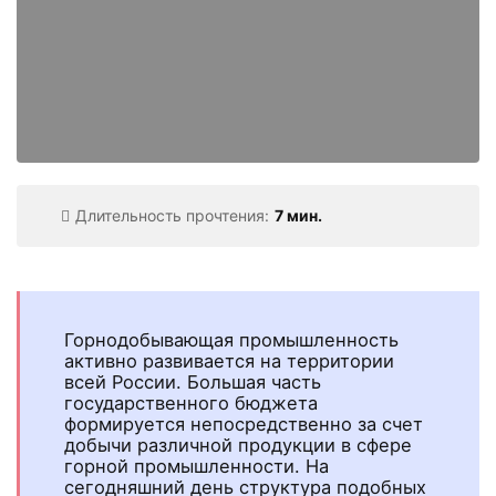
Длительность прочтения:
7 мин.
Горнодобывающая промышленность
активно развивается на территории
всей России. Большая часть
государственного бюджета
формируется непосредственно за счет
добычи различной продукции в сфере
горной промышленности. На
сегодняшний день структура подобных