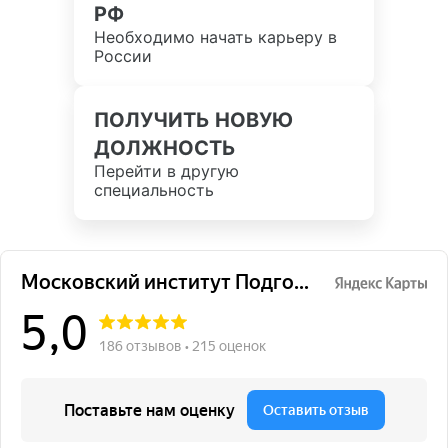
РФ
Необходимо начать карьеру в
России
ПОЛУЧИТЬ НОВУЮ
ДОЛЖНОСТЬ
Перейти в другую
специальность