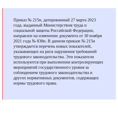
Приказ № 215н, датированный 27 марта 2023
года, выданный Министерством труда и
социальной защиты Российской Федерации,
направлен на изменение документа от 30 ноября
2021 года № 838н. В данном приказе № 215н
утверждается перечень новых показателей,
указывающих на риск нарушения требований
трудового законодательства. Эти показатели
используются при выполнении контролирующих
мероприятий государственного уровня за
соблюдением трудового законодательства и
других нормативных документов, содержащих
нормы трудового права.