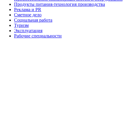
Продукты питания-технология производства
Реклама и PR
Сметное дело
Социальная работа
Туризм
Эксплуатация
Рабочие специальности