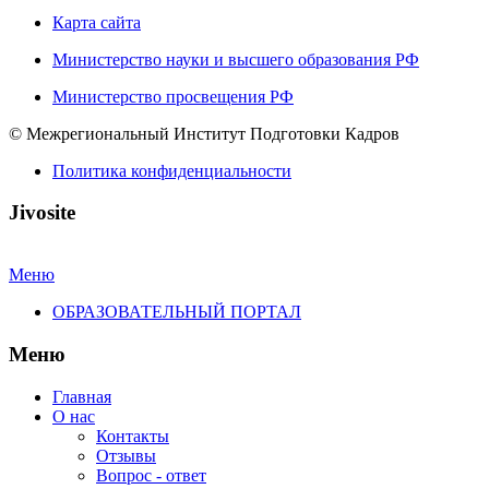
Карта сайта
Министерство науки и высшего образования РФ
Министерство просвещения РФ
© Межрегиональный Институт Подготовки Кадров
Политика конфиденциальности
Jivosite
Меню
ОБРАЗОВАТЕЛЬНЫЙ ПОРТАЛ
Меню
Главная
О нас
Контакты
Отзывы
Вопрос - ответ