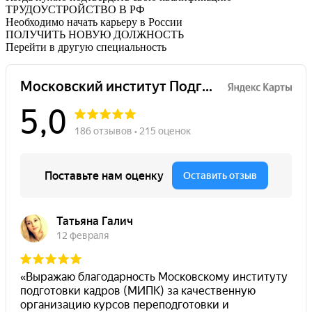
ТРУДОУСТРОЙСТВО В РФ
Необходимо начать карьеру в России
ПОЛУЧИТЬ НОВУЮ ДОЛЖНОСТЬ
Перейти в другую специальность