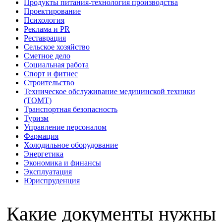
Продукты питания-технология производства
Проектирование
Психология
Реклама и PR
Реставрация
Сельское хозяйство
Сметное дело
Социальная работа
Спорт и фитнес
Строительство
Техническое обслуживание медицинской техники
(ТОМТ)
Транспортная безопасность
Туризм
Управление персоналом
Фармация
Холодильное оборудование
Энергетика
Экономика и финансы
Эксплуатация
Юриспруденция
Какие документы нужны