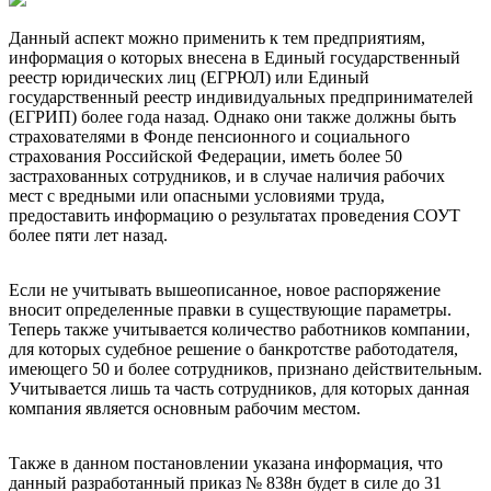
Данный аспект можно применить к тем предприятиям,
информация о которых внесена в Единый государственный
реестр юридических лиц (ЕГРЮЛ) или Единый
государственный реестр индивидуальных предпринимателей
(ЕГРИП) более года назад. Однако они также должны быть
страхователями в Фонде пенсионного и социального
страхования Российской Федерации, иметь более 50
застрахованных сотрудников, и в случае наличия рабочих
мест с вредными или опасными условиями труда,
предоставить информацию о результатах проведения СОУТ
более пяти лет назад.
Если не учитывать вышеописанное, новое распоряжение
вносит определенные правки в существующие параметры.
Теперь также учитывается количество работников компании,
для которых судебное решение о банкротстве работодателя,
имеющего 50 и более сотрудников, признано действительным.
Учитывается лишь та часть сотрудников, для которых данная
компания является основным рабочим местом.
Также в данном постановлении указана информация, что
данный разработанный приказ № 838н будет в силе до 31