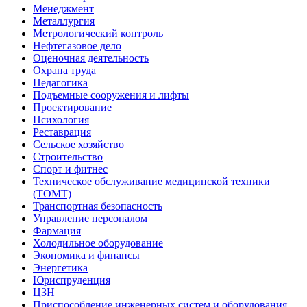
Менеджмент
Металлургия
Метрологический контроль
Нефтегазовое дело
Оценочная деятельность
Охрана труда
Педагогика
Подъемные сооружения и лифты
Проектирование
Психология
Реставрация
Сельское хозяйство
Строительство
Спорт и фитнес
Техническое обслуживание медицинской техники
(ТОМТ)
Транспортная безопасность
Управление персоналом
Фармация
Холодильное оборудование
Экономика и финансы
Энергетика
Юриспруденция
ЦЗН
Приспособление инженерных систем и оборудования