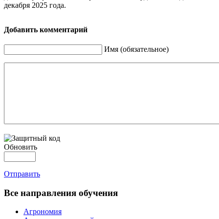
декабря 2025 года.
Добавить комментарий
Имя (обязательное)
Обновить
Отправить
Все направления обучения
Агрономия