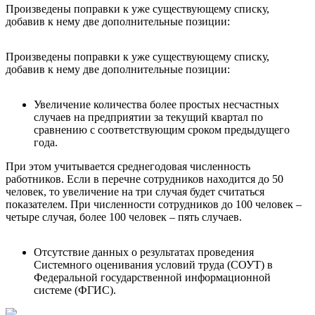
Произведены поправки к уже существующему списку,
добавив к нему две дополнительные позиции:
Произведены поправки к уже существующему списку,
добавив к нему две дополнительные позиции:
Увеличение количества более простых несчастных
случаев на предприятии за текущий квартал по
сравнению с соответствующим сроком предыдущего
года.
При этом учитывается среднегодовая численность
работников. Если в перечне сотрудников находится до 50
человек, то увеличение на три случая будет считаться
показателем. При численности сотрудников до 100 человек –
четыре случая, более 100 человек – пять случаев.
Отсутствие данных о результатах проведения
Системного оценивания условий труда (СОУТ) в
Федеральной государственной информационной
системе (ФГИС).