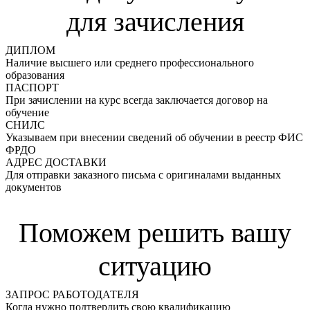
для зачисления
ДИПЛОМ
Наличие высшего или среднего профессионального
образования
ПАСПОРТ
При зачислении на курс всегда заключается договор на
обучение
СНИЛС
Указываем при внесении сведений об обучении в реестр ФИС
ФРДО
АДРЕС ДОСТАВКИ
Для отправки заказного письма с оригиналами выданных
документов
Поможем решить вашу
ситуацию
ЗАПРОС РАБОТОДАТЕЛЯ
Когда нужно подтвердить свою квалификацию