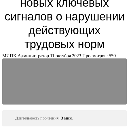
новых ключевых
сигналов о нарушении
действующих
трудовых норм
МИПК Администратор
11 октября 2023
Просмотров: 550
Длительность прочтения:
3 мин.