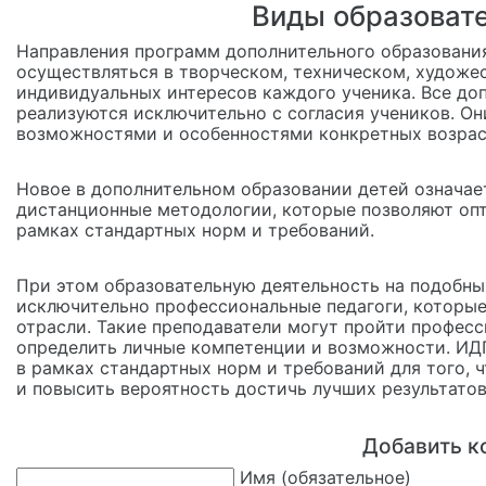
Виды образоват
Направления программ дополнительного образования
осуществляться в творческом, техническом, художе
индивидуальных интересов каждого ученика. Все д
реализуются исключительно с согласия учеников. Он
возможностями и особенностями конкретных возрас
Новое в дополнительном образовании детей означа
дистанционные методологии, которые позволяют оп
рамках стандартных норм и требований.
При этом образовательную деятельность на подобны
исключительно профессиональные педагоги, которы
отрасли. Такие преподаватели могут пройти професс
определить личные компетенции и возможности. И
в рамках стандартных норм и требований для того, 
и повысить вероятность достичь лучших результатов
Добавить к
Имя (обязательное)