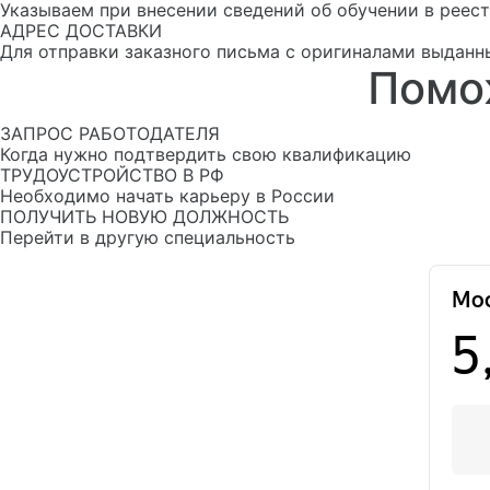
Указываем при внесении сведений об обучении в рее
АДРЕС ДОСТАВКИ
Для отправки заказного письма с оригиналами выданн
Помо
ЗАПРОС РАБОТОДАТЕЛЯ
Когда нужно подтвердить свою квалификацию
ТРУДОУСТРОЙСТВО В РФ
Необходимо начать карьеру в России
ПОЛУЧИТЬ НОВУЮ ДОЛЖНОСТЬ
Перейти в другую специальность