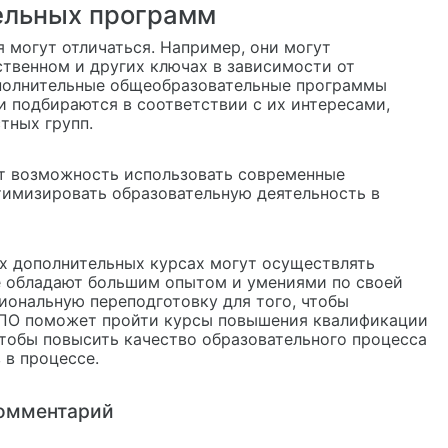
ельных программ
 могут отличаться. Например, они могут
ственном и других ключах в зависимости от
ополнительные общеобразовательные программы
и подбираются в соответствии с их интересами,
тных групп.
ет возможность использовать современные
тимизировать образовательную деятельность в
х дополнительных курсах могут осуществлять
е обладают большим опытом и умениями по своей
иональную переподготовку для того, чтобы
ДПО поможет пройти курсы повышения квалификации
чтобы повысить качество образовательного процесса
 в процессе.
омментарий