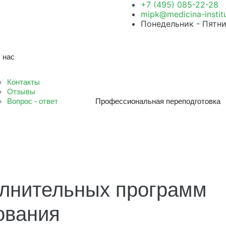
+7 (495) 085-22-28
mipk@medicina-institu
Понедельник - Пятниц
 нас
Контакты
Отзывы
Вопрос - ответ
Профессиональная переподготовка
лнительных программ
ования