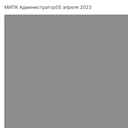
МИПК Администратор
05 апреля 2023