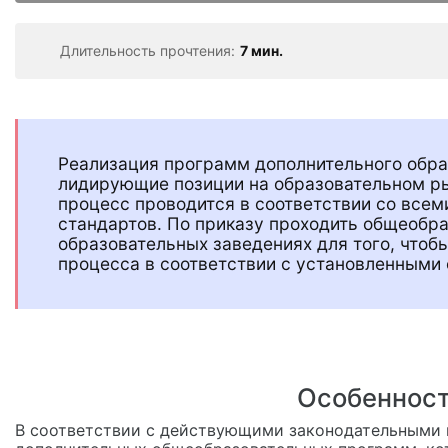
Длительность прочтения:
7 мин.
Реализация программ дополнительного обра
лидирующие позиции на образовательном ры
процесс проводится в соответствии со все
стандартов. По приказу проходить общеобр
образовательных заведениях для того, чтоб
процесса в соответствии с установленными
Особенност
В соответствии с действующими законодательными 