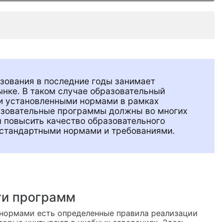
зования в последние годы занимает
нке. В таком случае образовательный
ми установленными нормами в рамках
азовательные программы должны во многих
ы повысить качество образовательного
 стандартными нормами и требованиями.
и программ
нормами есть определенные правила реализации