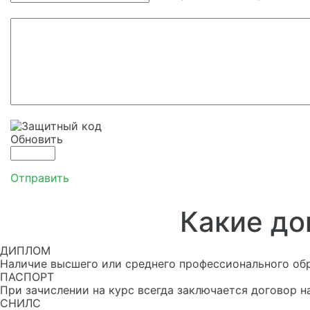
Обновить
Отправить
Какие до
ДИПЛОМ
Наличие высшего или среднего профессионального об
ПАСПОРТ
При зачислении на курс всегда заключается договор н
СНИЛС