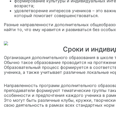
формирование культуры и индивидуальных инте
возраста;
удовлетворение интересов учеников – это важн
который помогает совершенствоваться.
Разные направленности дополнительных общеобразо
найти то, что ему нравится и развиваться без особы
Сроки и индиви
Организация дополнительного образования в школе 
Обычно такое образование проводится на протяжении
Образовательный процесс формируется в соответст
ученика, а также учитывает различные локальные но
Направленность программ дополнительного образова
преподаватели формируют тематические группы так
особенности и предпочтения каждого ученика в рам
Это могут быть различные клубы, кружки, творчески
свою деятельность в рамках всех стандартных норм 