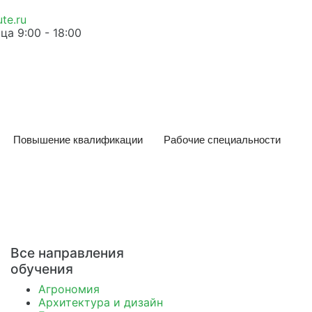
te.ru
а 9:00 - 18:00
Повышение квалификации
Рабочие специальности
Все направления
обучения
Агрономия
Архитектура и дизайн