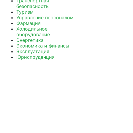
Транспортная
безопасность
Туризм
Управление персоналом
Фармация
Холодильное
оборудование
Энергетика
Экономика и финансы
Эксплуатация
Юриспруденция