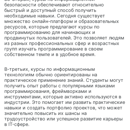
безопасности обеспечивают относительно
быстрый и доступный способ получить
необходимые навыки. Сегодня существует
множество онлайн-платформ и образовательных
ресурсов, которые предлагают курсы по
программированию для начинающих и
продвинутых пользователей. Это позволяет людям
из разных профессиональных сфер и возрастных
групп изучать программирование в своем
собственном темпе и в удобное время.
В-третьих, курсы по информационным
технологиям обычно ориентированы на
практическое применение знаний. Студенты могут
получить опыт работы с популярными языками
программирования, фреймворками и
инструментами, которые активно используются в
индустрии. Это помогает им развить практические
навыки и создать портфолио проектов, что может
значительно повысить их шансы на
трудоустройство или успешное развитие карьеры
в IT-сфере.