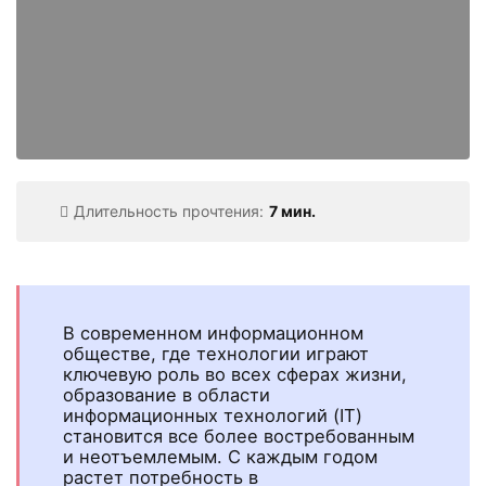
Длительность прочтения:
7 мин.
В современном информационном
обществе, где технологии играют
ключевую роль во всех сферах жизни,
образование в области
информационных технологий (IT)
становится все более востребованным
и неотъемлемым. С каждым годом
растет потребность в