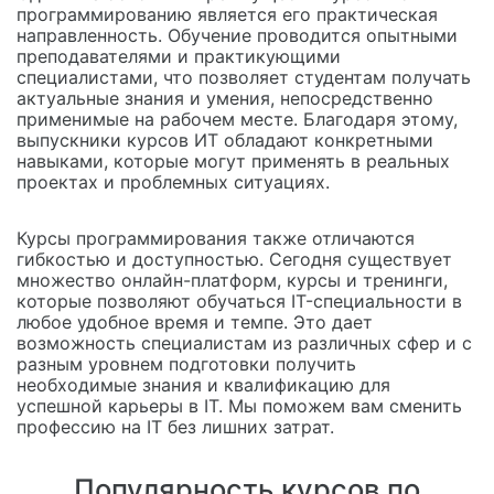
программированию является его практическая
направленность. Обучение проводится опытными
преподавателями и практикующими
специалистами, что позволяет студентам получать
актуальные знания и умения, непосредственно
применимые на рабочем месте. Благодаря этому,
выпускники курсов ИТ обладают конкретными
навыками, которые могут применять в реальных
проектах и проблемных ситуациях.
Курсы программирования также отличаются
гибкостью и доступностью. Сегодня существует
множество онлайн-платформ, курсы и тренинги,
которые позволяют обучаться IT-специальности в
любое удобное время и темпе. Это дает
возможность специалистам из различных сфер и с
разным уровнем подготовки получить
необходимые знания и квалификацию для
успешной карьеры в IT. Мы поможем вам сменить
профессию на IT без лишних затрат.
Популярность курсов по