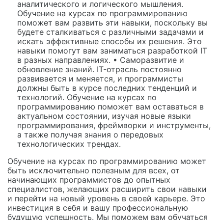
аналитического и логического мышления.
Обучение на курсах по программированию
поможет вам развить эти навыки, поскольку вы
будете сталкиваться с различными задачами и
искать эффективные способы их решения. Это
навыки помогут вам заниматься разработкой IT
в разных направлениях. • Саморазвитие и
обновление знаний. IT-отрасль постоянно
развивается и меняется, и программисты
должны быть в курсе последних тенденций и
технологий. Обучение на курсах по
программированию поможет вам оставаться в
актуальном состоянии, изучая новые языки
программирования, фреймворки и инструменты,
а также получая знания о передовых
технологических трендах.
Обучение на курсах по программированию может
быть исключительно полезным для всех, от
начинающих программистов до опытных
специалистов, желающих расширить свои навыки
и перейти на новый уровень в своей карьере. Это
инвестиция в себя и вашу профессиональную
будущую успешность. Мы поможем вам обучаться