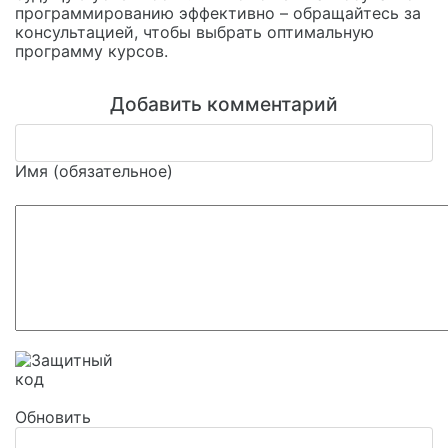
программированию эффективно – обращайтесь за
консультацией, чтобы выбрать оптимальную
программу курсов.
Добавить комментарий
Имя (обязательное)
Обновить