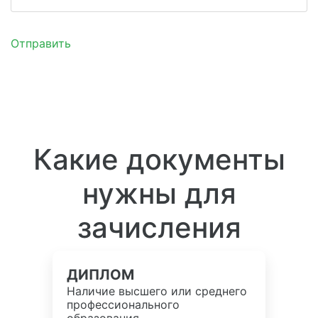
Отправить
Какие документы
нужны для
зачисления
ДИПЛОМ
Наличие высшего или среднего
профессионального