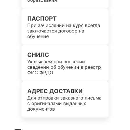
образования
ПАСПОРТ
При зачислении на курс всегда
заключается договор на
обучение
СНИЛС
Указываем при внесении
сведений об обучении в реестр
ФИС ФРДО
АДРЕС ДОСТАВКИ
Для отправки заказного письма
с оригиналами выданных
документов