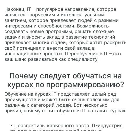
Наконец, IT – популярное направление, которое
является творческим и интеллектуальным
занятием, которое привлекает людей с разными
интересами и способностями. Возможность
создавать новые программы, решать сложные
задачи и вносить вклад в развитие технологий
привлекает многих людей, которые хотят раскрыть
свой потенциал и внести свой вклад в
инновационные проекты. Переобучение в IT – это
ваш шанс развиваться как специалисту.
Почему следует обучаться на
курсах по программированию?
Обучение на курсах IT представляет целый ряд
преимуществ и может быть очень полезным для
различных категорий людей. Вот несколько
причин, почему стоит обучаться IT на таких курсах:
• Перспективы карьерного роста. IT-индустрия