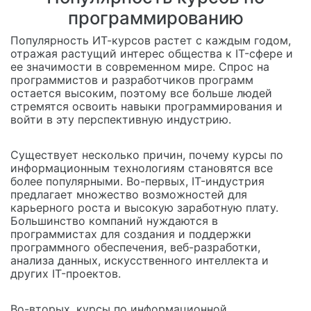
программированию
Популярность ИТ-курсов растет с каждым годом,
отражая растущий интерес общества к IT-сфере и
ее значимости в современном мире. Спрос на
программистов и разработчиков программ
остается высоким, поэтому все больше людей
стремятся освоить навыки программирования и
войти в эту перспективную индустрию.
Существует несколько причин, почему курсы по
информационным технологиям становятся все
более популярными. Во-первых, IT-индустрия
предлагает множество возможностей для
карьерного роста и высокую заработную плату.
Большинство компаний нуждаются в
программистах для создания и поддержки
программного обеспечения, веб-разработки,
анализа данных, искусственного интеллекта и
других IT-проектов.
Во-вторых, курсы по информационной