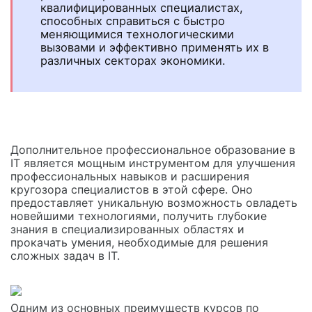
квалифицированных специалистах,
способных справиться с быстро
меняющимися технологическими
вызовами и эффективно применять их в
различных секторах экономики.
Дополнительное профессиональное образование в
IT является мощным инструментом для улучшения
профессиональных навыков и расширения
кругозора специалистов в этой сфере. Оно
предоставляет уникальную возможность овладеть
новейшими технологиями, получить глубокие
знания в специализированных областях и
прокачать умения, необходимые для решения
сложных задач в IT.
Одним из основных преимуществ курсов по