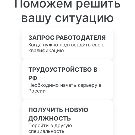
Поможем решить
вашу ситуацию
ЗАПРОС РАБОТОДАТЕЛЯ
Когда нужно подтвердить свою
квалификацию
ТРУДОУСТРОЙСТВО В
РФ
Необходимо начать карьеру в
России
ПОЛУЧИТЬ НОВУЮ
ДОЛЖНОСТЬ
Перейти в другую
специальность