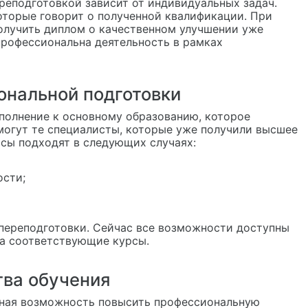
еподготовкой зависит от индивидуальных задач.
оторые говорит о полученной квалификации. При
олучить диплом о качественном улучшении уже
профессиональна деятельность в рамках
нальной подготовки
полнение к основному образованию, которое
могут те специалисты, которые уже получили высшее
рсы подходят в следующих случаях:
ости;
переподготовки. Сейчас все возможности доступны
на соответствующие курсы.
ва обучения
чная возможность повысить профессиональную