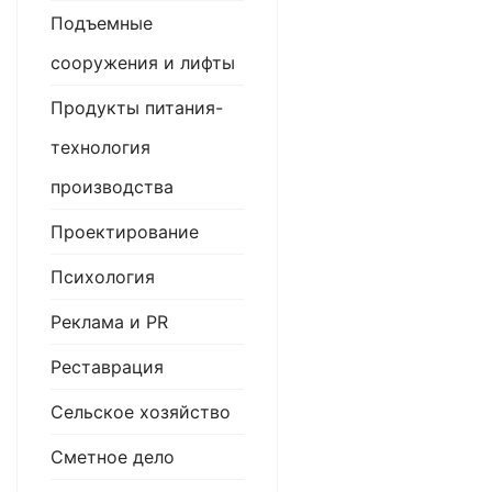
Подъемные
сооружения и лифты
Продукты питания-
технология
производства
Проектирование
Психология
Реклама и PR
Реставрация
Сельское хозяйство
Сметное дело