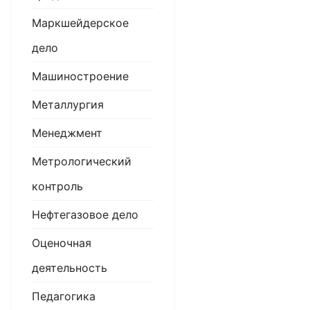
Маркшейдерское
дело
Машиностроение
Металлургия
Менеджмент
Метрологический
контроль
Нефтегазовое дело
Оценочная
деятельность
Педагогика