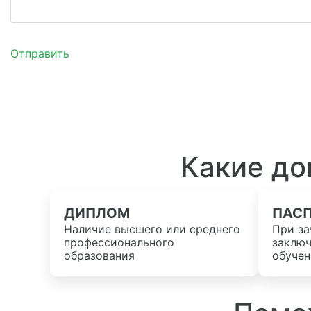
Отправить
Какие до
ДИПЛОМ
ПАС
Наличие высшего или среднего
При за
профессионального
заключ
образования
обучен