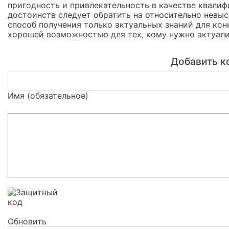
пригодность и привлекательность в качестве квали
достоинств следует обратить на относительно невы
способ получения только актуальных знаний для кон
хорошей возможностью для тех, кому нужно актуали
Добавить к
Имя (обязательное)
Обновить