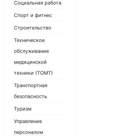
Социальная работа
Спорт и фитнес
Строительство
Техническое
обслуживание
медицинской
техники (ТОМТ)
Транспортная
безопасность
Туризм
Управление
персоналом