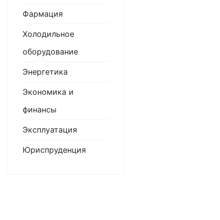
Фармация
Холодильное
оборудование
Энергетика
Экономика и
финансы
Эксплуатация
Юриспруденция