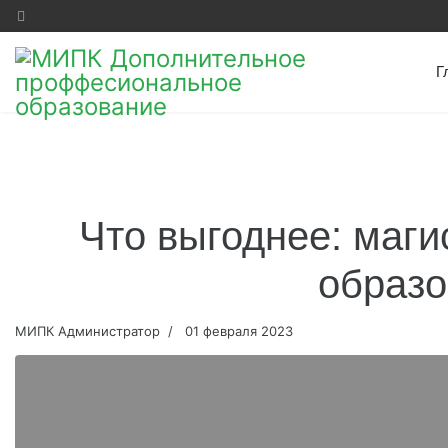
Г
Что выгоднее: маги
образо
МИПК Администратор
01 февраля 2023