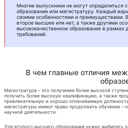
Многие выпускники не могут определиться с
образование или магистратуру. Каждый вар
своими особенностями и преимуществами. В
второе высшее или нет, а также другими ос
высококачественное образование в рамках 
требований.
В чем главные отличия меж
образо
Магистратура – это получение более высокой ступен
получить более высокую квалификацию, а также прод
привлекательную и хорошо оплачиваемую должность
магистратуры имеют право продолжить обучение – н
научной деятельности.
Для второго высшего образования нужно выбирать д