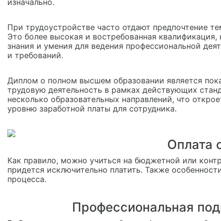
изначально.
При трудоустройстве часто отдают предпочтение те
Это более высокая и востребованная квалификация, 
знания и умения для ведения профессиональной дея
и требований.
Диплом о полном высшем образовании является пока
трудовую деятельность в рамках действующих стан
несколько образовательных направлений, что откро
уровню заработной платы для сотрудника.
Оплата 
Как правило, можно учиться на бюджетной или конт
придется исключительно платить. Также особенности
процесса.
Профессиональная подг