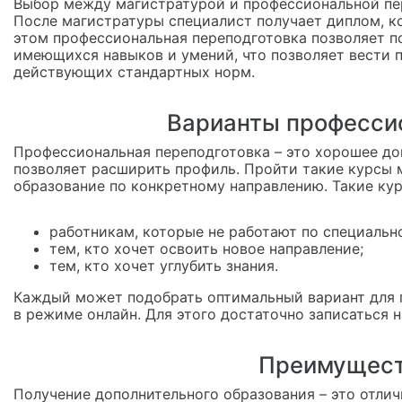
Выбор между магистратурой и профессиональной пер
После магистратуры специалист получает диплом, к
этом профессиональная переподготовка позволяет п
имеющихся навыков и умений, что позволяет вести 
действующих стандартных норм.
Варианты профессио
Профессиональная переподготовка – это хорошее до
позволяет расширить профиль. Пройти такие курсы 
образование по конкретному направлению. Такие ку
работникам, которые не работают по специальн
тем, кто хочет освоить новое направление;
тем, кто хочет углубить знания.
Каждый может подобрать оптимальный вариант для 
в режиме онлайн. Для этого достаточно записаться 
Преимущест
Получение дополнительного образования – это отли