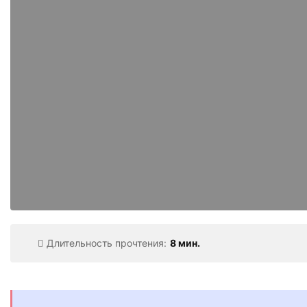
Длительность прочтения:
8 мин.