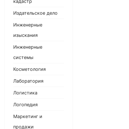
кадастр
Издательское дело
Инженерные
изыскания
Инженерные
системы
Косметология
Лаборатория
Логистика
Логопедия
Маркетинг и
продажи