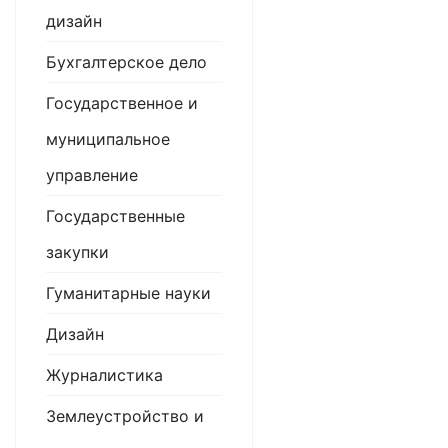
дизайн
Бухгалтерское дело
Государственное и
муниципальное
управление
Государственные
закупки
Гуманитарные науки
Дизайн
Журналистика
Землеустройство и