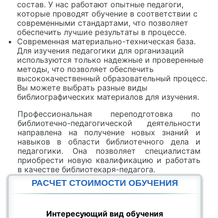
состав. У нас работают опытные педагоги,
которые проводят обучение в соответствии с
современными стандартами, что позволяет
обеспечить лучшие результаты в процессе.
Современная материально-техническая база.
Для изучения педагогики для организаций
используются только надежные и проверенные
методы, что позволяет обеспечить
высококачественный образовательный процесс.
Вы можете выбрать разные виды
библиографических материалов для изучения.
Профессиональная переподготовка по
библиотечно-педагогической деятельности
направлена на получение новых знаний и
навыков в области библиотечного дела и
педагогики. Она позволяет специалистам
приобрести новую квалификацию и работать
в качестве библиотекаря-педагога.
РАСЧЕТ СТОИМОСТИ ОБУЧЕНИЯ
Интересующий вид обучения