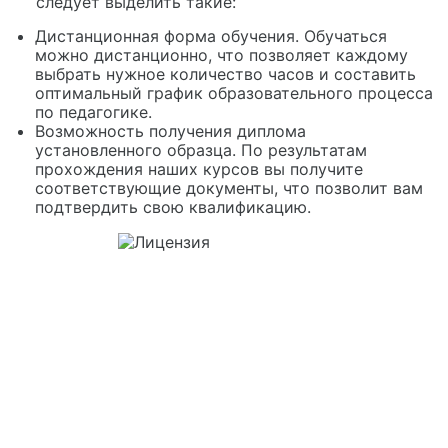
следует выделить такие:
Дистанционная форма обучения. Обучаться
можно дистанционно, что позволяет каждому
выбрать нужное количество часов и составить
оптимальный график образовательного процесса
по педагогике.
Возможность получения диплома
установленного образца. По результатам
прохождения наших курсов вы получите
соответствующие документы, что позволит вам
подтвердить свою квалификацию.