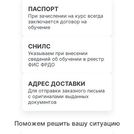
ПАСПОРТ
При зачислении на курс всегда
заключается договор на
обучение
СНИЛС
Указываем при внесении
сведений об обучении в реестр
ФИС ФРДО
АДРЕС ДОСТАВКИ
Для отправки заказного письма
с оригиналами выданных
документов
Поможем решить вашу ситуацию