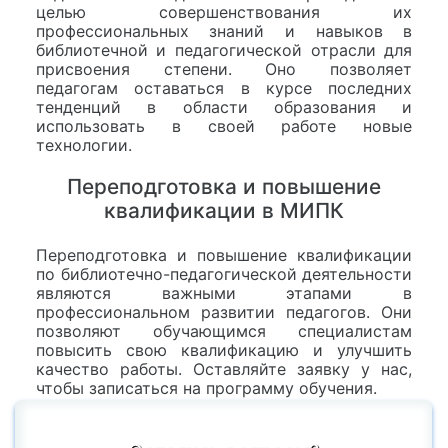
целью совершенствования их
профессиональных знаний и навыков в
библиотечной и педагогической отрасли для
присвоения степени. Оно позволяет
педагогам оставаться в курсе последних
тенденций в области образования и
использовать в своей работе новые
технологии.
Переподготовка и повышение
квалификации в МИПК
Переподготовка и повышение квалификации
по библиотечно-педагогической деятельности
являются важными этапами в
профессиональном развитии педагогов. Они
позволяют обучающимся специалистам
повысить свою квалификацию и улучшить
качество работы. Оставляйте заявку у нас,
чтобы записаться на программу обучения.