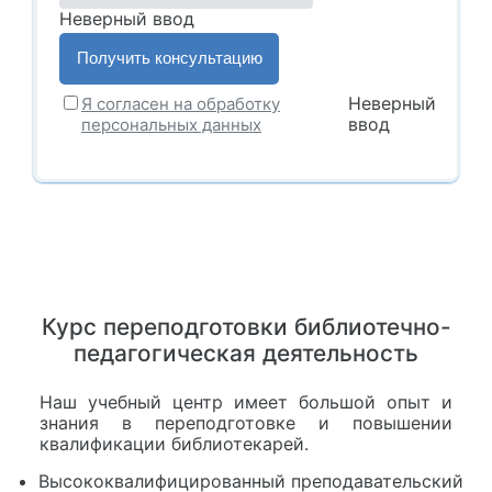
Неверный ввод
Неверный
Я согласен на обработку
ввод
персональных данных
Курс переподготовки библиотечно-
педагогическая деятельность
Наш учебный центр имеет большой опыт и
знания в переподготовке и повышении
квалификации библиотекарей.
Высококвалифицированный преподавательский