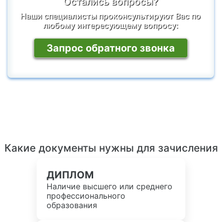
Остались вопросы?
Наши специалисты проконсультируют Вас по
любому интересующему вопросу:
Запрос обратного звонка
Какие документы нужны для зачисления
ДИПЛОМ
Наличие высшего или среднего
профессионального
образования