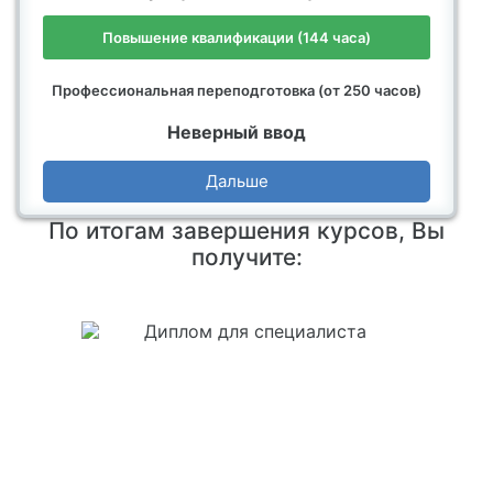
Повышение квалификации (144 часа)
Профессиональная переподготовка (от 250 часов)
Неверный ввод
Дальше
По итогам завершения курсов, Вы
получите: