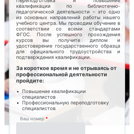
Переподготовка и повышение
квалификации по библиотечно-
педагогической деятельности – это одно
из основных направлений работы нашего
учебного центра. Мы проводим обучение в
соответствии со всеми стандартами
ФГОС. После успешного прохождения
курсов вы получите диплом и
удостоверение государственного образца
для официального трудоустройства и
подтверждения квалификации.
За короткое время и не отрываясь от
профессиональной деятельности
пройдите:
Повышение квалификации
специалистов
Профессиональную переподготовку
специалистов
Ваш номер
*