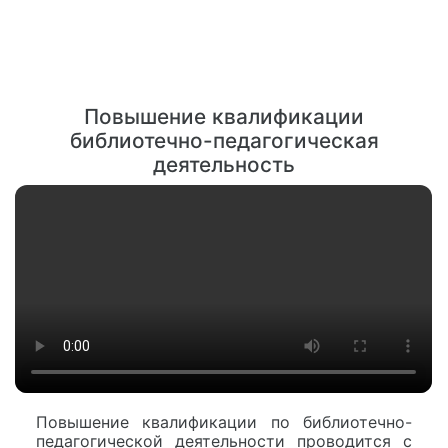
Повышение квалификации
библиотечно-педагогическая
деятельность
Повышение квалификации по библиотечно-
педагогической деятельности проводится с