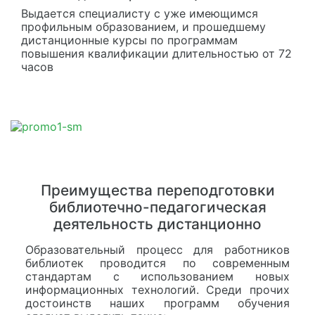
Выдается специалисту с уже имеющимся
профильным образованием, и прошедшему
дистанционные курсы по программам
повышения квалификации длительностью от 72
часов
Преимущества переподготовки
библиотечно-педагогическая
деятельность дистанционно
Образовательный процесс для работников
библиотек проводится по современным
стандартам с использованием новых
информационных технологий. Среди прочих
достоинств наших программ обучения