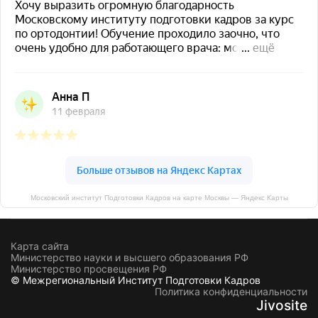
Московский институт Подготовки Кадров на карте Москвы — Яндекс Карты
Карта сайта
Министерство науки и высшего образования РФ
Министерство просвещения РФ
© Межрегиональный Институт Подготовки Кадров
Политика конфиденциальности
Jivosite