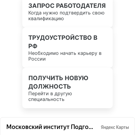
ЗАПРОС РАБОТОДАТЕЛЯ
Когда нужно подтвердить свою
квалификацию
ТРУДОУСТРОЙСТВО В
РФ
Необходимо начать карьеру в
России
ПОЛУЧИТЬ НОВУЮ
ДОЛЖНОСТЬ
Перейти в другую
специальность