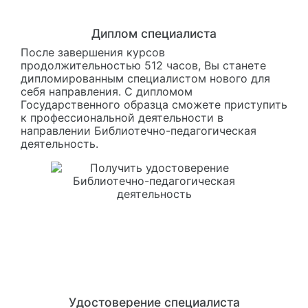
Диплом специалиста
После завершения курсов
продолжительностью 512 часов, Вы станете
дипломированным специалистом нового для
себя направления. С дипломом
Государственного образца сможете приступить
к профессиональной деятельности в
направлении Библиотечно-педагогическая
деятельность.
Удостоверение специалиста